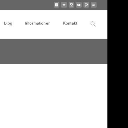
Search
Blog
Informationen
Kontakt
for: