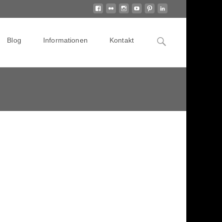
Search
Blog
Informationen
Kontakt
for: