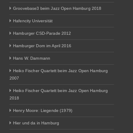
Groovebase3 beim Jazz Open Hamburg 2018
Hafencity Universität
Hamburger CSD-Parade 2012
Hamburger Dom im April 2016
Hans W. Dammann
Heiko Fischer Quartett beim Jazz Open Hamburg
2007
Heiko Fischer Quartett beim Jazz Open Hamburg
2018
Henry Moore: Liegende (1979)
Hier und da in Hamburg