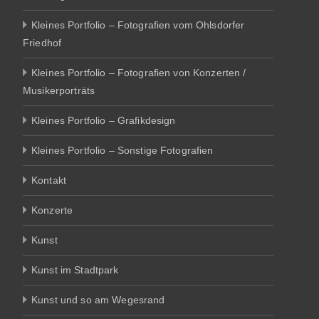
Kleines Portfolio – Fotografien vom Ohlsdorfer
Friedhof
Kleines Portfolio – Fotografien von Konzerten /
Musikerporträts
Kleines Portfolio – Grafikdesign
Kleines Portfolio – Sonstige Fotografien
Kontakt
Konzerte
Kunst
Kunst im Stadtpark
Kunst und so am Wegesrand