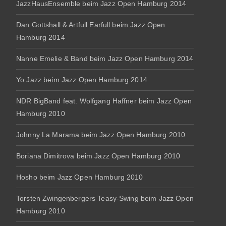
JazzHausEnsemble beim Jazz Open Hamburg 2014
Dan Gottshall & Artfull Earfull beim Jazz Open
Hamburg 2014
Nanne Emelie & Band beim Jazz Open Hamburg 2014
Yo Jazz beim Jazz Open Hamburg 2014
NDR BigBand feat. Wolfgang Haffner beim Jazz Open
Hamburg 2010
Johnny La Marama beim Jazz Open Hamburg 2010
Boriana Dimitrova beim Jazz Open Hamburg 2010
Hosho beim Jazz Open Hamburg 2010
Torsten Zwingenbergers Teasy-Swing beim Jazz Open
Hamburg 2010