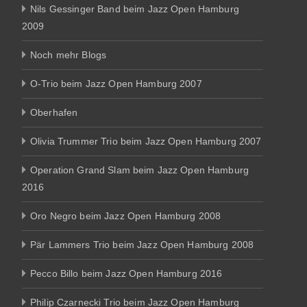
Nils Gessinger Band beim Jazz Open Hamburg
2009
Noch mehr Blogs
O-Trio beim Jazz Open Hamburg 2007
Oberhafen
Olivia Trummer Trio beim Jazz Open Hamburg 2007
Operation Grand Slam beim Jazz Open Hamburg
2016
Oro Negro beim Jazz Open Hamburg 2008
Pär Lammers Trio beim Jazz Open Hamburg 2008
Pecco Billo beim Jazz Open Hamburg 2016
Philip Czarnecki Trio beim Jazz Open Hamburg