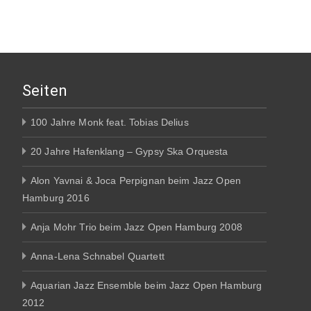
Seiten
100 Jahre Monk feat. Tobias Delius
20 Jahre Hafenklang – Gypsy Ska Orquesta
Alon Yavnai & Joca Perpignan beim Jazz Open
Hamburg 2016
Anja Mohr Trio beim Jazz Open Hamburg 2008
Anna-Lena Schnabel Quartett
Aquarian Jazz Ensemble beim Jazz Open Hamburg
2012