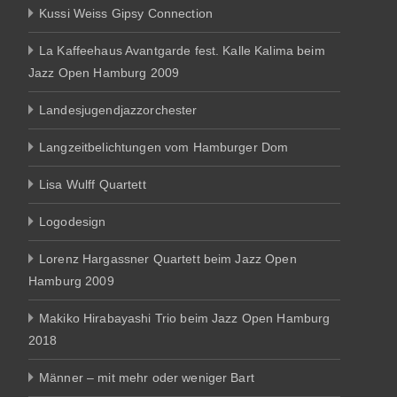
Kussi Weiss Gipsy Connection
La Kaffeehaus Avantgarde fest. Kalle Kalima beim
Jazz Open Hamburg 2009
Landesjugendjazzorchester
Langzeitbelichtungen vom Hamburger Dom
Lisa Wulff Quartett
Logodesign
Lorenz Hargassner Quartett beim Jazz Open
Hamburg 2009
Makiko Hirabayashi Trio beim Jazz Open Hamburg
2018
Männer – mit mehr oder weniger Bart