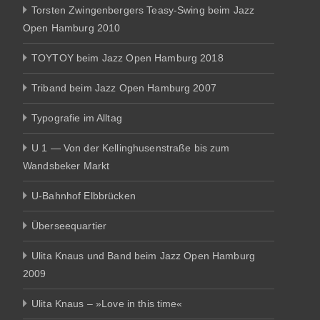
Torsten Zwingenbergers Teasy-Swing beim Jazz
Open Hamburg 2010
TOYTOY beim Jazz Open Hamburg 2018
Triband beim Jazz Open Hamburg 2007
Typografie im Alltag
U 1 — Von der Kellinghusenstraße bis zum
Wandsbeker Markt
U-Bahnhof Elbbrücken
Überseequartier
Ulita Knaus und Band beim Jazz Open Hamburg
2009
Ulita Knaus – »Love in this time«