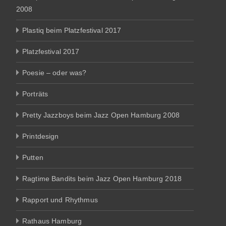
2008
Plastiq beim Platzfestival 2017
Platzfestival 2017
Poesie – oder was?
Porträts
Pretty Jazzboys beim Jazz Open Hamburg 2008
Printdesign
Putten
Ragtime Bandits beim Jazz Open Hamburg 2018
Rapport und Rhythmus
Rathaus Hamburg