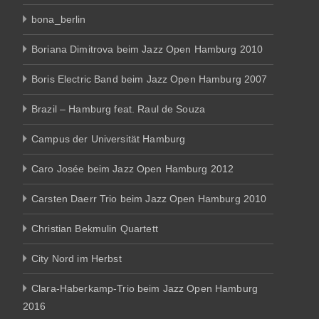
bona_berlin
Boriana Dimitrova beim Jazz Open Hamburg 2010
Boris Electric Band beim Jazz Open Hamburg 2007
Brazil – Hamburg feat. Raul de Souza
Campus der Universität Hamburg
Caro Josée beim Jazz Open Hamburg 2012
Carsten Daerr Trio beim Jazz Open Hamburg 2010
Christian Bekmulin Quartett
City Nord im Herbst
Clara-Haberkamp-Trio beim Jazz Open Hamburg
2016