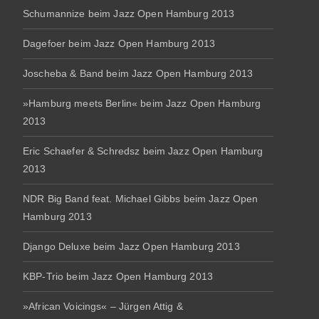
Schumannize beim Jazz Open Hamburg 2013
Dagefoer beim Jazz Open Hamburg 2013
Joscheba & Band beim Jazz Open Hamburg 2013
»Hamburg meets Berlin« beim Jazz Open Hamburg
2013
Eric Schaefer & Schredsz beim Jazz Open Hamburg
2013
NDR Big Band feat. Michael Gibbs beim Jazz Open
Hamburg 2013
Django Deluxe beim Jazz Open Hamburg 2013
KBP-Trio beim Jazz Open Hamburg 2013
»African Voicings« – Jürgen Attig &