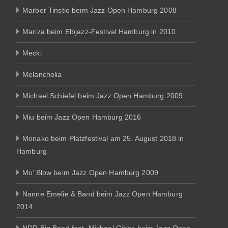
Marber Tinstie beim Jazz Open Hamburg 2008
Mariza beim Elbjazz-Festival Hamburg in 2010
Mecki
Melancholia
Michael Schiefel beim Jazz Open Hamburg 2009
Miu beim Jazz Open Hamburg 2016
Monako beim Platzfestival am 25. August 2018 in
Hamburg
Mo’ Blow beim Jazz Open Hamburg 2009
Nanne Emelie & Band beim Jazz Open Hamburg
2014
NDR Big Band feat. Michael Gibbs beim Jazz Open