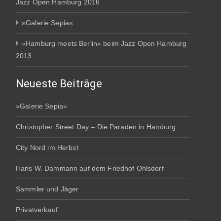
Jazz Open Hamburg 2016
»Galerie Sepia«
»Hamburg meets Berlin« beim Jazz Open Hamburg
2013
Neueste Beiträge
»Galerie Sepia«
Christopher Street Day – Die Paraden in Hamburg
City Nord im Herbst
Hans W. Dammann auf dem Friedhof Ohlsdorf
Sammler und Jäger
Privatverkauf