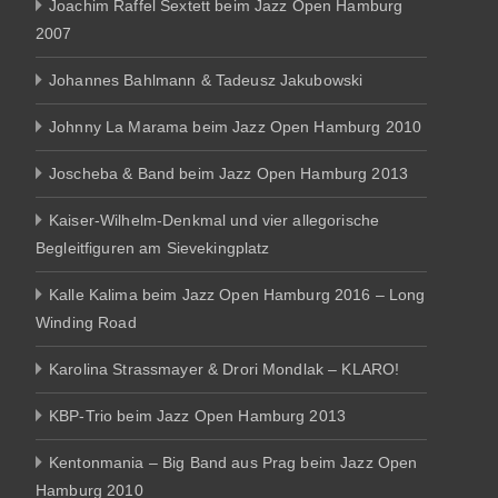
Joachim Raffel Sextett beim Jazz Open Hamburg
2007
Johannes Bahlmann & Tadeusz Jakubowski
Johnny La Marama beim Jazz Open Hamburg 2010
Joscheba & Band beim Jazz Open Hamburg 2013
Kaiser-Wilhelm-Denkmal und vier allegorische
Begleitfiguren am Sievekingplatz
Kalle Kalima beim Jazz Open Hamburg 2016 – Long
Winding Road
Karolina Strassmayer & Drori Mondlak – KLARO!
KBP-Trio beim Jazz Open Hamburg 2013
Kentonmania – Big Band aus Prag beim Jazz Open
Hamburg 2010