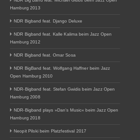
Hamburg 2013
NDR Bigband feat. Django Deluxe
NDR Bigband feat. Kalle Kalima beim Jazz Open
Hamburg 2012
NDR Bigband feat. Omar Sosa
NDR BigBand feat. Wolfgang Haffner beim Jazz
Open Hamburg 2010
NDR-Bigband feat. Stefan Gwidis beim Jazz Open
Hamburg 2008
NDR-Bigband plays »Dan’s Music« beim Jazz Open
Hamburg 2018
Neopit Pilski beim Platzfestival 2017