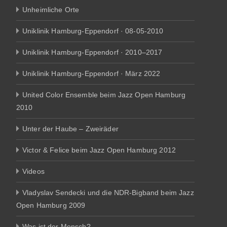
Unheimliche Orte
Uniklinik Hamburg-Eppendorf · 08-05-2010
Uniklinik Hamburg-Eppendorf · 2010–2017
Uniklinik Hamburg-Eppendorf · März 2022
United Color Ensemble beim Jazz Open Hamburg
2010
Unter der Haube – Zweiräder
Victor & Felice beim Jazz Open Hamburg 2012
Videos
Vladyslav Sendecki und die NDR-Bigband beim Jazz
Open Hamburg 2009
Was ist der Mensch?