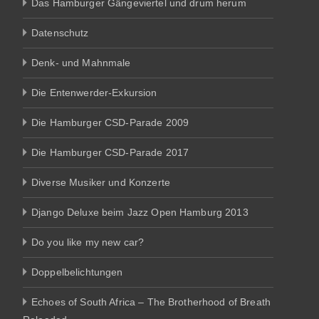
Das Hamburger Gängeviertel und drum herum
Datenschutz
Denk- und Mahnmale
Die Entenwerder-Exkursion
Die Hamburger CSD-Parade 2009
Die Hamburger CSD-Parade 2017
Diverse Musiker und Konzerte
Django Deluxe beim Jazz Open Hamburg 2013
Do you like my new car?
Doppelbelichtungen
Echoes of South Africa – The Brotherhood of Breath