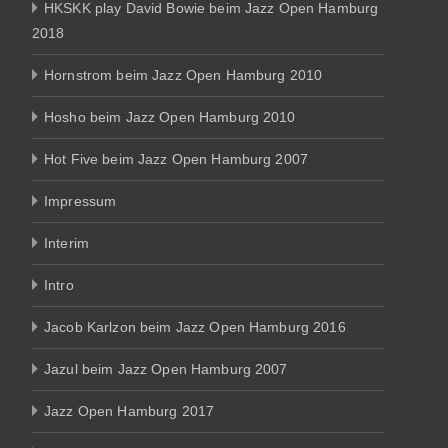
HKSKK play David Bowie beim Jazz Open Hamburg
2018
Hornstrom beim Jazz Open Hamburg 2010
Hosho beim Jazz Open Hamburg 2010
Hot Five beim Jazz Open Hamburg 2007
Impressum
Interim
Intro
Jacob Karlzon beim Jazz Open Hamburg 2016
Jazul beim Jazz Open Hamburg 2007
Jazz Open Hamburg 2017