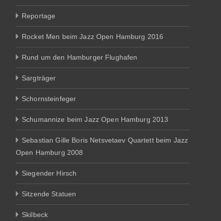
Reportage
Rocket Men beim Jazz Open Hamburg 2016
Rund um den Hamburger Flughafen
Sargträger
Schornsteinfeger
Schumannize beim Jazz Open Hamburg 2013
Sebastian Gille Boris Netsvetaev Quartett beim Jazz
Open Hamburg 2008
Siegender Hirsch
Sitzende Statuen
Skilbeck