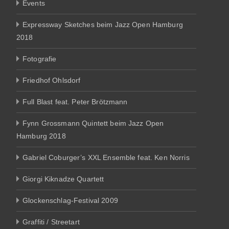
Events
Expressway Sketches beim Jazz Open Hamburg
2018
Fotografie
Friedhof Ohlsdorf
Full Blast feat. Peter Brötzmann
Fynn Grossmann Quintett beim Jazz Open
Hamburg 2018
Gabriel Coburger’s XXL Ensemble feat. Ken Norris
Giorgi Kiknadze Quartett
Glockenschlag-Festival 2009
Graffiti / Streetart