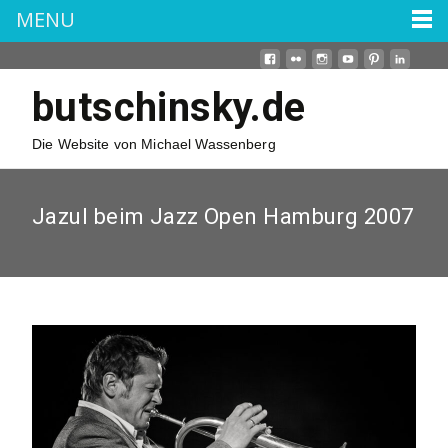
MENU
butschinsky.de
Die Website von Michael Wassenberg
Jazul beim Jazz Open Hamburg 2007