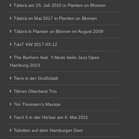
Tätärä am 25. Juli 2010 in Planten un Blomen
Tätärä im Mai 2017 in Planten un Blomen
Tätärä in Planten un Blomen im August 2009
TdoT KW 2017-03-12
The Burhorn feat. Y’Akoto beim Jazz Open
Hamburg 2010
Tiere in der Großstadt
Tilman Oberbeck Trio
Tini Thomsen’s Maxsax
Tisch 5 in der Hörbar am 6. Mai 2011
Toiletten auf dem Hamburger Dom