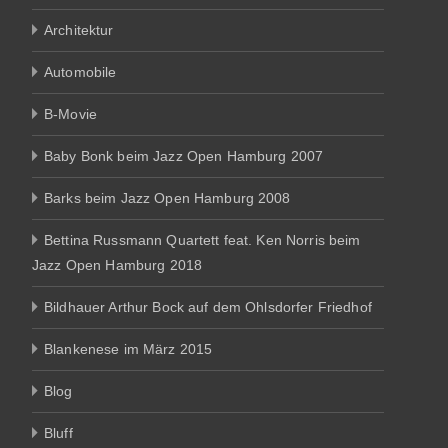
Architektur
Automobile
B-Movie
Baby Bonk beim Jazz Open Hamburg 2007
Barks beim Jazz Open Hamburg 2008
Bettina Russmann Quartett feat. Ken Norris beim
Jazz Open Hamburg 2018
Bildhauer Arthur Bock auf dem Ohlsdorfer Friedhof
Blankenese im März 2015
Blog
Bluff