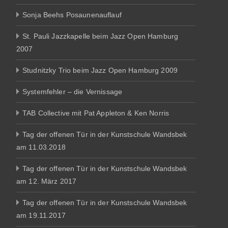
Sonja Beehs Posaunenauflauf
St. Pauli Jazzkapelle beim Jazz Open Hamburg
2007
Studnitzky Trio beim Jazz Open Hamburg 2009
Systemfehler – die Vernissage
TAB Collective mit Pat Appleton & Ken Norris
Tag der offenen Tür in der Kunstschule Wandsbek
am 11.03.2018
Tag der offenen Tür in der Kunstschule Wandsbek
am 12. März 2017
Tag der offenen Tür in der Kunstschule Wandsbek
am 19.11.2017