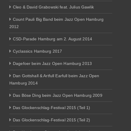
Cleo & David Grabowski feat. Julius Gawlik
Count Pauli Big Band beim Jazz Open Hamburg
2012
CSD-Parade Hamburg am 2. August 2014
Cyclassics Hamburg 2017
Dagefoer beim Jazz Open Hamburg 2013
Dan Gottshall & Artfull Earfull beim Jazz Open
Hamburg 2014
Das Böse Ding beim Jazz Open Hamburg 2009
Das Glockenschlag-Festival 2015 (Teil 1)
Das Glockenschlag-Festival 2015 (Teil 2)