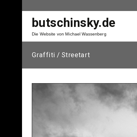
butschinsky.de
Die Website von Michael Wassenberg
Graffiti / Streetart