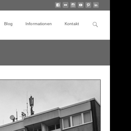
Search
Blog
Informationen
Kontakt
for: