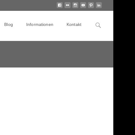
Search
Blog
Informationen
Kontakt
for: