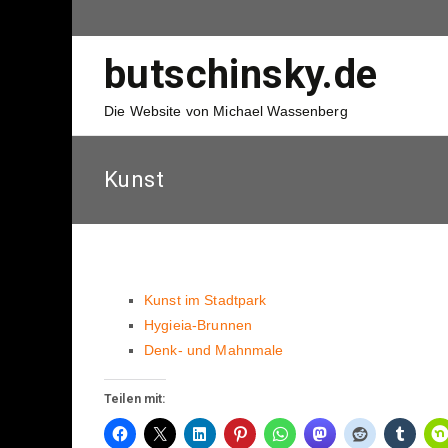
butschinsky.de
Die Website von Michael Wassenberg
Kunst
Kunst im Stadtpark
Hygieia-Brunnen
Denk- und Mahnmale
Teilen mit: