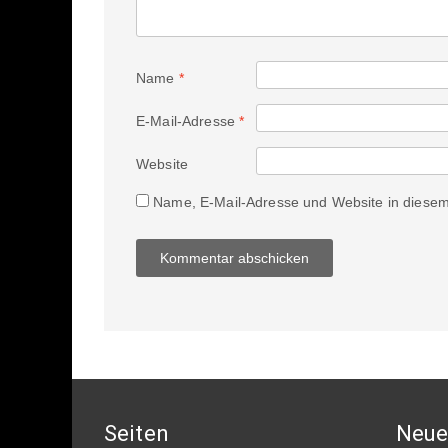
Name
*
E-Mail-Adresse
*
Website
Name, E-Mail-Adresse und Website in diese
Seiten
Neue