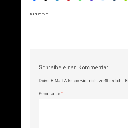
Gefällt mir:
Schreibe einen Kommentar
Deine E-Mail-Adresse wird nicht veröffentlicht.
E
Kommentar
*