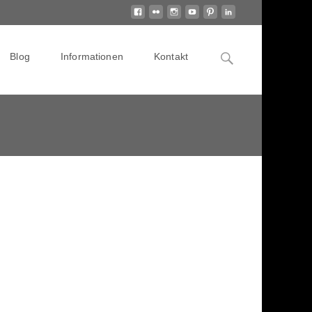
Search
Blog
Informationen
Kontakt
for: