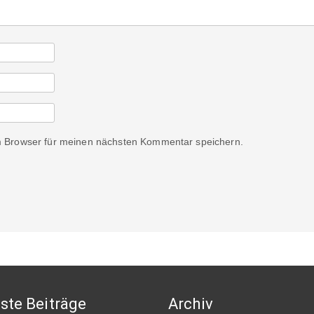
m Browser für meinen nächsten Kommentar speichern.
ste Beiträge
Archiv