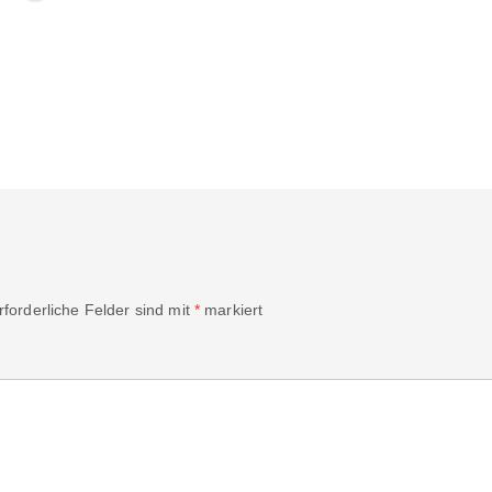
rforderliche Felder sind mit
*
markiert