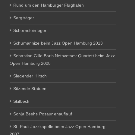
Rund um den Hamburger Flughafen
Sargträger
Schornsteinfeger
Schumannize beim Jazz Open Hamburg 2013
Sebastian Gille Boris Netsvetaev Quartett beim Jazz
Open Hamburg 2008
Siegender Hirsch
Sitzende Statuen
Skilbeck
Sonja Beehs Posaunenauflauf
St. Pauli Jazzkapelle beim Jazz Open Hamburg
2007