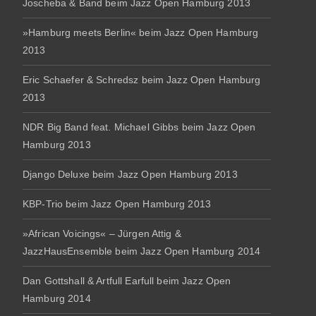
Joscheba & Band beim Jazz Open Hamburg 2013
»Hamburg meets Berlin« beim Jazz Open Hamburg
2013
Eric Schaefer & Schredsz beim Jazz Open Hamburg
2013
NDR Big Band feat. Michael Gibbs beim Jazz Open
Hamburg 2013
Django Deluxe beim Jazz Open Hamburg 2013
KBP-Trio beim Jazz Open Hamburg 2013
»African Voicings« – Jürgen Attig &
JazzHausEnsemble beim Jazz Open Hamburg 2014
Dan Gottshall & Artfull Earfull beim Jazz Open
Hamburg 2014