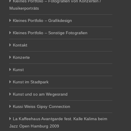
Kleines Portfolio – Fotografien von Konzerten /
Musikerporträts
Kleines Portfolio – Grafikdesign
Kleines Portfolio – Sonstige Fotografien
Kontakt
Konzerte
Kunst
Kunst im Stadtpark
Kunst und so am Wegesrand
Kussi Weiss Gipsy Connection
La Kaffeehaus Avantgarde fest. Kalle Kalima beim
Jazz Open Hamburg 2009