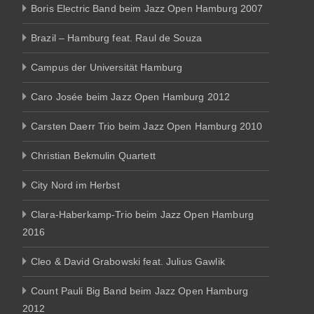
Boris Electric Band beim Jazz Open Hamburg 2007
Brazil – Hamburg feat. Raul de Souza
Campus der Universität Hamburg
Caro Josée beim Jazz Open Hamburg 2012
Carsten Daerr Trio beim Jazz Open Hamburg 2010
Christian Bekmulin Quartett
City Nord im Herbst
Clara-Haberkamp-Trio beim Jazz Open Hamburg
2016
Cleo & David Grabowski feat. Julius Gawlik
Count Pauli Big Band beim Jazz Open Hamburg
2012