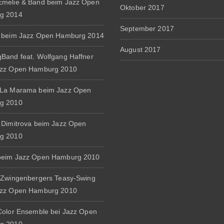
melie & Band beim Jazz Open
Oktober 2017
g 2014
September 2017
 beim Jazz Open Hamburg 2014
August 2017
Band feat. Wolfgang Haffner
azz Open Hamburg 2010
 La Marama beim Jazz Open
g 2010
 Dimitrova beim Jazz Open
g 2010
beim Jazz Open Hamburg 2010
 Zwingenbergers Teasy-Swing
azz Open Hamburg 2010
Color Ensemble bei Jazz Open