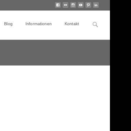
Search
Blog
Informationen
Kontakt
for: