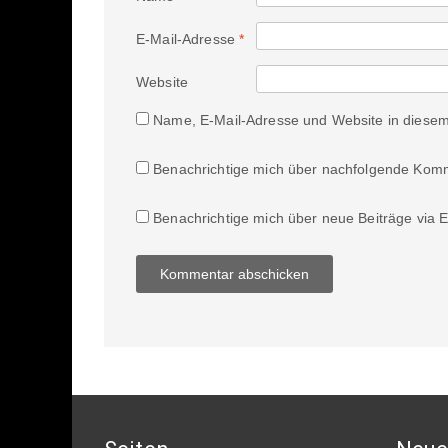
E-Mail-Adresse
*
Website
Name, E-Mail-Adresse und Website in diese
Benachrichtige mich über nachfolgende Komm
Benachrichtige mich über neue Beiträge via E