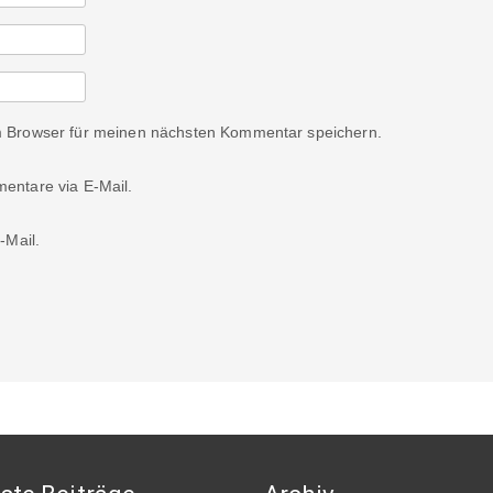
m Browser für meinen nächsten Kommentar speichern.
entare via E-Mail.
-Mail.