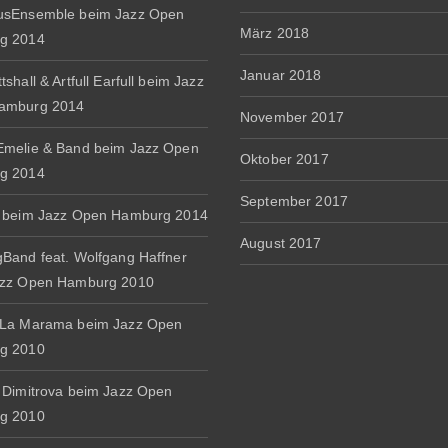
usEnsemble beim Jazz Open
März 2018
g 2014
Januar 2018
shall & Artfull Earfull beim Jazz
amburg 2014
November 2017
melie & Band beim Jazz Open
Oktober 2017
g 2014
September 2017
 beim Jazz Open Hamburg 2014
August 2017
Band feat. Wolfgang Haffner
azz Open Hamburg 2010
 La Marama beim Jazz Open
g 2010
 Dimitrova beim Jazz Open
g 2010