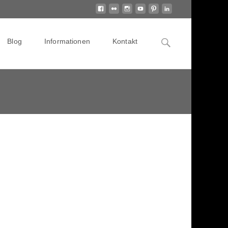
Search
Blog
Informationen
Kontakt
for: