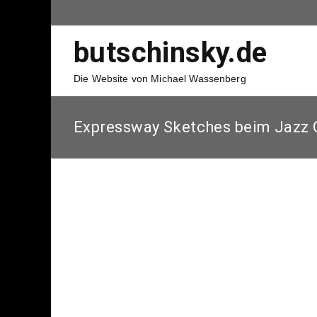
butschinsky.de
Die Website von Michael Wassenberg
Expressway Sketches beim Jazz