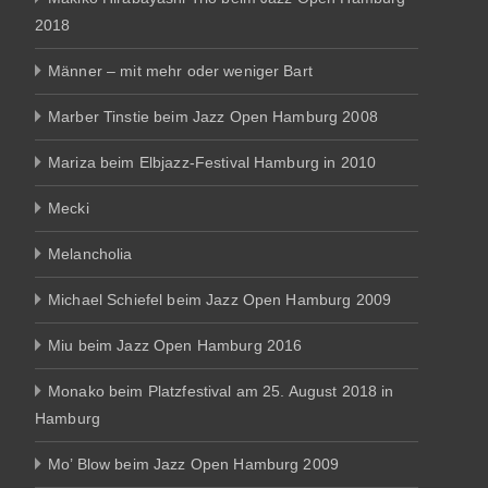
2018
Männer – mit mehr oder weniger Bart
Marber Tinstie beim Jazz Open Hamburg 2008
Mariza beim Elbjazz-Festival Hamburg in 2010
Mecki
Melancholia
Michael Schiefel beim Jazz Open Hamburg 2009
Miu beim Jazz Open Hamburg 2016
Monako beim Platzfestival am 25. August 2018 in
Hamburg
Mo’ Blow beim Jazz Open Hamburg 2009