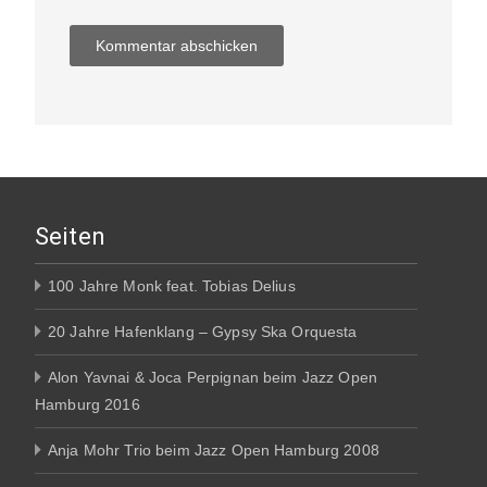
Seiten
100 Jahre Monk feat. Tobias Delius
20 Jahre Hafenklang – Gypsy Ska Orquesta
Alon Yavnai & Joca Perpignan beim Jazz Open
Hamburg 2016
Anja Mohr Trio beim Jazz Open Hamburg 2008