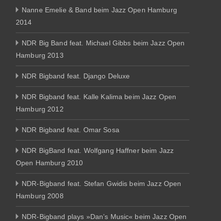
Nanne Emelie & Band beim Jazz Open Hamburg
2014
NDR Big Band feat. Michael Gibbs beim Jazz Open
Hamburg 2013
NDR Bigband feat. Django Deluxe
NDR Bigband feat. Kalle Kalima beim Jazz Open
Hamburg 2012
NDR Bigband feat. Omar Sosa
NDR BigBand feat. Wolfgang Haffner beim Jazz
Open Hamburg 2010
NDR-Bigband feat. Stefan Gwidis beim Jazz Open
Hamburg 2008
NDR-Bigband plays »Dan’s Music« beim Jazz Open