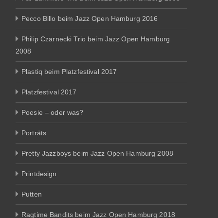
Pecco Billo beim Jazz Open Hamburg 2016
Philip Czarnecki Trio beim Jazz Open Hamburg
2008
Plastiq beim Platzfestival 2017
Platzfestival 2017
Poesie – oder was?
Porträts
Pretty Jazzboys beim Jazz Open Hamburg 2008
Printdesign
Putten
Ragtime Bandits beim Jazz Open Hamburg 2018