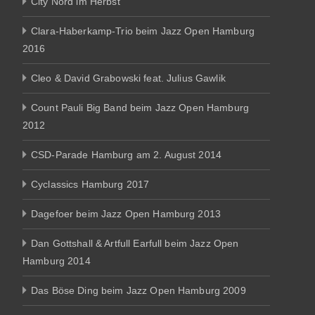
City Nord im Herbst
Clara-Haberkamp-Trio beim Jazz Open Hamburg
2016
Cleo & David Grabowski feat. Julius Gawlik
Count Pauli Big Band beim Jazz Open Hamburg
2012
CSD-Parade Hamburg am 2. August 2014
Cyclassics Hamburg 2017
Dagefoer beim Jazz Open Hamburg 2013
Dan Gottshall & Artfull Earfull beim Jazz Open
Hamburg 2014
Das Böse Ding beim Jazz Open Hamburg 2009