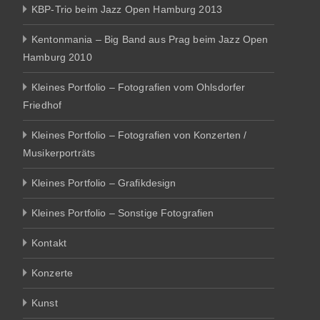
KBP-Trio beim Jazz Open Hamburg 2013
Kentonmania – Big Band aus Prag beim Jazz Open
Hamburg 2010
Kleines Portfolio – Fotografien vom Ohlsdorfer
Friedhof
Kleines Portfolio – Fotografien von Konzerten /
Musikerporträts
Kleines Portfolio – Grafikdesign
Kleines Portfolio – Sonstige Fotografien
Kontakt
Konzerte
Kunst