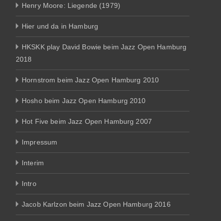
Henry Moore: Liegende (1979)
Hier und da in Hamburg
HKSKK play David Bowie beim Jazz Open Hamburg
2018
Hornstrom beim Jazz Open Hamburg 2010
Hosho beim Jazz Open Hamburg 2010
Hot Five beim Jazz Open Hamburg 2007
Impressum
Interim
Intro
Jacob Karlzon beim Jazz Open Hamburg 2016