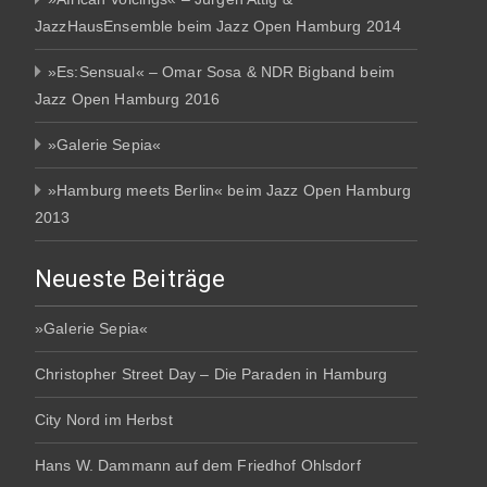
JazzHausEnsemble beim Jazz Open Hamburg 2014
»Es:Sensual« – Omar Sosa & NDR Bigband beim
Jazz Open Hamburg 2016
»Galerie Sepia«
»Hamburg meets Berlin« beim Jazz Open Hamburg
2013
Neueste Beiträge
»Galerie Sepia«
Christopher Street Day – Die Paraden in Hamburg
City Nord im Herbst
Hans W. Dammann auf dem Friedhof Ohlsdorf