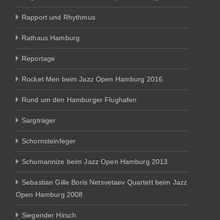
Rapport und Rhythmus
Rathaus Hamburg
Reportage
Rocket Men beim Jazz Open Hamburg 2016
Rund um den Hamburger Flughafen
Sargträger
Schornsteinfeger
Schumannize beim Jazz Open Hamburg 2013
Sebastian Gille Boris Netsvetaev Quartett beim Jazz
Open Hamburg 2008
Siegender Hirsch