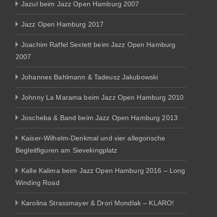
Jazul beim Jazz Open Hamburg 2007
Jazz Open Hamburg 2017
Joachim Raffel Sextett beim Jazz Open Hamburg
2007
Johannes Bahlmann & Tadeusz Jakubowski
Johnny La Marama beim Jazz Open Hamburg 2010
Joscheba & Band beim Jazz Open Hamburg 2013
Kaiser-Wilhelm-Denkmal und vier allegorische
Begleitfiguren am Sievekingplatz
Kalle Kalima beim Jazz Open Hamburg 2016 – Long
Winding Road
Karolina Strassmayer & Drori Mondlak – KLARO!