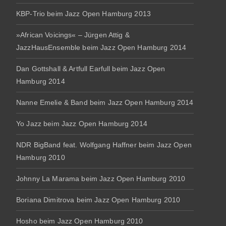
KBP-Trio beim Jazz Open Hamburg 2013
»African Voicings« – Jürgen Attig &
JazzHausEnsemble beim Jazz Open Hamburg 2014
Dan Gottshall & Artfull Earfull beim Jazz Open
Hamburg 2014
Nanne Emelie & Band beim Jazz Open Hamburg 2014
Yo Jazz beim Jazz Open Hamburg 2014
NDR BigBand feat. Wolfgang Haffner beim Jazz Open
Hamburg 2010
Johnny La Marama beim Jazz Open Hamburg 2010
Boriana Dimitrova beim Jazz Open Hamburg 2010
Hosho beim Jazz Open Hamburg 2010