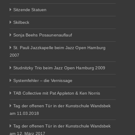
Sitzende Statuen
Skilbeck
Sonja Beehs Posaunenauflauf
St. Pauli Jazzkapelle beim Jazz Open Hamburg
2007
Studnitzky Trio beim Jazz Open Hamburg 2009
Systemfehler – die Vernissage
TAB Collective mit Pat Appleton & Ken Norris
Tag der offenen Tür in der Kunstschule Wandsbek
am 11.03.2018
Tag der offenen Tür in der Kunstschule Wandsbek
am 12. März 2017