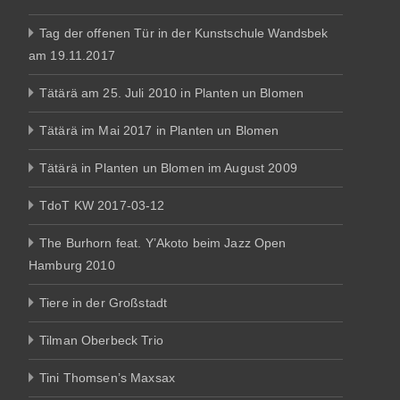
Tag der offenen Tür in der Kunstschule Wandsbek
am 19.11.2017
Tätärä am 25. Juli 2010 in Planten un Blomen
Tätärä im Mai 2017 in Planten un Blomen
Tätärä in Planten un Blomen im August 2009
TdoT KW 2017-03-12
The Burhorn feat. Y’Akoto beim Jazz Open
Hamburg 2010
Tiere in der Großstadt
Tilman Oberbeck Trio
Tini Thomsen’s Maxsax