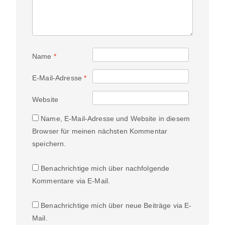
Name
*
E-Mail-Adresse
*
Website
Name, E-Mail-Adresse und Website in diesem
Browser für meinen nächsten Kommentar
speichern.
Benachrichtige mich über nachfolgende
Kommentare via E-Mail.
Benachrichtige mich über neue Beiträge via E-
Mail.