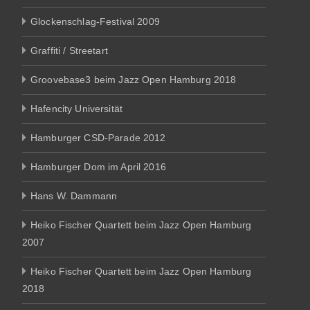
Glockenschlag-Festival 2009
Graffiti / Streetart
Groovebase3 beim Jazz Open Hamburg 2018
Hafencity Universität
Hamburger CSD-Parade 2012
Hamburger Dom im April 2016
Hans W. Dammann
Heiko Fischer Quartett beim Jazz Open Hamburg
2007
Heiko Fischer Quartett beim Jazz Open Hamburg
2018