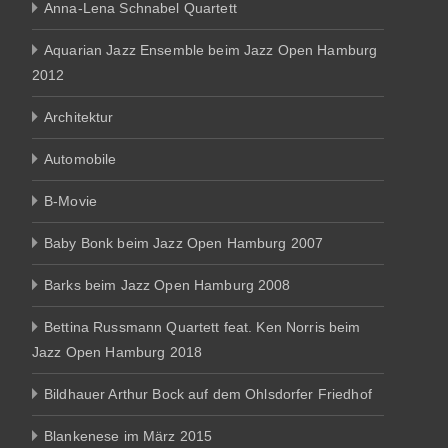
Anna-Lena Schnabel Quartett
Aquarian Jazz Ensemble beim Jazz Open Hamburg
2012
Architektur
Automobile
B-Movie
Baby Bonk beim Jazz Open Hamburg 2007
Barks beim Jazz Open Hamburg 2008
Bettina Russmann Quartett feat. Ken Norris beim
Jazz Open Hamburg 2018
Bildhauer Arthur Bock auf dem Ohlsdorfer Friedhof
Blankenese im März 2015