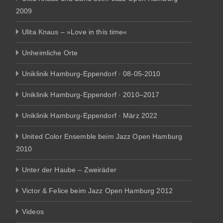
2009
Ulita Knaus – »Love in this time«
Unheimliche Orte
Uniklinik Hamburg-Eppendorf · 08-05-2010
Uniklinik Hamburg-Eppendorf · 2010–2017
Uniklinik Hamburg-Eppendorf · März 2022
United Color Ensemble beim Jazz Open Hamburg
2010
Unter der Haube – Zweiräder
Victor & Felice beim Jazz Open Hamburg 2012
Videos