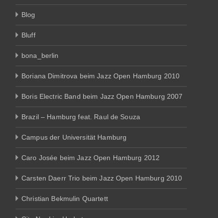
Blog
Bluff
bona_berlin
Boriana Dimitrova beim Jazz Open Hamburg 2010
Boris Electric Band beim Jazz Open Hamburg 2007
Brazil – Hamburg feat. Raul de Souza
Campus der Universität Hamburg
Caro Josée beim Jazz Open Hamburg 2012
Carsten Daerr Trio beim Jazz Open Hamburg 2010
Christian Bekmulin Quartett