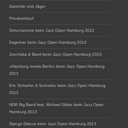
Sammler und Jäger
Privatverkauf
Schumannize beim Jazz Open Hamburg 2013
Dagefoer beim Jazz Open Hamburg 2013
Joscheba & Band beim Jazz Open Hamburg 2013
»Hamburg meets Berlin« beim Jazz Open Hamburg
2013
Eric Schaefer & Schredsz beim Jazz Open Hamburg
2013
NDR Big Band feat. Michael Gibbs beim Jazz Open
Hamburg 2013
Django Deluxe beim Jazz Open Hamburg 2013