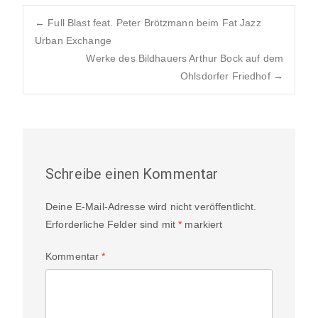
Post
←
Full Blast feat. Peter Brötzmann beim Fat Jazz
Urban Exchange
Werke des Bildhauers Arthur Bock auf dem
navigation
Ohlsdorfer Friedhof
→
Schreibe einen Kommentar
Deine E-Mail-Adresse wird nicht veröffentlicht.
Erforderliche Felder sind mit
*
markiert
Kommentar
*