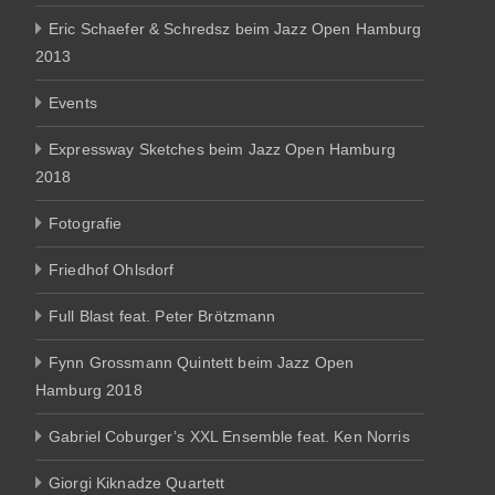
Eric Schaefer & Schredsz beim Jazz Open Hamburg
2013
Events
Expressway Sketches beim Jazz Open Hamburg
2018
Fotografie
Friedhof Ohlsdorf
Full Blast feat. Peter Brötzmann
Fynn Grossmann Quintett beim Jazz Open
Hamburg 2018
Gabriel Coburger’s XXL Ensemble feat. Ken Norris
Giorgi Kiknadze Quartett