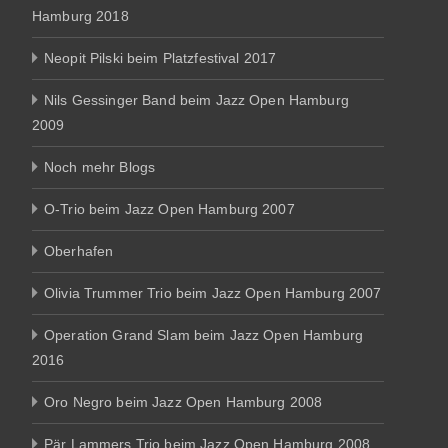
Hamburg 2018
Neopit Pilski beim Platzfestival 2017
Nils Gessinger Band beim Jazz Open Hamburg
2009
Noch mehr Blogs
O-Trio beim Jazz Open Hamburg 2007
Oberhafen
Olivia Trummer Trio beim Jazz Open Hamburg 2007
Operation Grand Slam beim Jazz Open Hamburg
2016
Oro Negro beim Jazz Open Hamburg 2008
Pär Lammers Trio beim Jazz Open Hamburg 2008