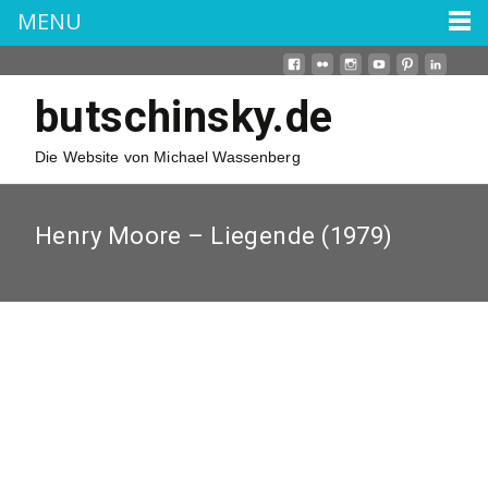
MENU
butschinsky.de
Die Website von Michael Wassenberg
Henry Moore – Liegende (1979)