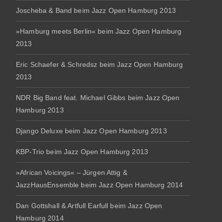
Joscheba & Band beim Jazz Open Hamburg 2013
»Hamburg meets Berlin« beim Jazz Open Hamburg
2013
Eric Schaefer & Schredsz beim Jazz Open Hamburg
2013
NDR Big Band feat. Michael Gibbs beim Jazz Open
Hamburg 2013
Django Deluxe beim Jazz Open Hamburg 2013
KBP-Trio beim Jazz Open Hamburg 2013
»African Voicings« – Jürgen Attig &
JazzHausEnsemble beim Jazz Open Hamburg 2014
Dan Gottshall & Artfull Earfull beim Jazz Open
Hamburg 2014