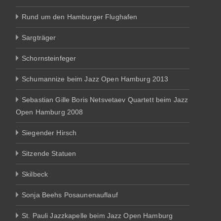
Rund um den Hamburger Flughafen
Sargträger
Schornsteinfeger
Schumannize beim Jazz Open Hamburg 2013
Sebastian Gille Boris Netsvetaev Quartett beim Jazz
Open Hamburg 2008
Siegender Hirsch
Sitzende Statuen
Skilbeck
Sonja Beehs Posaunenauflauf
St. Pauli Jazzkapelle beim Jazz Open Hamburg