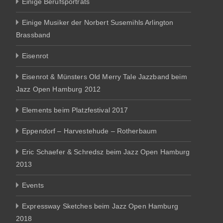
Einige Berufsporträts
Einige Musiker der Norbert Susemihls Arlington
Brassband
Eisenrot
Eisenrot & Münsters Old Merry Tale Jazzband beim
Jazz Open Hamburg 2012
Elements beim Platzfestival 2017
Eppendorf – Harvestehude – Rotherbaum
Eric Schaefer & Schredsz beim Jazz Open Hamburg
2013
Events
Expressway Sketches beim Jazz Open Hamburg
2018