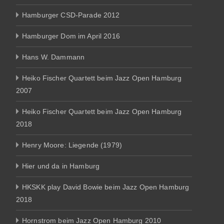
Hamburger CSD-Parade 2012
Hamburger Dom im April 2016
Hans W. Dammann
Heiko Fischer Quartett beim Jazz Open Hamburg
2007
Heiko Fischer Quartett beim Jazz Open Hamburg
2018
Henry Moore: Liegende (1979)
Hier und da in Hamburg
HKSKK play David Bowie beim Jazz Open Hamburg
2018
Hornstrom beim Jazz Open Hamburg 2010