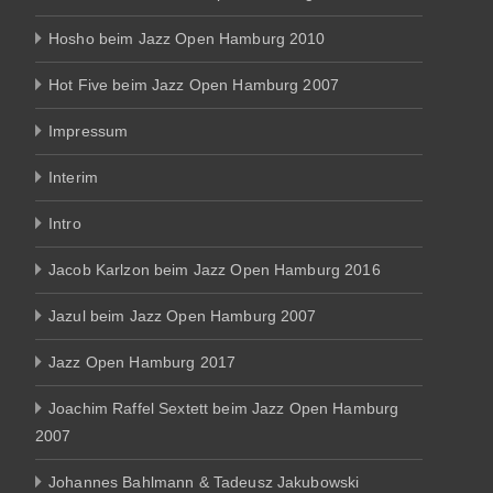
Hosho beim Jazz Open Hamburg 2010
Hot Five beim Jazz Open Hamburg 2007
Impressum
Interim
Intro
Jacob Karlzon beim Jazz Open Hamburg 2016
Jazul beim Jazz Open Hamburg 2007
Jazz Open Hamburg 2017
Joachim Raffel Sextett beim Jazz Open Hamburg
2007
Johannes Bahlmann & Tadeusz Jakubowski