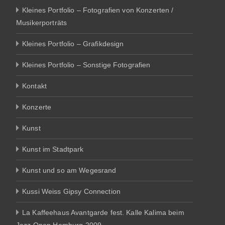
Kleines Portfolio – Fotografien von Konzerten /
Musikerporträts
Kleines Portfolio – Grafikdesign
Kleines Portfolio – Sonstige Fotografien
Kontakt
Konzerte
Kunst
Kunst im Stadtpark
Kunst und so am Wegesrand
Kussi Weiss Gipsy Connection
La Kaffeehaus Avantgarde fest. Kalle Kalima beim