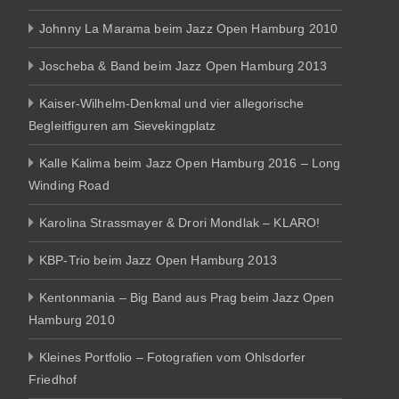
Johnny La Marama beim Jazz Open Hamburg 2010
Joscheba & Band beim Jazz Open Hamburg 2013
Kaiser-Wilhelm-Denkmal und vier allegorische
Begleitfiguren am Sievekingplatz
Kalle Kalima beim Jazz Open Hamburg 2016 – Long
Winding Road
Karolina Strassmayer & Drori Mondlak – KLARO!
KBP-Trio beim Jazz Open Hamburg 2013
Kentonmania – Big Band aus Prag beim Jazz Open
Hamburg 2010
Kleines Portfolio – Fotografien vom Ohlsdorfer
Friedhof