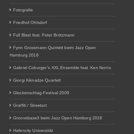
Fotografie
Friedhof Ohlsdorf
Full Blast feat. Peter Brötzmann
Fynn Grossmann Quintett beim Jazz Open
Hamburg 2018
Gabriel Coburger’s XXL Ensemble feat. Ken Norris
Giorgi Kiknadze Quartett
Glockenschlag-Festival 2009
Graffiti / Streetart
Groovebase3 beim Jazz Open Hamburg 2018
Hafencity Universität