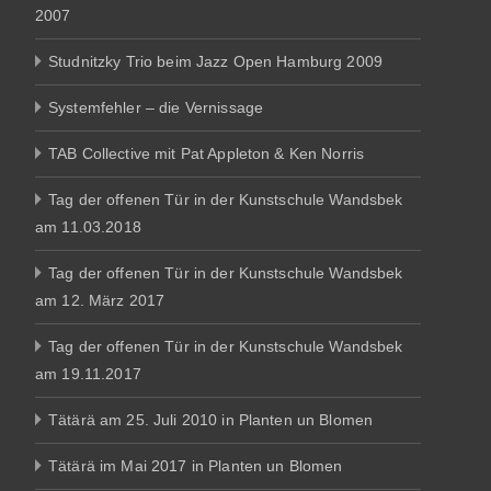
2007
Studnitzky Trio beim Jazz Open Hamburg 2009
Systemfehler – die Vernissage
TAB Collective mit Pat Appleton & Ken Norris
Tag der offenen Tür in der Kunstschule Wandsbek
am 11.03.2018
Tag der offenen Tür in der Kunstschule Wandsbek
am 12. März 2017
Tag der offenen Tür in der Kunstschule Wandsbek
am 19.11.2017
Tätärä am 25. Juli 2010 in Planten un Blomen
Tätärä im Mai 2017 in Planten un Blomen