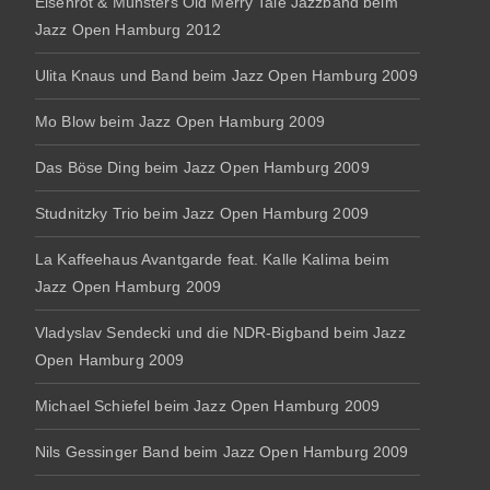
Eisenrot & Münsters Old Merry Tale Jazzband beim
Jazz Open Hamburg 2012
Ulita Knaus und Band beim Jazz Open Hamburg 2009
Mo Blow beim Jazz Open Hamburg 2009
Das Böse Ding beim Jazz Open Hamburg 2009
Studnitzky Trio beim Jazz Open Hamburg 2009
La Kaffeehaus Avantgarde feat. Kalle Kalima beim
Jazz Open Hamburg 2009
Vladyslav Sendecki und die NDR-Bigband beim Jazz
Open Hamburg 2009
Michael Schiefel beim Jazz Open Hamburg 2009
Nils Gessinger Band beim Jazz Open Hamburg 2009