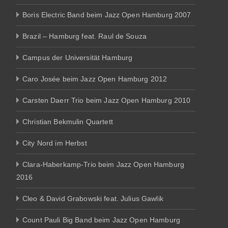
Boris Electric Band beim Jazz Open Hamburg 2007
Brazil – Hamburg feat. Raul de Souza
Campus der Universität Hamburg
Caro Josée beim Jazz Open Hamburg 2012
Carsten Daerr Trio beim Jazz Open Hamburg 2010
Christian Bekmulin Quartett
City Nord im Herbst
Clara-Haberkamp-Trio beim Jazz Open Hamburg
2016
Cleo & David Grabowski feat. Julius Gawlik
Count Pauli Big Band beim Jazz Open Hamburg