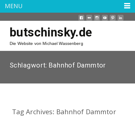
MENU
butschinsky.de
Die Website von Michael Wassenberg
Schlagwort:
Bahnhof Dammtor
Tag Archives: Bahnhof Dammtor