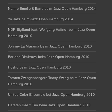
Nanne Emelie & Band beim Jazz Open Hamburg 2014
Yo Jazz beim Jazz Open Hamburg 2014
NDR BigBand feat. Wolfgang Haffner beim Jazz Open
Hamburg 2010
Johnny La Marama beim Jazz Open Hamburg 2010
Boriana Dimitrova beim Jazz Open Hamburg 2010
Hosho beim Jazz Open Hamburg 2010
Torsten Zwingenbergers Teasy-Swing beim Jazz Open
Hamburg 2010
United Color Ensemble bei Jazz Open Hamburg 2010
Carsten Daerr Trio beim Jazz Open Hamburg 2010