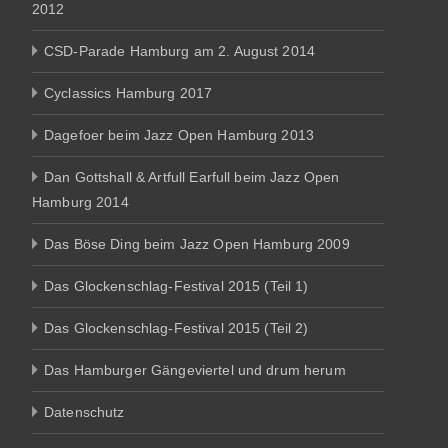
2012
CSD-Parade Hamburg am 2. August 2014
Cyclassics Hamburg 2017
Dagefoer beim Jazz Open Hamburg 2013
Dan Gottshall & Artfull Earfull beim Jazz Open
Hamburg 2014
Das Böse Ding beim Jazz Open Hamburg 2009
Das Glockenschlag-Festival 2015 (Teil 1)
Das Glockenschlag-Festival 2015 (Teil 2)
Das Hamburger Gängeviertel und drum herum
Datenschutz