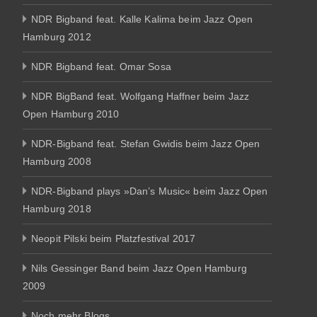
NDR Bigband feat. Kalle Kalima beim Jazz Open
Hamburg 2012
NDR Bigband feat. Omar Sosa
NDR BigBand feat. Wolfgang Haffner beim Jazz
Open Hamburg 2010
NDR-Bigband feat. Stefan Gwidis beim Jazz Open
Hamburg 2008
NDR-Bigband plays »Dan’s Music« beim Jazz Open
Hamburg 2018
Neopit Pilski beim Platzfestival 2017
Nils Gessinger Band beim Jazz Open Hamburg
2009
Noch mehr Blogs