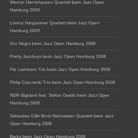
Werner Harriehausen Quartett beim Jazz Open
Hamburg 2009
Lorenz Hargassner Quartett beim Jazz Open
Hamburg 2009
Oro Negro beim Jazz Open Hamburg 2008
Pretty Jazzboys beim Jazz Open Hamburg 2008
Pär Lammers Trio beim Jazz Open Hamburg 2008
Philip Czarnecki Trio beim Jazz Open Hamburg 2008
NDR-Bigband feat. Stefan Gwidis beim Jazz Open
Hamburg 2008
Sebastian Gille Boris Netsvetaev Quartett beim Jazz
Open Hamburg 2008
Barks beim Jazz Open Hamburg 2008