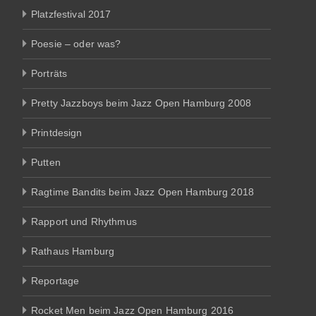
Platzfestival 2017
Poesie – oder was?
Porträts
Pretty Jazzboys beim Jazz Open Hamburg 2008
Printdesign
Putten
Ragtime Bandits beim Jazz Open Hamburg 2018
Rapport und Rhythmus
Rathaus Hamburg
Reportage
Rocket Men beim Jazz Open Hamburg 2016