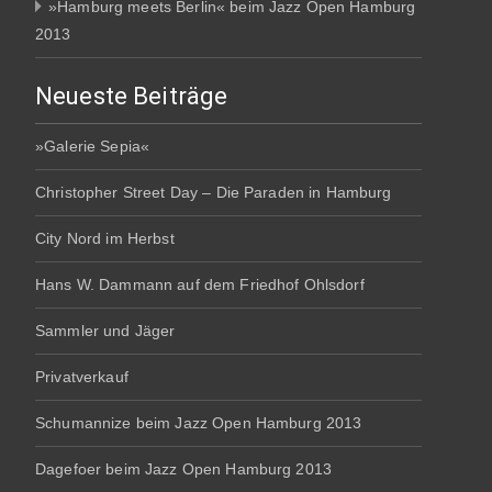
»Hamburg meets Berlin« beim Jazz Open Hamburg
2013
Neueste Beiträge
»Galerie Sepia«
Christopher Street Day – Die Paraden in Hamburg
City Nord im Herbst
Hans W. Dammann auf dem Friedhof Ohlsdorf
Sammler und Jäger
Privatverkauf
Schumannize beim Jazz Open Hamburg 2013
Dagefoer beim Jazz Open Hamburg 2013