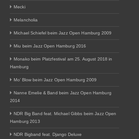
Mecki
Melancholia
Michael Schiefel beim Jazz Open Hamburg 2009
Miu beim Jazz Open Hamburg 2016
Monako beim Platzfestival am 25. August 2018 in
Hamburg
Mo’ Blow beim Jazz Open Hamburg 2009
Nanne Emelie & Band beim Jazz Open Hamburg
2014
NDR Big Band feat. Michael Gibbs beim Jazz Open
Hamburg 2013
NDR Bigband feat. Django Deluxe