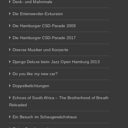
Denk- und Mahnmale
Die Entenwerder-Exkursion
Die Hamburger CSD-Parade 2009
Die Hamburger CSD-Parade 2017
Diverse Musiker und Konzerte
Django Deluxe beim Jazz Open Hamburg 2013
Do you like my new car?
Doppelbelichtungen
Echoes of South Africa – The Brotherhood of Breath
Reloaded
Ein Besuch im Schaugewächshaus