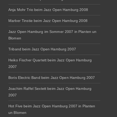
Anja Mohr Trio beim Jazz Open Hamburg 2008
Marber Tinstie beim Jazz Open Hamburg 2008
Jazz Open Hamburg im Sommer 2007 in Planten un
Blomen
Triband beim Jazz Open Hamburg 2007
Heiko Fischer Quartett beim Jazz Open Hamburg
2007
Boris Electric Band beim Jazz Open Hamburg 2007
Joachim Raffel Sextett beim Jazz Open Hamburg
2007
Hot Five beim Jazz Open Hamburg 2007 in Planten
un Blomen