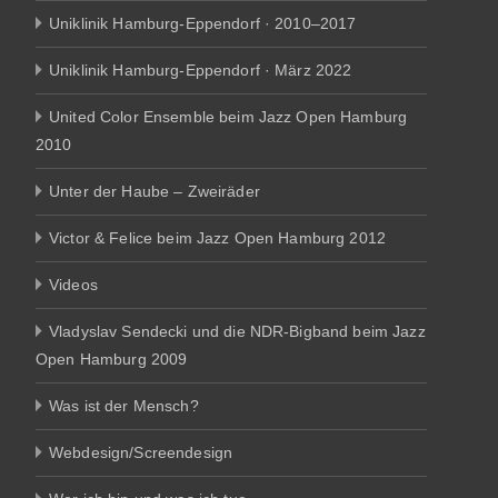
Uniklinik Hamburg-Eppendorf · 2010–2017
Uniklinik Hamburg-Eppendorf · März 2022
United Color Ensemble beim Jazz Open Hamburg
2010
Unter der Haube – Zweiräder
Victor & Felice beim Jazz Open Hamburg 2012
Videos
Vladyslav Sendecki und die NDR-Bigband beim Jazz
Open Hamburg 2009
Was ist der Mensch?
Webdesign/Screendesign