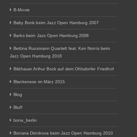
B-Movie
Baby Bonk beim Jazz Open Hamburg 2007
Barks beim Jazz Open Hamburg 2008
Bettina Russmann Quartett feat. Ken Norris beim
Jazz Open Hamburg 2018
Bildhauer Arthur Bock auf dem Ohlsdorfer Friedhof
Blankenese im März 2015
Blog
Bluff
bona_berlin
Boriana Dimitrova beim Jazz Open Hamburg 2010