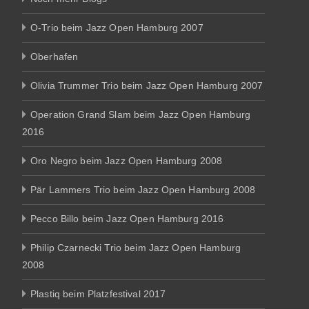
O-Trio beim Jazz Open Hamburg 2007
Oberhafen
Olivia Trummer Trio beim Jazz Open Hamburg 2007
Operation Grand Slam beim Jazz Open Hamburg
2016
Oro Negro beim Jazz Open Hamburg 2008
Pär Lammers Trio beim Jazz Open Hamburg 2008
Pecco Billo beim Jazz Open Hamburg 2016
Philip Czarnecki Trio beim Jazz Open Hamburg
2008
Plastiq beim Platzfestival 2017