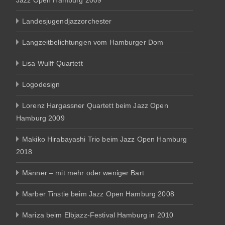
Jazz Open Hamburg 2009
Landesjugendjazzorchester
Langzeitbelichtungen vom Hamburger Dom
Lisa Wulff Quartett
Logodesign
Lorenz Hargassner Quartett beim Jazz Open
Hamburg 2009
Makiko Hirabayashi Trio beim Jazz Open Hamburg
2018
Männer – mit mehr oder weniger Bart
Marber Tinstie beim Jazz Open Hamburg 2008
Mariza beim Elbjazz-Festival Hamburg in 2010