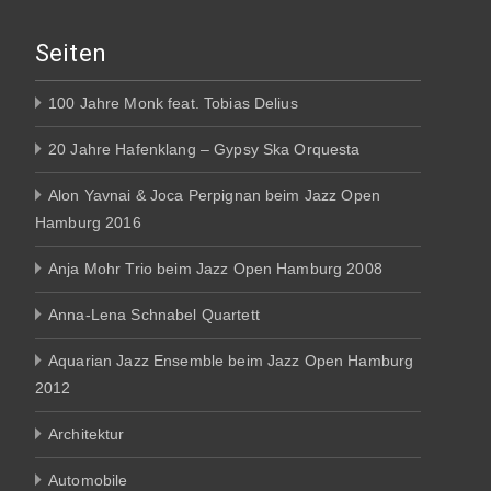
Seiten
100 Jahre Monk feat. Tobias Delius
20 Jahre Hafenklang – Gypsy Ska Orquesta
Alon Yavnai & Joca Perpignan beim Jazz Open
Hamburg 2016
Anja Mohr Trio beim Jazz Open Hamburg 2008
Anna-Lena Schnabel Quartett
Aquarian Jazz Ensemble beim Jazz Open Hamburg
2012
Architektur
Automobile