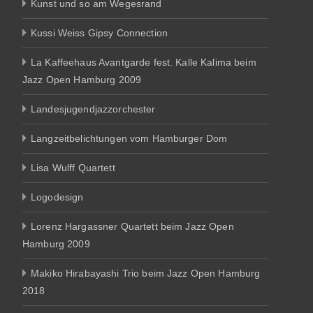
Kunst und so am Wegesrand
Kussi Weiss Gipsy Connection
La Kaffeehaus Avantgarde fest. Kalle Kalima beim
Jazz Open Hamburg 2009
Landesjugendjazzorchester
Langzeitbelichtungen vom Hamburger Dom
Lisa Wulff Quartett
Logodesign
Lorenz Hargassner Quartett beim Jazz Open
Hamburg 2009
Makiko Hirabayashi Trio beim Jazz Open Hamburg
2018