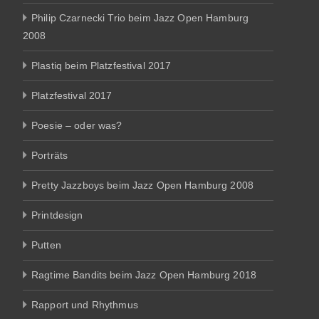
Philip Czarnecki Trio beim Jazz Open Hamburg
2008
Plastiq beim Platzfestival 2017
Platzfestival 2017
Poesie – oder was?
Porträts
Pretty Jazzboys beim Jazz Open Hamburg 2008
Printdesign
Putten
Ragtime Bandits beim Jazz Open Hamburg 2018
Rapport und Rhythmus