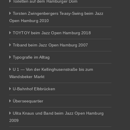
Toiletten auf dem Hamburger Dom
Torsten Zwingenbergers Teasy-Swing beim Jazz
Open Hamburg 2010
TOYTOY beim Jazz Open Hamburg 2018
Triband beim Jazz Open Hamburg 2007
Typografie im Alltag
U 1 — Von der Kellinghusenstraße bis zum
Wandsbeker Markt
U-Bahnhof Elbbrücken
Überseequartier
Ulita Knaus und Band beim Jazz Open Hamburg
2009