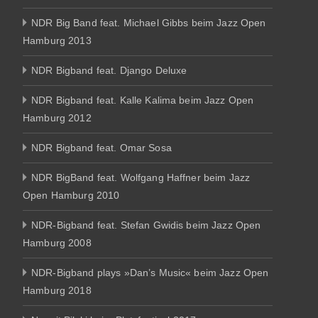
NDR Big Band feat. Michael Gibbs beim Jazz Open
Hamburg 2013
NDR Bigband feat. Django Deluxe
NDR Bigband feat. Kalle Kalima beim Jazz Open
Hamburg 2012
NDR Bigband feat. Omar Sosa
NDR BigBand feat. Wolfgang Haffner beim Jazz
Open Hamburg 2010
NDR-Bigband feat. Stefan Gwidis beim Jazz Open
Hamburg 2008
NDR-Bigband plays »Dan’s Music« beim Jazz Open
Hamburg 2018