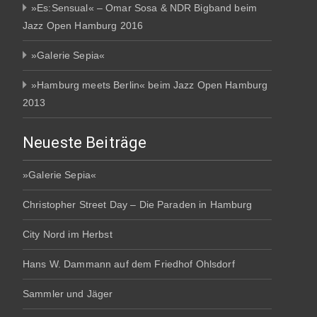
»Es:Sensual« – Omar Sosa & NDR Bigband beim
Jazz Open Hamburg 2016
»Galerie Sepia«
»Hamburg meets Berlin« beim Jazz Open Hamburg
2013
Neueste Beiträge
»Galerie Sepia«
Christopher Street Day – Die Paraden in Hamburg
City Nord im Herbst
Hans W. Dammann auf dem Friedhof Ohlsdorf
Sammler und Jäger