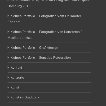
Hamburg 2010
Kleines Portfolio – Fotografien vom Ohlsdorfer
Friedhof
Kleines Portfolio – Fotografien von Konzerten /
Musikerporträts
Kleines Portfolio – Grafikdesign
Kleines Portfolio – Sonstige Fotografien
Kontakt
Konzerte
Kunst
Kunst im Stadtpark