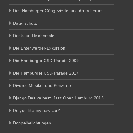
Das Hamburger Gängeviertel und drum herum
Datenschutz
Denk- und Mahnmale
Die Entenwerder-Exkursion
Die Hamburger CSD-Parade 2009
Die Hamburger CSD-Parade 2017
Diverse Musiker und Konzerte
Django Deluxe beim Jazz Open Hamburg 2013
Do you like my new car?
Doppelbelichtungen