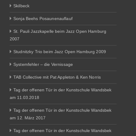
Skilbeck
Sonja Beehs Posaunenauflauf
St. Pauli Jazzkapelle beim Jazz Open Hamburg
2007
Studnitzky Trio beim Jazz Open Hamburg 2009
Systemfehler – die Vernissage
TAB Collective mit Pat Appleton & Ken Norris
Tag der offenen Tür in der Kunstschule Wandsbek
am 11.03.2018
Tag der offenen Tür in der Kunstschule Wandsbek
am 12. März 2017
Tag der offenen Tür in der Kunstschule Wandsbek