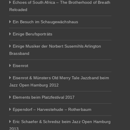
Echoes of South Africa – The Brotherhood of Breath
Reloaded
Ein Besuch im Schaugewächshaus
Einige Berufsporträts
Einige Musiker der Norbert Susemihls Arlington
Brassband
Eisenrot
Eisenrot & Münsters Old Merry Tale Jazzband beim
Jazz Open Hamburg 2012
Elements beim Platzfestival 2017
Eppendorf – Harvestehude – Rotherbaum
Eric Schaefer & Schredsz beim Jazz Open Hamburg
2013