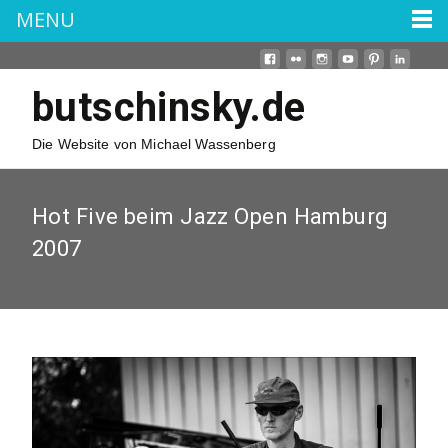
MENU
butschinsky.de
Die Website von Michael Wassenberg
Hot Five beim Jazz Open Hamburg
2007