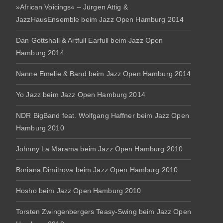
»African Voicings« – Jürgen Attig &
JazzHausEnsemble beim Jazz Open Hamburg 2014
Dan Gottshall & Artfull Earfull beim Jazz Open
Hamburg 2014
Nanne Emelie & Band beim Jazz Open Hamburg 2014
Yo Jazz beim Jazz Open Hamburg 2014
NDR BigBand feat. Wolfgang Haffner beim Jazz Open
Hamburg 2010
Johnny La Marama beim Jazz Open Hamburg 2010
Boriana Dimitrova beim Jazz Open Hamburg 2010
Hosho beim Jazz Open Hamburg 2010
Torsten Zwingenbergers Teasy-Swing beim Jazz Open