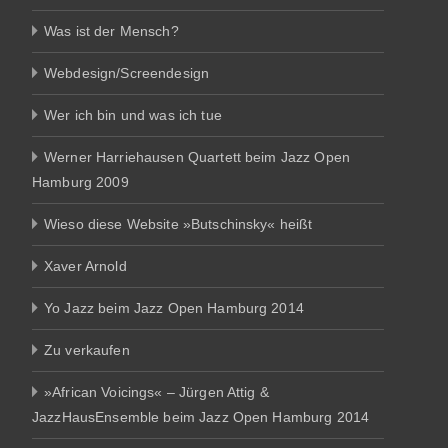
Was ist der Mensch?
Webdesign/Screendesign
Wer ich bin und was ich tue
Werner Harriehausen Quartett beim Jazz Open
Hamburg 2009
Wieso diese Website »Butschinsky« heißt
Xaver Arnold
Yo Jazz beim Jazz Open Hamburg 2014
Zu verkaufen
»African Voicings« – Jürgen Attig &
JazzHausEnsemble beim Jazz Open Hamburg 2014