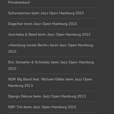
Privatverkauf
Schumannize beim Jazz Open Hamburg 2013
Dagefoer beim Jazz Open Hamburg 2013
Joscheba & Band beim Jazz Open Hamburg 2013
»Hamburg meets Berlin« beim Jazz Open Hamburg
2013
Eric Schaefer & Schredsz beim Jazz Open Hamburg
2013
NDR Big Band feat. Michael Gibbs beim Jazz Open
Hamburg 2013
Django Deluxe beim Jazz Open Hamburg 2013
KBP-Trio beim Jazz Open Hamburg 2013