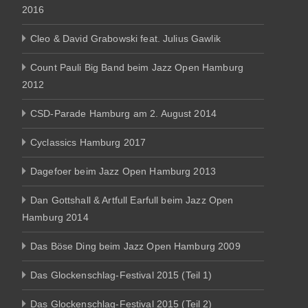
2016
Cleo & David Grabowski feat. Julius Gawlik
Count Pauli Big Band beim Jazz Open Hamburg
2012
CSD-Parade Hamburg am 2. August 2014
Cyclassics Hamburg 2017
Dagefoer beim Jazz Open Hamburg 2013
Dan Gottshall & Artfull Earfull beim Jazz Open
Hamburg 2014
Das Böse Ding beim Jazz Open Hamburg 2009
Das Glockenschlag-Festival 2015 (Teil 1)
Das Glockenschlag-Festival 2015 (Teil 2)