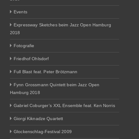
Events
Expressway Sketches beim Jazz Open Hamburg
2018
Fotografie
Friedhof Ohlsdorf
Full Blast feat. Peter Brötzmann
Fynn Grossmann Quintett beim Jazz Open
Hamburg 2018
Gabriel Coburger’s XXL Ensemble feat. Ken Norris
Giorgi Kiknadze Quartett
Glockenschlag-Festival 2009