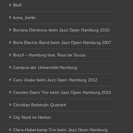
Bluff
bona_berlin
Boriana Dimitrova beim Jazz Open Hamburg 2010
Boris Electric Band beim Jazz Open Hamburg 2007
Brazil – Hamburg feat. Raul de Souza
Campus der Universität Hamburg
Caro Josée beim Jazz Open Hamburg 2012
Carsten Daerr Trio beim Jazz Open Hamburg 2010
Christian Bekmulin Quartett
City Nord im Herbst
Clara-Haberkamp-Trio beim Jazz Open Hamburg