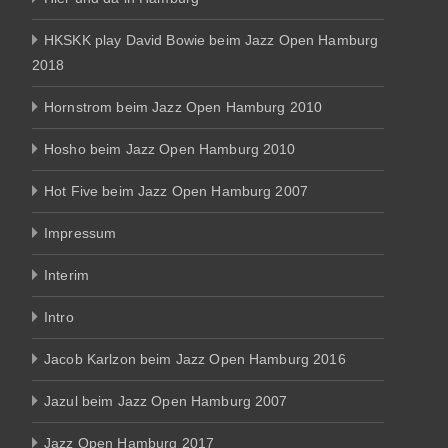
HKSKK play David Bowie beim Jazz Open Hamburg
2018
Hornstrom beim Jazz Open Hamburg 2010
Hosho beim Jazz Open Hamburg 2010
Hot Five beim Jazz Open Hamburg 2007
Impressum
Interim
Intro
Jacob Karlzon beim Jazz Open Hamburg 2016
Jazul beim Jazz Open Hamburg 2007
Jazz Open Hamburg 2017