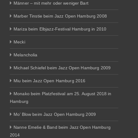
Männer – mit mehr oder weniger Bart
Marber Tinstie beim Jazz Open Hamburg 2008
Mariza beim Elbjazz-Festival Hamburg in 2010
Mecki
Melancholia
Michael Schiefel beim Jazz Open Hamburg 2009
Miu beim Jazz Open Hamburg 2016
Monako beim Platzfestival am 25. August 2018 in
Hamburg
Mo’ Blow beim Jazz Open Hamburg 2009
Nanne Emelie & Band beim Jazz Open Hamburg
2014