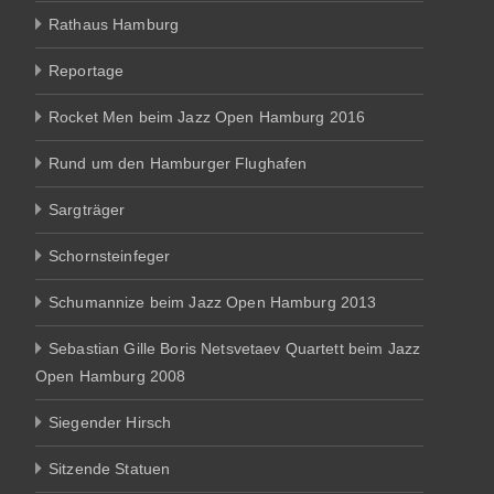
Rathaus Hamburg
Reportage
Rocket Men beim Jazz Open Hamburg 2016
Rund um den Hamburger Flughafen
Sargträger
Schornsteinfeger
Schumannize beim Jazz Open Hamburg 2013
Sebastian Gille Boris Netsvetaev Quartett beim Jazz
Open Hamburg 2008
Siegender Hirsch
Sitzende Statuen