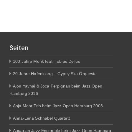
Seiten
100 Jahre Monk feat. Tobias Delius
20 Jahre Hafenklang – Gypsy Ska Orquesta
Alon Yavnai & Joca Perpignan beim Jazz Open
Hamburg 2016
Anja Mohr Trio beim Jazz Open Hamburg 2008
Anna-Lena Schnabel Quartett
Aquarian Jazz Ensemble beim Jazz Open Hamburg