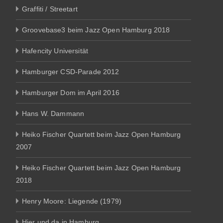
Graffiti / Streetart
Groovebase3 beim Jazz Open Hamburg 2018
Hafencity Universität
Hamburger CSD-Parade 2012
Hamburger Dom im April 2016
Hans W. Dammann
Heiko Fischer Quartett beim Jazz Open Hamburg
2007
Heiko Fischer Quartett beim Jazz Open Hamburg
2018
Henry Moore: Liegende (1979)
Hier und da in Hamburg