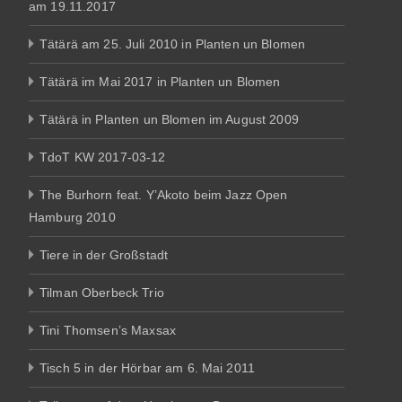
am 19.11.2017
Tätärä am 25. Juli 2010 in Planten un Blomen
Tätärä im Mai 2017 in Planten un Blomen
Tätärä in Planten un Blomen im August 2009
TdoT KW 2017-03-12
The Burhorn feat. Y’Akoto beim Jazz Open
Hamburg 2010
Tiere in der Großstadt
Tilman Oberbeck Trio
Tini Thomsen’s Maxsax
Tisch 5 in der Hörbar am 6. Mai 2011