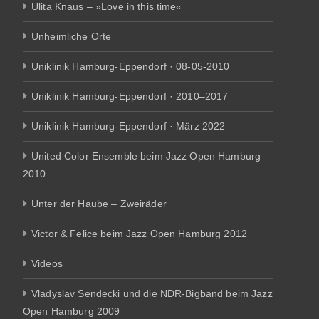
Ulita Knaus – »Love in this time«
Unheimliche Orte
Uniklinik Hamburg-Eppendorf · 08-05-2010
Uniklinik Hamburg-Eppendorf · 2010–2017
Uniklinik Hamburg-Eppendorf · März 2022
United Color Ensemble beim Jazz Open Hamburg
2010
Unter der Haube – Zweiräder
Victor & Felice beim Jazz Open Hamburg 2012
Videos
Vladyslav Sendecki und die NDR-Bigband beim Jazz
Open Hamburg 2009