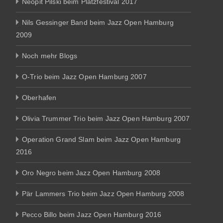
Neopit Pilski beim Platzfestival 2017
Nils Gessinger Band beim Jazz Open Hamburg
2009
Noch mehr Blogs
O-Trio beim Jazz Open Hamburg 2007
Oberhafen
Olivia Trummer Trio beim Jazz Open Hamburg 2007
Operation Grand Slam beim Jazz Open Hamburg
2016
Oro Negro beim Jazz Open Hamburg 2008
Pär Lammers Trio beim Jazz Open Hamburg 2008
Pecco Billo beim Jazz Open Hamburg 2016