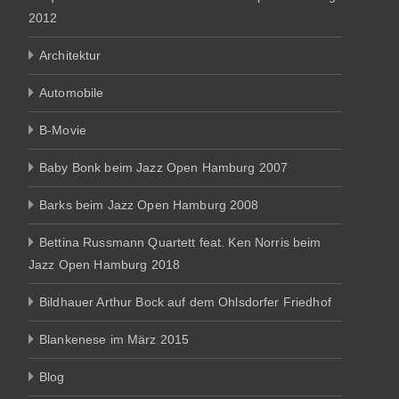
2012
Architektur
Automobile
B-Movie
Baby Bonk beim Jazz Open Hamburg 2007
Barks beim Jazz Open Hamburg 2008
Bettina Russmann Quartett feat. Ken Norris beim
Jazz Open Hamburg 2018
Bildhauer Arthur Bock auf dem Ohlsdorfer Friedhof
Blankenese im März 2015
Blog