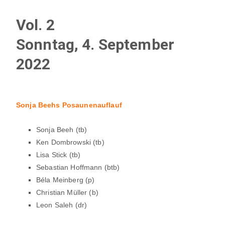
Vol. 2
Sonntag, 4. September
2022
Sonja Beehs Posaunenauflauf
Sonja Beeh (tb)
Ken Dombrowski (tb)
Lisa Stick (tb)
Sebastian Hoffmann (btb)
Béla Meinberg (p)
Christian Müller (b)
Leon Saleh (dr)