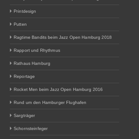
Printdesign
Putten
Ragtime Bandits beim Jazz Open Hamburg 2018
Rapport und Rhythmus
Rathaus Hamburg
Reportage
Rocket Men beim Jazz Open Hamburg 2016
Rund um den Hamburger Flughafen
Sargträger
Schornsteinfeger