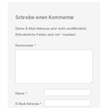
Schreibe einen Kommentar
Deine E-Mail-Adresse wird nicht veröffentlicht.
Erforderliche Felder sind mit
*
markiert
Kommentar
*
Name
*
E-Mail-Adresse
*