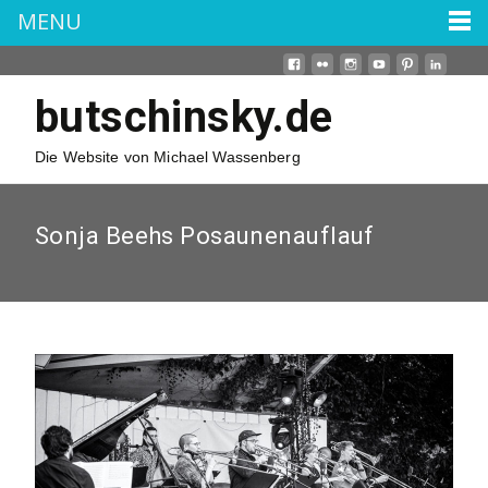
MENU
butschinsky.de
Die Website von Michael Wassenberg
Sonja Beehs Posaunenauflauf