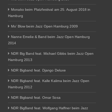
Monako beim Platzfestival am 25. August 2018 in
Hamburg
Mo’ Blow beim Jazz Open Hamburg 2009
Nanne Emelie & Band beim Jazz Open Hamburg
2014
NDR Big Band feat. Michael Gibbs beim Jazz Open
Hamburg 2013
NDR Bigband feat. Django Deluxe
NDR Bigband feat. Kalle Kalima beim Jazz Open
Hamburg 2012
NDR Bigband feat. Omar Sosa
NDR BigBand feat. Wolfgang Haffner beim Jazz