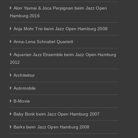
Alon Yavnai & Joca Perpignan beim Jazz Open
Hamburg 2016
Anja Mohr Trio beim Jazz Open Hamburg 2008
Anna-Lena Schnabel Quartett
Aquarian Jazz Ensemble beim Jazz Open Hamburg
2012
Architektur
Automobile
B-Movie
Baby Bonk beim Jazz Open Hamburg 2007
Barks beim Jazz Open Hamburg 2008