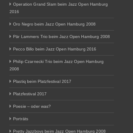
Operation Grand Slam beim Jazz Open Hamburg
2016
Oro Negro beim Jazz Open Hamburg 2008
Pär Lammers Trio beim Jazz Open Hamburg 2008
Pecco Billo beim Jazz Open Hamburg 2016
Philip Czarnecki Trio beim Jazz Open Hamburg
2008
Plastiq beim Platzfestival 2017
Platzfestival 2017
Poesie – oder was?
Porträts
Pretty Jazzboys beim Jazz Open Hamburg 2008