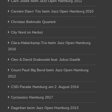
Caro Josée beim Jazz Open Hamburg 2012
Carsten Daerr Trio beim Jazz Open Hamburg 2010
Christian Bekmulin Quartett
City Nord im Herbst
Clara-Haberkamp-Trio beim Jazz Open Hamburg
2016
Cleo & David Grabowski feat. Julius Gawlik
Count Pauli Big Band beim Jazz Open Hamburg
2012
CSD-Parade Hamburg am 2. August 2014
Cyclassics Hamburg 2017
Dagefoer beim Jazz Open Hamburg 2013