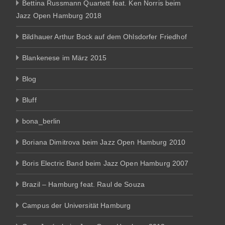
Bettina Russmann Quartett feat. Ken Norris beim
Jazz Open Hamburg 2018
Bildhauer Arthur Bock auf dem Ohlsdorfer Friedhof
Blankenese im März 2015
Blog
Bluff
bona_berlin
Boriana Dimitrova beim Jazz Open Hamburg 2010
Boris Electric Band beim Jazz Open Hamburg 2007
Brazil – Hamburg feat. Raul de Souza
Campus der Universität Hamburg