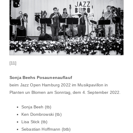
[11]
Sonja Beehs Posaunenauflauf
beim Jazz Open Hamburg 2022 im Musikpavillon in
Planten un Blomen am Sonntag, dem 4. September 2022.
Sonja Beeh (tb)
Ken Dombrowski (tb)
Lisa Stick (tb)
Sebastian Hoffmann (btb)