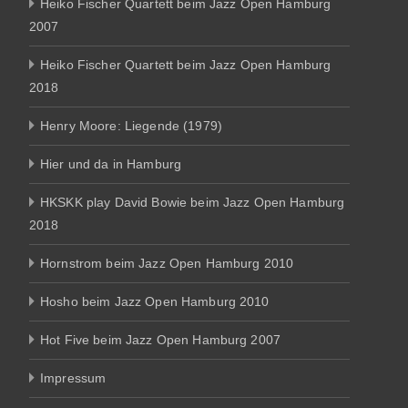
Heiko Fischer Quartett beim Jazz Open Hamburg
2007
Heiko Fischer Quartett beim Jazz Open Hamburg
2018
Henry Moore: Liegende (1979)
Hier und da in Hamburg
HKSKK play David Bowie beim Jazz Open Hamburg
2018
Hornstrom beim Jazz Open Hamburg 2010
Hosho beim Jazz Open Hamburg 2010
Hot Five beim Jazz Open Hamburg 2007
Impressum