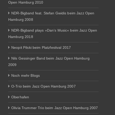
Open Hamburg 2010
NDR-Bigband feat. Stefan Gwidis beim Jazz Open
Hamburg 2008
NDR-Bigband plays »Dan’s Music« beim Jazz Open
Hamburg 2018
Neopit Pilski beim Platzfestival 2017
Nils Gessinger Band beim Jazz Open Hamburg
2009
Noch mehr Blogs
O-Trio beim Jazz Open Hamburg 2007
Oberhafen
Olivia Trummer Trio beim Jazz Open Hamburg 2007