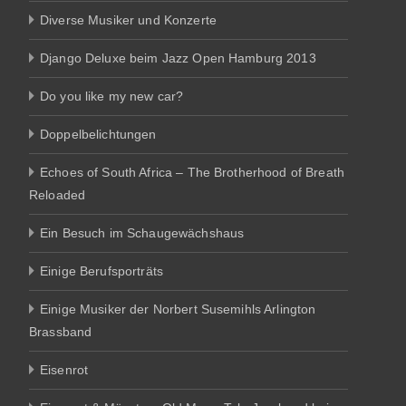
Diverse Musiker und Konzerte
Django Deluxe beim Jazz Open Hamburg 2013
Do you like my new car?
Doppelbelichtungen
Echoes of South Africa – The Brotherhood of Breath
Reloaded
Ein Besuch im Schaugewächshaus
Einige Berufsporträts
Einige Musiker der Norbert Susemihls Arlington
Brassband
Eisenrot