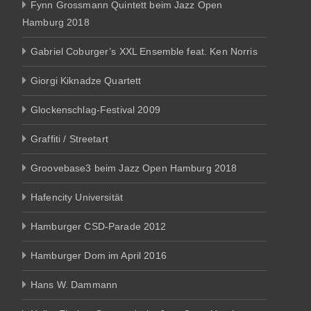
Fynn Grossmann Quintett beim Jazz Open
Hamburg 2018
Gabriel Coburger’s XXL Ensemble feat. Ken Norris
Giorgi Kiknadze Quartett
Glockenschlag-Festival 2009
Graffiti / Streetart
Groovebase3 beim Jazz Open Hamburg 2018
Hafencity Universität
Hamburger CSD-Parade 2012
Hamburger Dom im April 2016
Hans W. Dammann