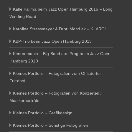
Kalle Kalima beim Jazz Open Hamburg 2016 – Long
Winding Road
Karolina Strassmayer & Drori Mondlak – KLARO!
KBP-Trio beim Jazz Open Hamburg 2013
Kentonmania – Big Band aus Prag beim Jazz Open
Hamburg 2010
Kleines Portfolio – Fotografien vom Ohlsdorfer
Friedhof
Kleines Portfolio – Fotografien von Konzerten /
Musikerporträts
Kleines Portfolio – Grafikdesign
Kleines Portfolio – Sonstige Fotografien