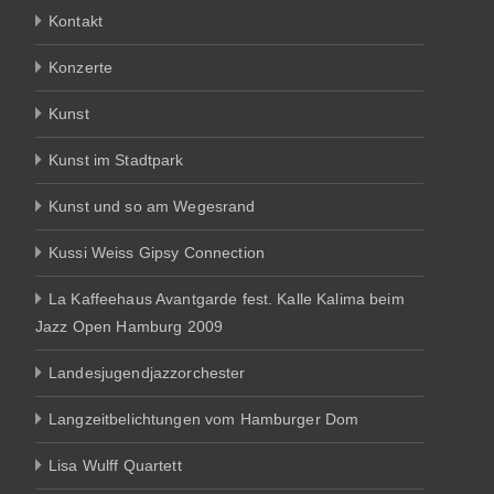
Kontakt
Konzerte
Kunst
Kunst im Stadtpark
Kunst und so am Wegesrand
Kussi Weiss Gipsy Connection
La Kaffeehaus Avantgarde fest. Kalle Kalima beim
Jazz Open Hamburg 2009
Landesjugendjazzorchester
Langzeitbelichtungen vom Hamburger Dom
Lisa Wulff Quartett