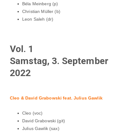
Béla Meinberg (p)
Christian Müller (b)
Leon Saleh (dr)
Vol. 1
Samstag, 3. September
2022
Cleo & David Grabowski feat. Julius Gawlik
Cleo (voc)
David Grabowski (git)
Julius Gawlik (sax)