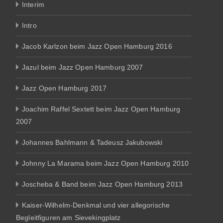
Interim
Intro
Jacob Karlzon beim Jazz Open Hamburg 2016
Jazul beim Jazz Open Hamburg 2007
Jazz Open Hamburg 2017
Joachim Raffel Sextett beim Jazz Open Hamburg
2007
Johannes Bahlmann & Tadeusz Jakubowski
Johnny La Marama beim Jazz Open Hamburg 2010
Joscheba & Band beim Jazz Open Hamburg 2013
Kaiser-Wilhelm-Denkmal und vier allegorische
Begleitfiguren am Sievekingplatz