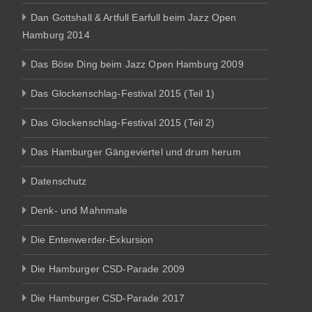
Dan Gottshall & Artfull Earfull beim Jazz Open
Hamburg 2014
Das Böse Ding beim Jazz Open Hamburg 2009
Das Glockenschlag-Festival 2015 (Teil 1)
Das Glockenschlag-Festival 2015 (Teil 2)
Das Hamburger Gängeviertel und drum herum
Datenschutz
Denk- und Mahnmale
Die Entenwerder-Exkursion
Die Hamburger CSD-Parade 2009
Die Hamburger CSD-Parade 2017