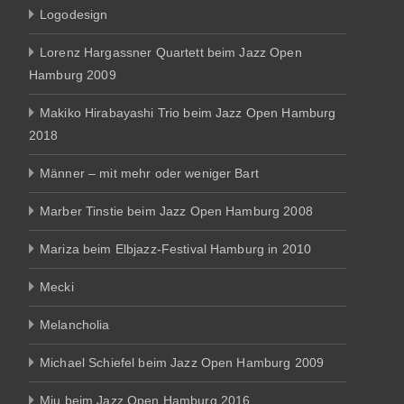
Logodesign
Lorenz Hargassner Quartett beim Jazz Open
Hamburg 2009
Makiko Hirabayashi Trio beim Jazz Open Hamburg
2018
Männer – mit mehr oder weniger Bart
Marber Tinstie beim Jazz Open Hamburg 2008
Mariza beim Elbjazz-Festival Hamburg in 2010
Mecki
Melancholia
Michael Schiefel beim Jazz Open Hamburg 2009
Miu beim Jazz Open Hamburg 2016