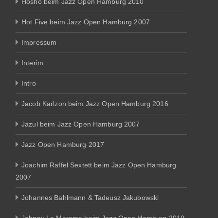
Hosho beim Jazz Open Hamburg 2010
Hot Five beim Jazz Open Hamburg 2007
Impressum
Interim
Intro
Jacob Karlzon beim Jazz Open Hamburg 2016
Jazul beim Jazz Open Hamburg 2007
Jazz Open Hamburg 2017
Joachim Raffel Sextett beim Jazz Open Hamburg
2007
Johannes Bahlmann & Tadeusz Jakubowski