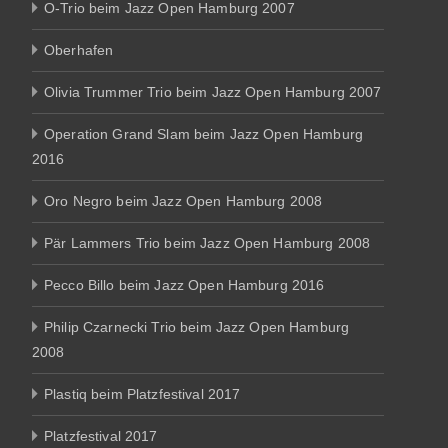
O-Trio beim Jazz Open Hamburg 2007
Oberhafen
Olivia Trummer Trio beim Jazz Open Hamburg 2007
Operation Grand Slam beim Jazz Open Hamburg
2016
Oro Negro beim Jazz Open Hamburg 2008
Pär Lammers Trio beim Jazz Open Hamburg 2008
Pecco Billo beim Jazz Open Hamburg 2016
Philip Czarnecki Trio beim Jazz Open Hamburg
2008
Plastiq beim Platzfestival 2017
Platzfestival 2017