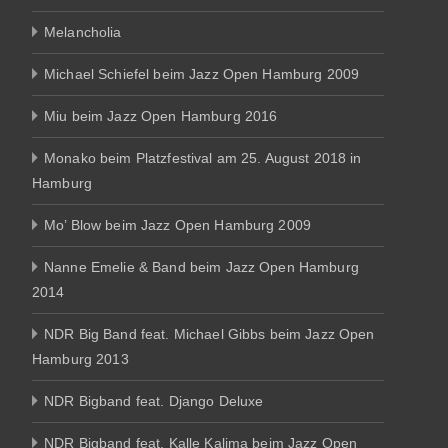
Melancholia
Michael Schiefel beim Jazz Open Hamburg 2009
Miu beim Jazz Open Hamburg 2016
Monako beim Platzfestival am 25. August 2018 in
Hamburg
Mo’ Blow beim Jazz Open Hamburg 2009
Nanne Emelie & Band beim Jazz Open Hamburg
2014
NDR Big Band feat. Michael Gibbs beim Jazz Open
Hamburg 2013
NDR Bigband feat. Django Deluxe
NDR Bigband feat. Kalle Kalima beim Jazz Open