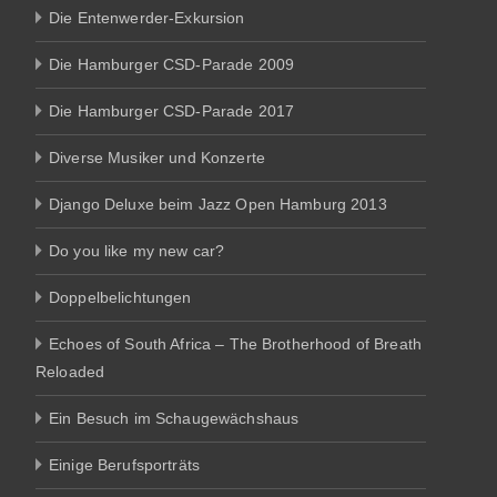
Die Entenwerder-Exkursion
Die Hamburger CSD-Parade 2009
Die Hamburger CSD-Parade 2017
Diverse Musiker und Konzerte
Django Deluxe beim Jazz Open Hamburg 2013
Do you like my new car?
Doppelbelichtungen
Echoes of South Africa – The Brotherhood of Breath
Reloaded
Ein Besuch im Schaugewächshaus
Einige Berufsporträts