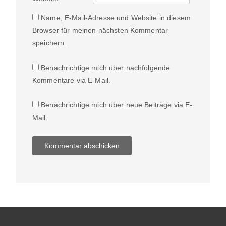
Name, E-Mail-Adresse und Website in diesem
Browser für meinen nächsten Kommentar
speichern.
Benachrichtige mich über nachfolgende
Kommentare via E-Mail.
Benachrichtige mich über neue Beiträge via E-
Mail.