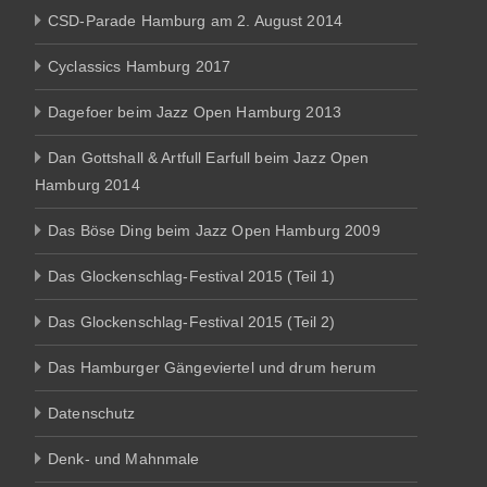
CSD-Parade Hamburg am 2. August 2014
Cyclassics Hamburg 2017
Dagefoer beim Jazz Open Hamburg 2013
Dan Gottshall & Artfull Earfull beim Jazz Open
Hamburg 2014
Das Böse Ding beim Jazz Open Hamburg 2009
Das Glockenschlag-Festival 2015 (Teil 1)
Das Glockenschlag-Festival 2015 (Teil 2)
Das Hamburger Gängeviertel und drum herum
Datenschutz
Denk- und Mahnmale