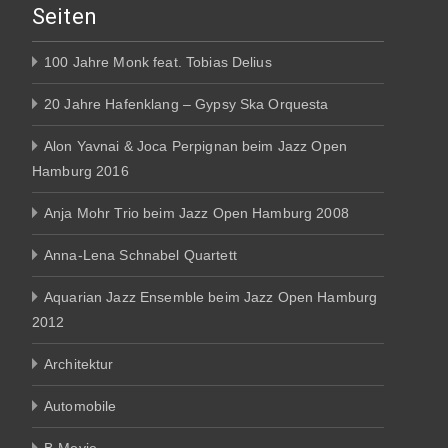
Seiten
100 Jahre Monk feat. Tobias Delius
20 Jahre Hafenklang – Gypsy Ska Orquesta
Alon Yavnai & Joca Perpignan beim Jazz Open
Hamburg 2016
Anja Mohr Trio beim Jazz Open Hamburg 2008
Anna-Lena Schnabel Quartett
Aquarian Jazz Ensemble beim Jazz Open Hamburg
2012
Architektur
Automobile