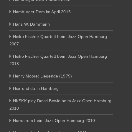
Hamburger Dom im April 2016
Hans W. Dammann
Heiko Fischer Quartett beim Jazz Open Hamburg
2007
Heiko Fischer Quartett beim Jazz Open Hamburg
2018
Henry Moore: Liegende (1979)
Hier und da in Hamburg
HKSKK play David Bowie beim Jazz Open Hamburg
2018
Hornstrom beim Jazz Open Hamburg 2010