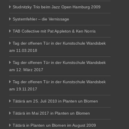
Studnitzky Trio beim Jazz Open Hamburg 2009
Systemfehler – die Vernissage
TAB Collective mit Pat Appleton & Ken Norris
Tag der offenen Tür in der Kunstschule Wandsbek
am 11.03.2018
Tag der offenen Tür in der Kunstschule Wandsbek
am 12. März 2017
Tag der offenen Tür in der Kunstschule Wandsbek
am 19.11.2017
Tätärä am 25. Juli 2010 in Planten un Blomen
Tätärä im Mai 2017 in Planten un Blomen
Tätärä in Planten un Blomen im August 2009