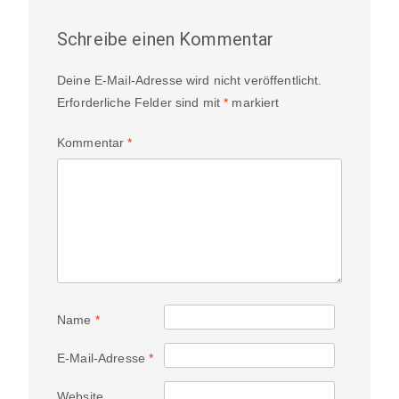
Schreibe einen Kommentar
Deine E-Mail-Adresse wird nicht veröffentlicht.
Erforderliche Felder sind mit
*
markiert
Kommentar
*
Name
*
E-Mail-Adresse
*
Website