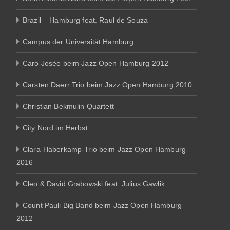
Brazil – Hamburg feat. Raul de Souza
Campus der Universität Hamburg
Caro Josée beim Jazz Open Hamburg 2012
Carsten Daerr Trio beim Jazz Open Hamburg 2010
Christian Bekmulin Quartett
City Nord im Herbst
Clara-Haberkamp-Trio beim Jazz Open Hamburg
2016
Cleo & David Grabowski feat. Julius Gawlik
Count Pauli Big Band beim Jazz Open Hamburg
2012