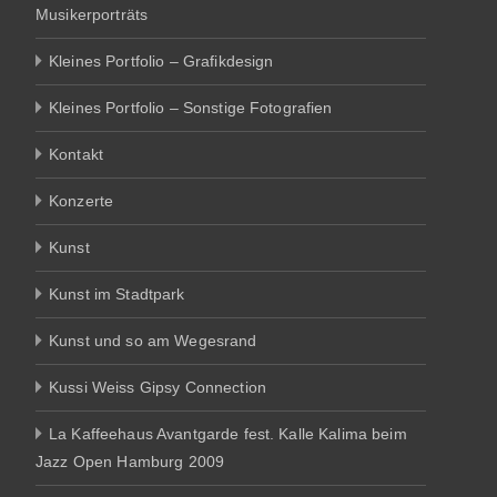
Musikerporträts
Kleines Portfolio – Grafikdesign
Kleines Portfolio – Sonstige Fotografien
Kontakt
Konzerte
Kunst
Kunst im Stadtpark
Kunst und so am Wegesrand
Kussi Weiss Gipsy Connection
La Kaffeehaus Avantgarde fest. Kalle Kalima beim
Jazz Open Hamburg 2009