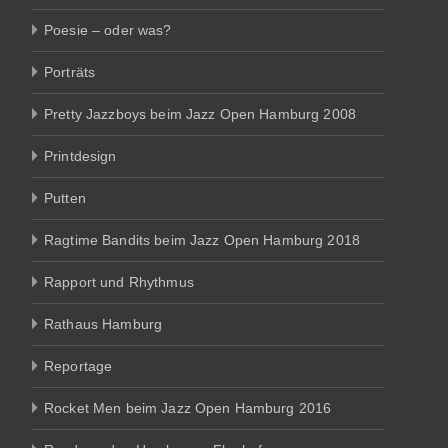
Poesie – oder was?
Porträts
Pretty Jazzboys beim Jazz Open Hamburg 2008
Printdesign
Putten
Ragtime Bandits beim Jazz Open Hamburg 2018
Rapport und Rhythmus
Rathaus Hamburg
Reportage
Rocket Men beim Jazz Open Hamburg 2016