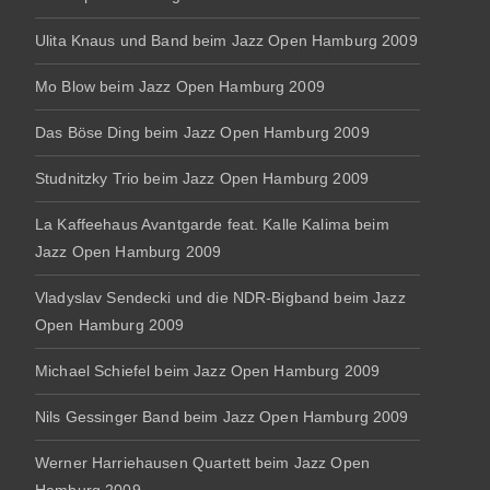
Ulita Knaus und Band beim Jazz Open Hamburg 2009
Mo Blow beim Jazz Open Hamburg 2009
Das Böse Ding beim Jazz Open Hamburg 2009
Studnitzky Trio beim Jazz Open Hamburg 2009
La Kaffeehaus Avantgarde feat. Kalle Kalima beim
Jazz Open Hamburg 2009
Vladyslav Sendecki und die NDR-Bigband beim Jazz
Open Hamburg 2009
Michael Schiefel beim Jazz Open Hamburg 2009
Nils Gessinger Band beim Jazz Open Hamburg 2009
Werner Harriehausen Quartett beim Jazz Open