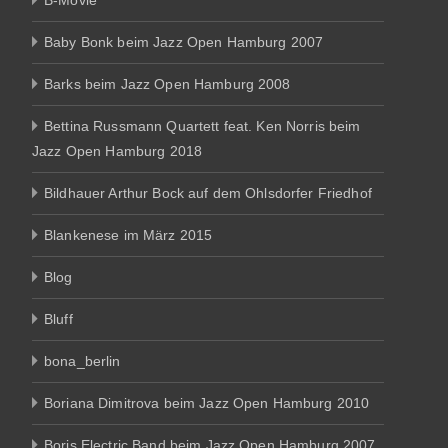
B-Movie
Baby Bonk beim Jazz Open Hamburg 2007
Barks beim Jazz Open Hamburg 2008
Bettina Russmann Quartett feat. Ken Norris beim
Jazz Open Hamburg 2018
Bildhauer Arthur Bock auf dem Ohlsdorfer Friedhof
Blankenese im März 2015
Blog
Bluff
bona_berlin
Boriana Dimitrova beim Jazz Open Hamburg 2010
Boris Electric Band beim Jazz Open Hamburg 2007