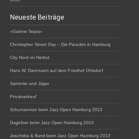
Neueste Beiträge
»Galerie Sepia«
Christopher Street Day – Die Paraden in Hamburg
City Nord im Herbst
Hans W. Dammann auf dem Friedhof Ohlsdorf
Sammler und Jäger
Privatverkauf
Schumannize beim Jazz Open Hamburg 2013
Dagefoer beim Jazz Open Hamburg 2013
Joscheba & Band beim Jazz Open Hamburg 2013