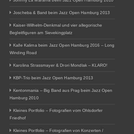
Johnny La Marama beim Jazz Open Hamburg 2010
Joscheba & Band beim Jazz Open Hamburg 2013
Kaiser-Wilhelm-Denkmal und vier allegorische
Begleitfiguren am Sievekingplatz
Kalle Kalima beim Jazz Open Hamburg 2016 – Long
Winding Road
Karolina Strassmayer & Drori Mondlak – KLARO!
KBP-Trio beim Jazz Open Hamburg 2013
Kentonmania – Big Band aus Prag beim Jazz Open
Hamburg 2010
Kleines Portfolio – Fotografien vom Ohlsdorfer
Friedhof
Kleines Portfolio – Fotografien von Konzerten /