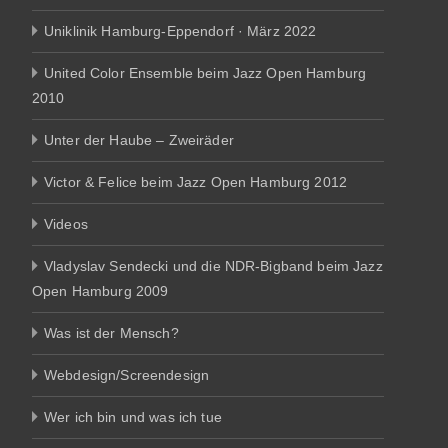
Uniklinik Hamburg-Eppendorf · März 2022
United Color Ensemble beim Jazz Open Hamburg
2010
Unter der Haube – Zweiräder
Victor & Felice beim Jazz Open Hamburg 2012
Videos
Vladyslav Sendecki und die NDR-Bigband beim Jazz
Open Hamburg 2009
Was ist der Mensch?
Webdesign/Screendesign
Wer ich bin und was ich tue