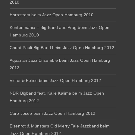
2010
Hornstrom beim Jazz Open Hamburg 2010
Kentonmania – Big Band aus Prag beim Jazz Open
Hamburg 2010
Count Pauli Big Band beim Jazz Open Hamburg 2012
Aquarian Jazz Ensemble beim Jazz Open Hamburg
2012
Victor & Felice beim Jazz Open Hamburg 2012
NDR Bigband feat. Kalle Kalima beim Jazz Open
Hamburg 2012
Caro Josée beim Jazz Open Hamburg 2012
Eisenrot & Münsters Old Merry Tale Jazzband beim
Jazz Open Hamburg 2012