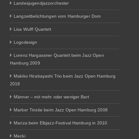
Landesjugendjazzorchester
Langzeitbelichtungen vom Hamburger Dom
Lisa Wulff Quartett
Logodesign
Lorenz Hargassner Quartett beim Jazz Open
Hamburg 2009
Makiko Hirabayashi Trio beim Jazz Open Hamburg
2018
Männer – mit mehr oder weniger Bart
Marber Tinstie beim Jazz Open Hamburg 2008
Mariza beim Elbjazz-Festival Hamburg in 2010
Mecki