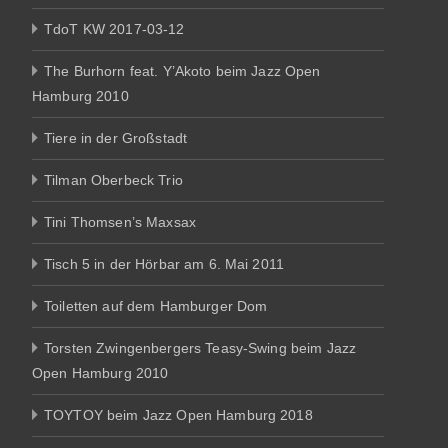
TdoT KW 2017-03-12
The Burhorn feat. Y’Akoto beim Jazz Open
Hamburg 2010
Tiere in der Großstadt
Tilman Oberbeck Trio
Tini Thomsen’s Maxsax
Tisch 5 in der Hörbar am 6. Mai 2011
Toiletten auf dem Hamburger Dom
Torsten Zwingenbergers Teasy-Swing beim Jazz
Open Hamburg 2010
TOYTOY beim Jazz Open Hamburg 2018