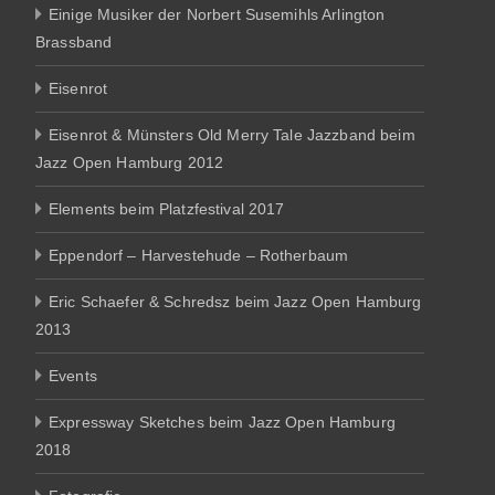
Einige Musiker der Norbert Susemihls Arlington
Brassband
Eisenrot
Eisenrot & Münsters Old Merry Tale Jazzband beim
Jazz Open Hamburg 2012
Elements beim Platzfestival 2017
Eppendorf – Harvestehude – Rotherbaum
Eric Schaefer & Schredsz beim Jazz Open Hamburg
2013
Events
Expressway Sketches beim Jazz Open Hamburg
2018