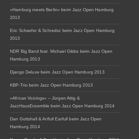
»Hamburg meets Berlin« beim Jazz Open Hamburg
2013
Eric Schaefer & Schredsz beim Jazz Open Hamburg
2013
NDR Big Band feat. Michael Gibbs beim Jazz Open
Hamburg 2013
Django Deluxe beim Jazz Open Hamburg 2013
KBP-Trio beim Jazz Open Hamburg 2013
»African Voicings« – Jürgen Attig &
JazzHausEnsemble beim Jazz Open Hamburg 2014
Dan Gottshall & Artfull Earfull beim Jazz Open
Hamburg 2014