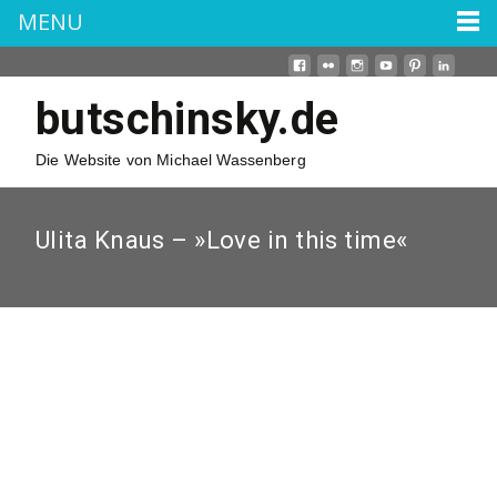
MENU
butschinsky.de
Die Website von Michael Wassenberg
Ulita Knaus – »Love in this time«