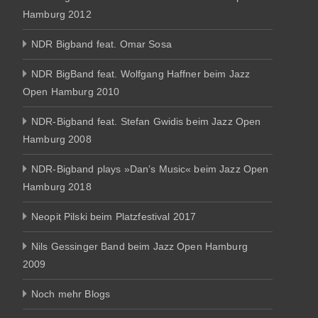
Hamburg 2012
NDR Bigband feat. Omar Sosa
NDR BigBand feat. Wolfgang Haffner beim Jazz
Open Hamburg 2010
NDR-Bigband feat. Stefan Gwidis beim Jazz Open
Hamburg 2008
NDR-Bigband plays »Dan’s Music« beim Jazz Open
Hamburg 2018
Neopit Pilski beim Platzfestival 2017
Nils Gessinger Band beim Jazz Open Hamburg
2009
Noch mehr Blogs