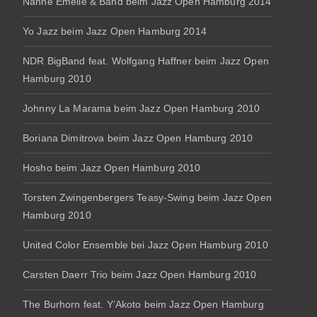
Nanne Emelie & Band beim Jazz Open Hamburg 2014
Yo Jazz beim Jazz Open Hamburg 2014
NDR BigBand feat. Wolfgang Haffner beim Jazz Open
Hamburg 2010
Johnny La Marama beim Jazz Open Hamburg 2010
Boriana Dimitrova beim Jazz Open Hamburg 2010
Hosho beim Jazz Open Hamburg 2010
Torsten Zwingenbergers Teasy-Swing beim Jazz Open
Hamburg 2010
United Color Ensemble bei Jazz Open Hamburg 2010
Carsten Daerr Trio beim Jazz Open Hamburg 2010
The Burhorn feat. Y’Akoto beim Jazz Open Hamburg