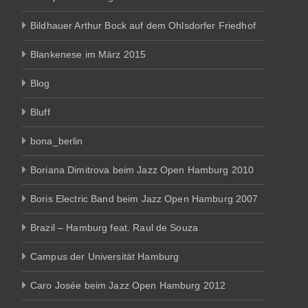
Bildhauer Arthur Bock auf dem Ohlsdorfer Friedhof
Blankenese im März 2015
Blog
Bluff
bona_berlin
Boriana Dimitrova beim Jazz Open Hamburg 2010
Boris Electric Band beim Jazz Open Hamburg 2007
Brazil – Hamburg feat. Raul de Souza
Campus der Universität Hamburg
Caro Josée beim Jazz Open Hamburg 2012