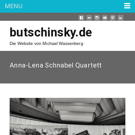
MENU
butschinsky.de
Die Website von Michael Wassenberg
Anna-Lena Schnabel Quartett