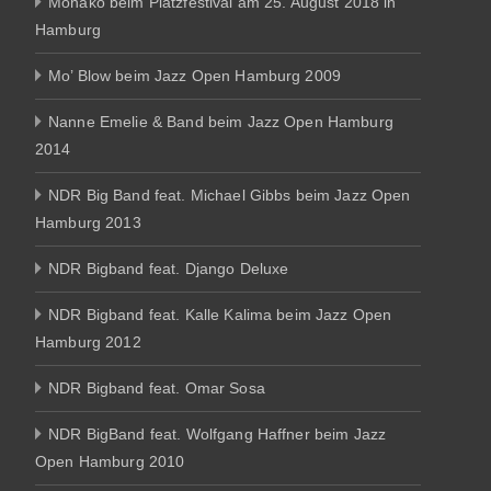
Monako beim Platzfestival am 25. August 2018 in
Hamburg
Mo’ Blow beim Jazz Open Hamburg 2009
Nanne Emelie & Band beim Jazz Open Hamburg
2014
NDR Big Band feat. Michael Gibbs beim Jazz Open
Hamburg 2013
NDR Bigband feat. Django Deluxe
NDR Bigband feat. Kalle Kalima beim Jazz Open
Hamburg 2012
NDR Bigband feat. Omar Sosa
NDR BigBand feat. Wolfgang Haffner beim Jazz
Open Hamburg 2010