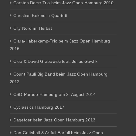
Carsten Daerr Trio beim Jazz Open Hamburg 2010
Christian Bekmulin Quartett
City Nord im Herbst
Clara-Haberkamp-Trio beim Jazz Open Hamburg
2016
Cleo & David Grabowski feat. Julius Gawlik
Count Pauli Big Band beim Jazz Open Hamburg
2012
CSD-Parade Hamburg am 2. August 2014
Cyclassics Hamburg 2017
Dagefoer beim Jazz Open Hamburg 2013
Dan Gottshall & Artfull Earfull beim Jazz Open