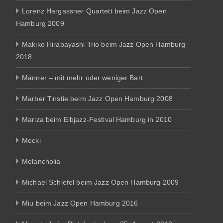
Lorenz Hargassner Quartett beim Jazz Open
Hamburg 2009
Makiko Hirabayashi Trio beim Jazz Open Hamburg
2018
Männer – mit mehr oder weniger Bart
Marber Tinstie beim Jazz Open Hamburg 2008
Mariza beim Elbjazz-Festival Hamburg in 2010
Mecki
Melancholia
Michael Schiefel beim Jazz Open Hamburg 2009
Miu beim Jazz Open Hamburg 2016