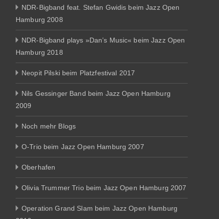
NDR-Bigband feat. Stefan Gwidis beim Jazz Open
Hamburg 2008
NDR-Bigband plays »Dan’s Music« beim Jazz Open
Hamburg 2018
Neopit Pilski beim Platzfestival 2017
Nils Gessinger Band beim Jazz Open Hamburg
2009
Noch mehr Blogs
O-Trio beim Jazz Open Hamburg 2007
Oberhafen
Olivia Trummer Trio beim Jazz Open Hamburg 2007
Operation Grand Slam beim Jazz Open Hamburg