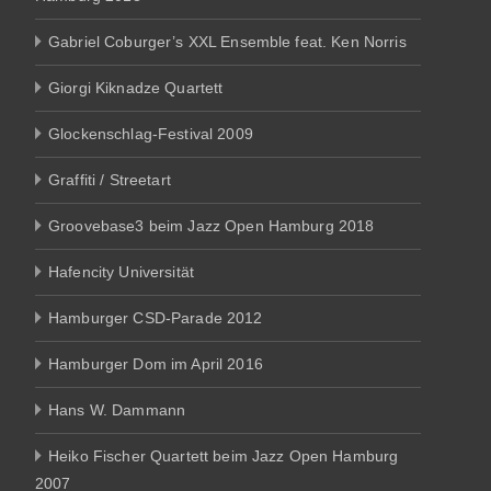
Gabriel Coburger’s XXL Ensemble feat. Ken Norris
Giorgi Kiknadze Quartett
Glockenschlag-Festival 2009
Graffiti / Streetart
Groovebase3 beim Jazz Open Hamburg 2018
Hafencity Universität
Hamburger CSD-Parade 2012
Hamburger Dom im April 2016
Hans W. Dammann
Heiko Fischer Quartett beim Jazz Open Hamburg
2007