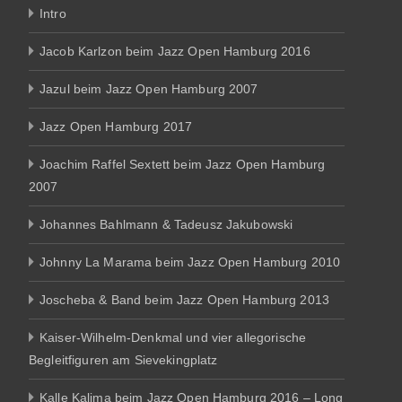
Intro
Jacob Karlzon beim Jazz Open Hamburg 2016
Jazul beim Jazz Open Hamburg 2007
Jazz Open Hamburg 2017
Joachim Raffel Sextett beim Jazz Open Hamburg
2007
Johannes Bahlmann & Tadeusz Jakubowski
Johnny La Marama beim Jazz Open Hamburg 2010
Joscheba & Band beim Jazz Open Hamburg 2013
Kaiser-Wilhelm-Denkmal und vier allegorische
Begleitfiguren am Sievekingplatz
Kalle Kalima beim Jazz Open Hamburg 2016 – Long