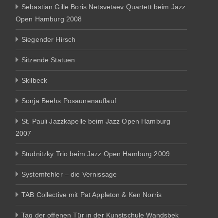
Sebastian Gille Boris Netsvetaev Quartett beim Jazz
Open Hamburg 2008
Siegender Hirsch
Sitzende Statuen
Skilbeck
Sonja Beehs Posaunenauflauf
St. Pauli Jazzkapelle beim Jazz Open Hamburg
2007
Studnitzky Trio beim Jazz Open Hamburg 2009
Systemfehler – die Vernissage
TAB Collective mit Pat Appleton & Ken Norris
Tag der offenen Tür in der Kunstschule Wandsbek