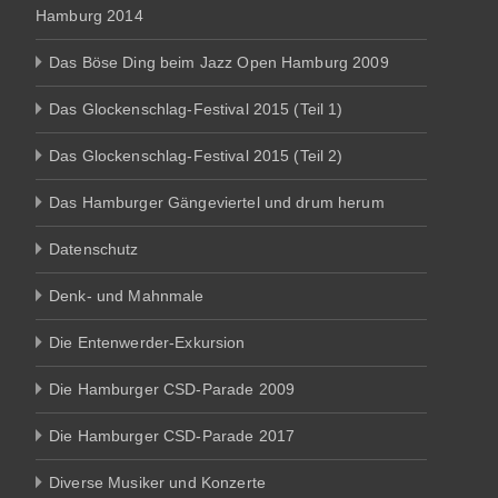
Hamburg 2014
Das Böse Ding beim Jazz Open Hamburg 2009
Das Glockenschlag-Festival 2015 (Teil 1)
Das Glockenschlag-Festival 2015 (Teil 2)
Das Hamburger Gängeviertel und drum herum
Datenschutz
Denk- und Mahnmale
Die Entenwerder-Exkursion
Die Hamburger CSD-Parade 2009
Die Hamburger CSD-Parade 2017
Diverse Musiker und Konzerte