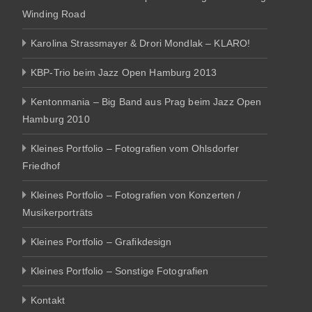
Winding Road
Karolina Strassmayer & Drori Mondlak – KLARO!
KBP-Trio beim Jazz Open Hamburg 2013
Kentonmania – Big Band aus Prag beim Jazz Open
Hamburg 2010
Kleines Portfolio – Fotografien vom Ohlsdorfer
Friedhof
Kleines Portfolio – Fotografien von Konzerten /
Musikerporträts
Kleines Portfolio – Grafikdesign
Kleines Portfolio – Sonstige Fotografien
Kontakt