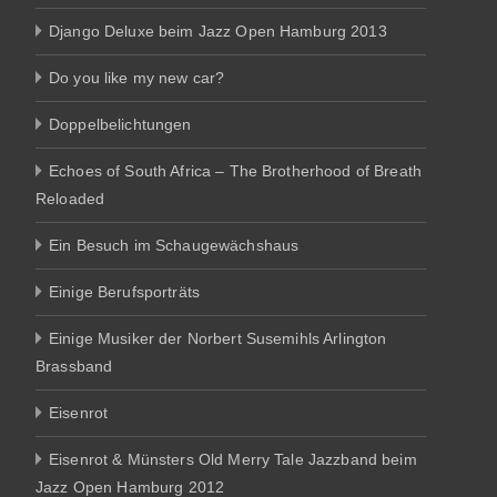
Django Deluxe beim Jazz Open Hamburg 2013
Do you like my new car?
Doppelbelichtungen
Echoes of South Africa – The Brotherhood of Breath
Reloaded
Ein Besuch im Schaugewächshaus
Einige Berufsporträts
Einige Musiker der Norbert Susemihls Arlington
Brassband
Eisenrot
Eisenrot & Münsters Old Merry Tale Jazzband beim
Jazz Open Hamburg 2012