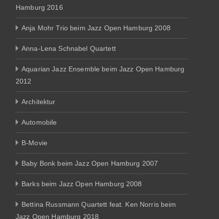
Hamburg 2016
Anja Mohr Trio beim Jazz Open Hamburg 2008
Anna-Lena Schnabel Quartett
Aquarian Jazz Ensemble beim Jazz Open Hamburg
2012
Architektur
Automobile
B-Movie
Baby Bonk beim Jazz Open Hamburg 2007
Barks beim Jazz Open Hamburg 2008
Bettina Russmann Quartett feat. Ken Norris beim
Jazz Open Hamburg 2018