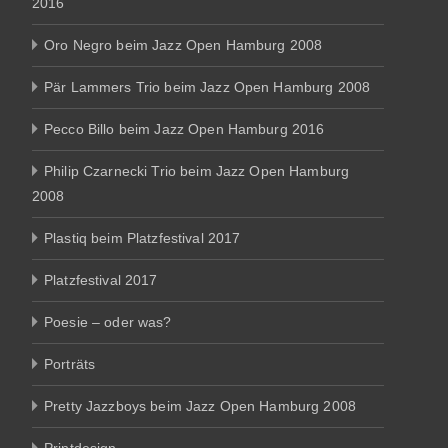
2016
Oro Negro beim Jazz Open Hamburg 2008
Pär Lammers Trio beim Jazz Open Hamburg 2008
Pecco Billo beim Jazz Open Hamburg 2016
Philip Czarnecki Trio beim Jazz Open Hamburg
2008
Plastiq beim Platzfestival 2017
Platzfestival 2017
Poesie – oder was?
Porträts
Pretty Jazzboys beim Jazz Open Hamburg 2008
Printdesign