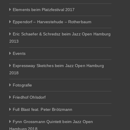
Elements beim Platzfestival 2017
Eppendorf – Harvestehude – Rotherbaum
Eric Schaefer & Schredsz beim Jazz Open Hamburg
2013
Events
Expressway Sketches beim Jazz Open Hamburg
2018
Fotografie
Friedhof Ohlsdorf
Full Blast feat. Peter Brötzmann
Fynn Grossmann Quintett beim Jazz Open
Hamburg 2018