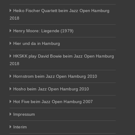
Heiko Fischer Quartett beim Jazz Open Hamburg
2018
Henry Moore: Liegende (1979)
Hier und da in Hamburg
HKSKK play David Bowie beim Jazz Open Hamburg
2018
Hornstrom beim Jazz Open Hamburg 2010
Hosho beim Jazz Open Hamburg 2010
Hot Five beim Jazz Open Hamburg 2007
Impressum
Interim