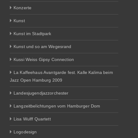
Konzerte
Kunst
Kunst im Stadtpark
Kunst und so am Wegesrand
Kussi Weiss Gipsy Connection
La Kaffeehaus Avantgarde fest. Kalle Kalima beim
Jazz Open Hamburg 2009
Landesjugendjazzorchester
Langzeitbelichtungen vom Hamburger Dom
Lisa Wulff Quartett
Logodesign