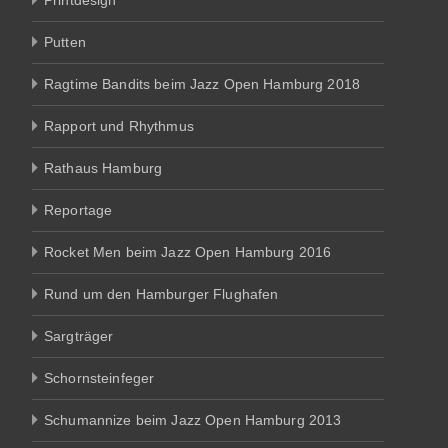
Putten
Ragtime Bandits beim Jazz Open Hamburg 2018
Rapport und Rhythmus
Rathaus Hamburg
Reportage
Rocket Men beim Jazz Open Hamburg 2016
Rund um den Hamburger Flughafen
Sargträger
Schornsteinfeger
Schumannize beim Jazz Open Hamburg 2013