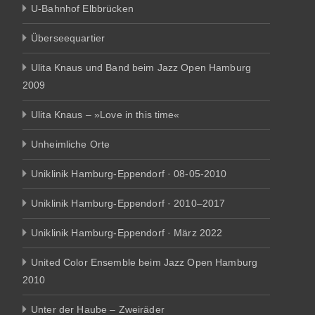
U-Bahnhof Elbbrücken
Überseequartier
Ulita Knaus und Band beim Jazz Open Hamburg
2009
Ulita Knaus – »Love in this time«
Unheimliche Orte
Uniklinik Hamburg-Eppendorf · 08-05-2010
Uniklinik Hamburg-Eppendorf · 2010–2017
Uniklinik Hamburg-Eppendorf · März 2022
United Color Ensemble beim Jazz Open Hamburg
2010
Unter der Haube – Zweiräder