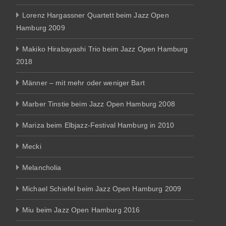
Lorenz Hargassner Quartett beim Jazz Open
Hamburg 2009
Makiko Hirabayashi Trio beim Jazz Open Hamburg
2018
Männer – mit mehr oder weniger Bart
Marber Tinstie beim Jazz Open Hamburg 2008
Mariza beim Elbjazz-Festival Hamburg in 2010
Mecki
Melancholia
Michael Schiefel beim Jazz Open Hamburg 2009
Miu beim Jazz Open Hamburg 2016