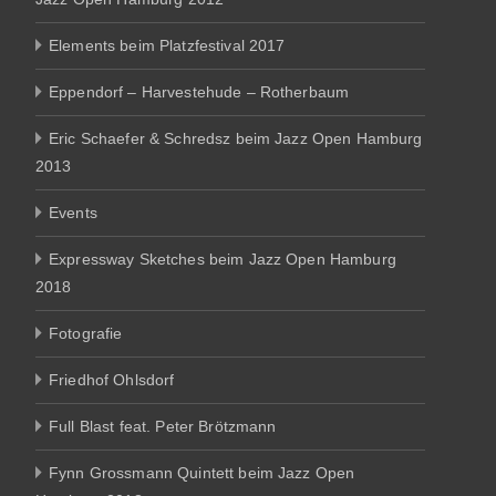
Elements beim Platzfestival 2017
Eppendorf – Harvestehude – Rotherbaum
Eric Schaefer & Schredsz beim Jazz Open Hamburg
2013
Events
Expressway Sketches beim Jazz Open Hamburg
2018
Fotografie
Friedhof Ohlsdorf
Full Blast feat. Peter Brötzmann
Fynn Grossmann Quintett beim Jazz Open