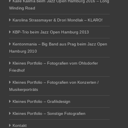
Kalle Kalima beim Jazz Open Hamburg 2016 – Long
Winding Road
Karolina Strassmayer & Drori Mondlak – KLARO!
KBP-Trio beim Jazz Open Hamburg 2013
Kentonmania – Big Band aus Prag beim Jazz Open
Hamburg 2010
Kleines Portfolio – Fotografien vom Ohlsdorfer
Friedhof
Kleines Portfolio – Fotografien von Konzerten /
Musikerporträts
Kleines Portfolio – Grafikdesign
Kleines Portfolio – Sonstige Fotografien
Kontakt