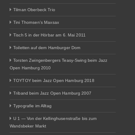
Tilman Oberbeck Trio
Tini Thomsen’s Maxsax
Tisch 5 in der Hörbar am 6. Mai 2011
Toiletten auf dem Hamburger Dom
Torsten Zwingenbergers Teasy-Swing beim Jazz
Open Hamburg 2010
TOYTOY beim Jazz Open Hamburg 2018
Triband beim Jazz Open Hamburg 2007
Typografie im Alltag
U 1 — Von der Kellinghusenstraße bis zum
Wandsbeker Markt