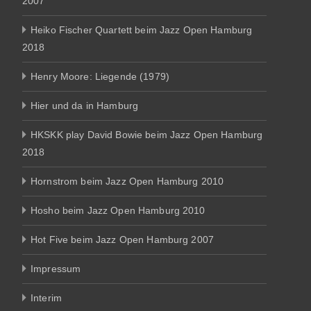
2007
Heiko Fischer Quartett beim Jazz Open Hamburg
2018
Henry Moore: Liegende (1979)
Hier und da in Hamburg
HKSKK play David Bowie beim Jazz Open Hamburg
2018
Hornstrom beim Jazz Open Hamburg 2010
Hosho beim Jazz Open Hamburg 2010
Hot Five beim Jazz Open Hamburg 2007
Impressum
Interim