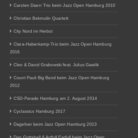
Carsten Daerr Trio beim Jazz Open Hamburg 2010
Christian Bekmulin Quartett
City Nord im Herbst
Clara-Haberkamp-Trio beim Jazz Open Hamburg
2016
Cleo & David Grabowski feat. Julius Gawlik
Count Pauli Big Band beim Jazz Open Hamburg
2012
CSD-Parade Hamburg am 2. August 2014
Cyclassics Hamburg 2017
Dagefoer beim Jazz Open Hamburg 2013
Dan Gottshall & Artfull Earfull beim Jazz Open