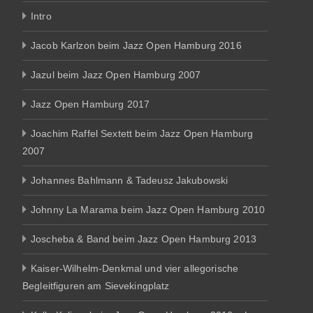
Intro
Jacob Karlzon beim Jazz Open Hamburg 2016
Jazul beim Jazz Open Hamburg 2007
Jazz Open Hamburg 2017
Joachim Raffel Sextett beim Jazz Open Hamburg
2007
Johannes Bahlmann & Tadeusz Jakubowski
Johnny La Marama beim Jazz Open Hamburg 2010
Joscheba & Band beim Jazz Open Hamburg 2013
Kaiser-Wilhelm-Denkmal und vier allegorische
Begleitfiguren am Sievekingplatz