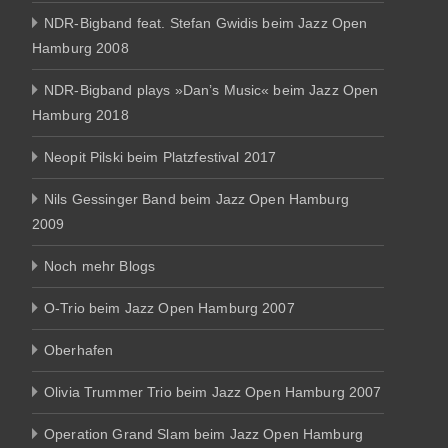
NDR-Bigband feat. Stefan Gwidis beim Jazz Open
Hamburg 2008
NDR-Bigband plays »Dan’s Music« beim Jazz Open
Hamburg 2018
Neopit Pilski beim Platzfestival 2017
Nils Gessinger Band beim Jazz Open Hamburg
2009
Noch mehr Blogs
O-Trio beim Jazz Open Hamburg 2007
Oberhafen
Olivia Trummer Trio beim Jazz Open Hamburg 2007
Operation Grand Slam beim Jazz Open Hamburg