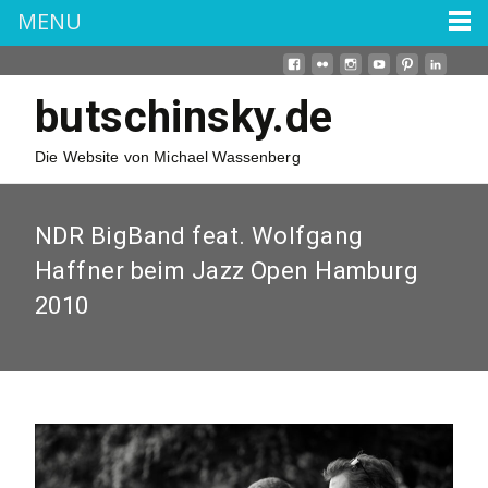
MENU
butschinsky.de
Die Website von Michael Wassenberg
NDR BigBand feat. Wolfgang
Haffner beim Jazz Open Hamburg
2010