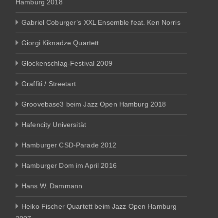
Hamburg 2018
Gabriel Coburger’s XXL Ensemble feat. Ken Norris
Giorgi Kiknadze Quartett
Glockenschlag-Festival 2009
Graffiti / Streetart
Groovebase3 beim Jazz Open Hamburg 2018
Hafencity Universität
Hamburger CSD-Parade 2012
Hamburger Dom im April 2016
Hans W. Dammann
Heiko Fischer Quartett beim Jazz Open Hamburg