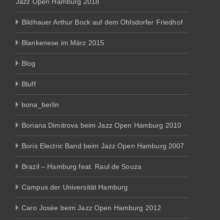
Jazz Open Hamburg 2018
Bildhauer Arthur Bock auf dem Ohlsdorfer Friedhof
Blankenese im März 2015
Blog
Bluff
bona_berlin
Boriana Dimitrova beim Jazz Open Hamburg 2010
Boris Electric Band beim Jazz Open Hamburg 2007
Brazil – Hamburg feat. Raul de Souza
Campus der Universität Hamburg
Caro Josée beim Jazz Open Hamburg 2012