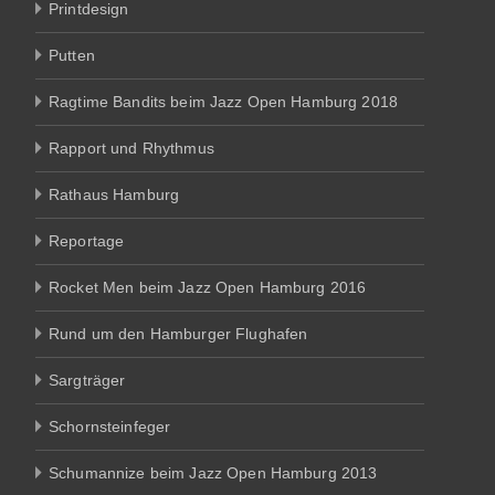
Printdesign
Putten
Ragtime Bandits beim Jazz Open Hamburg 2018
Rapport und Rhythmus
Rathaus Hamburg
Reportage
Rocket Men beim Jazz Open Hamburg 2016
Rund um den Hamburger Flughafen
Sargträger
Schornsteinfeger
Schumannize beim Jazz Open Hamburg 2013