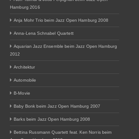
Hamburg 2016
Anja Mohr Trio beim Jazz Open Hamburg 2008
Anna-Lena Schnabel Quartett
Aquarian Jazz Ensemble beim Jazz Open Hamburg
2012
Architektur
Automobile
B-Movie
Baby Bonk beim Jazz Open Hamburg 2007
Barks beim Jazz Open Hamburg 2008
Bettina Russmann Quartett feat. Ken Norris beim