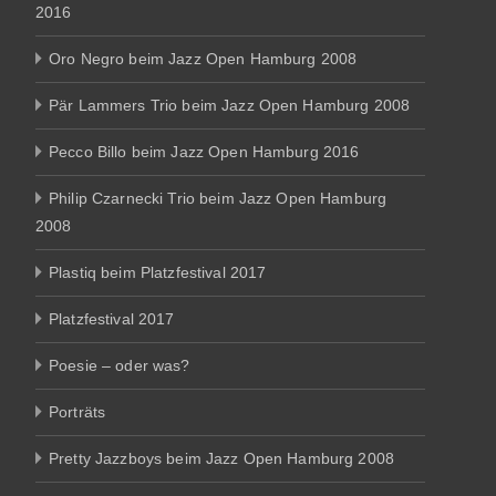
2016
Oro Negro beim Jazz Open Hamburg 2008
Pär Lammers Trio beim Jazz Open Hamburg 2008
Pecco Billo beim Jazz Open Hamburg 2016
Philip Czarnecki Trio beim Jazz Open Hamburg
2008
Plastiq beim Platzfestival 2017
Platzfestival 2017
Poesie – oder was?
Porträts
Pretty Jazzboys beim Jazz Open Hamburg 2008