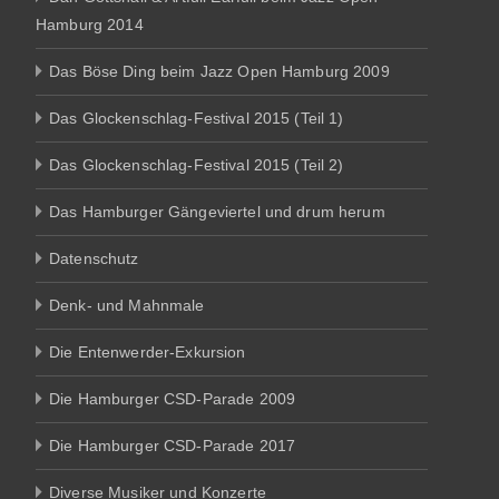
Hamburg 2014
Das Böse Ding beim Jazz Open Hamburg 2009
Das Glockenschlag-Festival 2015 (Teil 1)
Das Glockenschlag-Festival 2015 (Teil 2)
Das Hamburger Gängeviertel und drum herum
Datenschutz
Denk- und Mahnmale
Die Entenwerder-Exkursion
Die Hamburger CSD-Parade 2009
Die Hamburger CSD-Parade 2017
Diverse Musiker und Konzerte