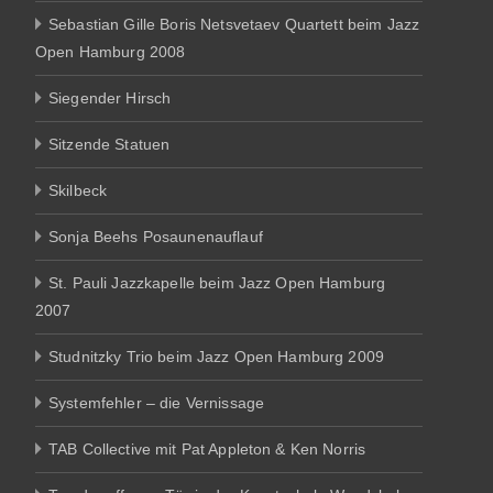
Sebastian Gille Boris Netsvetaev Quartett beim Jazz
Open Hamburg 2008
Siegender Hirsch
Sitzende Statuen
Skilbeck
Sonja Beehs Posaunenauflauf
St. Pauli Jazzkapelle beim Jazz Open Hamburg
2007
Studnitzky Trio beim Jazz Open Hamburg 2009
Systemfehler – die Vernissage
TAB Collective mit Pat Appleton & Ken Norris