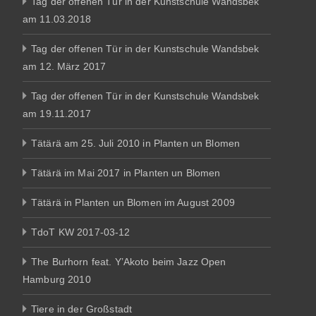
Tag der offenen Tür in der Kunstschule Wandsbek
am 11.03.2018
Tag der offenen Tür in der Kunstschule Wandsbek
am 12. März 2017
Tag der offenen Tür in der Kunstschule Wandsbek
am 19.11.2017
Tätärä am 25. Juli 2010 in Planten un Blomen
Tätärä im Mai 2017 in Planten un Blomen
Tätärä in Planten un Blomen im August 2009
TdoT KW 2017-03-12
The Burhorn feat. Y’Akoto beim Jazz Open
Hamburg 2010
Tiere in der Großstadt