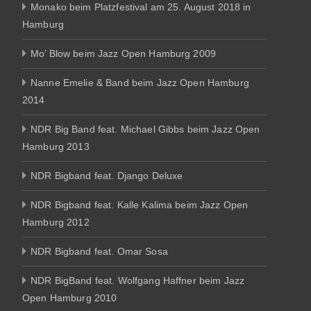
Monako beim Platzfestival am 25. August 2018 in
Hamburg
Mo’ Blow beim Jazz Open Hamburg 2009
Nanne Emelie & Band beim Jazz Open Hamburg
2014
NDR Big Band feat. Michael Gibbs beim Jazz Open
Hamburg 2013
NDR Bigband feat. Django Deluxe
NDR Bigband feat. Kalle Kalima beim Jazz Open
Hamburg 2012
NDR Bigband feat. Omar Sosa
NDR BigBand feat. Wolfgang Haffner beim Jazz
Open Hamburg 2010