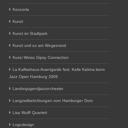
Konzerte
Kunst
Kunst im Stadtpark
Kunst und so am Wegesrand
Kussi Weiss Gipsy Connection
La Kaffeehaus Avantgarde fest. Kalle Kalima beim
Jazz Open Hamburg 2009
Landesjugendjazzorchester
Langzeitbelichtungen vom Hamburger Dom
Lisa Wulff Quartett
Logodesign