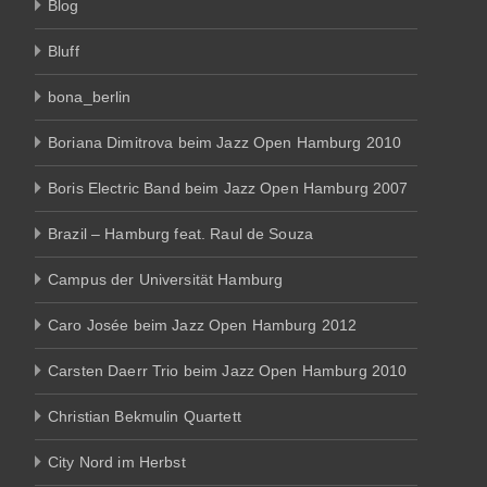
Blog
Bluff
bona_berlin
Boriana Dimitrova beim Jazz Open Hamburg 2010
Boris Electric Band beim Jazz Open Hamburg 2007
Brazil – Hamburg feat. Raul de Souza
Campus der Universität Hamburg
Caro Josée beim Jazz Open Hamburg 2012
Carsten Daerr Trio beim Jazz Open Hamburg 2010
Christian Bekmulin Quartett
City Nord im Herbst