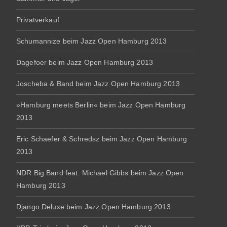
Privatverkauf
Schumannize beim Jazz Open Hamburg 2013
Dagefoer beim Jazz Open Hamburg 2013
Joscheba & Band beim Jazz Open Hamburg 2013
»Hamburg meets Berlin« beim Jazz Open Hamburg
2013
Eric Schaefer & Schredsz beim Jazz Open Hamburg
2013
NDR Big Band feat. Michael Gibbs beim Jazz Open
Hamburg 2013
Django Deluxe beim Jazz Open Hamburg 2013