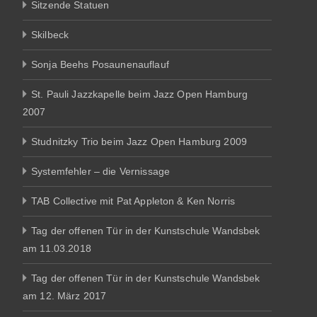
Sitzende Statuen
Skilbeck
Sonja Beehs Posaunenauflauf
St. Pauli Jazzkapelle beim Jazz Open Hamburg
2007
Studnitzky Trio beim Jazz Open Hamburg 2009
Systemfehler – die Vernissage
TAB Collective mit Pat Appleton & Ken Norris
Tag der offenen Tür in der Kunstschule Wandsbek
am 11.03.2018
Tag der offenen Tür in der Kunstschule Wandsbek
am 12. März 2017