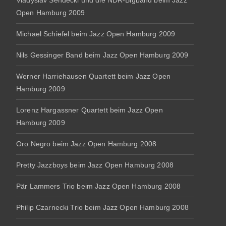
Vladyslav Sendecki und die NDR-Bigband beim Jazz
Open Hamburg 2009
Michael Schiefel beim Jazz Open Hamburg 2009
Nils Gessinger Band beim Jazz Open Hamburg 2009
Werner Harriehausen Quartett beim Jazz Open
Hamburg 2009
Lorenz Hargassner Quartett beim Jazz Open
Hamburg 2009
Oro Negro beim Jazz Open Hamburg 2008
Pretty Jazzboys beim Jazz Open Hamburg 2008
Pär Lammers Trio beim Jazz Open Hamburg 2008
Philip Czarnecki Trio beim Jazz Open Hamburg 2008