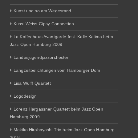
Kunst und so am Wegesrand
Kussi Weiss Gipsy Connection
La Kaffeehaus Avantgarde fest. Kalle Kalima beim
Jazz Open Hamburg 2009
Landesjugendjazzorchester
Langzeitbelichtungen vom Hamburger Dom
Lisa Wulff Quartett
Logodesign
Lorenz Hargassner Quartett beim Jazz Open
Hamburg 2009
Makiko Hirabayashi Trio beim Jazz Open Hamburg
2018