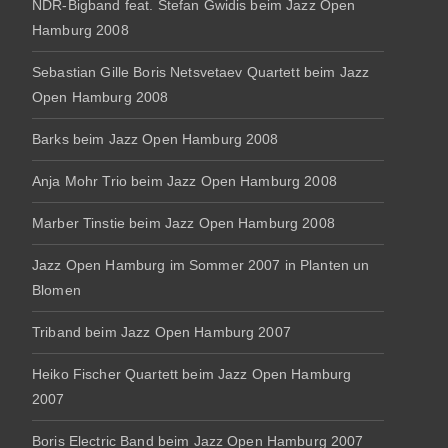
NDR-Bigband feat. Stefan Gwidis beim Jazz Open
Hamburg 2008
Sebastian Gille Boris Netsvetaev Quartett beim Jazz
Open Hamburg 2008
Barks beim Jazz Open Hamburg 2008
Anja Mohr Trio beim Jazz Open Hamburg 2008
Marber Tinstie beim Jazz Open Hamburg 2008
Jazz Open Hamburg im Sommer 2007 in Planten un
Blomen
Triband beim Jazz Open Hamburg 2007
Heiko Fischer Quartett beim Jazz Open Hamburg
2007
Boris Electric Band beim Jazz Open Hamburg 2007