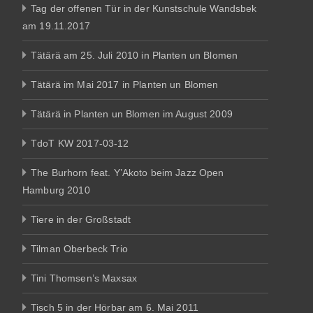
Tag der offenen Tür in der Kunstschule Wandsbek
am 19.11.2017
Tätärä am 25. Juli 2010 in Planten un Blomen
Tätärä im Mai 2017 in Planten un Blomen
Tätärä in Planten un Blomen im August 2009
TdoT KW 2017-03-12
The Burhorn feat. Y’Akoto beim Jazz Open
Hamburg 2010
Tiere in der Großstadt
Tilman Oberbeck Trio
Tini Thomsen’s Maxsax
Tisch 5 in der Hörbar am 6. Mai 2011