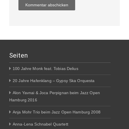
Seiten
100 Jahre Monk feat. Tobias Delius
20 Jahre Hafenklang – Gypsy Ska Orquesta
Alon Yavnai & Joca Perpignan beim Jazz Open
Hamburg 2016
Anja Mohr Trio beim Jazz Open Hamburg 2008
Anna-Lena Schnabel Quartett