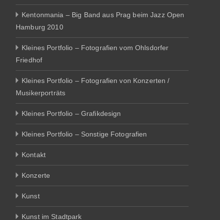
Kentonmania – Big Band aus Prag beim Jazz Open
Hamburg 2010
Kleines Portfolio – Fotografien vom Ohlsdorfer
Friedhof
Kleines Portfolio – Fotografien von Konzerten /
Musikerporträts
Kleines Portfolio – Grafikdesign
Kleines Portfolio – Sonstige Fotografien
Kontakt
Konzerte
Kunst
Kunst im Stadtpark