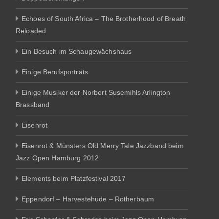
Echoes of South Africa – The Brotherhood of Breath
Reloaded
Ein Besuch im Schaugewächshaus
Einige Berufsporträts
Einige Musiker der Norbert Susemihls Arlington
Brassband
Eisenrot
Eisenrot & Münsters Old Merry Tale Jazzband beim
Jazz Open Hamburg 2012
Elements beim Platzfestival 2017
Eppendorf – Harvestehude – Rotherbaum