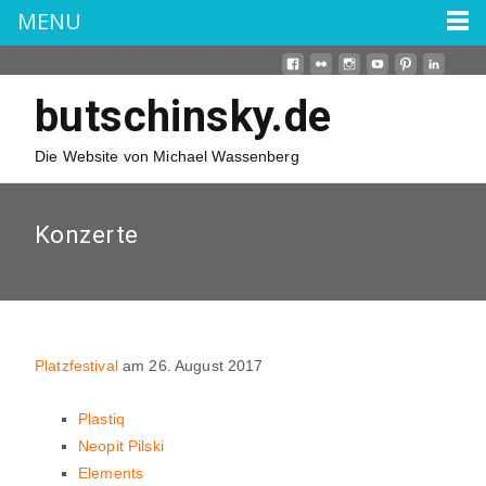
MENU
butschinsky.de
Die Website von Michael Wassenberg
Konzerte
Platzfestival
am 26. August 2017
Plastiq
Neopit Pilski
Elements