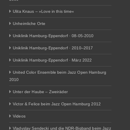
Ulita Knaus – »Love in this time«
Unheimliche Orte
Uniklinik Hamburg-Eppendorf · 08-05-2010
Uniklinik Hamburg-Eppendorf · 2010–2017
Uniklinik Hamburg-Eppendorf · März 2022
United Color Ensemble beim Jazz Open Hamburg
2010
Unter der Haube – Zweiräder
Victor & Felice beim Jazz Open Hamburg 2012
Videos
Vladyslav Sendecki und die NDR-Bigband beim Jazz