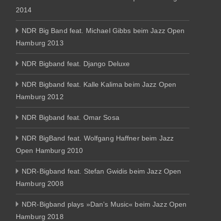
2014
NDR Big Band feat. Michael Gibbs beim Jazz Open
Hamburg 2013
NDR Bigband feat. Django Deluxe
NDR Bigband feat. Kalle Kalima beim Jazz Open
Hamburg 2012
NDR Bigband feat. Omar Sosa
NDR BigBand feat. Wolfgang Haffner beim Jazz
Open Hamburg 2010
NDR-Bigband feat. Stefan Gwidis beim Jazz Open
Hamburg 2008
NDR-Bigband plays »Dan’s Music« beim Jazz Open
Hamburg 2018