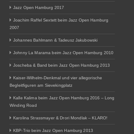
Jazz Open Hamburg 2017
Joachim Raffel Sextett beim Jazz Open Hamburg
2007
Johannes Bahlmann & Tadeusz Jakubowski
Johnny La Marama beim Jazz Open Hamburg 2010
Joscheba & Band beim Jazz Open Hamburg 2013
Kaiser-Wilhelm-Denkmal und vier allegorische
Begleitfiguren am Sievekingplatz
Kalle Kalima beim Jazz Open Hamburg 2016 – Long
Winding Road
Karolina Strassmayer & Drori Mondlak – KLARO!
KBP-Trio beim Jazz Open Hamburg 2013