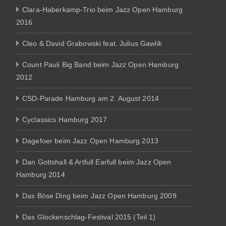
Clara-Haberkamp-Trio beim Jazz Open Hamburg
2016
Cleo & David Grabowski feat. Julius Gawlik
Count Pauli Big Band beim Jazz Open Hamburg
2012
CSD-Parade Hamburg am 2. August 2014
Cyclassics Hamburg 2017
Dagefoer beim Jazz Open Hamburg 2013
Dan Gottshall & Artfull Earfull beim Jazz Open
Hamburg 2014
Das Böse Ding beim Jazz Open Hamburg 2009
Das Glockenschlag-Festival 2015 (Teil 1)