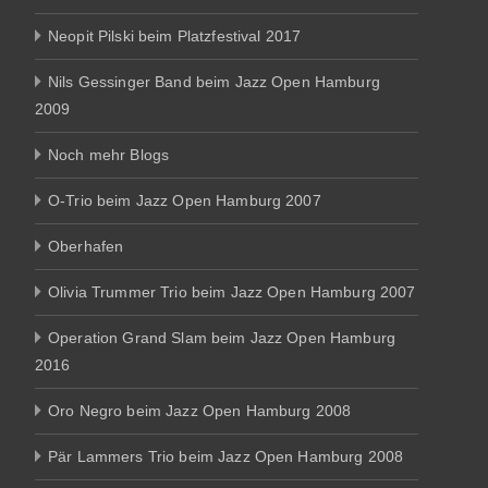
Neopit Pilski beim Platzfestival 2017
Nils Gessinger Band beim Jazz Open Hamburg
2009
Noch mehr Blogs
O-Trio beim Jazz Open Hamburg 2007
Oberhafen
Olivia Trummer Trio beim Jazz Open Hamburg 2007
Operation Grand Slam beim Jazz Open Hamburg
2016
Oro Negro beim Jazz Open Hamburg 2008
Pär Lammers Trio beim Jazz Open Hamburg 2008