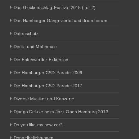
Das Glockenschlag-Festival 2015 (Teil 2)
Das Hamburger Gängeviertel und drum herum
Datenschutz
Denk- und Mahnmale
Die Entenwerder-Exkursion
Die Hamburger CSD-Parade 2009
Die Hamburger CSD-Parade 2017
Diverse Musiker und Konzerte
Django Deluxe beim Jazz Open Hamburg 2013
Do you like my new car?
Doppelbelichtungen