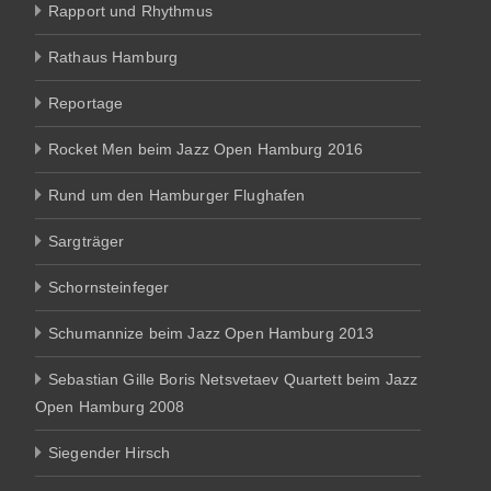
Rapport und Rhythmus
Rathaus Hamburg
Reportage
Rocket Men beim Jazz Open Hamburg 2016
Rund um den Hamburger Flughafen
Sargträger
Schornsteinfeger
Schumannize beim Jazz Open Hamburg 2013
Sebastian Gille Boris Netsvetaev Quartett beim Jazz
Open Hamburg 2008
Siegender Hirsch