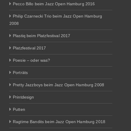
Pecco Billo beim Jazz Open Hamburg 2016
Philip Czarnecki Trio beim Jazz Open Hamburg
2008
Plastiq beim Platzfestival 2017
Platzfestival 2017
Poesie – oder was?
Porträts
Pretty Jazzboys beim Jazz Open Hamburg 2008
Printdesign
Putten
Ragtime Bandits beim Jazz Open Hamburg 2018