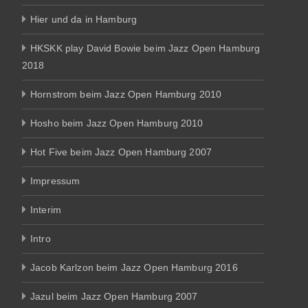
Hier und da in Hamburg
HKSKK play David Bowie beim Jazz Open Hamburg
2018
Hornstrom beim Jazz Open Hamburg 2010
Hosho beim Jazz Open Hamburg 2010
Hot Five beim Jazz Open Hamburg 2007
Impressum
Interim
Intro
Jacob Karlzon beim Jazz Open Hamburg 2016
Jazul beim Jazz Open Hamburg 2007