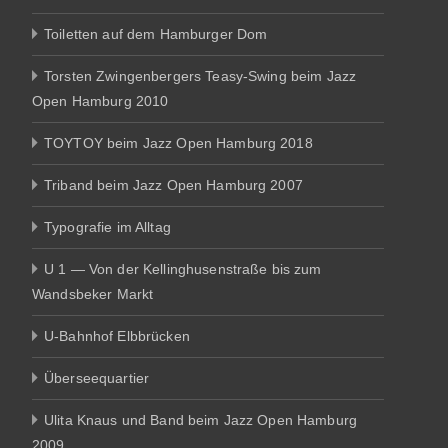
Toiletten auf dem Hamburger Dom
Torsten Zwingenbergers Teasy-Swing beim Jazz
Open Hamburg 2010
TOYTOY beim Jazz Open Hamburg 2018
Triband beim Jazz Open Hamburg 2007
Typografie im Alltag
U 1 — Von der Kellinghusenstraße bis zum
Wandsbeker Markt
U-Bahnhof Elbbrücken
Überseequartier
Ulita Knaus und Band beim Jazz Open Hamburg
2009