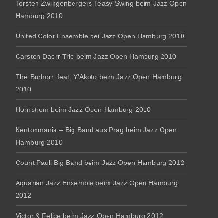
Torsten Zwingenbergers Teasy-Swing beim Jazz Open
Hamburg 2010
United Color Ensemble bei Jazz Open Hamburg 2010
Carsten Daerr Trio beim Jazz Open Hamburg 2010
The Burhorn feat. Y’Akoto beim Jazz Open Hamburg
2010
Hornstrom beim Jazz Open Hamburg 2010
Kentonmania – Big Band aus Prag beim Jazz Open
Hamburg 2010
Count Pauli Big Band beim Jazz Open Hamburg 2012
Aquarian Jazz Ensemble beim Jazz Open Hamburg
2012
Victor & Felice beim Jazz Open Hamburg 2012