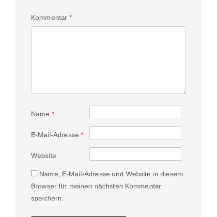
Kommentar
*
Name
*
E-Mail-Adresse
*
Website
Name, E-Mail-Adresse und Website in diesem
Browser für meinen nächsten Kommentar
speichern.