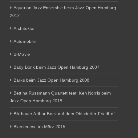
Aquarian Jazz Ensemble beim Jazz Open Hamburg
2012
Architektur
Automobile
B-Movie
Baby Bonk beim Jazz Open Hamburg 2007
Barks beim Jazz Open Hamburg 2008
Bettina Russmann Quartett feat. Ken Norris beim
Jazz Open Hamburg 2018
Bildhauer Arthur Bock auf dem Ohlsdorfer Friedhof
Blankenese im März 2015