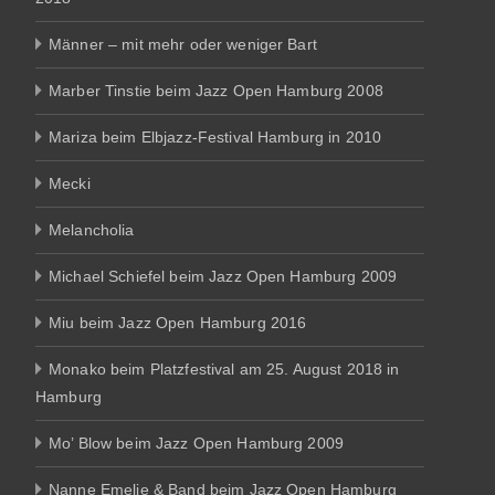
Männer – mit mehr oder weniger Bart
Marber Tinstie beim Jazz Open Hamburg 2008
Mariza beim Elbjazz-Festival Hamburg in 2010
Mecki
Melancholia
Michael Schiefel beim Jazz Open Hamburg 2009
Miu beim Jazz Open Hamburg 2016
Monako beim Platzfestival am 25. August 2018 in
Hamburg
Mo’ Blow beim Jazz Open Hamburg 2009
Nanne Emelie & Band beim Jazz Open Hamburg