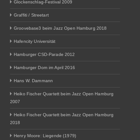
Glockenschlag-Festival 2009
Graffiti / Streetart
Groovebase3 beim Jazz Open Hamburg 2018
Hafencity Universität
Hamburger CSD-Parade 2012
Hamburger Dom im April 2016
Hans W. Dammann
Heiko Fischer Quartett beim Jazz Open Hamburg
2007
Heiko Fischer Quartett beim Jazz Open Hamburg
2018
Henry Moore: Liegende (1979)