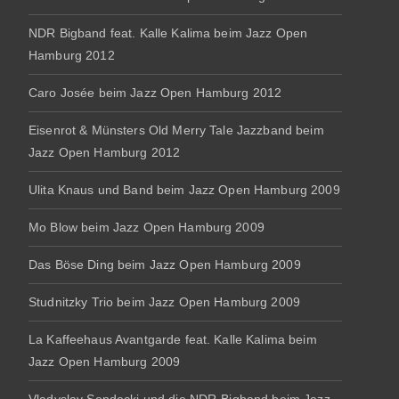
NDR Bigband feat. Kalle Kalima beim Jazz Open
Hamburg 2012
Caro Josée beim Jazz Open Hamburg 2012
Eisenrot & Münsters Old Merry Tale Jazzband beim
Jazz Open Hamburg 2012
Ulita Knaus und Band beim Jazz Open Hamburg 2009
Mo Blow beim Jazz Open Hamburg 2009
Das Böse Ding beim Jazz Open Hamburg 2009
Studnitzky Trio beim Jazz Open Hamburg 2009
La Kaffeehaus Avantgarde feat. Kalle Kalima beim
Jazz Open Hamburg 2009