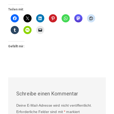
Teilen mit:
Gefällt mir:
Schreibe einen Kommentar
Deine E-Mail-Adresse wird nicht veröffentlicht.
Erforderliche Felder sind mit
*
markiert