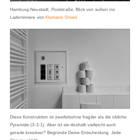
Hamburg-Neustadt, Poolstraße, Blick von außen ins
Ladeninnere von
Klemann Shoes
Diese Konstruktion ist zweifelsohne fragiler als die übliche
Pyramide (3-2-1). Aber ist sie deshalb vielleicht auch
gerade kreativer? Begründe Deine Entscheidung. Jede