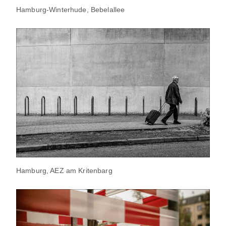
Hamburg-Winterhude, Bebelallee
Hamburg, AEZ am Kritenbarg