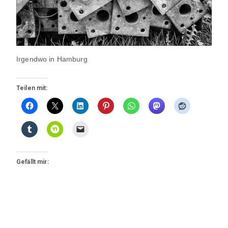
Irgendwo in Hamburg
Teilen mit:
Gefällt mir: