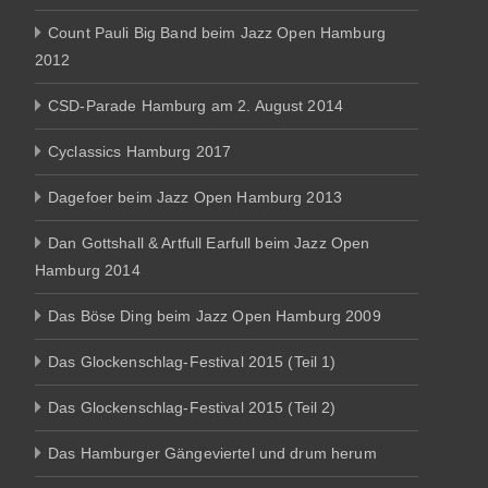
Count Pauli Big Band beim Jazz Open Hamburg
2012
CSD-Parade Hamburg am 2. August 2014
Cyclassics Hamburg 2017
Dagefoer beim Jazz Open Hamburg 2013
Dan Gottshall & Artfull Earfull beim Jazz Open
Hamburg 2014
Das Böse Ding beim Jazz Open Hamburg 2009
Das Glockenschlag-Festival 2015 (Teil 1)
Das Glockenschlag-Festival 2015 (Teil 2)
Das Hamburger Gängeviertel und drum herum