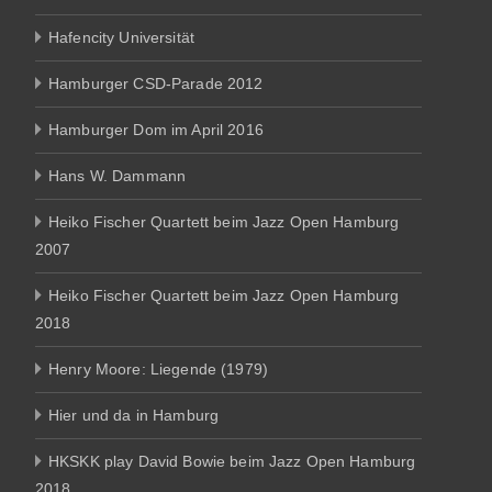
Hafencity Universität
Hamburger CSD-Parade 2012
Hamburger Dom im April 2016
Hans W. Dammann
Heiko Fischer Quartett beim Jazz Open Hamburg
2007
Heiko Fischer Quartett beim Jazz Open Hamburg
2018
Henry Moore: Liegende (1979)
Hier und da in Hamburg
HKSKK play David Bowie beim Jazz Open Hamburg
2018