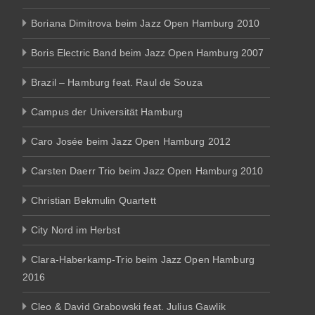
Boriana Dimitrova beim Jazz Open Hamburg 2010
Boris Electric Band beim Jazz Open Hamburg 2007
Brazil – Hamburg feat. Raul de Souza
Campus der Universität Hamburg
Caro Josée beim Jazz Open Hamburg 2012
Carsten Daerr Trio beim Jazz Open Hamburg 2010
Christian Bekmulin Quartett
City Nord im Herbst
Clara-Haberkamp-Trio beim Jazz Open Hamburg
2016
Cleo & David Grabowski feat. Julius Gawlik