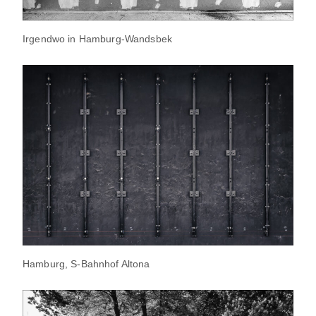
Irgendwo in Hamburg-Wandsbek
Hamburg, S-Bahnhof Altona