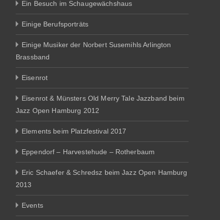
Ein Besuch im Schaugewächshaus
Einige Berufsporträts
Einige Musiker der Norbert Susemihls Arlington
Brassband
Eisenrot
Eisenrot & Münsters Old Merry Tale Jazzband beim
Jazz Open Hamburg 2012
Elements beim Platzfestival 2017
Eppendorf – Harvestehude – Rotherbaum
Eric Schaefer & Schredsz beim Jazz Open Hamburg
2013
Events