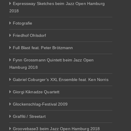
Expressway Sketches beim Jazz Open Hamburg
2018
Fotografie
Friedhof Ohlsdorf
Full Blast feat. Peter Brötzmann
Fynn Grossmann Quintett beim Jazz Open
Hamburg 2018
Gabriel Coburger’s XXL Ensemble feat. Ken Norris
Giorgi Kiknadze Quartett
Glockenschlag-Festival 2009
Graffiti / Streetart
Groovebase3 beim Jazz Open Hamburg 2018