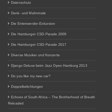
Datenschutz
Denk- und Mahnmale
Die Entenwerder-Exkursion
Die Hamburger CSD-Parade 2009
Die Hamburger CSD-Parade 2017
Diverse Musiker und Konzerte
Django Deluxe beim Jazz Open Hamburg 2013
Do you like my new car?
Doppelbelichtungen
Echoes of South Africa – The Brotherhood of Breath
Reloaded