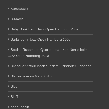
Automobile
B-Movie
Baby Bonk beim Jazz Open Hamburg 2007
Barks beim Jazz Open Hamburg 2008
Bettina Russmann Quartett feat. Ken Norris beim
Jazz Open Hamburg 2018
Bildhauer Arthur Bock auf dem Ohlsdorfer Friedhof
Blankenese im März 2015
Blog
Bluff
bona_berlin