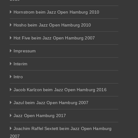
Hornstrom beim Jazz Open Hamburg 2010
Hosho beim Jazz Open Hamburg 2010
Hot Five beim Jazz Open Hamburg 2007
Impressum
Interim
Intro
Jacob Karlzon beim Jazz Open Hamburg 2016
Jazul beim Jazz Open Hamburg 2007
Jazz Open Hamburg 2017
Joachim Raffel Sextett beim Jazz Open Hamburg
2007