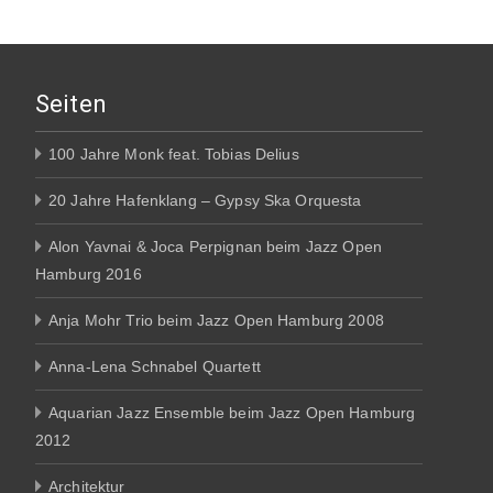
Seiten
100 Jahre Monk feat. Tobias Delius
20 Jahre Hafenklang – Gypsy Ska Orquesta
Alon Yavnai & Joca Perpignan beim Jazz Open
Hamburg 2016
Anja Mohr Trio beim Jazz Open Hamburg 2008
Anna-Lena Schnabel Quartett
Aquarian Jazz Ensemble beim Jazz Open Hamburg
2012
Architektur