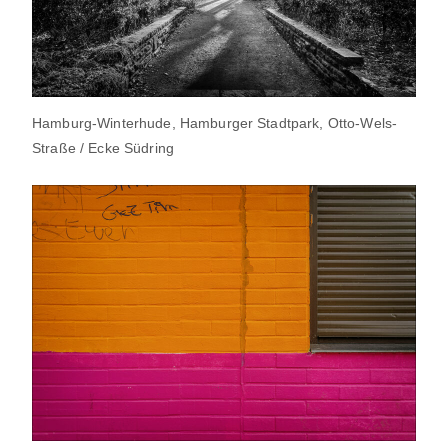
Hamburg-Winterhude, Hamburger Stadtpark, Otto-Wels-
Straße / Ecke Südring