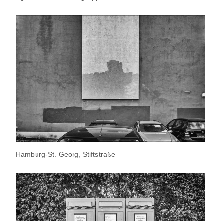
Hamburg-St. Georg, Stiftstraße