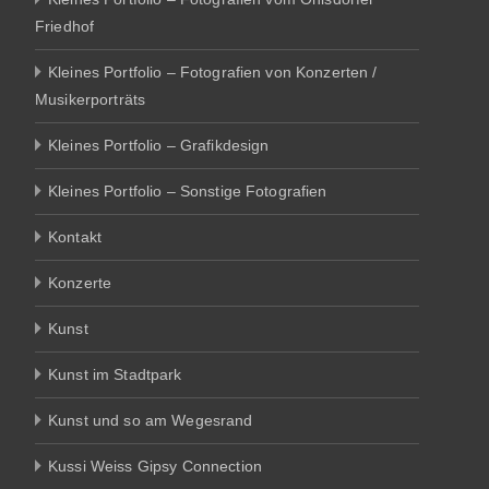
Friedhof
Kleines Portfolio – Fotografien von Konzerten /
Musikerporträts
Kleines Portfolio – Grafikdesign
Kleines Portfolio – Sonstige Fotografien
Kontakt
Konzerte
Kunst
Kunst im Stadtpark
Kunst und so am Wegesrand
Kussi Weiss Gipsy Connection