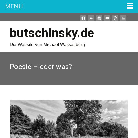
MENU
butschinsky.de
Die Website von Michael Wassenberg
Poesie – oder was?