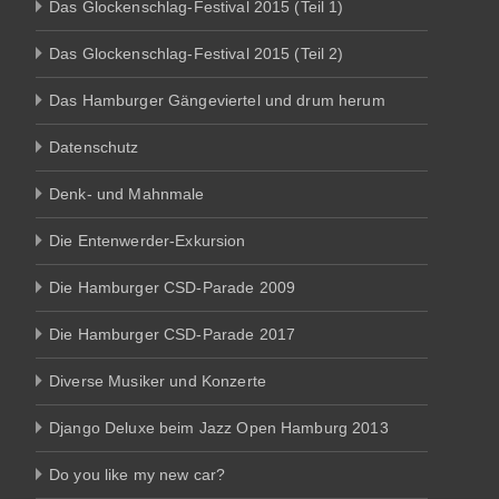
Das Glockenschlag-Festival 2015 (Teil 1)
Das Glockenschlag-Festival 2015 (Teil 2)
Das Hamburger Gängeviertel und drum herum
Datenschutz
Denk- und Mahnmale
Die Entenwerder-Exkursion
Die Hamburger CSD-Parade 2009
Die Hamburger CSD-Parade 2017
Diverse Musiker und Konzerte
Django Deluxe beim Jazz Open Hamburg 2013
Do you like my new car?