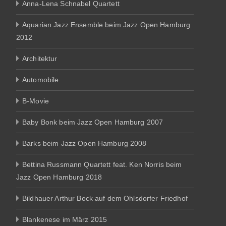
Anna-Lena Schnabel Quartett
Aquarian Jazz Ensemble beim Jazz Open Hamburg
2012
Architektur
Automobile
B-Movie
Baby Bonk beim Jazz Open Hamburg 2007
Barks beim Jazz Open Hamburg 2008
Bettina Russmann Quartett feat. Ken Norris beim
Jazz Open Hamburg 2018
Bildhauer Arthur Bock auf dem Ohlsdorfer Friedhof
Blankenese im März 2015