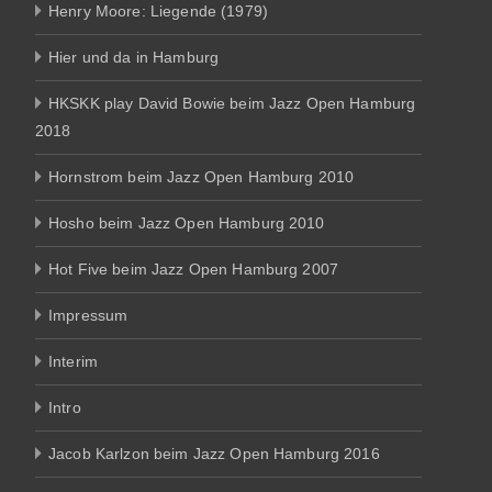
Henry Moore: Liegende (1979)
Hier und da in Hamburg
HKSKK play David Bowie beim Jazz Open Hamburg
2018
Hornstrom beim Jazz Open Hamburg 2010
Hosho beim Jazz Open Hamburg 2010
Hot Five beim Jazz Open Hamburg 2007
Impressum
Interim
Intro
Jacob Karlzon beim Jazz Open Hamburg 2016