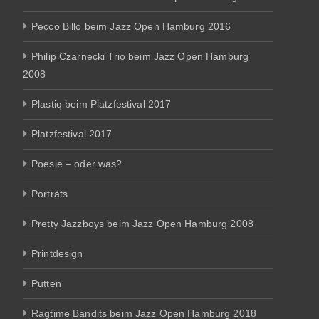
Pecco Billo beim Jazz Open Hamburg 2016
Philip Czarnecki Trio beim Jazz Open Hamburg
2008
Plastiq beim Platzfestival 2017
Platzfestival 2017
Poesie – oder was?
Porträts
Pretty Jazzboys beim Jazz Open Hamburg 2008
Printdesign
Putten
Ragtime Bandits beim Jazz Open Hamburg 2018