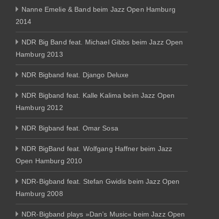
Nanne Emelie & Band beim Jazz Open Hamburg
2014
NDR Big Band feat. Michael Gibbs beim Jazz Open
Hamburg 2013
NDR Bigband feat. Django Deluxe
NDR Bigband feat. Kalle Kalima beim Jazz Open
Hamburg 2012
NDR Bigband feat. Omar Sosa
NDR BigBand feat. Wolfgang Haffner beim Jazz
Open Hamburg 2010
NDR-Bigband feat. Stefan Gwidis beim Jazz Open
Hamburg 2008
NDR-Bigband plays »Dan’s Music« beim Jazz Open