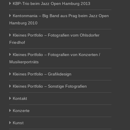
KBP-Trio beim Jazz Open Hamburg 2013
Kentonmania – Big Band aus Prag beim Jazz Open
Hamburg 2010
Kleines Portfolio – Fotografien vom Ohlsdorfer
Friedhof
Kleines Portfolio – Fotografien von Konzerten /
Musikerporträts
Kleines Portfolio – Grafikdesign
Kleines Portfolio – Sonstige Fotografien
Kontakt
Konzerte
Kunst