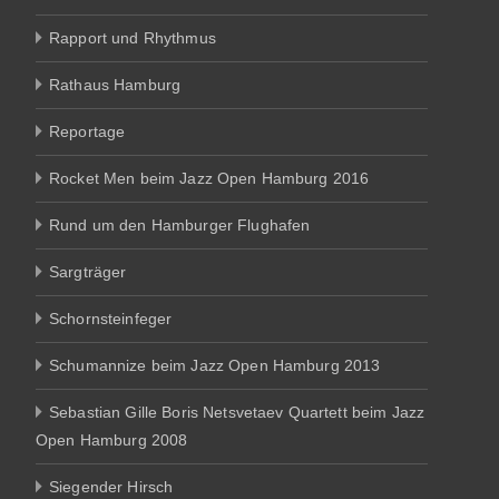
Rapport und Rhythmus
Rathaus Hamburg
Reportage
Rocket Men beim Jazz Open Hamburg 2016
Rund um den Hamburger Flughafen
Sargträger
Schornsteinfeger
Schumannize beim Jazz Open Hamburg 2013
Sebastian Gille Boris Netsvetaev Quartett beim Jazz
Open Hamburg 2008
Siegender Hirsch