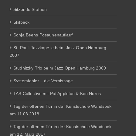
Sitzende Statuen
Skilbeck
Sonja Beehs Posaunenauflauf
St. Pauli Jazzkapelle beim Jazz Open Hamburg
2007
Studnitzky Trio beim Jazz Open Hamburg 2009
Systemfehler – die Vernissage
TAB Collective mit Pat Appleton & Ken Norris
Tag der offenen Tür in der Kunstschule Wandsbek
am 11.03.2018
Tag der offenen Tür in der Kunstschule Wandsbek
am 12. März 2017