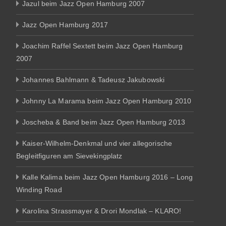
Jazul beim Jazz Open Hamburg 2007
Jazz Open Hamburg 2017
Joachim Raffel Sextett beim Jazz Open Hamburg
2007
Johannes Bahlmann & Tadeusz Jakubowski
Johnny La Marama beim Jazz Open Hamburg 2010
Joscheba & Band beim Jazz Open Hamburg 2013
Kaiser-Wilhelm-Denkmal und vier allegorische
Begleitfiguren am Sievekingplatz
Kalle Kalima beim Jazz Open Hamburg 2016 – Long
Winding Road
Karolina Strassmayer & Drori Mondlak – KLARO!