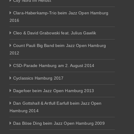
City Nord im Herbst
Clara-Haberkamp-Trio beim Jazz Open Hamburg
2016
Cleo & David Grabowski feat. Julius Gawlik
Count Pauli Big Band beim Jazz Open Hamburg
2012
CSD-Parade Hamburg am 2. August 2014
Cyclassics Hamburg 2017
Dagefoer beim Jazz Open Hamburg 2013
Dan Gottshall & Artfull Earfull beim Jazz Open
Hamburg 2014
Das Böse Ding beim Jazz Open Hamburg 2009