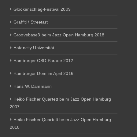
Glockenschlag-Festival 2009
Graffiti / Streetart
Groovebase3 beim Jazz Open Hamburg 2018
Hafencity Universität
Hamburger CSD-Parade 2012
Hamburger Dom im April 2016
Hans W. Dammann
Heiko Fischer Quartett beim Jazz Open Hamburg
2007
Heiko Fischer Quartett beim Jazz Open Hamburg
2018