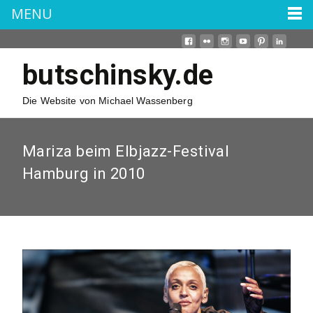
MENU
butschinsky.de
Die Website von Michael Wassenberg
Mariza beim Elbjazz-Festival
Hamburg in 2010