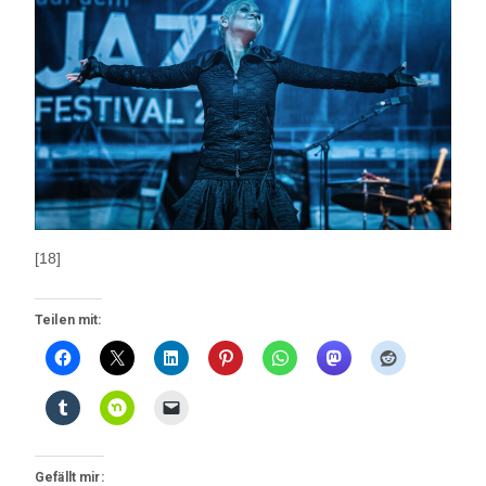
[18]
Teilen mit:
Gefällt mir: