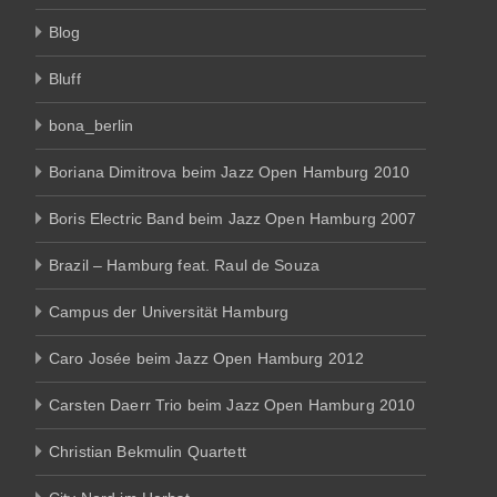
Blog
Bluff
bona_berlin
Boriana Dimitrova beim Jazz Open Hamburg 2010
Boris Electric Band beim Jazz Open Hamburg 2007
Brazil – Hamburg feat. Raul de Souza
Campus der Universität Hamburg
Caro Josée beim Jazz Open Hamburg 2012
Carsten Daerr Trio beim Jazz Open Hamburg 2010
Christian Bekmulin Quartett