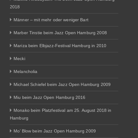
2018
Männer – mit mehr oder weniger Bart
Marber Tinstie beim Jazz Open Hamburg 2008
Mariza beim Elbjazz-Festival Hamburg in 2010
Mecki
Melancholia
Michael Schiefel beim Jazz Open Hamburg 2009
Miu beim Jazz Open Hamburg 2016
Monako beim Platzfestival am 25. August 2018 in
Hamburg
Mo’ Blow beim Jazz Open Hamburg 2009