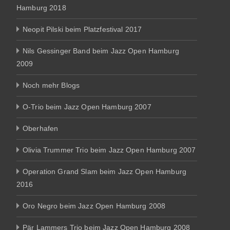
Hamburg 2018
Neopit Pilski beim Platzfestival 2017
Nils Gessinger Band beim Jazz Open Hamburg
2009
Noch mehr Blogs
O-Trio beim Jazz Open Hamburg 2007
Oberhafen
Olivia Trummer Trio beim Jazz Open Hamburg 2007
Operation Grand Slam beim Jazz Open Hamburg
2016
Oro Negro beim Jazz Open Hamburg 2008
Pär Lammers Trio beim Jazz Open Hamburg 2008