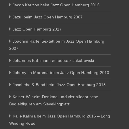
Jacob Karlzon beim Jazz Open Hamburg 2016
Jazul beim Jazz Open Hamburg 2007
Jazz Open Hamburg 2017
Joachim Raffel Sextett beim Jazz Open Hamburg
2007
Johannes Bahlmann & Tadeusz Jakubowski
Johnny La Marama beim Jazz Open Hamburg 2010
Joscheba & Band beim Jazz Open Hamburg 2013
Kaiser-Wilhelm-Denkmal und vier allegorische
Begleitfiguren am Sievekingplatz
Kalle Kalima beim Jazz Open Hamburg 2016 – Long
Winding Road