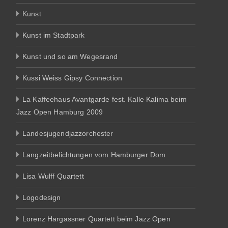
Kunst
Kunst im Stadtpark
Kunst und so am Wegesrand
Kussi Weiss Gipsy Connection
La Kaffeehaus Avantgarde fest. Kalle Kalima beim
Jazz Open Hamburg 2009
Landesjugendjazzorchester
Langzeitbelichtungen vom Hamburger Dom
Lisa Wulff Quartett
Logodesign
Lorenz Hargassner Quartett beim Jazz Open