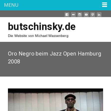
MENU
butschinsky.de
Die Website von Michael Wassenberg
Oro Negro beim Jazz Open Hamburg
2008