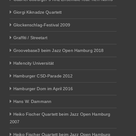
Giorgi Kiknadze Quartett
Glockenschlag-Festival 2009
Graffiti / Streetart
Groovebase3 beim Jazz Open Hamburg 2018
Hafencity Universität
Hamburger CSD-Parade 2012
Hamburger Dom im April 2016
Hans W. Dammann
Heiko Fischer Quartett beim Jazz Open Hamburg
2007
Heiko Fischer Quartett beim Jazz Open Hamburg