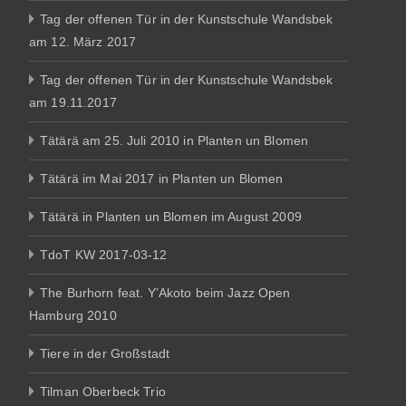
Tag der offenen Tür in der Kunstschule Wandsbek
am 12. März 2017
Tag der offenen Tür in der Kunstschule Wandsbek
am 19.11.2017
Tätärä am 25. Juli 2010 in Planten un Blomen
Tätärä im Mai 2017 in Planten un Blomen
Tätärä in Planten un Blomen im August 2009
TdoT KW 2017-03-12
The Burhorn feat. Y’Akoto beim Jazz Open
Hamburg 2010
Tiere in der Großstadt
Tilman Oberbeck Trio