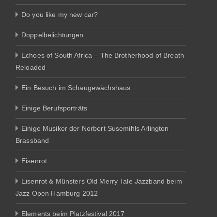
Do you like my new car?
Doppelbelichtungen
Echoes of South Africa – The Brotherhood of Breath
Reloaded
Ein Besuch im Schaugewächshaus
Einige Berufsporträts
Einige Musiker der Norbert Susemihls Arlington
Brassband
Eisenrot
Eisenrot & Münsters Old Merry Tale Jazzband beim
Jazz Open Hamburg 2012
Elements beim Platzfestival 2017