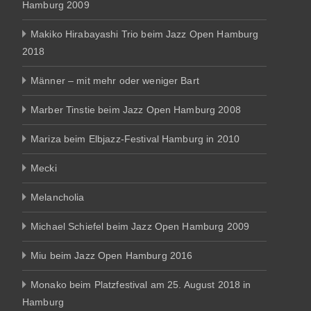
Hamburg 2009
Makiko Hirabayashi Trio beim Jazz Open Hamburg
2018
Männer – mit mehr oder weniger Bart
Marber Tinstie beim Jazz Open Hamburg 2008
Mariza beim Elbjazz-Festival Hamburg in 2010
Mecki
Melancholia
Michael Schiefel beim Jazz Open Hamburg 2009
Miu beim Jazz Open Hamburg 2016
Monako beim Platzfestival am 25. August 2018 in
Hamburg