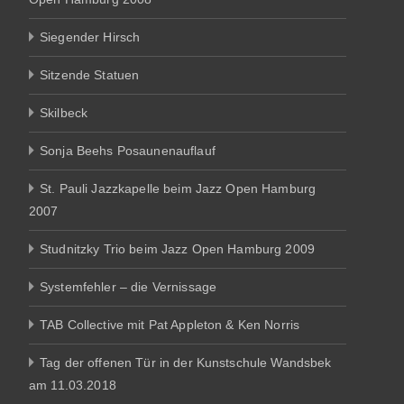
Siegender Hirsch
Sitzende Statuen
Skilbeck
Sonja Beehs Posaunenauflauf
St. Pauli Jazzkapelle beim Jazz Open Hamburg
2007
Studnitzky Trio beim Jazz Open Hamburg 2009
Systemfehler – die Vernissage
TAB Collective mit Pat Appleton & Ken Norris
Tag der offenen Tür in der Kunstschule Wandsbek
am 11.03.2018