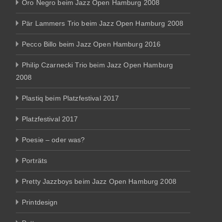
Oro Negro beim Jazz Open Hamburg 2008
Pär Lammers Trio beim Jazz Open Hamburg 2008
Pecco Billo beim Jazz Open Hamburg 2016
Philip Czarnecki Trio beim Jazz Open Hamburg
2008
Plastiq beim Platzfestival 2017
Platzfestival 2017
Poesie – oder was?
Porträts
Pretty Jazzboys beim Jazz Open Hamburg 2008
Printdesign