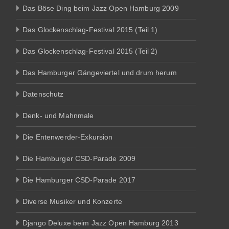
Das Böse Ding beim Jazz Open Hamburg 2009
Das Glockenschlag-Festival 2015 (Teil 1)
Das Glockenschlag-Festival 2015 (Teil 2)
Das Hamburger Gängeviertel und drum herum
Datenschutz
Denk- und Mahnmale
Die Entenwerder-Exkursion
Die Hamburger CSD-Parade 2009
Die Hamburger CSD-Parade 2017
Diverse Musiker und Konzerte
Django Deluxe beim Jazz Open Hamburg 2013