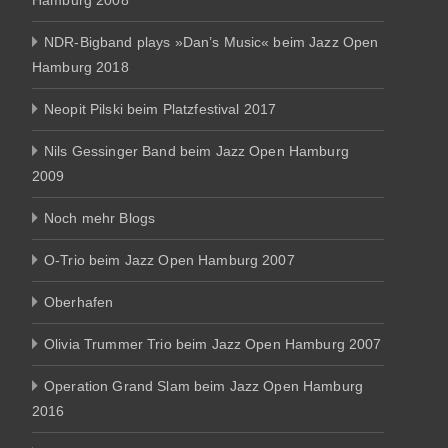
NDR-Bigband plays »Dan’s Music« beim Jazz Open
Hamburg 2018
Neopit Pilski beim Platzfestival 2017
Nils Gessinger Band beim Jazz Open Hamburg
2009
Noch mehr Blogs
O-Trio beim Jazz Open Hamburg 2007
Oberhafen
Olivia Trummer Trio beim Jazz Open Hamburg 2007
Operation Grand Slam beim Jazz Open Hamburg
2016