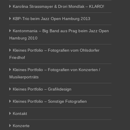
Karolina Strassmayer & Drori Mondlak – KLARO!
KBP-Trio beim Jazz Open Hamburg 2013
Kentonmania – Big Band aus Prag beim Jazz Open
Hamburg 2010
Kleines Portfolio – Fotografien vom Ohlsdorfer
Friedhof
Kleines Portfolio – Fotografien von Konzerten /
Musikerporträts
Kleines Portfolio – Grafikdesign
Kleines Portfolio – Sonstige Fotografien
Kontakt
Konzerte