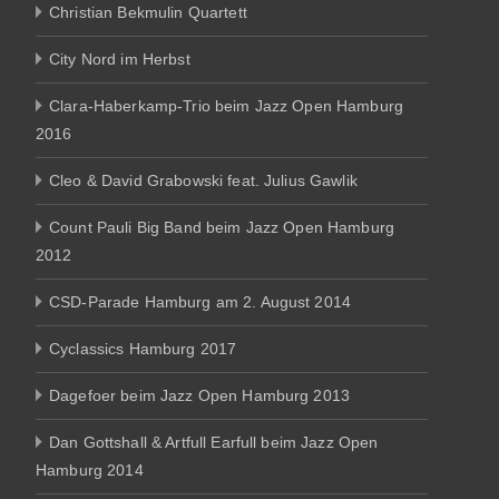
Christian Bekmulin Quartett
City Nord im Herbst
Clara-Haberkamp-Trio beim Jazz Open Hamburg
2016
Cleo & David Grabowski feat. Julius Gawlik
Count Pauli Big Band beim Jazz Open Hamburg
2012
CSD-Parade Hamburg am 2. August 2014
Cyclassics Hamburg 2017
Dagefoer beim Jazz Open Hamburg 2013
Dan Gottshall & Artfull Earfull beim Jazz Open
Hamburg 2014