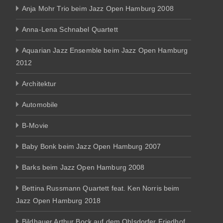
Anja Mohr Trio beim Jazz Open Hamburg 2008
Anna-Lena Schnabel Quartett
Aquarian Jazz Ensemble beim Jazz Open Hamburg
2012
Architektur
Automobile
B-Movie
Baby Bonk beim Jazz Open Hamburg 2007
Barks beim Jazz Open Hamburg 2008
Bettina Russmann Quartett feat. Ken Norris beim
Jazz Open Hamburg 2018
Bildhauer Arthur Bock auf dem Ohlsdorfer Friedhof