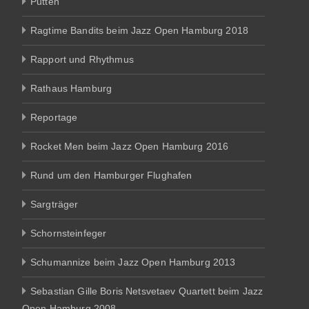
Putten
Ragtime Bandits beim Jazz Open Hamburg 2018
Rapport und Rhythmus
Rathaus Hamburg
Reportage
Rocket Men beim Jazz Open Hamburg 2016
Rund um den Hamburger Flughafen
Sargträger
Schornsteinfeger
Schumannize beim Jazz Open Hamburg 2013
Sebastian Gille Boris Netsvetaev Quartett beim Jazz
Open Hamburg 2008