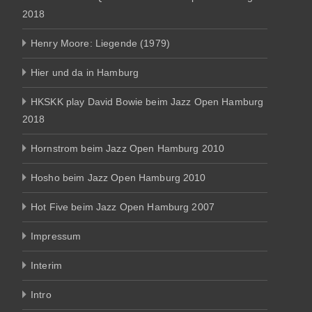
2018
Henry Moore: Liegende (1979)
Hier und da in Hamburg
HKSKK play David Bowie beim Jazz Open Hamburg
2018
Hornstrom beim Jazz Open Hamburg 2010
Hosho beim Jazz Open Hamburg 2010
Hot Five beim Jazz Open Hamburg 2007
Impressum
Interim
Intro