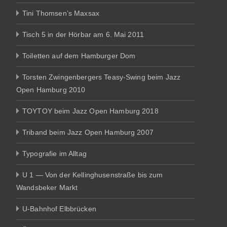
Tini Thomsen’s Maxsax
Tisch 5 in der Hörbar am 6. Mai 2011
Toiletten auf dem Hamburger Dom
Torsten Zwingenbergers Teasy-Swing beim Jazz
Open Hamburg 2010
TOYTOY beim Jazz Open Hamburg 2018
Triband beim Jazz Open Hamburg 2007
Typografie im Alltag
U 1 — Von der Kellinghusenstraße bis zum
Wandsbeker Markt
U-Bahnhof Elbbrücken