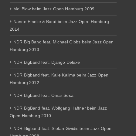
Mo’ Blow beim Jazz Open Hamburg 2009
Nanne Emelie & Band beim Jazz Open Hamburg
2014
NDR Big Band feat. Michael Gibbs beim Jazz Open
Hamburg 2013
NDR Bigband feat. Django Deluxe
NDR Bigband feat. Kalle Kalima beim Jazz Open
Hamburg 2012
NDR Bigband feat. Omar Sosa
NDR BigBand feat. Wolfgang Haffner beim Jazz
Open Hamburg 2010
NDR-Bigband feat. Stefan Gwidis beim Jazz Open
Hamburg 2008