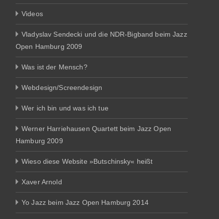
Videos
Vladyslav Sendecki und die NDR-Bigband beim Jazz
Open Hamburg 2009
Was ist der Mensch?
Webdesign/Screendesign
Wer ich bin und was ich tue
Werner Harriehausen Quartett beim Jazz Open
Hamburg 2009
Wieso diese Website »Butschinsky« heißt
Xaver Arnold
Yo Jazz beim Jazz Open Hamburg 2014