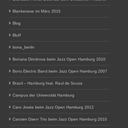
Blankenese im März 2015
Blog
Bluff
bona_berlin
Boriana Dimitrova beim Jazz Open Hamburg 2010
Boris Electric Band beim Jazz Open Hamburg 2007
Brazil – Hamburg feat. Raul de Souza
Campus der Universität Hamburg
Caro Josée beim Jazz Open Hamburg 2012
Carsten Daerr Trio beim Jazz Open Hamburg 2010