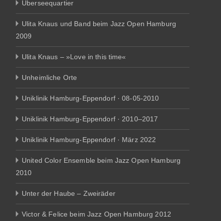
Überseequartier
Ulita Knaus und Band beim Jazz Open Hamburg
2009
Ulita Knaus – »Love in this time«
Unheimliche Orte
Uniklinik Hamburg-Eppendorf · 08-05-2010
Uniklinik Hamburg-Eppendorf · 2010–2017
Uniklinik Hamburg-Eppendorf · März 2022
United Color Ensemble beim Jazz Open Hamburg
2010
Unter der Haube – Zweiräder
Victor & Felice beim Jazz Open Hamburg 2012