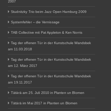
2007
Studnitzky Trio beim Jazz Open Hamburg 2009
Systemfehler – die Vernissage
TAB Collective mit Pat Appleton & Ken Norris
Tag der offenen Tür in der Kunstschule Wandsbek
am 11.03.2018
Tag der offenen Tür in der Kunstschule Wandsbek
am 12. März 2017
Tag der offenen Tür in der Kunstschule Wandsbek
am 19.11.2017
Tätärä am 25. Juli 2010 in Planten un Blomen
Tätärä im Mai 2017 in Planten un Blomen