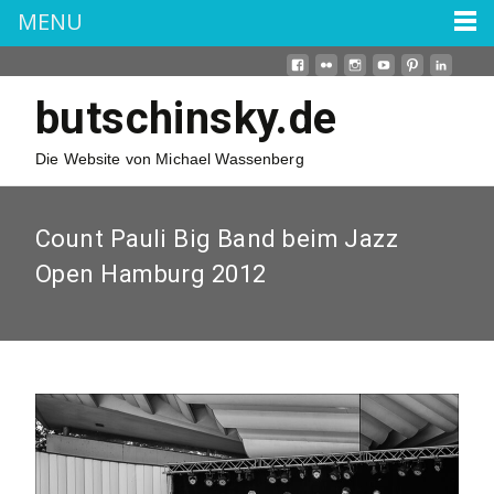
MENU
butschinsky.de
Die Website von Michael Wassenberg
Count Pauli Big Band beim Jazz
Open Hamburg 2012