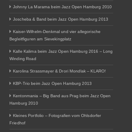
Johnny La Marama beim Jazz Open Hamburg 2010
Joscheba & Band beim Jazz Open Hamburg 2013
Kaiser-Wilhelm-Denkmal und vier allegorische
Begleitfiguren am Sievekingplatz
Kalle Kalima beim Jazz Open Hamburg 2016 – Long
Winding Road
Karolina Strassmayer & Drori Mondlak – KLARO!
KBP-Trio beim Jazz Open Hamburg 2013
Kentonmania – Big Band aus Prag beim Jazz Open
Hamburg 2010
Kleines Portfolio – Fotografien vom Ohlsdorfer
Friedhof