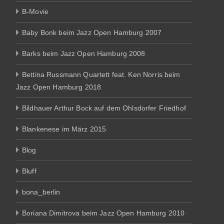
B-Movie
Baby Bonk beim Jazz Open Hamburg 2007
Barks beim Jazz Open Hamburg 2008
Bettina Russmann Quartett feat. Ken Norris beim
Jazz Open Hamburg 2018
Bildhauer Arthur Bock auf dem Ohlsdorfer Friedhof
Blankenese im März 2015
Blog
Bluff
bona_berlin
Boriana Dimitrova beim Jazz Open Hamburg 2010