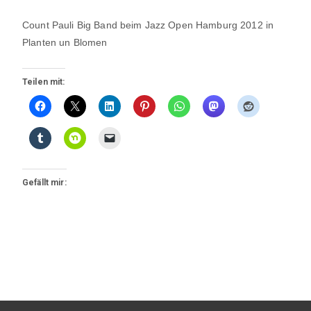
Count Pauli Big Band beim Jazz Open Hamburg 2012 in
Planten un Blomen
Teilen mit:
Gefällt mir: