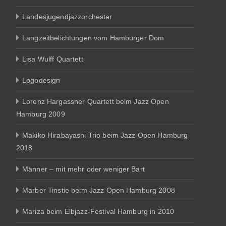
Landesjugendjazzorchester
Langzeitbelichtungen vom Hamburger Dom
Lisa Wulff Quartett
Logodesign
Lorenz Hargassner Quartett beim Jazz Open
Hamburg 2009
Makiko Hirabayashi Trio beim Jazz Open Hamburg
2018
Männer – mit mehr oder weniger Bart
Marber Tinstie beim Jazz Open Hamburg 2008
Mariza beim Elbjazz-Festival Hamburg in 2010