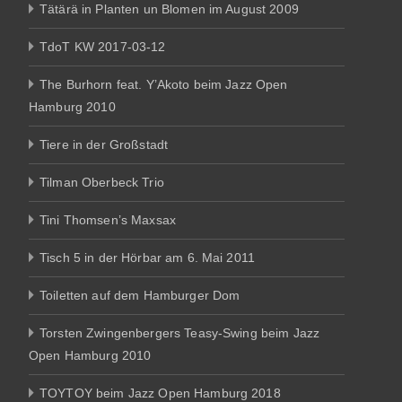
Tätärä in Planten un Blomen im August 2009
TdoT KW 2017-03-12
The Burhorn feat. Y’Akoto beim Jazz Open
Hamburg 2010
Tiere in der Großstadt
Tilman Oberbeck Trio
Tini Thomsen’s Maxsax
Tisch 5 in der Hörbar am 6. Mai 2011
Toiletten auf dem Hamburger Dom
Torsten Zwingenbergers Teasy-Swing beim Jazz
Open Hamburg 2010
TOYTOY beim Jazz Open Hamburg 2018