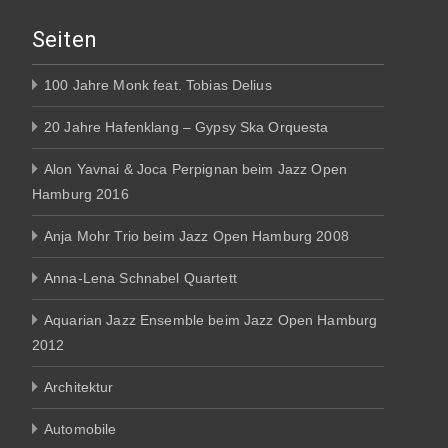
Seiten
100 Jahre Monk feat. Tobias Delius
20 Jahre Hafenklang – Gypsy Ska Orquesta
Alon Yavnai & Joca Perpignan beim Jazz Open
Hamburg 2016
Anja Mohr Trio beim Jazz Open Hamburg 2008
Anna-Lena Schnabel Quartett
Aquarian Jazz Ensemble beim Jazz Open Hamburg
2012
Architektur
Automobile