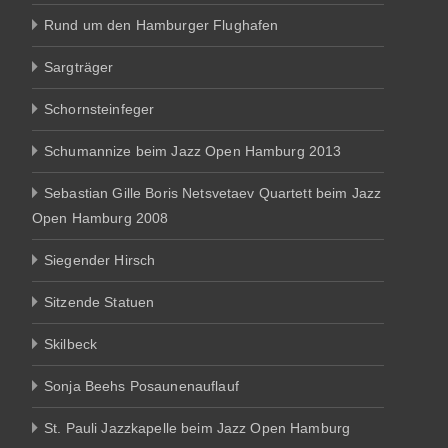
Rund um den Hamburger Flughafen
Sargträger
Schornsteinfeger
Schumannize beim Jazz Open Hamburg 2013
Sebastian Gille Boris Netsvetaev Quartett beim Jazz
Open Hamburg 2008
Siegender Hirsch
Sitzende Statuen
Skilbeck
Sonja Beehs Posaunenauflauf
St. Pauli Jazzkapelle beim Jazz Open Hamburg