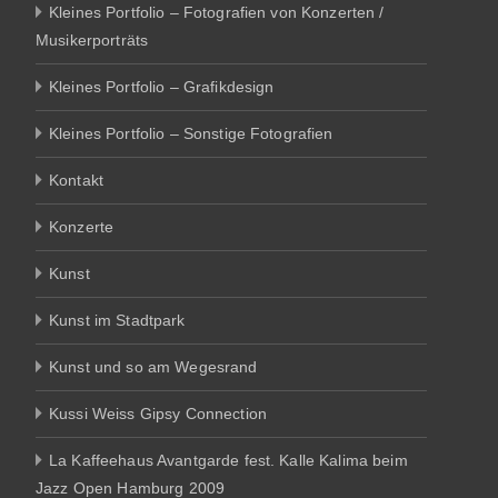
Kleines Portfolio – Fotografien von Konzerten /
Musikerporträts
Kleines Portfolio – Grafikdesign
Kleines Portfolio – Sonstige Fotografien
Kontakt
Konzerte
Kunst
Kunst im Stadtpark
Kunst und so am Wegesrand
Kussi Weiss Gipsy Connection
La Kaffeehaus Avantgarde fest. Kalle Kalima beim
Jazz Open Hamburg 2009