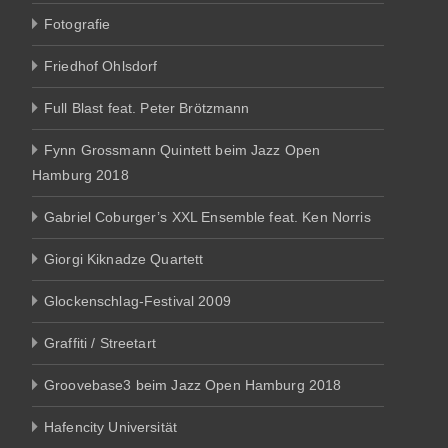
Fotografie
Friedhof Ohlsdorf
Full Blast feat. Peter Brötzmann
Fynn Grossmann Quintett beim Jazz Open
Hamburg 2018
Gabriel Coburger’s XXL Ensemble feat. Ken Norris
Giorgi Kiknadze Quartett
Glockenschlag-Festival 2009
Graffiti / Streetart
Groovebase3 beim Jazz Open Hamburg 2018
Hafencity Universität