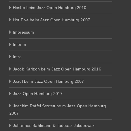
Hosho beim Jazz Open Hamburg 2010
Hot Five beim Jazz Open Hamburg 2007
Impressum
Interim
Intro
Jacob Karlzon beim Jazz Open Hamburg 2016
Jazul beim Jazz Open Hamburg 2007
Jazz Open Hamburg 2017
Joachim Raffel Sextett beim Jazz Open Hamburg
2007
Johannes Bahlmann & Tadeusz Jakubowski