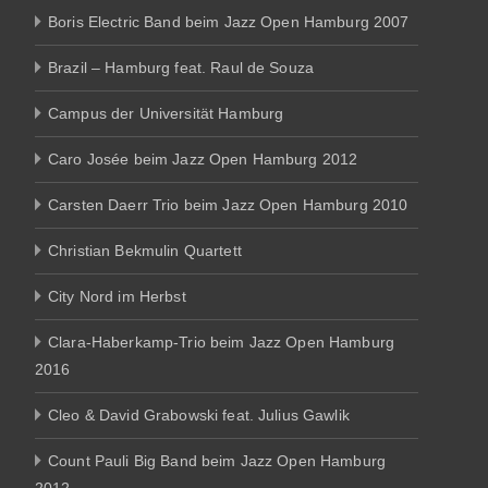
Boris Electric Band beim Jazz Open Hamburg 2007
Brazil – Hamburg feat. Raul de Souza
Campus der Universität Hamburg
Caro Josée beim Jazz Open Hamburg 2012
Carsten Daerr Trio beim Jazz Open Hamburg 2010
Christian Bekmulin Quartett
City Nord im Herbst
Clara-Haberkamp-Trio beim Jazz Open Hamburg
2016
Cleo & David Grabowski feat. Julius Gawlik
Count Pauli Big Band beim Jazz Open Hamburg
2012