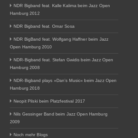
NDR Bigband feat. Kalle Kalima beim Jazz Open
Hamburg 2012
NDR Bigband feat. Omar Sosa
NDR BigBand feat. Wolfgang Haffner beim Jazz
Open Hamburg 2010
NDR-Bigband feat. Stefan Gwidis beim Jazz Open
Hamburg 2008
NDR-Bigband plays »Dan’s Music« beim Jazz Open
Hamburg 2018
Neopit Pilski beim Platzfestival 2017
Nils Gessinger Band beim Jazz Open Hamburg
2009
Noch mehr Blogs