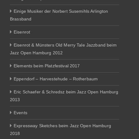
Einige Musiker der Norbert Susemihls Arlington
Brassband
Eisenrot
Eisenrot & Münsters Old Merry Tale Jazzband beim
Jazz Open Hamburg 2012
Elements beim Platzfestival 2017
Eppendorf – Harvestehude – Rotherbaum
Eric Schaefer & Schredsz beim Jazz Open Hamburg
2013
Events
Expressway Sketches beim Jazz Open Hamburg
2018