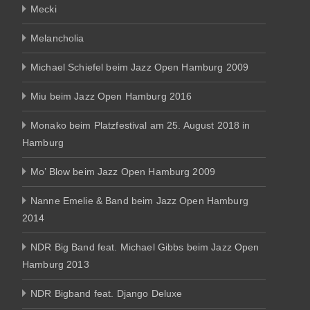
Mecki
Melancholia
Michael Schiefel beim Jazz Open Hamburg 2009
Miu beim Jazz Open Hamburg 2016
Monako beim Platzfestival am 25. August 2018 in
Hamburg
Mo’ Blow beim Jazz Open Hamburg 2009
Nanne Emelie & Band beim Jazz Open Hamburg
2014
NDR Big Band feat. Michael Gibbs beim Jazz Open
Hamburg 2013
NDR Bigband feat. Django Deluxe