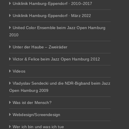
Uniklinik Hamburg-Eppendorf · 2010–2017
Uniklinik Hamburg-Eppendorf · März 2022
United Color Ensemble beim Jazz Open Hamburg
2010
Unter der Haube – Zweiräder
Victor & Felice beim Jazz Open Hamburg 2012
Videos
Vladyslav Sendecki und die NDR-Bigband beim Jazz
Open Hamburg 2009
Was ist der Mensch?
Webdesign/Screendesign
Wer ich bin und was ich tue