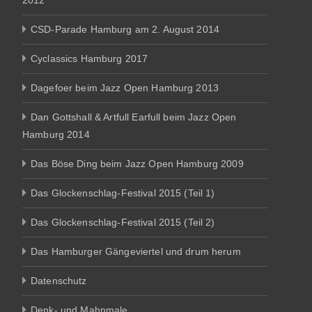
CSD-Parade Hamburg am 2. August 2014
Cyclassics Hamburg 2017
Dagefoer beim Jazz Open Hamburg 2013
Dan Gottshall & Artfull Earfull beim Jazz Open
Hamburg 2014
Das Böse Ding beim Jazz Open Hamburg 2009
Das Glockenschlag-Festival 2015 (Teil 1)
Das Glockenschlag-Festival 2015 (Teil 2)
Das Hamburger Gängeviertel und drum herum
Datenschutz
Denk- und Mahnmale