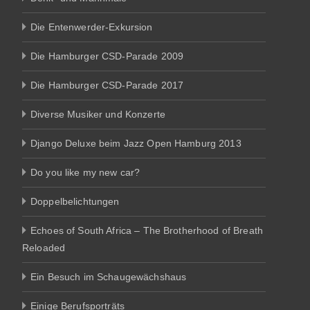
Die Entenwerder-Exkursion
Die Hamburger CSD-Parade 2009
Die Hamburger CSD-Parade 2017
Diverse Musiker und Konzerte
Django Deluxe beim Jazz Open Hamburg 2013
Do you like my new car?
Doppelbelichtungen
Echoes of South Africa – The Brotherhood of Breath
Reloaded
Ein Besuch im Schaugewächshaus
Einige Berufsporträts