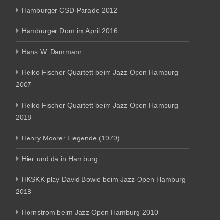
Hamburger CSD-Parade 2012
Hamburger Dom im April 2016
Hans W. Dammann
Heiko Fischer Quartett beim Jazz Open Hamburg
2007
Heiko Fischer Quartett beim Jazz Open Hamburg
2018
Henry Moore: Liegende (1979)
Hier und da in Hamburg
HKSKK play David Bowie beim Jazz Open Hamburg
2018
Hornstrom beim Jazz Open Hamburg 2010