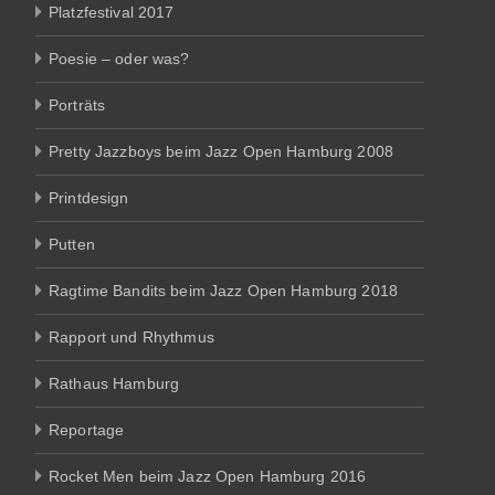
Platzfestival 2017
Poesie – oder was?
Porträts
Pretty Jazzboys beim Jazz Open Hamburg 2008
Printdesign
Putten
Ragtime Bandits beim Jazz Open Hamburg 2018
Rapport und Rhythmus
Rathaus Hamburg
Reportage
Rocket Men beim Jazz Open Hamburg 2016