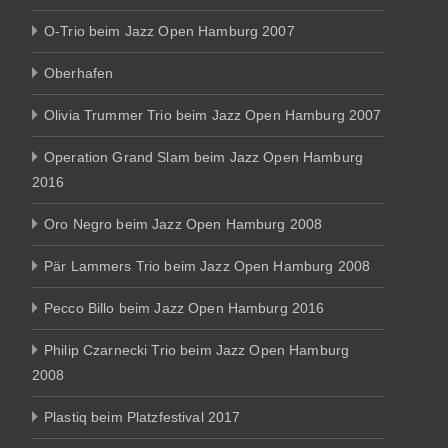
O-Trio beim Jazz Open Hamburg 2007
Oberhafen
Olivia Trummer Trio beim Jazz Open Hamburg 2007
Operation Grand Slam beim Jazz Open Hamburg
2016
Oro Negro beim Jazz Open Hamburg 2008
Pär Lammers Trio beim Jazz Open Hamburg 2008
Pecco Billo beim Jazz Open Hamburg 2016
Philip Czarnecki Trio beim Jazz Open Hamburg
2008
Plastiq beim Platzfestival 2017