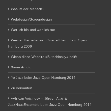
Was ist der Mensch?
Webdesign/Screendesign
Wer ich bin und was ich tue
Werner Harriehausen Quartett beim Jazz Open
Hamburg 2009
Wieso diese Website »Butschinsky« heißt
Xaver Arnold
Yo Jazz beim Jazz Open Hamburg 2014
Zu verkaufen
»African Voicings« – Jürgen Attig &
JazzHausEnsemble beim Jazz Open Hamburg 2014