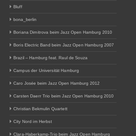
Bluff
bona_berlin
Boriana Dimitrova beim Jazz Open Hamburg 2010
Boris Electric Band beim Jazz Open Hamburg 2007
Brazil – Hamburg feat. Raul de Souza
Campus der Universität Hamburg
Caro Josée beim Jazz Open Hamburg 2012
Carsten Daerr Trio beim Jazz Open Hamburg 2010
Christian Bekmulin Quartett
City Nord im Herbst
Clara-Haberkamp-Trio beim Jazz Open Hamburg