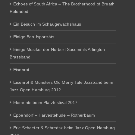
Echoes of South Africa – The Brotherhood of Breath
Reloaded
Ein Besuch im Schaugewächshaus
Einige Berufsporträts
Einige Musiker der Norbert Susemihls Arlington
Brassband
Eisenrot
Eisenrot & Münsters Old Merry Tale Jazzband beim
Jazz Open Hamburg 2012
Elements beim Platzfestival 2017
Eppendorf – Harvestehude – Rotherbaum
Eric Schaefer & Schredsz beim Jazz Open Hamburg