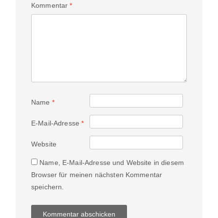
Kommentar
*
Name
*
E-Mail-Adresse
*
Website
Name, E-Mail-Adresse und Website in diesem
Browser für meinen nächsten Kommentar
speichern.