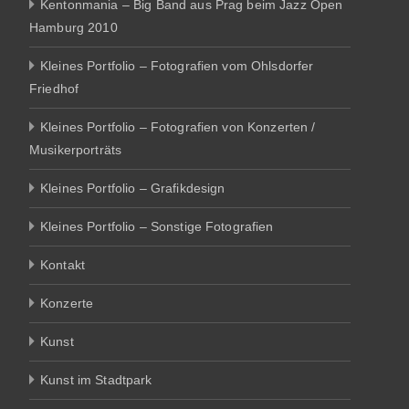
Kentonmania – Big Band aus Prag beim Jazz Open
Hamburg 2010
Kleines Portfolio – Fotografien vom Ohlsdorfer
Friedhof
Kleines Portfolio – Fotografien von Konzerten /
Musikerporträts
Kleines Portfolio – Grafikdesign
Kleines Portfolio – Sonstige Fotografien
Kontakt
Konzerte
Kunst
Kunst im Stadtpark