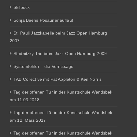
Skilbeck
Sonja Beehs Posaunenauflauf
St. Pauli Jazzkapelle beim Jazz Open Hamburg
2007
Studnitzky Trio beim Jazz Open Hamburg 2009
Systemfehler – die Vernissage
TAB Collective mit Pat Appleton & Ken Norris
Tag der offenen Tür in der Kunstschule Wandsbek
am 11.03.2018
Tag der offenen Tür in der Kunstschule Wandsbek
am 12. März 2017
Tag der offenen Tür in der Kunstschule Wandsbek