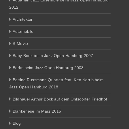
Aquarian Jazz Ensemble beim Jazz Open Hamburg
2012
Architektur
Automobile
B-Movie
Baby Bonk beim Jazz Open Hamburg 2007
Barks beim Jazz Open Hamburg 2008
Bettina Russmann Quartett feat. Ken Norris beim
Jazz Open Hamburg 2018
Bildhauer Arthur Bock auf dem Ohlsdorfer Friedhof
Blankenese im März 2015
Blog