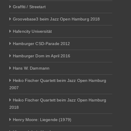
Graffiti / Streetart
Groovebase3 beim Jazz Open Hamburg 2018
Hafencity Universität
Hamburger CSD-Parade 2012
Hamburger Dom im April 2016
Hans W. Dammann
Heiko Fischer Quartett beim Jazz Open Hamburg
2007
Heiko Fischer Quartett beim Jazz Open Hamburg
2018
Henry Moore: Liegende (1979)