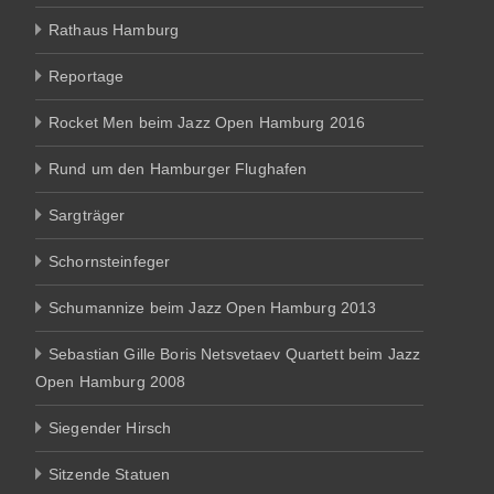
Rathaus Hamburg
Reportage
Rocket Men beim Jazz Open Hamburg 2016
Rund um den Hamburger Flughafen
Sargträger
Schornsteinfeger
Schumannize beim Jazz Open Hamburg 2013
Sebastian Gille Boris Netsvetaev Quartett beim Jazz
Open Hamburg 2008
Siegender Hirsch
Sitzende Statuen