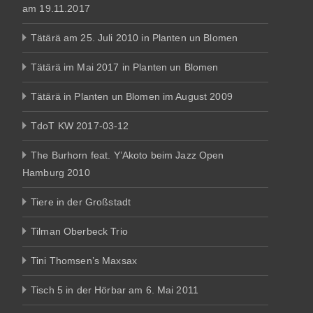
am 19.11.2017
Tätärä am 25. Juli 2010 in Planten un Blomen
Tätärä im Mai 2017 in Planten un Blomen
Tätärä in Planten un Blomen im August 2009
TdoT KW 2017-03-12
The Burhorn feat. Y’Akoto beim Jazz Open
Hamburg 2010
Tiere in der Großstadt
Tilman Oberbeck Trio
Tini Thomsen’s Maxsax
Tisch 5 in der Hörbar am 6. Mai 2011