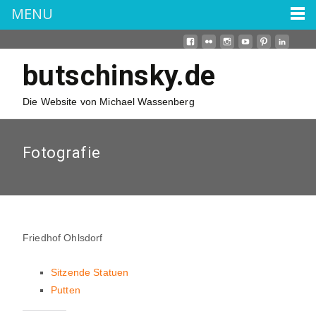
MENU
butschinsky.de
Die Website von Michael Wassenberg
Fotografie
Friedhof Ohlsdorf
Sitzende Statuen
Putten