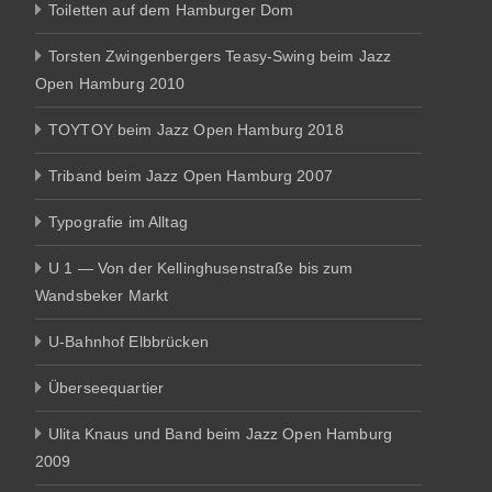
Toiletten auf dem Hamburger Dom
Torsten Zwingenbergers Teasy-Swing beim Jazz
Open Hamburg 2010
TOYTOY beim Jazz Open Hamburg 2018
Triband beim Jazz Open Hamburg 2007
Typografie im Alltag
U 1 — Von der Kellinghusenstraße bis zum
Wandsbeker Markt
U-Bahnhof Elbbrücken
Überseequartier
Ulita Knaus und Band beim Jazz Open Hamburg
2009