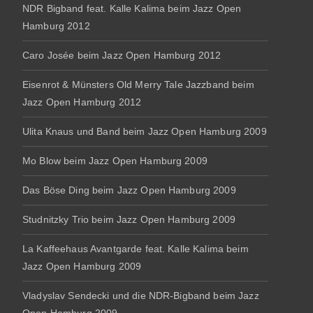
NDR Bigband feat. Kalle Kalima beim Jazz Open
Hamburg 2012
Caro Josée beim Jazz Open Hamburg 2012
Eisenrot & Münsters Old Merry Tale Jazzband beim
Jazz Open Hamburg 2012
Ulita Knaus und Band beim Jazz Open Hamburg 2009
Mo Blow beim Jazz Open Hamburg 2009
Das Böse Ding beim Jazz Open Hamburg 2009
Studnitzky Trio beim Jazz Open Hamburg 2009
La Kaffeehaus Avantgarde feat. Kalle Kalima beim
Jazz Open Hamburg 2009
Vladyslav Sendecki und die NDR-Bigband beim Jazz