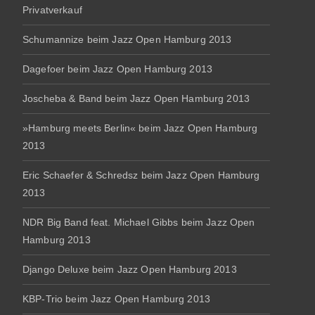
Privatverkauf
Schumannize beim Jazz Open Hamburg 2013
Dagefoer beim Jazz Open Hamburg 2013
Joscheba & Band beim Jazz Open Hamburg 2013
»Hamburg meets Berlin« beim Jazz Open Hamburg
2013
Eric Schaefer & Schredsz beim Jazz Open Hamburg
2013
NDR Big Band feat. Michael Gibbs beim Jazz Open
Hamburg 2013
Django Deluxe beim Jazz Open Hamburg 2013
KBP-Trio beim Jazz Open Hamburg 2013