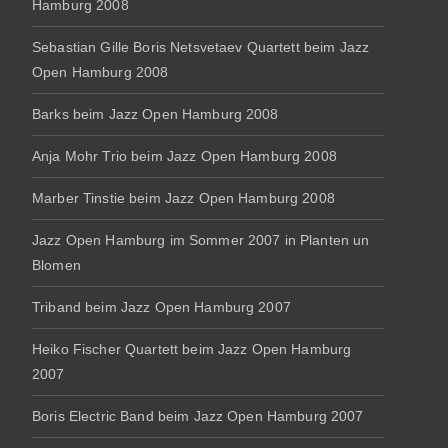
Hamburg 2008
Sebastian Gille Boris Netsvetaev Quartett beim Jazz
Open Hamburg 2008
Barks beim Jazz Open Hamburg 2008
Anja Mohr Trio beim Jazz Open Hamburg 2008
Marber Tinstie beim Jazz Open Hamburg 2008
Jazz Open Hamburg im Sommer 2007 in Planten un
Blomen
Triband beim Jazz Open Hamburg 2007
Heiko Fischer Quartett beim Jazz Open Hamburg
2007
Boris Electric Band beim Jazz Open Hamburg 2007