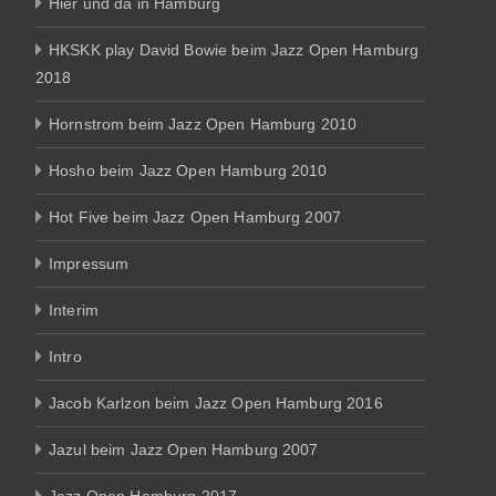
Hier und da in Hamburg
HKSKK play David Bowie beim Jazz Open Hamburg
2018
Hornstrom beim Jazz Open Hamburg 2010
Hosho beim Jazz Open Hamburg 2010
Hot Five beim Jazz Open Hamburg 2007
Impressum
Interim
Intro
Jacob Karlzon beim Jazz Open Hamburg 2016
Jazul beim Jazz Open Hamburg 2007