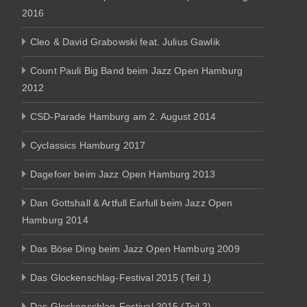
2016
Cleo & David Grabowski feat. Julius Gawlik
Count Pauli Big Band beim Jazz Open Hamburg
2012
CSD-Parade Hamburg am 2. August 2014
Cyclassics Hamburg 2017
Dagefoer beim Jazz Open Hamburg 2013
Dan Gottshall & Artfull Earfull beim Jazz Open
Hamburg 2014
Das Böse Ding beim Jazz Open Hamburg 2009
Das Glockenschlag-Festival 2015 (Teil 1)
Das Glockenschlag-Festival 2015 (Teil 2)