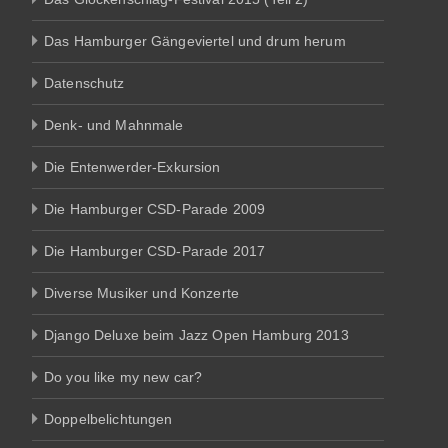
Das Hamburger Gängeviertel und drum herum
Datenschutz
Denk- und Mahnmale
Die Entenwerder-Exkursion
Die Hamburger CSD-Parade 2009
Die Hamburger CSD-Parade 2017
Diverse Musiker und Konzerte
Django Deluxe beim Jazz Open Hamburg 2013
Do you like my new car?
Doppelbelichtungen