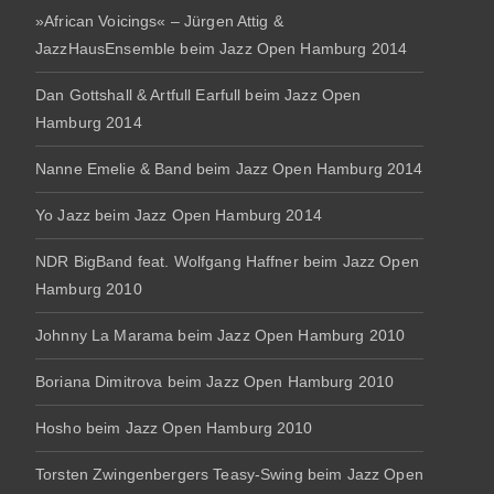
»African Voicings« – Jürgen Attig &
JazzHausEnsemble beim Jazz Open Hamburg 2014
Dan Gottshall & Artfull Earfull beim Jazz Open
Hamburg 2014
Nanne Emelie & Band beim Jazz Open Hamburg 2014
Yo Jazz beim Jazz Open Hamburg 2014
NDR BigBand feat. Wolfgang Haffner beim Jazz Open
Hamburg 2010
Johnny La Marama beim Jazz Open Hamburg 2010
Boriana Dimitrova beim Jazz Open Hamburg 2010
Hosho beim Jazz Open Hamburg 2010
Torsten Zwingenbergers Teasy-Swing beim Jazz Open