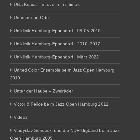
Ulita Knaus – »Love in this time«
Unheimliche Orte
Uniklinik Hamburg-Eppendorf · 08-05-2010
Uniklinik Hamburg-Eppendorf · 2010–2017
Uniklinik Hamburg-Eppendorf · März 2022
United Color Ensemble beim Jazz Open Hamburg
2010
Unter der Haube – Zweiräder
Victor & Felice beim Jazz Open Hamburg 2012
Videos
Vladyslav Sendecki und die NDR-Bigband beim Jazz
Open Hamburg 2009