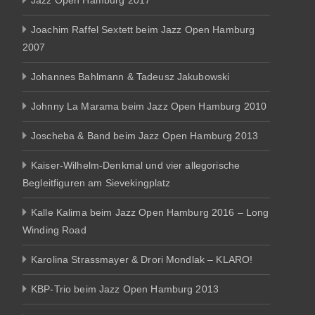
Jazz Open Hamburg 2017
Joachim Raffel Sextett beim Jazz Open Hamburg
2007
Johannes Bahlmann & Tadeusz Jakubowski
Johnny La Marama beim Jazz Open Hamburg 2010
Joscheba & Band beim Jazz Open Hamburg 2013
Kaiser-Wilhelm-Denkmal und vier allegorische
Begleitfiguren am Sievekingplatz
Kalle Kalima beim Jazz Open Hamburg 2016 – Long
Winding Road
Karolina Strassmayer & Drori Mondlak – KLARO!
KBP-Trio beim Jazz Open Hamburg 2013