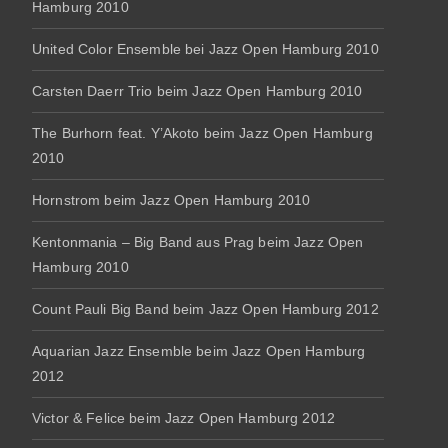
Hamburg 2010
United Color Ensemble bei Jazz Open Hamburg 2010
Carsten Daerr Trio beim Jazz Open Hamburg 2010
The Burhorn feat. Y’Akoto beim Jazz Open Hamburg
2010
Hornstrom beim Jazz Open Hamburg 2010
Kentonmania – Big Band aus Prag beim Jazz Open
Hamburg 2010
Count Pauli Big Band beim Jazz Open Hamburg 2012
Aquarian Jazz Ensemble beim Jazz Open Hamburg
2012
Victor & Felice beim Jazz Open Hamburg 2012