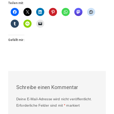
Teilen mit:
Gefällt mir:
Schreibe einen Kommentar
Deine E-Mail-Adresse wird nicht veröffentlicht.
Erforderliche Felder sind mit
*
markiert