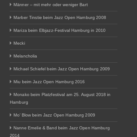
Männer – mit mehr oder weniger Bart
Marber Tinstie beim Jazz Open Hamburg 2008
Mariza beim Elbjazz-Festival Hamburg in 2010
Mecki
Melancholia
Michael Schiefel beim Jazz Open Hamburg 2009
Miu beim Jazz Open Hamburg 2016
Monako beim Platzfestival am 25. August 2018 in
Hamburg
Mo’ Blow beim Jazz Open Hamburg 2009
Nanne Emelie & Band beim Jazz Open Hamburg
2014