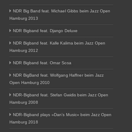
NDR Big Band feat. Michael Gibbs beim Jazz Open
Hamburg 2013
NDR Bigband feat. Django Deluxe
NDR Bigband feat. Kalle Kalima beim Jazz Open
Hamburg 2012
NDR Bigband feat. Omar Sosa
NDR BigBand feat. Wolfgang Haffner beim Jazz
Open Hamburg 2010
NDR-Bigband feat. Stefan Gwidis beim Jazz Open
Hamburg 2008
NDR-Bigband plays »Dan’s Music« beim Jazz Open
Hamburg 2018