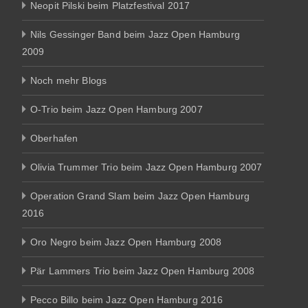
Neopit Pilski beim Platzfestival 2017
Nils Gessinger Band beim Jazz Open Hamburg
2009
Noch mehr Blogs
O-Trio beim Jazz Open Hamburg 2007
Oberhafen
Olivia Trummer Trio beim Jazz Open Hamburg 2007
Operation Grand Slam beim Jazz Open Hamburg
2016
Oro Negro beim Jazz Open Hamburg 2008
Pär Lammers Trio beim Jazz Open Hamburg 2008
Pecco Billo beim Jazz Open Hamburg 2016