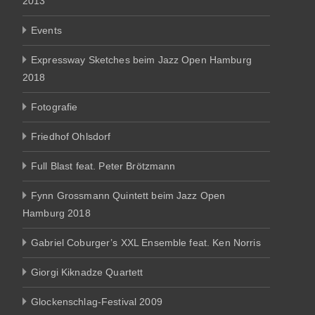
2013
Events
Expressway Sketches beim Jazz Open Hamburg
2018
Fotografie
Friedhof Ohlsdorf
Full Blast feat. Peter Brötzmann
Fynn Grossmann Quintett beim Jazz Open
Hamburg 2018
Gabriel Coburger’s XXL Ensemble feat. Ken Norris
Giorgi Kiknadze Quartett
Glockenschlag-Festival 2009