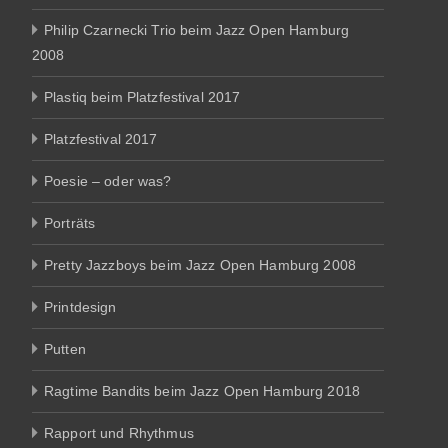
Philip Czarnecki Trio beim Jazz Open Hamburg
2008
Plastiq beim Platzfestival 2017
Platzfestival 2017
Poesie – oder was?
Porträts
Pretty Jazzboys beim Jazz Open Hamburg 2008
Printdesign
Putten
Ragtime Bandits beim Jazz Open Hamburg 2018
Rapport und Rhythmus