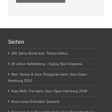
Seiten
100 Jahre Monk feat. Tobias Delius
20 Jahre Hafenklang – Gypsy Ska Orquesta
Alon Yavnai & Joca Perpignan beim Jazz Open
Hamburg 2016
Anja Mohr Trio beim Jazz Open Hamburg 2008
Anna-Lena Schnabel Quartett