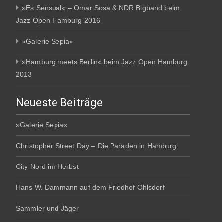
»Es:Sensual« – Omar Sosa & NDR Bigband beim
Jazz Open Hamburg 2016
»Galerie Sepia«
»Hamburg meets Berlin« beim Jazz Open Hamburg
2013
Neueste Beiträge
»Galerie Sepia«
Christopher Street Day – Die Paraden in Hamburg
City Nord im Herbst
Hans W. Dammann auf dem Friedhof Ohlsdorf
Sammler und Jäger