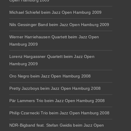
Open Hamburg 2009
Michael Schiefel beim Jazz Open Hamburg 2009
Nils Gessinger Band beim Jazz Open Hamburg 2009
Werner Harriehausen Quartett beim Jazz Open
Hamburg 2009
Lorenz Hargassner Quartett beim Jazz Open
Hamburg 2009
Oro Negro beim Jazz Open Hamburg 2008
Pretty Jazzboys beim Jazz Open Hamburg 2008
Pär Lammers Trio beim Jazz Open Hamburg 2008
Philip Czarnecki Trio beim Jazz Open Hamburg 2008
NDR-Bigband feat. Stefan Gwidis beim Jazz Open