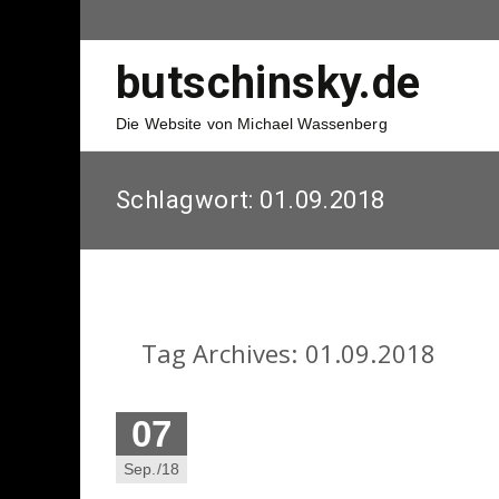
butschinsky.de
Die Website von Michael Wassenberg
Schlagwort:
01.09.2018
Tag Archives: 01.09.2018
07
Sep./18