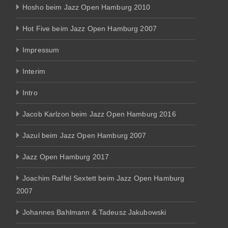
Hosho beim Jazz Open Hamburg 2010
Hot Five beim Jazz Open Hamburg 2007
Impressum
Interim
Intro
Jacob Karlzon beim Jazz Open Hamburg 2016
Jazul beim Jazz Open Hamburg 2007
Jazz Open Hamburg 2017
Joachim Raffel Sextett beim Jazz Open Hamburg
2007
Johannes Bahlmann & Tadeusz Jakubowski