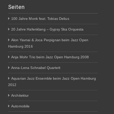
Seiten
100 Jahre Monk feat. Tobias Delius
20 Jahre Hafenklang – Gypsy Ska Orquesta
Alon Yavnai & Joca Perpignan beim Jazz Open
Hamburg 2016
Anja Mohr Trio beim Jazz Open Hamburg 2008
Anna-Lena Schnabel Quartett
Aquarian Jazz Ensemble beim Jazz Open Hamburg
2012
Architektur
Automobile