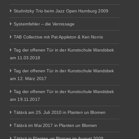
Studnitzky Trio beim Jazz Open Hamburg 2009
Systemfehler – die Vernissage
TAB Collective mit Pat Appleton & Ken Norris
Tag der offenen Tür in der Kunstschule Wandsbek
am 11.03.2018
Tag der offenen Tür in der Kunstschule Wandsbek
am 12. März 2017
Tag der offenen Tür in der Kunstschule Wandsbek
am 19.11.2017
Tätärä am 25. Juli 2010 in Planten un Blomen
Tätärä im Mai 2017 in Planten un Blomen
Tätärä in Planten un Blomen im August 2009