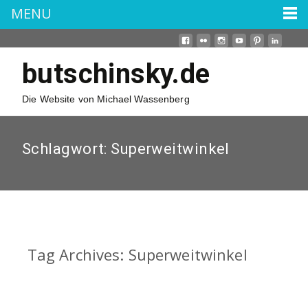
MENU
butschinsky.de
Die Website von Michael Wassenberg
Schlagwort:
Superweitwinkel
Tag Archives: Superweitwinkel