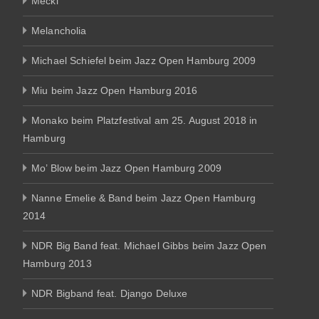
Mecki
Melancholia
Michael Schiefel beim Jazz Open Hamburg 2009
Miu beim Jazz Open Hamburg 2016
Monako beim Platzfestival am 25. August 2018 in
Hamburg
Mo’ Blow beim Jazz Open Hamburg 2009
Nanne Emelie & Band beim Jazz Open Hamburg
2014
NDR Big Band feat. Michael Gibbs beim Jazz Open
Hamburg 2013
NDR Bigband feat. Django Deluxe