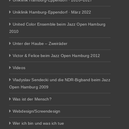
Uniklinik Hamburg-Eppendorf · 2010–2017
Uniklinik Hamburg-Eppendorf · März 2022
United Color Ensemble beim Jazz Open Hamburg
2010
Unter der Haube – Zweiräder
Victor & Felice beim Jazz Open Hamburg 2012
Videos
Vladyslav Sendecki und die NDR-Bigband beim Jazz
Open Hamburg 2009
Was ist der Mensch?
Webdesign/Screendesign
Wer ich bin und was ich tue