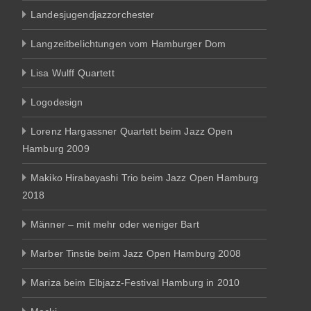
Landesjugendjazzorchester
Langzeitbelichtungen vom Hamburger Dom
Lisa Wulff Quartett
Logodesign
Lorenz Hargassner Quartett beim Jazz Open
Hamburg 2009
Makiko Hirabayashi Trio beim Jazz Open Hamburg
2018
Männer – mit mehr oder weniger Bart
Marber Tinstie beim Jazz Open Hamburg 2008
Mariza beim Elbjazz-Festival Hamburg in 2010