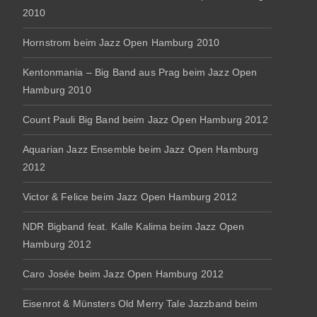
2010
Hornstrom beim Jazz Open Hamburg 2010
Kentonmania – Big Band aus Prag beim Jazz Open
Hamburg 2010
Count Pauli Big Band beim Jazz Open Hamburg 2012
Aquarian Jazz Ensemble beim Jazz Open Hamburg
2012
Victor & Felice beim Jazz Open Hamburg 2012
NDR Bigband feat. Kalle Kalima beim Jazz Open
Hamburg 2012
Caro Josée beim Jazz Open Hamburg 2012
Eisenrot & Münsters Old Merry Tale Jazzband beim