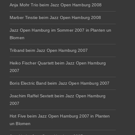
Anja Mohr Trio beim Jazz Open Hamburg 2008
Marber Tinstie beim Jazz Open Hamburg 2008
Jazz Open Hamburg im Sommer 2007 in Planten un
Blomen
Triband beim Jazz Open Hamburg 2007
Heiko Fischer Quartett beim Jazz Open Hamburg
2007
Boris Electric Band beim Jazz Open Hamburg 2007
Joachim Raffel Sextett beim Jazz Open Hamburg
2007
Hot Five beim Jazz Open Hamburg 2007 in Planten
un Blomen