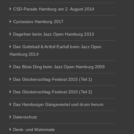
CSD-Parade Hamburg am 2. August 2014
Cyclassics Hamburg 2017
Dagefoer beim Jazz Open Hamburg 2013
Dan Gottshall & Artfull Earfull beim Jazz Open
Hamburg 2014
Das Böse Ding beim Jazz Open Hamburg 2009
Das Glockenschlag-Festival 2015 (Teil 1)
Das Glockenschlag-Festival 2015 (Teil 2)
Das Hamburger Gängeviertel und drum herum
Datenschutz
Denk- und Mahnmale