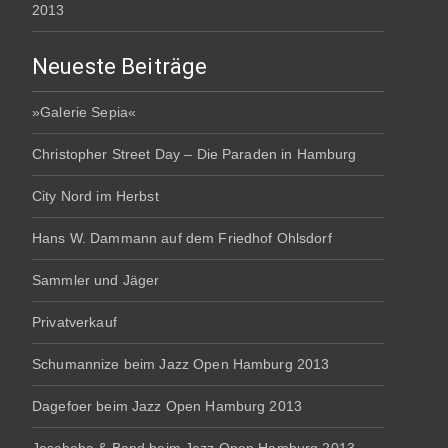
2013
Neueste Beiträge
»Galerie Sepia«
Christopher Street Day – Die Paraden in Hamburg
City Nord im Herbst
Hans W. Dammann auf dem Friedhof Ohlsdorf
Sammler und Jäger
Privatverkauf
Schumannize beim Jazz Open Hamburg 2013
Dagefoer beim Jazz Open Hamburg 2013