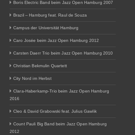
Boris Electric Band beim Jazz Open Hamburg 2007
Brazil – Hamburg feat. Raul de Souza
Campus der Universität Hamburg
Caro Josée beim Jazz Open Hamburg 2012
Carsten Daerr Trio beim Jazz Open Hamburg 2010
Christian Bekmulin Quartett
City Nord im Herbst
Clara-Haberkamp-Trio beim Jazz Open Hamburg
2016
Cleo & David Grabowski feat. Julius Gawlik
Count Pauli Big Band beim Jazz Open Hamburg
2012