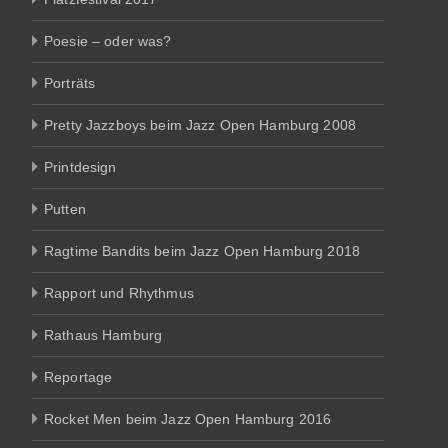
Poesie – oder was?
Porträts
Pretty Jazzboys beim Jazz Open Hamburg 2008
Printdesign
Putten
Ragtime Bandits beim Jazz Open Hamburg 2018
Rapport und Rhythmus
Rathaus Hamburg
Reportage
Rocket Men beim Jazz Open Hamburg 2016