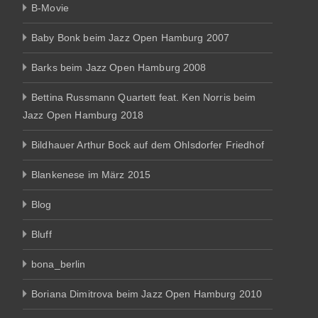
B-Movie
Baby Bonk beim Jazz Open Hamburg 2007
Barks beim Jazz Open Hamburg 2008
Bettina Russmann Quartett feat. Ken Norris beim
Jazz Open Hamburg 2018
Bildhauer Arthur Bock auf dem Ohlsdorfer Friedhof
Blankenese im März 2015
Blog
Bluff
bona_berlin
Boriana Dimitrova beim Jazz Open Hamburg 2010