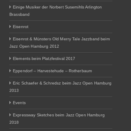
Einige Musiker der Norbert Susemihls Arlington
Brassband
Eisenrot
Eisenrot & Münsters Old Merry Tale Jazzband beim
Jazz Open Hamburg 2012
Elements beim Platzfestival 2017
Eppendorf – Harvestehude – Rotherbaum
Eric Schaefer & Schredsz beim Jazz Open Hamburg
2013
Events
Expressway Sketches beim Jazz Open Hamburg
2018