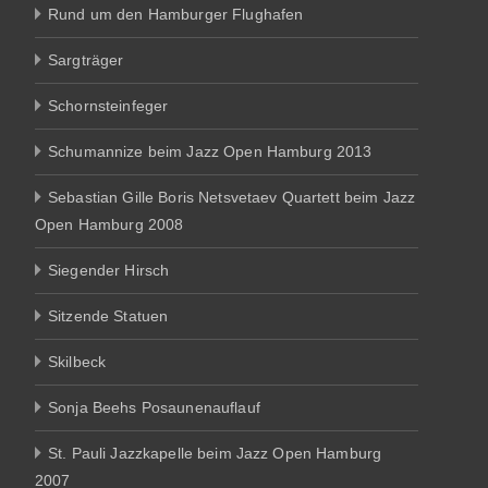
Rund um den Hamburger Flughafen
Sargträger
Schornsteinfeger
Schumannize beim Jazz Open Hamburg 2013
Sebastian Gille Boris Netsvetaev Quartett beim Jazz
Open Hamburg 2008
Siegender Hirsch
Sitzende Statuen
Skilbeck
Sonja Beehs Posaunenauflauf
St. Pauli Jazzkapelle beim Jazz Open Hamburg
2007