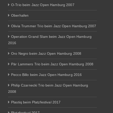
O-Trio beim Jazz Open Hamburg 2007
Oberhafen
Olivia Trummer Trio beim Jazz Open Hamburg 2007
Operation Grand Slam beim Jazz Open Hamburg
2016
Oro Negro beim Jazz Open Hamburg 2008
Pär Lammers Trio beim Jazz Open Hamburg 2008
Pecco Billo beim Jazz Open Hamburg 2016
Philip Czarnecki Trio beim Jazz Open Hamburg
2008
Plastiq beim Platzfestival 2017
Platzfestival 2017