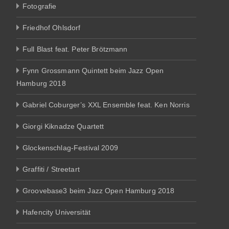
Fotografie
Friedhof Ohlsdorf
Full Blast feat. Peter Brötzmann
Fynn Grossmann Quintett beim Jazz Open
Hamburg 2018
Gabriel Coburger’s XXL Ensemble feat. Ken Norris
Giorgi Kiknadze Quartett
Glockenschlag-Festival 2009
Graffiti / Streetart
Groovebase3 beim Jazz Open Hamburg 2018
Hafencity Universität