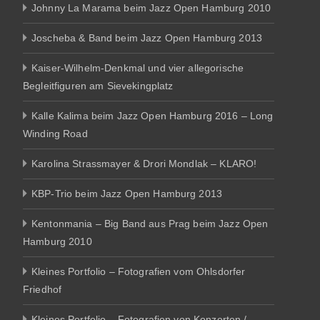
Johnny La Marama beim Jazz Open Hamburg 2010
Joscheba & Band beim Jazz Open Hamburg 2013
Kaiser-Wilhelm-Denkmal und vier allegorische
Begleitfiguren am Sievekingplatz
Kalle Kalima beim Jazz Open Hamburg 2016 – Long
Winding Road
Karolina Strassmayer & Drori Mondlak – KLARO!
KBP-Trio beim Jazz Open Hamburg 2013
Kentonmania – Big Band aus Prag beim Jazz Open
Hamburg 2010
Kleines Portfolio – Fotografien vom Ohlsdorfer
Friedhof
Kleines Portfolio – Fotografien von Konzerten /