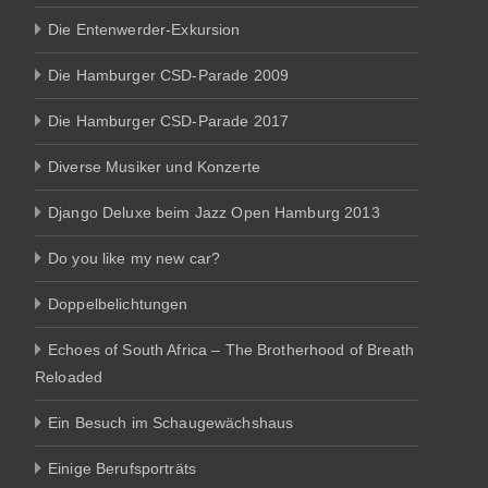
Die Entenwerder-Exkursion
Die Hamburger CSD-Parade 2009
Die Hamburger CSD-Parade 2017
Diverse Musiker und Konzerte
Django Deluxe beim Jazz Open Hamburg 2013
Do you like my new car?
Doppelbelichtungen
Echoes of South Africa – The Brotherhood of Breath
Reloaded
Ein Besuch im Schaugewächshaus
Einige Berufsporträts