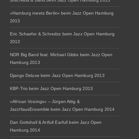
Joscheba & Band beim Jazz Open Hamburg 2013
»Hamburg meets Berlin« beim Jazz Open Hamburg
2013
Eric Schaefer & Schredsz beim Jazz Open Hamburg
2013
NDR Big Band feat. Michael Gibbs beim Jazz Open
Hamburg 2013
Django Deluxe beim Jazz Open Hamburg 2013
KBP-Trio beim Jazz Open Hamburg 2013
»African Voicings« – Jürgen Attig &
JazzHausEnsemble beim Jazz Open Hamburg 2014
Dan Gottshall & Artfull Earfull beim Jazz Open
Hamburg 2014