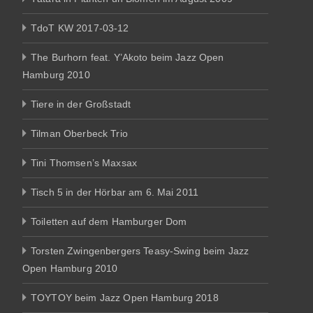
TdoT KW 2017-03-12
The Burhorn feat. Y’Akoto beim Jazz Open
Hamburg 2010
Tiere in der Großstadt
Tilman Oberbeck Trio
Tini Thomsen’s Maxsax
Tisch 5 in der Hörbar am 6. Mai 2011
Toiletten auf dem Hamburger Dom
Torsten Zwingenbergers Teasy-Swing beim Jazz
Open Hamburg 2010
TOYTOY beim Jazz Open Hamburg 2018