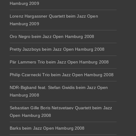
Hamburg 2009
Lorenz Hargassner Quartett beim Jazz Open
Hamburg 2009
Oro Negro beim Jazz Open Hamburg 2008
Pretty Jazzboys beim Jazz Open Hamburg 2008
Pär Lammers Trio beim Jazz Open Hamburg 2008
Philip Czarnecki Trio beim Jazz Open Hamburg 2008
NDR-Bigband feat. Stefan Gwidis beim Jazz Open
Hamburg 2008
Sebastian Gille Boris Netsvetaev Quartett beim Jazz
Open Hamburg 2008
Barks beim Jazz Open Hamburg 2008