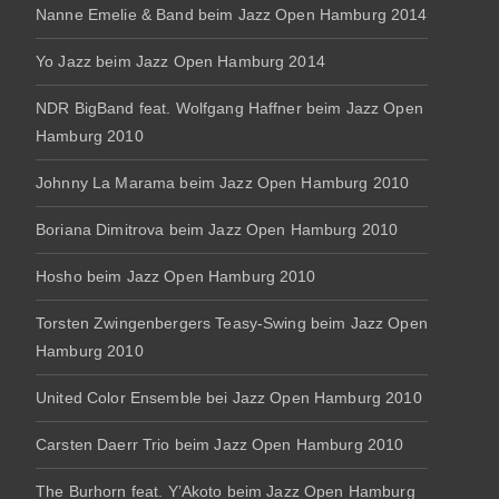
Nanne Emelie & Band beim Jazz Open Hamburg 2014
Yo Jazz beim Jazz Open Hamburg 2014
NDR BigBand feat. Wolfgang Haffner beim Jazz Open
Hamburg 2010
Johnny La Marama beim Jazz Open Hamburg 2010
Boriana Dimitrova beim Jazz Open Hamburg 2010
Hosho beim Jazz Open Hamburg 2010
Torsten Zwingenbergers Teasy-Swing beim Jazz Open
Hamburg 2010
United Color Ensemble bei Jazz Open Hamburg 2010
Carsten Daerr Trio beim Jazz Open Hamburg 2010
The Burhorn feat. Y’Akoto beim Jazz Open Hamburg