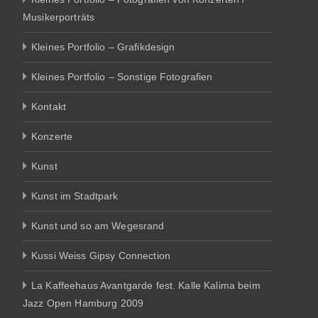
Musikerporträts
Kleines Portfolio – Grafikdesign
Kleines Portfolio – Sonstige Fotografien
Kontakt
Konzerte
Kunst
Kunst im Stadtpark
Kunst und so am Wegesrand
Kussi Weiss Gipsy Connection
La Kaffeehaus Avantgarde fest. Kalle Kalima beim
Jazz Open Hamburg 2009