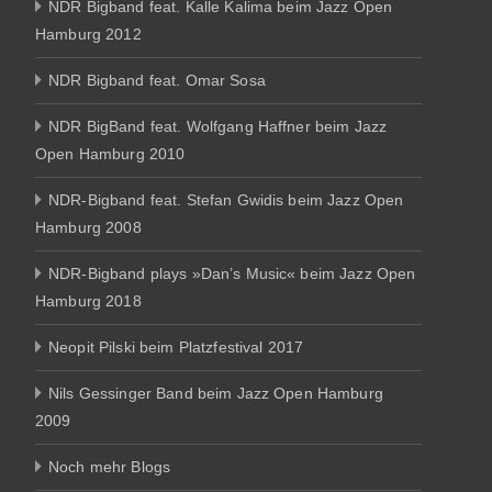
NDR Bigband feat. Kalle Kalima beim Jazz Open
Hamburg 2012
NDR Bigband feat. Omar Sosa
NDR BigBand feat. Wolfgang Haffner beim Jazz
Open Hamburg 2010
NDR-Bigband feat. Stefan Gwidis beim Jazz Open
Hamburg 2008
NDR-Bigband plays »Dan’s Music« beim Jazz Open
Hamburg 2018
Neopit Pilski beim Platzfestival 2017
Nils Gessinger Band beim Jazz Open Hamburg
2009
Noch mehr Blogs