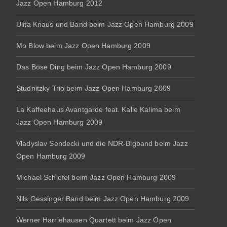
Jazz Open Hamburg 2012
Ulita Knaus und Band beim Jazz Open Hamburg 2009
Mo Blow beim Jazz Open Hamburg 2009
Das Böse Ding beim Jazz Open Hamburg 2009
Studnitzky Trio beim Jazz Open Hamburg 2009
La Kaffeehaus Avantgarde feat. Kalle Kalima beim
Jazz Open Hamburg 2009
Vladyslav Sendecki und die NDR-Bigband beim Jazz
Open Hamburg 2009
Michael Schiefel beim Jazz Open Hamburg 2009
Nils Gessinger Band beim Jazz Open Hamburg 2009
Werner Harriehausen Quartett beim Jazz Open