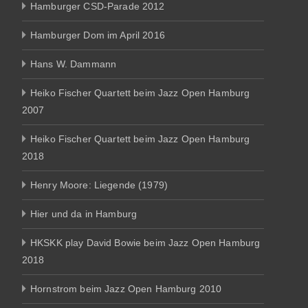
Hamburger CSD-Parade 2012
Hamburger Dom im April 2016
Hans W. Dammann
Heiko Fischer Quartett beim Jazz Open Hamburg
2007
Heiko Fischer Quartett beim Jazz Open Hamburg
2018
Henry Moore: Liegende (1979)
Hier und da in Hamburg
HKSKK play David Bowie beim Jazz Open Hamburg
2018
Hornstrom beim Jazz Open Hamburg 2010