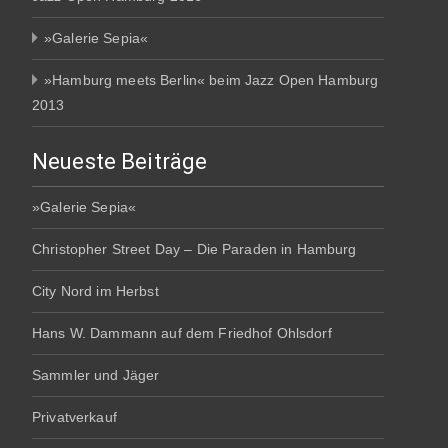
»Galerie Sepia«
»Hamburg meets Berlin« beim Jazz Open Hamburg
2013
Neueste Beiträge
»Galerie Sepia«
Christopher Street Day – Die Paraden in Hamburg
City Nord im Herbst
Hans W. Dammann auf dem Friedhof Ohlsdorf
Sammler und Jäger
Privatverkauf