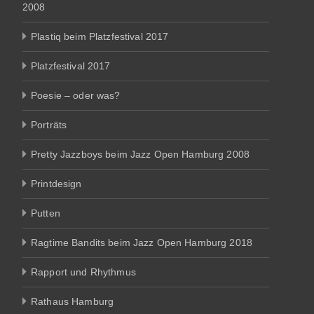
2008
Plastiq beim Platzfestival 2017
Platzfestival 2017
Poesie – oder was?
Porträts
Pretty Jazzboys beim Jazz Open Hamburg 2008
Printdesign
Putten
Ragtime Bandits beim Jazz Open Hamburg 2018
Rapport und Rhythmus
Rathaus Hamburg