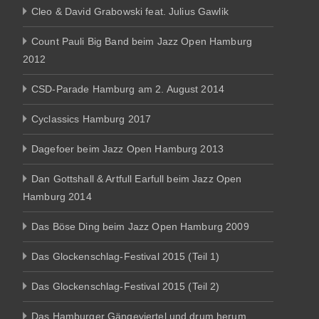
Cleo & David Grabowski feat. Julius Gawlik
Count Pauli Big Band beim Jazz Open Hamburg
2012
CSD-Parade Hamburg am 2. August 2014
Cyclassics Hamburg 2017
Dagefoer beim Jazz Open Hamburg 2013
Dan Gottshall & Artfull Earfull beim Jazz Open
Hamburg 2014
Das Böse Ding beim Jazz Open Hamburg 2009
Das Glockenschlag-Festival 2015 (Teil 1)
Das Glockenschlag-Festival 2015 (Teil 2)
Das Hamburger Gängeviertel und drum herum