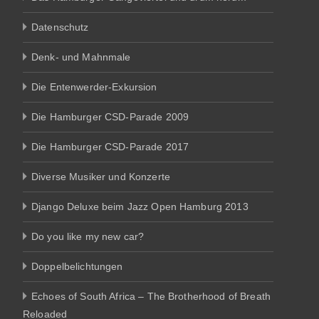
Datenschutz
Denk- und Mahnmale
Die Entenwerder-Exkursion
Die Hamburger CSD-Parade 2009
Die Hamburger CSD-Parade 2017
Diverse Musiker und Konzerte
Django Deluxe beim Jazz Open Hamburg 2013
Do you like my new car?
Doppelbelichtungen
Echoes of South Africa – The Brotherhood of Breath
Reloaded