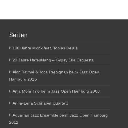
Seiten
100 Jahre Monk feat. Tobias Delius
20 Jahre Hafenklang – Gypsy Ska Orquesta
Alon Yavnai & Joca Perpignan beim Jazz Open
Hamburg 2016
Anja Mohr Trio beim Jazz Open Hamburg 2008
Anna-Lena Schnabel Quartett
Aquarian Jazz Ensemble beim Jazz Open Hamburg
2012