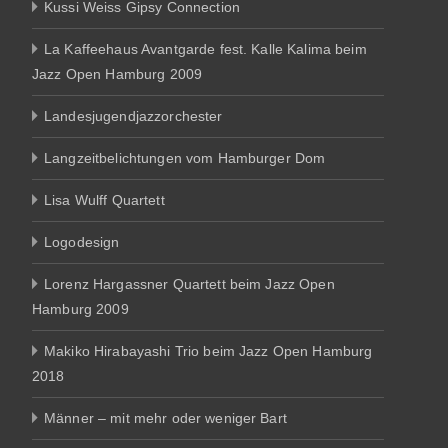
Kussi Weiss Gipsy Connection
La Kaffeehaus Avantgarde fest. Kalle Kalima beim
Jazz Open Hamburg 2009
Landesjugendjazzorchester
Langzeitbelichtungen vom Hamburger Dom
Lisa Wulff Quartett
Logodesign
Lorenz Hargassner Quartett beim Jazz Open
Hamburg 2009
Makiko Hirabayashi Trio beim Jazz Open Hamburg
2018
Männer – mit mehr oder weniger Bart