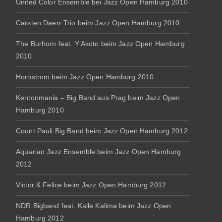
United Color Ensemble bei Jazz Open Hamburg 2010
Carsten Daerr Trio beim Jazz Open Hamburg 2010
The Burhorn feat. Y’Akoto beim Jazz Open Hamburg
2010
Hornstrom beim Jazz Open Hamburg 2010
Kentonmania – Big Band aus Prag beim Jazz Open
Hamburg 2010
Count Pauli Big Band beim Jazz Open Hamburg 2012
Aquarian Jazz Ensemble beim Jazz Open Hamburg
2012
Victor & Felice beim Jazz Open Hamburg 2012
NDR Bigband feat. Kalle Kalima beim Jazz Open
Hamburg 2012