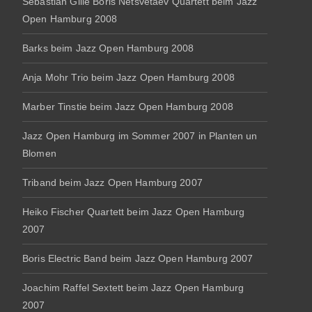
Sebastian Gille Boris Netsvetaev Quartett beim Jazz
Open Hamburg 2008
Barks beim Jazz Open Hamburg 2008
Anja Mohr Trio beim Jazz Open Hamburg 2008
Marber Tinstie beim Jazz Open Hamburg 2008
Jazz Open Hamburg im Sommer 2007 in Planten un
Blomen
Triband beim Jazz Open Hamburg 2007
Heiko Fischer Quartett beim Jazz Open Hamburg
2007
Boris Electric Band beim Jazz Open Hamburg 2007
Joachim Raffel Sextett beim Jazz Open Hamburg
2007