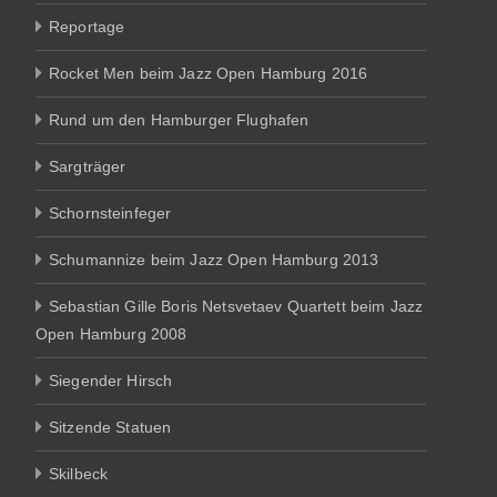
Reportage
Rocket Men beim Jazz Open Hamburg 2016
Rund um den Hamburger Flughafen
Sargträger
Schornsteinfeger
Schumannize beim Jazz Open Hamburg 2013
Sebastian Gille Boris Netsvetaev Quartett beim Jazz
Open Hamburg 2008
Siegender Hirsch
Sitzende Statuen
Skilbeck