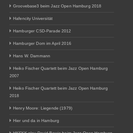
Groovebase3 beim Jazz Open Hamburg 2018
Hafencity Universität
Hamburger CSD-Parade 2012
Hamburger Dom im April 2016
Hans W. Dammann
Heiko Fischer Quartett beim Jazz Open Hamburg
2007
Heiko Fischer Quartett beim Jazz Open Hamburg
2018
Henry Moore: Liegende (1979)
Hier und da in Hamburg