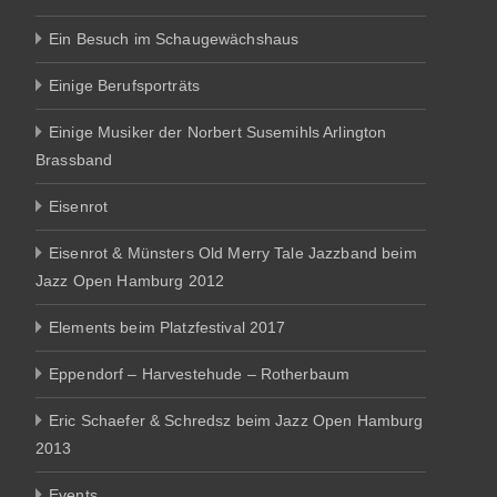
Ein Besuch im Schaugewächshaus
Einige Berufsporträts
Einige Musiker der Norbert Susemihls Arlington
Brassband
Eisenrot
Eisenrot & Münsters Old Merry Tale Jazzband beim
Jazz Open Hamburg 2012
Elements beim Platzfestival 2017
Eppendorf – Harvestehude – Rotherbaum
Eric Schaefer & Schredsz beim Jazz Open Hamburg
2013
Events