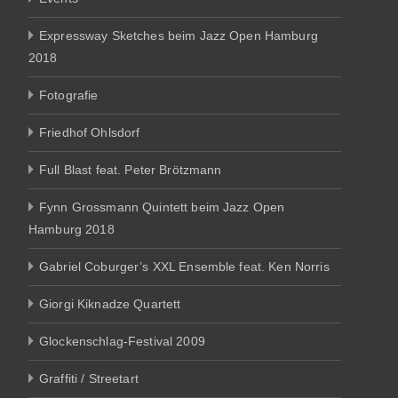
Expressway Sketches beim Jazz Open Hamburg
2018
Fotografie
Friedhof Ohlsdorf
Full Blast feat. Peter Brötzmann
Fynn Grossmann Quintett beim Jazz Open
Hamburg 2018
Gabriel Coburger’s XXL Ensemble feat. Ken Norris
Giorgi Kiknadze Quartett
Glockenschlag-Festival 2009
Graffiti / Streetart