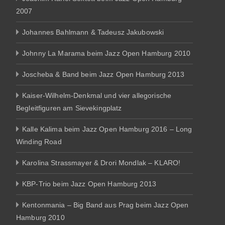
2007
Johannes Bahlmann & Tadeusz Jakubowski
Johnny La Marama beim Jazz Open Hamburg 2010
Joscheba & Band beim Jazz Open Hamburg 2013
Kaiser-Wilhelm-Denkmal und vier allegorische
Begleitfiguren am Sievekingplatz
Kalle Kalima beim Jazz Open Hamburg 2016 – Long
Winding Road
Karolina Strassmayer & Drori Mondlak – KLARO!
KBP-Trio beim Jazz Open Hamburg 2013
Kentonmania – Big Band aus Prag beim Jazz Open
Hamburg 2010