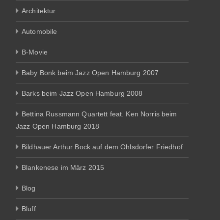
Architektur
Automobile
B-Movie
Baby Bonk beim Jazz Open Hamburg 2007
Barks beim Jazz Open Hamburg 2008
Bettina Russmann Quartett feat. Ken Norris beim
Jazz Open Hamburg 2018
Bildhauer Arthur Bock auf dem Ohlsdorfer Friedhof
Blankenese im März 2015
Blog
Bluff