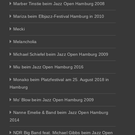
Marber Tinstie beim Jazz Open Hamburg 2008
Mariza beim Elbjazz-Festival Hamburg in 2010
Mecki
Melancholia
Michael Schiefel beim Jazz Open Hamburg 2009
Miu beim Jazz Open Hamburg 2016
Monako beim Platzfestival am 25. August 2018 in
Hamburg
Mo’ Blow beim Jazz Open Hamburg 2009
Nanne Emelie & Band beim Jazz Open Hamburg
2014
NDR Big Band feat. Michael Gibbs beim Jazz Open