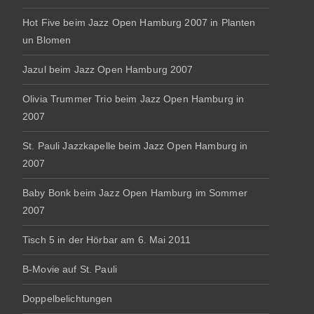
Hot Five beim Jazz Open Hamburg 2007 in Planten
un Blomen
Jazul beim Jazz Open Hamburg 2007
Olivia Trummer Trio beim Jazz Open Hamburg in
2007
St. Pauli Jazzkapelle beim Jazz Open Hamburg in
2007
Baby Bonk beim Jazz Open Hamburg im Sommer
2007
Tisch 5 in der Hörbar am 6. Mai 2011
B-Movie auf St. Pauli
Doppelbelichtungen