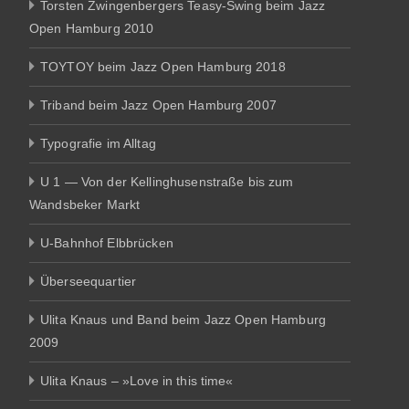
Torsten Zwingenbergers Teasy-Swing beim Jazz
Open Hamburg 2010
TOYTOY beim Jazz Open Hamburg 2018
Triband beim Jazz Open Hamburg 2007
Typografie im Alltag
U 1 — Von der Kellinghusenstraße bis zum
Wandsbeker Markt
U-Bahnhof Elbbrücken
Überseequartier
Ulita Knaus und Band beim Jazz Open Hamburg
2009
Ulita Knaus – »Love in this time«