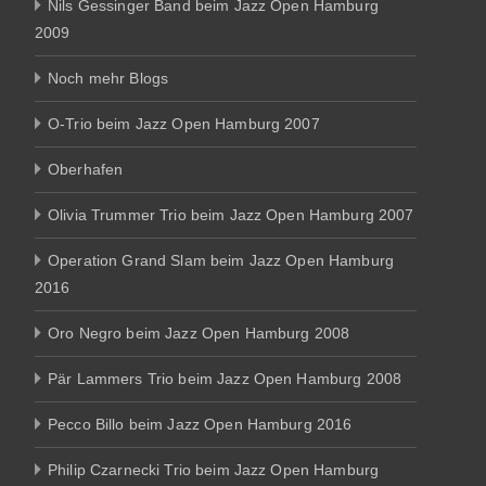
Nils Gessinger Band beim Jazz Open Hamburg
2009
Noch mehr Blogs
O-Trio beim Jazz Open Hamburg 2007
Oberhafen
Olivia Trummer Trio beim Jazz Open Hamburg 2007
Operation Grand Slam beim Jazz Open Hamburg
2016
Oro Negro beim Jazz Open Hamburg 2008
Pär Lammers Trio beim Jazz Open Hamburg 2008
Pecco Billo beim Jazz Open Hamburg 2016
Philip Czarnecki Trio beim Jazz Open Hamburg