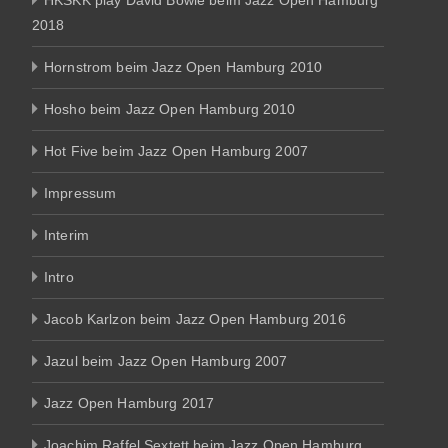
HKSKK play David Bowie beim Jazz Open Hamburg
2018
Hornstrom beim Jazz Open Hamburg 2010
Hosho beim Jazz Open Hamburg 2010
Hot Five beim Jazz Open Hamburg 2007
Impressum
Interim
Intro
Jacob Karlzon beim Jazz Open Hamburg 2016
Jazul beim Jazz Open Hamburg 2007
Jazz Open Hamburg 2017
Joachim Raffel Sextett beim Jazz Open Hamburg