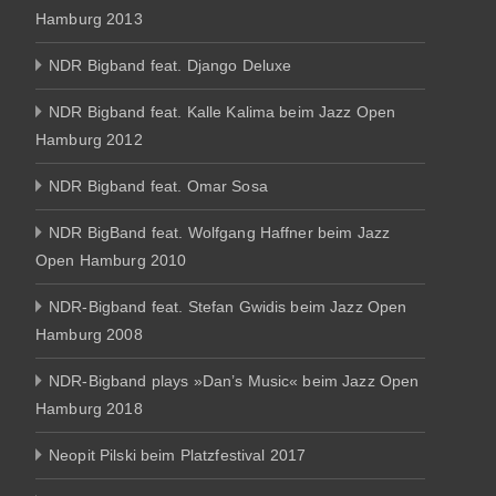
Hamburg 2013
NDR Bigband feat. Django Deluxe
NDR Bigband feat. Kalle Kalima beim Jazz Open
Hamburg 2012
NDR Bigband feat. Omar Sosa
NDR BigBand feat. Wolfgang Haffner beim Jazz
Open Hamburg 2010
NDR-Bigband feat. Stefan Gwidis beim Jazz Open
Hamburg 2008
NDR-Bigband plays »Dan’s Music« beim Jazz Open
Hamburg 2018
Neopit Pilski beim Platzfestival 2017