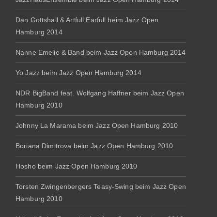
Dan Gottshall & Artfull Earfull beim Jazz Open
Hamburg 2014
Nanne Emelie & Band beim Jazz Open Hamburg 2014
Yo Jazz beim Jazz Open Hamburg 2014
NDR BigBand feat. Wolfgang Haffner beim Jazz Open
Hamburg 2010
Johnny La Marama beim Jazz Open Hamburg 2010
Boriana Dimitrova beim Jazz Open Hamburg 2010
Hosho beim Jazz Open Hamburg 2010
Torsten Zwingenbergers Teasy-Swing beim Jazz Open
Hamburg 2010