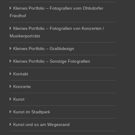
Kleines Portfolio – Fotografien vom Ohlsdorfer
Friedhof
Kleines Portfolio – Fotografien von Konzerten /
Musikerporträts
Kleines Portfolio – Grafikdesign
Kleines Portfolio – Sonstige Fotografien
Kontakt
Konzerte
Kunst
Kunst im Stadtpark
Kunst und so am Wegesrand