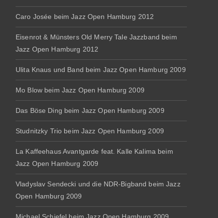
Caro Josée beim Jazz Open Hamburg 2012
Eisenrot & Münsters Old Merry Tale Jazzband beim
Jazz Open Hamburg 2012
Ulita Knaus und Band beim Jazz Open Hamburg 2009
Mo Blow beim Jazz Open Hamburg 2009
Das Böse Ding beim Jazz Open Hamburg 2009
Studnitzky Trio beim Jazz Open Hamburg 2009
La Kaffeehaus Avantgarde feat. Kalle Kalima beim
Jazz Open Hamburg 2009
Vladyslav Sendecki und die NDR-Bigband beim Jazz
Open Hamburg 2009
Michael Schiefel beim Jazz Open Hamburg 2009