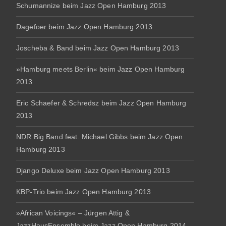
Schumannize beim Jazz Open Hamburg 2013
Dagefoer beim Jazz Open Hamburg 2013
Joscheba & Band beim Jazz Open Hamburg 2013
»Hamburg meets Berlin« beim Jazz Open Hamburg
2013
Eric Schaefer & Schredsz beim Jazz Open Hamburg
2013
NDR Big Band feat. Michael Gibbs beim Jazz Open
Hamburg 2013
Django Deluxe beim Jazz Open Hamburg 2013
KBP-Trio beim Jazz Open Hamburg 2013
»African Voicings« – Jürgen Attig &
JazzHausEnsemble beim Jazz Open Hamburg 2014