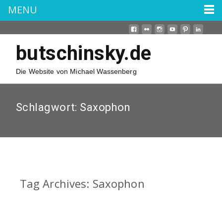
MENU
butschinsky.de
Die Website von Michael Wassenberg
Schlagwort:
Saxophon
Tag Archives: Saxophon