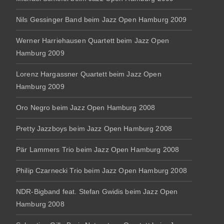
Nils Gessinger Band beim Jazz Open Hamburg 2009
Werner Harriehausen Quartett beim Jazz Open
Hamburg 2009
Lorenz Hargassner Quartett beim Jazz Open
Hamburg 2009
Oro Negro beim Jazz Open Hamburg 2008
Pretty Jazzboys beim Jazz Open Hamburg 2008
Pär Lammers Trio beim Jazz Open Hamburg 2008
Philip Czarnecki Trio beim Jazz Open Hamburg 2008
NDR-Bigband feat. Stefan Gwidis beim Jazz Open
Hamburg 2008