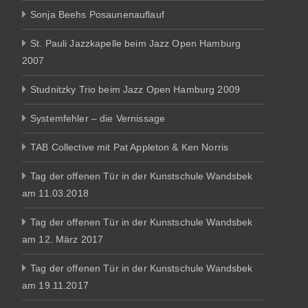
Sonja Beehs Posaunenauflauf
St. Pauli Jazzkapelle beim Jazz Open Hamburg
2007
Studnitzky Trio beim Jazz Open Hamburg 2009
Systemfehler – die Vernissage
TAB Collective mit Pat Appleton & Ken Norris
Tag der offenen Tür in der Kunstschule Wandsbek
am 11.03.2018
Tag der offenen Tür in der Kunstschule Wandsbek
am 12. März 2017
Tag der offenen Tür in der Kunstschule Wandsbek
am 19.11.2017