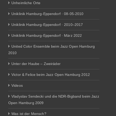
Unheimliche Orte
Uniklinik Hamburg-Eppendorf · 08-05-2010
Uniklinik Hamburg-Eppendorf · 2010–2017
Uniklinik Hamburg-Eppendorf · März 2022
United Color Ensemble beim Jazz Open Hamburg
2010
Unter der Haube – Zweiräder
Victor & Felice beim Jazz Open Hamburg 2012
Videos
Vladyslav Sendecki und die NDR-Bigband beim Jazz
Open Hamburg 2009
Was ist der Mensch?