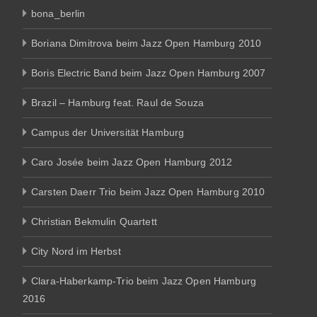
bona_berlin
Boriana Dimitrova beim Jazz Open Hamburg 2010
Boris Electric Band beim Jazz Open Hamburg 2007
Brazil – Hamburg feat. Raul de Souza
Campus der Universität Hamburg
Caro Josée beim Jazz Open Hamburg 2012
Carsten Daerr Trio beim Jazz Open Hamburg 2010
Christian Bekmulin Quartett
City Nord im Herbst
Clara-Haberkamp-Trio beim Jazz Open Hamburg
2016