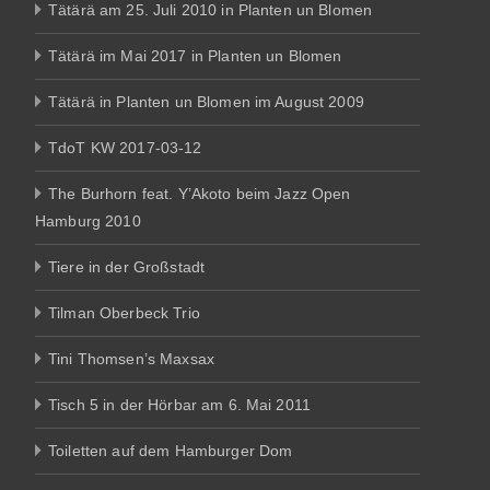
Tätärä am 25. Juli 2010 in Planten un Blomen
Tätärä im Mai 2017 in Planten un Blomen
Tätärä in Planten un Blomen im August 2009
TdoT KW 2017-03-12
The Burhorn feat. Y’Akoto beim Jazz Open
Hamburg 2010
Tiere in der Großstadt
Tilman Oberbeck Trio
Tini Thomsen’s Maxsax
Tisch 5 in der Hörbar am 6. Mai 2011
Toiletten auf dem Hamburger Dom