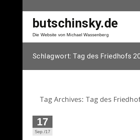
butschinsky.de
Die Website von Michael Wassenberg
Schlagwort:
Tag des Friedhofs 2
Tag Archives: Tag des Friedho
17
Sep./17