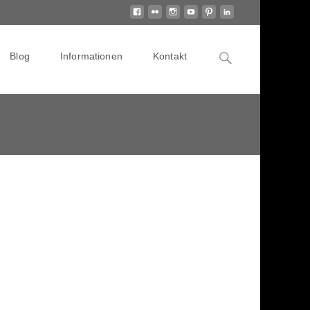
Search
Blog
Informationen
Kontakt
for: