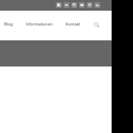
Search
Blog
Informationen
Kontakt
for: