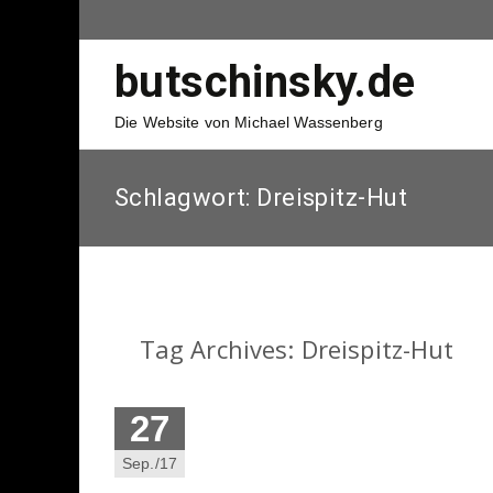
butschinsky.de
Die Website von Michael Wassenberg
Schlagwort:
Dreispitz-Hut
Tag Archives: Dreispitz-Hut
27
Sep./17