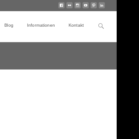
Search
Blog
Informationen
Kontakt
for: