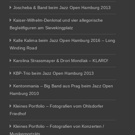
Joscheba & Band beim Jazz Open Hamburg 2013
Kaiser-Wilhelm-Denkmal und vier allegorische
Begleitfiguren am Sievekingplatz
Kalle Kalima beim Jazz Open Hamburg 2016 – Long
Winding Road
Karolina Strassmayer & Drori Mondlak – KLARO!
KBP-Trio beim Jazz Open Hamburg 2013
Kentonmania – Big Band aus Prag beim Jazz Open
Hamburg 2010
Kleines Portfolio – Fotografien vom Ohlsdorfer
Friedhof
Kleines Portfolio – Fotografien von Konzerten /
Musikerporträts