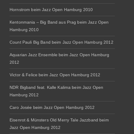
Hornstrom beim Jazz Open Hamburg 2010
Kentonmania – Big Band aus Prag beim Jazz Open
Hamburg 2010
Count Pauli Big Band beim Jazz Open Hamburg 2012
Aquarian Jazz Ensemble beim Jazz Open Hamburg
2012
Victor & Felice beim Jazz Open Hamburg 2012
NDR Bigband feat. Kalle Kalima beim Jazz Open
Hamburg 2012
Caro Josée beim Jazz Open Hamburg 2012
Eisenrot & Münsters Old Merry Tale Jazzband beim
Jazz Open Hamburg 2012