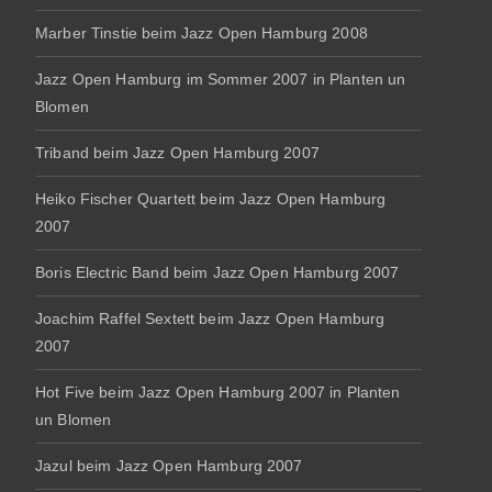
Marber Tinstie beim Jazz Open Hamburg 2008
Jazz Open Hamburg im Sommer 2007 in Planten un
Blomen
Triband beim Jazz Open Hamburg 2007
Heiko Fischer Quartett beim Jazz Open Hamburg
2007
Boris Electric Band beim Jazz Open Hamburg 2007
Joachim Raffel Sextett beim Jazz Open Hamburg
2007
Hot Five beim Jazz Open Hamburg 2007 in Planten
un Blomen
Jazul beim Jazz Open Hamburg 2007