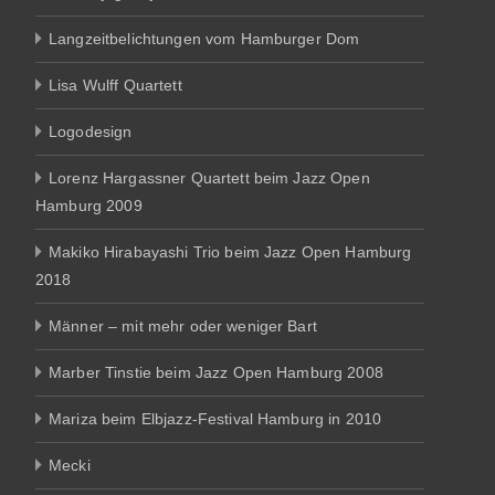
Langzeitbelichtungen vom Hamburger Dom
Lisa Wulff Quartett
Logodesign
Lorenz Hargassner Quartett beim Jazz Open
Hamburg 2009
Makiko Hirabayashi Trio beim Jazz Open Hamburg
2018
Männer – mit mehr oder weniger Bart
Marber Tinstie beim Jazz Open Hamburg 2008
Mariza beim Elbjazz-Festival Hamburg in 2010
Mecki