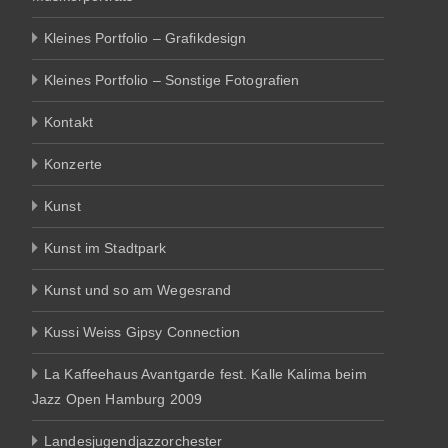
Kleines Portfolio – Grafikdesign
Kleines Portfolio – Sonstige Fotografien
Kontakt
Konzerte
Kunst
Kunst im Stadtpark
Kunst und so am Wegesrand
Kussi Weiss Gipsy Connection
La Kaffeehaus Avantgarde fest. Kalle Kalima beim
Jazz Open Hamburg 2009
Landesjugendjazzorchester