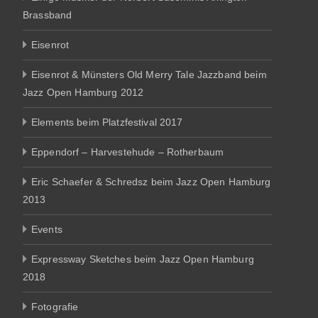
Brassband
Eisenrot
Eisenrot & Münsters Old Merry Tale Jazzband beim
Jazz Open Hamburg 2012
Elements beim Platzfestival 2017
Eppendorf – Harvestehude – Rotherbaum
Eric Schaefer & Schredsz beim Jazz Open Hamburg
2013
Events
Expressway Sketches beim Jazz Open Hamburg
2018
Fotografie