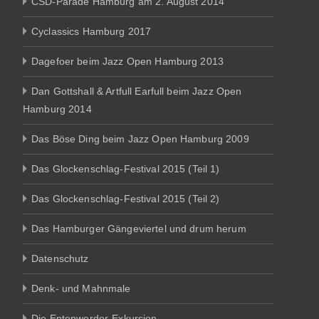
CSD-Parade Hamburg am 2. August 2014
Cyclassics Hamburg 2017
Dagefoer beim Jazz Open Hamburg 2013
Dan Gottshall & Artfull Earfull beim Jazz Open
Hamburg 2014
Das Böse Ding beim Jazz Open Hamburg 2009
Das Glockenschlag-Festival 2015 (Teil 1)
Das Glockenschlag-Festival 2015 (Teil 2)
Das Hamburger Gängeviertel und drum herum
Datenschutz
Denk- und Mahnmale
Die Entenwerder-Exkursion