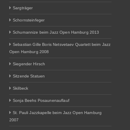
Sargträger
Schornsteinfeger
Schumannize beim Jazz Open Hamburg 2013
Sebastian Gille Boris Netsvetaev Quartett beim Jazz
Open Hamburg 2008
Siegender Hirsch
Sitzende Statuen
Skilbeck
Sonja Beehs Posaunenauflauf
St. Pauli Jazzkapelle beim Jazz Open Hamburg
2007