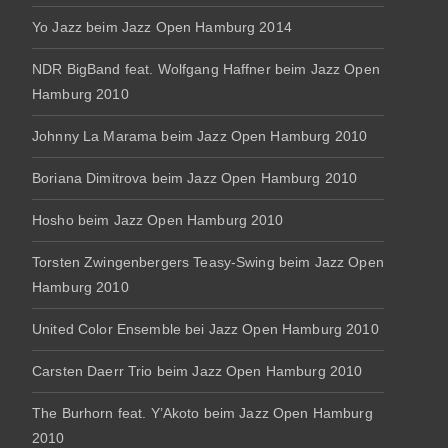
Yo Jazz beim Jazz Open Hamburg 2014
NDR BigBand feat. Wolfgang Haffner beim Jazz Open
Hamburg 2010
Johnny La Marama beim Jazz Open Hamburg 2010
Boriana Dimitrova beim Jazz Open Hamburg 2010
Hosho beim Jazz Open Hamburg 2010
Torsten Zwingenbergers Teasy-Swing beim Jazz Open
Hamburg 2010
United Color Ensemble bei Jazz Open Hamburg 2010
Carsten Daerr Trio beim Jazz Open Hamburg 2010
The Burhorn feat. Y’Akoto beim Jazz Open Hamburg
2010