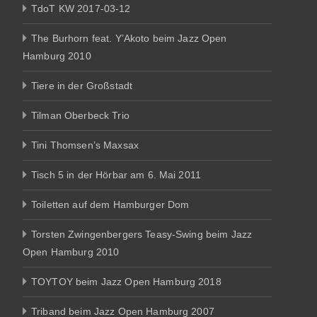
TdoT KW 2017-03-12
The Burhorn feat. Y’Akoto beim Jazz Open
Hamburg 2010
Tiere in der Großstadt
Tilman Oberbeck Trio
Tini Thomsen’s Maxsax
Tisch 5 in der Hörbar am 6. Mai 2011
Toiletten auf dem Hamburger Dom
Torsten Zwingenbergers Teasy-Swing beim Jazz
Open Hamburg 2010
TOYTOY beim Jazz Open Hamburg 2018
Triband beim Jazz Open Hamburg 2007