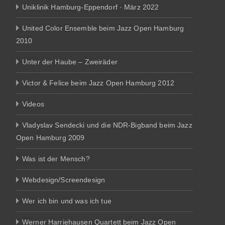
Uniklinik Hamburg-Eppendorf · März 2022
United Color Ensemble beim Jazz Open Hamburg
2010
Unter der Haube – Zweiräder
Victor & Felice beim Jazz Open Hamburg 2012
Videos
Vladyslav Sendecki und die NDR-Bigband beim Jazz
Open Hamburg 2009
Was ist der Mensch?
Webdesign/Screendesign
Wer ich bin und was ich tue
Werner Harriehausen Quartett beim Jazz Open