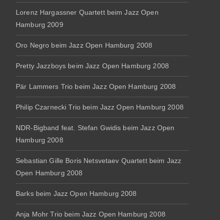
Lorenz Hargassner Quartett beim Jazz Open
Hamburg 2009
Oro Negro beim Jazz Open Hamburg 2008
Pretty Jazzboys beim Jazz Open Hamburg 2008
Pär Lammers Trio beim Jazz Open Hamburg 2008
Philip Czarnecki Trio beim Jazz Open Hamburg 2008
NDR-Bigband feat. Stefan Gwidis beim Jazz Open
Hamburg 2008
Sebastian Gille Boris Netsvetaev Quartett beim Jazz
Open Hamburg 2008
Barks beim Jazz Open Hamburg 2008
Anja Mohr Trio beim Jazz Open Hamburg 2008