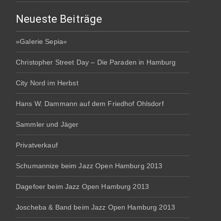
Neueste Beiträge
»Galerie Sepia«
Christopher Street Day – Die Paraden in Hamburg
City Nord im Herbst
Hans W. Dammann auf dem Friedhof Ohlsdorf
Sammler und Jäger
Privatverkauf
Schumannize beim Jazz Open Hamburg 2013
Dagefoer beim Jazz Open Hamburg 2013
Joscheba & Band beim Jazz Open Hamburg 2013