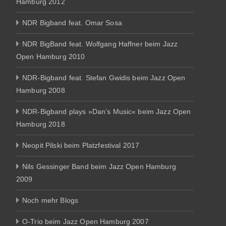
Hamburg 2012
NDR Bigband feat. Omar Sosa
NDR BigBand feat. Wolfgang Haffner beim Jazz
Open Hamburg 2010
NDR-Bigband feat. Stefan Gwidis beim Jazz Open
Hamburg 2008
NDR-Bigband plays »Dan’s Music« beim Jazz Open
Hamburg 2018
Neopit Pilski beim Platzfestival 2017
Nils Gessinger Band beim Jazz Open Hamburg
2009
Noch mehr Blogs
O-Trio beim Jazz Open Hamburg 2007