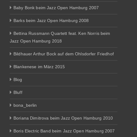
Baby Bonk beim Jazz Open Hamburg 2007
Barks beim Jazz Open Hamburg 2008
Bettina Russmann Quartett feat. Ken Norris beim
Jazz Open Hamburg 2018
Bildhauer Arthur Bock auf dem Ohlsdorfer Friedhof
Blankenese im März 2015
Blog
Bluff
bona_berlin
Boriana Dimitrova beim Jazz Open Hamburg 2010
Boris Electric Band beim Jazz Open Hamburg 2007