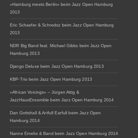
»Hamburg meets Berlin« beim Jazz Open Hamburg
2013
Eric Schaefer & Schredsz beim Jazz Open Hamburg
2013
NDR Big Band feat. Michael Gibbs beim Jazz Open
Hamburg 2013
Django Deluxe beim Jazz Open Hamburg 2013
KBP-Trio beim Jazz Open Hamburg 2013
»African Voicings« – Jürgen Attig &
JazzHausEnsemble beim Jazz Open Hamburg 2014
Dan Gottshall & Artfull Earfull beim Jazz Open
Hamburg 2014
Nanne Emelie & Band beim Jazz Open Hamburg 2014