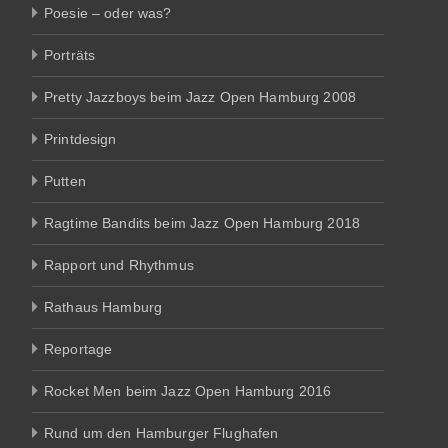
Poesie – oder was?
Porträts
Pretty Jazzboys beim Jazz Open Hamburg 2008
Printdesign
Putten
Ragtime Bandits beim Jazz Open Hamburg 2018
Rapport und Rhythmus
Rathaus Hamburg
Reportage
Rocket Men beim Jazz Open Hamburg 2016
Rund um den Hamburger Flughafen