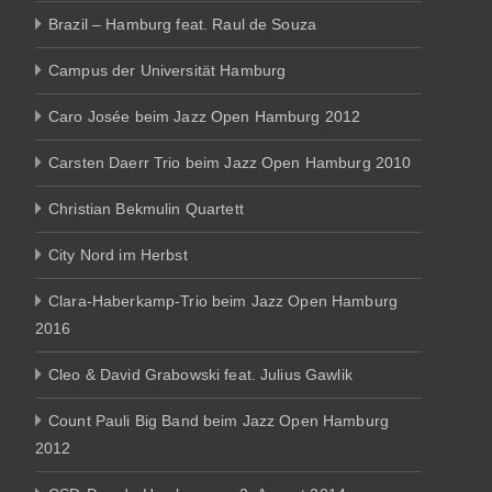
Brazil – Hamburg feat. Raul de Souza
Campus der Universität Hamburg
Caro Josée beim Jazz Open Hamburg 2012
Carsten Daerr Trio beim Jazz Open Hamburg 2010
Christian Bekmulin Quartett
City Nord im Herbst
Clara-Haberkamp-Trio beim Jazz Open Hamburg
2016
Cleo & David Grabowski feat. Julius Gawlik
Count Pauli Big Band beim Jazz Open Hamburg
2012