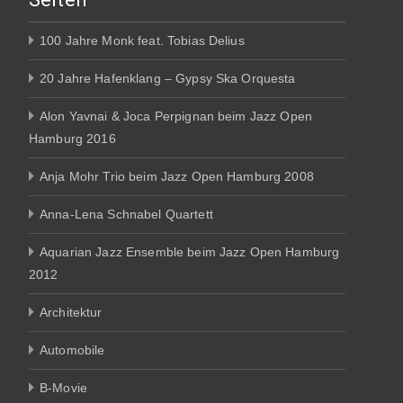
100 Jahre Monk feat. Tobias Delius
20 Jahre Hafenklang – Gypsy Ska Orquesta
Alon Yavnai & Joca Perpignan beim Jazz Open
Hamburg 2016
Anja Mohr Trio beim Jazz Open Hamburg 2008
Anna-Lena Schnabel Quartett
Aquarian Jazz Ensemble beim Jazz Open Hamburg
2012
Architektur
Automobile
B-Movie