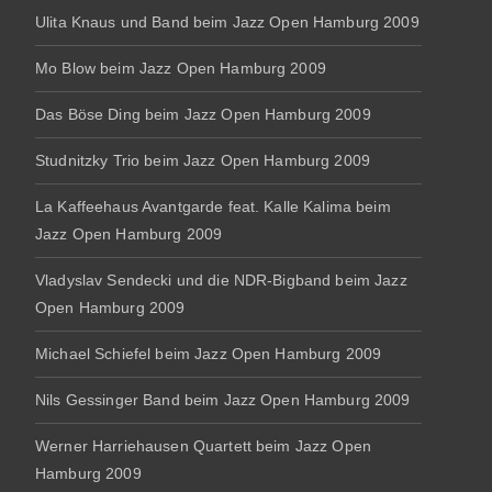
Ulita Knaus und Band beim Jazz Open Hamburg 2009
Mo Blow beim Jazz Open Hamburg 2009
Das Böse Ding beim Jazz Open Hamburg 2009
Studnitzky Trio beim Jazz Open Hamburg 2009
La Kaffeehaus Avantgarde feat. Kalle Kalima beim
Jazz Open Hamburg 2009
Vladyslav Sendecki und die NDR-Bigband beim Jazz
Open Hamburg 2009
Michael Schiefel beim Jazz Open Hamburg 2009
Nils Gessinger Band beim Jazz Open Hamburg 2009
Werner Harriehausen Quartett beim Jazz Open
Hamburg 2009