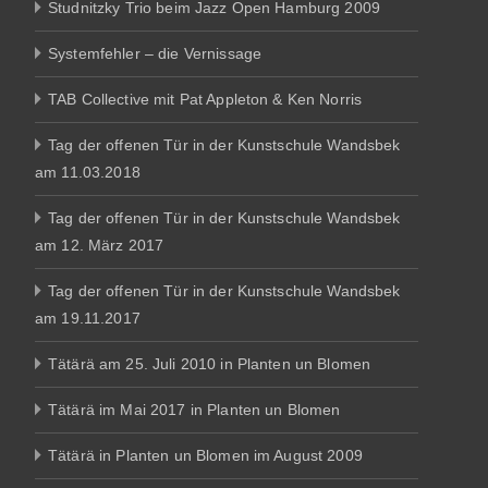
Studnitzky Trio beim Jazz Open Hamburg 2009
Systemfehler – die Vernissage
TAB Collective mit Pat Appleton & Ken Norris
Tag der offenen Tür in der Kunstschule Wandsbek
am 11.03.2018
Tag der offenen Tür in der Kunstschule Wandsbek
am 12. März 2017
Tag der offenen Tür in der Kunstschule Wandsbek
am 19.11.2017
Tätärä am 25. Juli 2010 in Planten un Blomen
Tätärä im Mai 2017 in Planten un Blomen
Tätärä in Planten un Blomen im August 2009