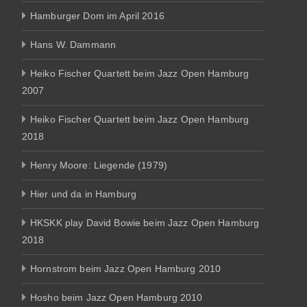
Hamburger Dom im April 2016
Hans W. Dammann
Heiko Fischer Quartett beim Jazz Open Hamburg
2007
Heiko Fischer Quartett beim Jazz Open Hamburg
2018
Henry Moore: Liegende (1979)
Hier und da in Hamburg
HKSKK play David Bowie beim Jazz Open Hamburg
2018
Hornstrom beim Jazz Open Hamburg 2010
Hosho beim Jazz Open Hamburg 2010