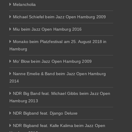
Melancholia
Michael Schiefel beim Jazz Open Hamburg 2009
Miu beim Jazz Open Hamburg 2016
Monako beim Platzfestival am 25. August 2018 in
Hamburg
Mo’ Blow beim Jazz Open Hamburg 2009
Nanne Emelie & Band beim Jazz Open Hamburg
2014
NDR Big Band feat. Michael Gibbs beim Jazz Open
Hamburg 2013
NDR Bigband feat. Django Deluxe
NDR Bigband feat. Kalle Kalima beim Jazz Open