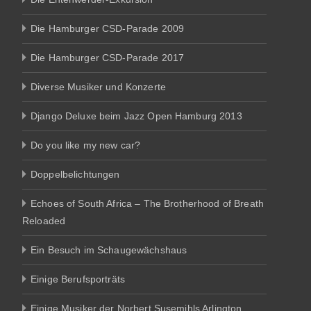
Die Hamburger CSD-Parade 2009
Die Hamburger CSD-Parade 2017
Diverse Musiker und Konzerte
Django Deluxe beim Jazz Open Hamburg 2013
Do you like my new car?
Doppelbelichtungen
Echoes of South Africa – The Brotherhood of Breath
Reloaded
Ein Besuch im Schaugewächshaus
Einige Berufsporträts
Einige Musiker der Norbert Susemihls Arlington