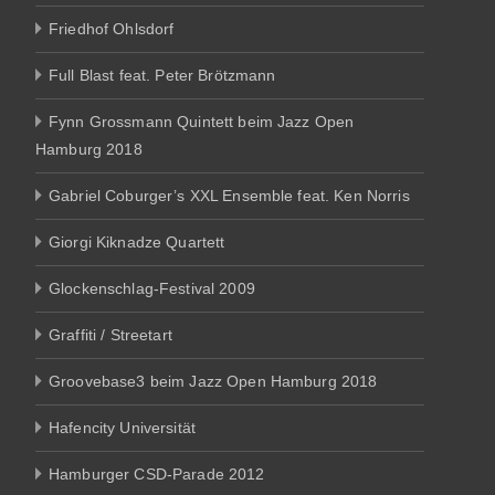
Friedhof Ohlsdorf
Full Blast feat. Peter Brötzmann
Fynn Grossmann Quintett beim Jazz Open
Hamburg 2018
Gabriel Coburger’s XXL Ensemble feat. Ken Norris
Giorgi Kiknadze Quartett
Glockenschlag-Festival 2009
Graffiti / Streetart
Groovebase3 beim Jazz Open Hamburg 2018
Hafencity Universität
Hamburger CSD-Parade 2012