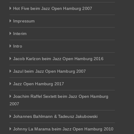
Hot Five beim Jazz Open Hamburg 2007
Impressum
Interim
Intro
Jacob Karlzon beim Jazz Open Hamburg 2016
Jazul beim Jazz Open Hamburg 2007
Jazz Open Hamburg 2017
Joachim Raffel Sextett beim Jazz Open Hamburg
2007
Johannes Bahlmann & Tadeusz Jakubowski
Johnny La Marama beim Jazz Open Hamburg 2010