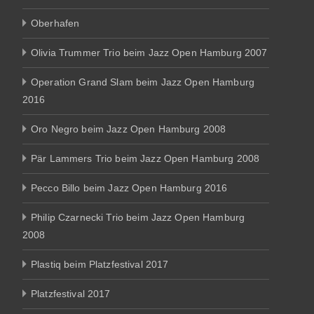
Oberhafen
Olivia Trummer Trio beim Jazz Open Hamburg 2007
Operation Grand Slam beim Jazz Open Hamburg
2016
Oro Negro beim Jazz Open Hamburg 2008
Pär Lammers Trio beim Jazz Open Hamburg 2008
Pecco Billo beim Jazz Open Hamburg 2016
Philip Czarnecki Trio beim Jazz Open Hamburg
2008
Plastiq beim Platzfestival 2017
Platzfestival 2017