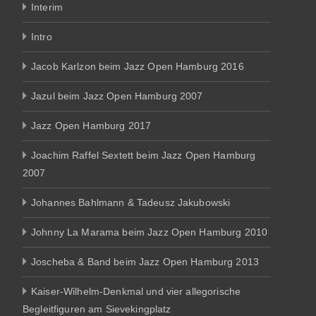
Interim
Intro
Jacob Karlzon beim Jazz Open Hamburg 2016
Jazul beim Jazz Open Hamburg 2007
Jazz Open Hamburg 2017
Joachim Raffel Sextett beim Jazz Open Hamburg
2007
Johannes Bahlmann & Tadeusz Jakubowski
Johnny La Marama beim Jazz Open Hamburg 2010
Joscheba & Band beim Jazz Open Hamburg 2013
Kaiser-Wilhelm-Denkmal und vier allegorische
Begleitfiguren am Sievekingplatz