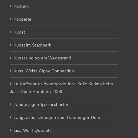
Kontakt
Konzerte
Kunst
Kunst im Stadtpark
Kunst und so am Wegesrand
Kussi Weiss Gipsy Connection
La Kaffeehaus Avantgarde fest. Kalle Kalima beim
Jazz Open Hamburg 2009
Landesjugendjazzorchester
Langzeitbelichtungen vom Hamburger Dom
Lisa Wulff Quartett