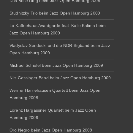
Das Böse Ding beim Jazz Open Hamburg 2009
Studnitzky Trio beim Jazz Open Hamburg 2009
La Kaffeehaus Avantgarde feat. Kalle Kalima beim
Jazz Open Hamburg 2009
Vladyslav Sendecki und die NDR-Bigband beim Jazz
Open Hamburg 2009
Michael Schiefel beim Jazz Open Hamburg 2009
Nils Gessinger Band beim Jazz Open Hamburg 2009
Werner Harriehausen Quartett beim Jazz Open
Hamburg 2009
Lorenz Hargassner Quartett beim Jazz Open
Hamburg 2009
Oro Negro beim Jazz Open Hamburg 2008