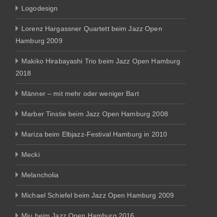
Logodesign
Lorenz Hargassner Quartett beim Jazz Open
Hamburg 2009
Makiko Hirabayashi Trio beim Jazz Open Hamburg
2018
Männer – mit mehr oder weniger Bart
Marber Tinstie beim Jazz Open Hamburg 2008
Mariza beim Elbjazz-Festival Hamburg in 2010
Mecki
Melancholia
Michael Schiefel beim Jazz Open Hamburg 2009
Miu beim Jazz Open Hamburg 2016