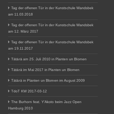
Tag der offenen Tür in der Kunstschule Wandsbek
am 11.03.2018
Tag der offenen Tür in der Kunstschule Wandsbek
am 12. März 2017
Tag der offenen Tür in der Kunstschule Wandsbek
am 19.11.2017
Tätärä am 25. Juli 2010 in Planten un Blomen
Tätärä im Mai 2017 in Planten un Blomen
Tätärä in Planten un Blomen im August 2009
TdoT KW 2017-03-12
The Burhorn feat. Y’Akoto beim Jazz Open
Hamburg 2010