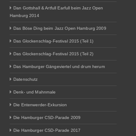
Dan Gottshall & Artfull Earfull beim Jazz Open
Hamburg 2014
Das Böse Ding beim Jazz Open Hamburg 2009
Das Glockenschlag-Festival 2015 (Teil 1)
Das Glockenschlag-Festival 2015 (Teil 2)
Das Hamburger Gängeviertel und drum herum
Datenschutz
Denk- und Mahnmale
Die Entenwerder-Exkursion
Die Hamburger CSD-Parade 2009
Die Hamburger CSD-Parade 2017