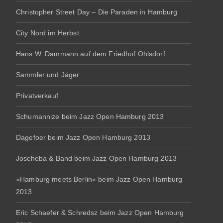
Christopher Street Day – Die Paraden in Hamburg
City Nord im Herbst
Hans W. Dammann auf dem Friedhof Ohlsdorf
Sammler und Jäger
Privatverkauf
Schumannize beim Jazz Open Hamburg 2013
Dagefoer beim Jazz Open Hamburg 2013
Joscheba & Band beim Jazz Open Hamburg 2013
»Hamburg meets Berlin« beim Jazz Open Hamburg
2013
Eric Schaefer & Schredsz beim Jazz Open Hamburg