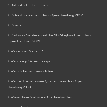
Unter der Haube – Zweiräder
Victor & Felice beim Jazz Open Hamburg 2012
Videos
Vladyslav Sendecki und die NDR-Bigband beim Jazz
Open Hamburg 2009
Was ist der Mensch?
Webdesign/Screendesign
Wer ich bin und was ich tue
Werner Harriehausen Quartett beim Jazz Open
Hamburg 2009
Wieso diese Website »Butschinsky« heißt