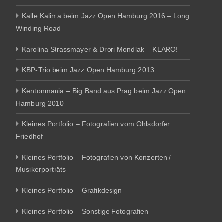
Kalle Kalima beim Jazz Open Hamburg 2016 – Long
Winding Road
Karolina Strassmayer & Drori Mondlak – KLARO!
KBP-Trio beim Jazz Open Hamburg 2013
Kentonmania – Big Band aus Prag beim Jazz Open
Hamburg 2010
Kleines Portfolio – Fotografien vom Ohlsdorfer
Friedhof
Kleines Portfolio – Fotografien von Konzerten /
Musikerporträts
Kleines Portfolio – Grafikdesign
Kleines Portfolio – Sonstige Fotografien