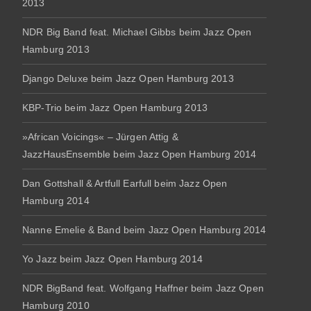
2013
NDR Big Band feat. Michael Gibbs beim Jazz Open
Hamburg 2013
Django Deluxe beim Jazz Open Hamburg 2013
KBP-Trio beim Jazz Open Hamburg 2013
»African Voicings« – Jürgen Attig &
JazzHausEnsemble beim Jazz Open Hamburg 2014
Dan Gottshall & Artfull Earfull beim Jazz Open
Hamburg 2014
Nanne Emelie & Band beim Jazz Open Hamburg 2014
Yo Jazz beim Jazz Open Hamburg 2014
NDR BigBand feat. Wolfgang Haffner beim Jazz Open
Hamburg 2010