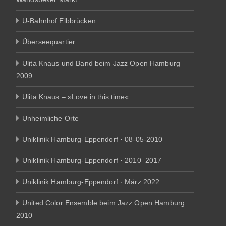
U-Bahnhof Elbbrücken
Überseequartier
Ulita Knaus und Band beim Jazz Open Hamburg
2009
Ulita Knaus – »Love in this time«
Unheimliche Orte
Uniklinik Hamburg-Eppendorf · 08-05-2010
Uniklinik Hamburg-Eppendorf · 2010–2017
Uniklinik Hamburg-Eppendorf · März 2022
United Color Ensemble beim Jazz Open Hamburg
2010