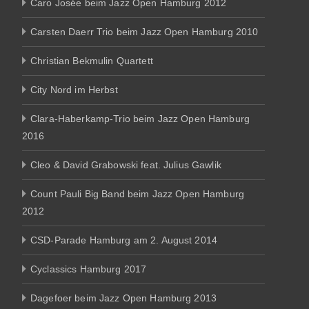
Caro Josée beim Jazz Open Hamburg 2012
Carsten Daerr Trio beim Jazz Open Hamburg 2010
Christian Bekmulin Quartett
City Nord im Herbst
Clara-Haberkamp-Trio beim Jazz Open Hamburg
2016
Cleo & David Grabowski feat. Julius Gawlik
Count Pauli Big Band beim Jazz Open Hamburg
2012
CSD-Parade Hamburg am 2. August 2014
Cyclassics Hamburg 2017
Dagefoer beim Jazz Open Hamburg 2013