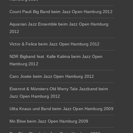
Count Pauli Big Band beim Jazz Open Hamburg 2012
Aquarian Jazz Ensemble beim Jazz Open Hamburg
2012
Victor & Felice beim Jazz Open Hamburg 2012
NDR Bigband feat. Kalle Kalima beim Jazz Open
Hamburg 2012
Caro Josée beim Jazz Open Hamburg 2012
Eisenrot & Münsters Old Merry Tale Jazzband beim
Jazz Open Hamburg 2012
Ulita Knaus und Band beim Jazz Open Hamburg 2009
Mo Blow beim Jazz Open Hamburg 2009