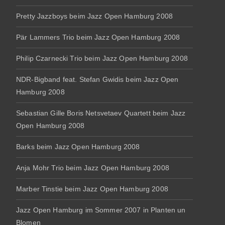
Pretty Jazzboys beim Jazz Open Hamburg 2008
Pär Lammers Trio beim Jazz Open Hamburg 2008
Philip Czarnecki Trio beim Jazz Open Hamburg 2008
NDR-Bigband feat. Stefan Gwidis beim Jazz Open
Hamburg 2008
Sebastian Gille Boris Netsvetaev Quartett beim Jazz
Open Hamburg 2008
Barks beim Jazz Open Hamburg 2008
Anja Mohr Trio beim Jazz Open Hamburg 2008
Marber Tinstie beim Jazz Open Hamburg 2008
Jazz Open Hamburg im Sommer 2007 in Planten un
Blomen