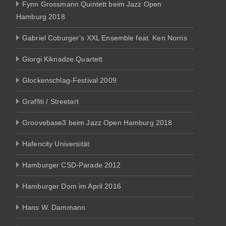
Fynn Grossmann Quintett beim Jazz Open
Hamburg 2018
Gabriel Coburger’s XXL Ensemble feat. Ken Norris
Giorgi Kiknadze Quartett
Glockenschlag-Festival 2009
Graffiti / Streetart
Groovebase3 beim Jazz Open Hamburg 2018
Hafencity Universität
Hamburger CSD-Parade 2012
Hamburger Dom im April 2016
Hans W. Dammann