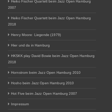
Heiko Fischer Quartett beim Jazz Open Hamburg
2007
Heiko Fischer Quartett beim Jazz Open Hamburg
2018
Henry Moore: Liegende (1979)
Hier und da in Hamburg
HKSKK play David Bowie beim Jazz Open Hamburg
2018
Hornstrom beim Jazz Open Hamburg 2010
Hosho beim Jazz Open Hamburg 2010
Hot Five beim Jazz Open Hamburg 2007
Impressum