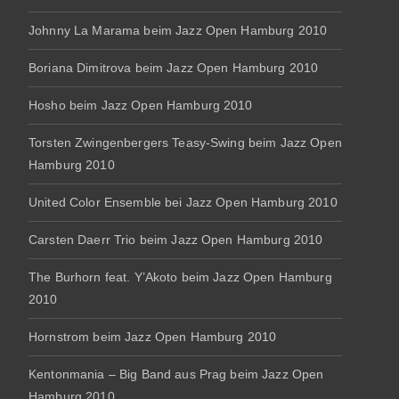
Johnny La Marama beim Jazz Open Hamburg 2010
Boriana Dimitrova beim Jazz Open Hamburg 2010
Hosho beim Jazz Open Hamburg 2010
Torsten Zwingenbergers Teasy-Swing beim Jazz Open
Hamburg 2010
United Color Ensemble bei Jazz Open Hamburg 2010
Carsten Daerr Trio beim Jazz Open Hamburg 2010
The Burhorn feat. Y’Akoto beim Jazz Open Hamburg
2010
Hornstrom beim Jazz Open Hamburg 2010
Kentonmania – Big Band aus Prag beim Jazz Open
Hamburg 2010