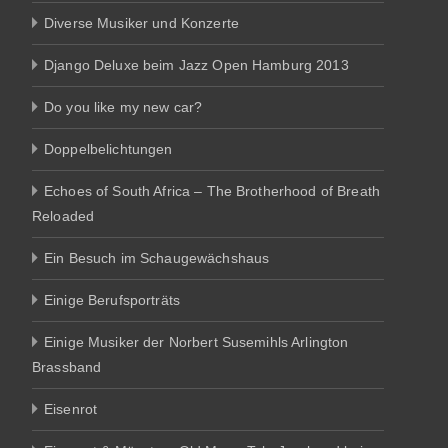
Diverse Musiker und Konzerte
Django Deluxe beim Jazz Open Hamburg 2013
Do you like my new car?
Doppelbelichtungen
Echoes of South Africa – The Brotherhood of Breath
Reloaded
Ein Besuch im Schaugewächshaus
Einige Berufsporträts
Einige Musiker der Norbert Susemihls Arlington
Brassband
Eisenrot