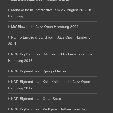
Monako beim Platzfestival am 25. August 2018 in
Hamburg
Mo’ Blow beim Jazz Open Hamburg 2009
Nanne Emelie & Band beim Jazz Open Hamburg
2014
NDR Big Band feat. Michael Gibbs beim Jazz Open
Hamburg 2013
NDR Bigband feat. Django Deluxe
NDR Bigband feat. Kalle Kalima beim Jazz Open
Hamburg 2012
NDR Bigband feat. Omar Sosa
NDR BigBand feat. Wolfgang Haffner beim Jazz