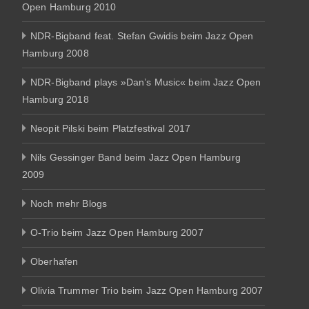
Open Hamburg 2010
NDR-Bigband feat. Stefan Gwidis beim Jazz Open
Hamburg 2008
NDR-Bigband plays »Dan’s Music« beim Jazz Open
Hamburg 2018
Neopit Pilski beim Platzfestival 2017
Nils Gessinger Band beim Jazz Open Hamburg
2009
Noch mehr Blogs
O-Trio beim Jazz Open Hamburg 2007
Oberhafen
Olivia Trummer Trio beim Jazz Open Hamburg 2007