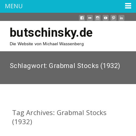
MENU
butschinsky.de
Die Website von Michael Wassenberg
Schlagwort:
Grabmal Stocks (1932)
Tag Archives: Grabmal Stocks
(1932)