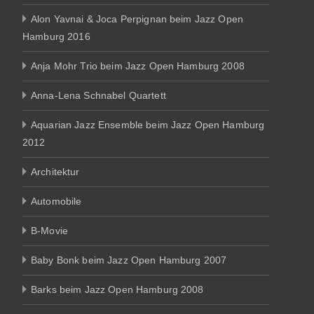
Alon Yavnai & Joca Perpignan beim Jazz Open
Hamburg 2016
Anja Mohr Trio beim Jazz Open Hamburg 2008
Anna-Lena Schnabel Quartett
Aquarian Jazz Ensemble beim Jazz Open Hamburg
2012
Architektur
Automobile
B-Movie
Baby Bonk beim Jazz Open Hamburg 2007
Barks beim Jazz Open Hamburg 2008