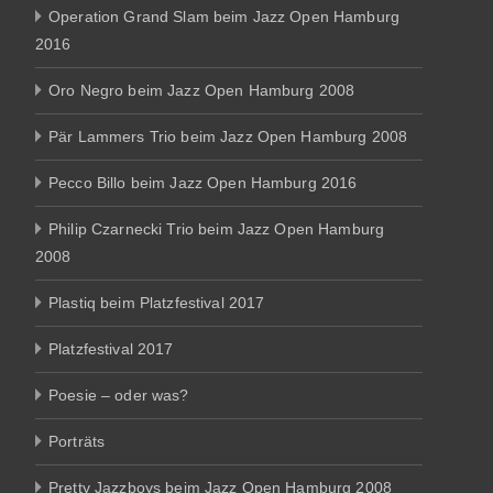
Operation Grand Slam beim Jazz Open Hamburg
2016
Oro Negro beim Jazz Open Hamburg 2008
Pär Lammers Trio beim Jazz Open Hamburg 2008
Pecco Billo beim Jazz Open Hamburg 2016
Philip Czarnecki Trio beim Jazz Open Hamburg
2008
Plastiq beim Platzfestival 2017
Platzfestival 2017
Poesie – oder was?
Porträts
Pretty Jazzboys beim Jazz Open Hamburg 2008