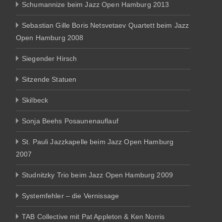
Schumannize beim Jazz Open Hamburg 2013
Sebastian Gille Boris Netsvetaev Quartett beim Jazz
Open Hamburg 2008
Siegender Hirsch
Sitzende Statuen
Skilbeck
Sonja Beehs Posaunenauflauf
St. Pauli Jazzkapelle beim Jazz Open Hamburg
2007
Studnitzky Trio beim Jazz Open Hamburg 2009
Systemfehler – die Vernissage
TAB Collective mit Pat Appleton & Ken Norris