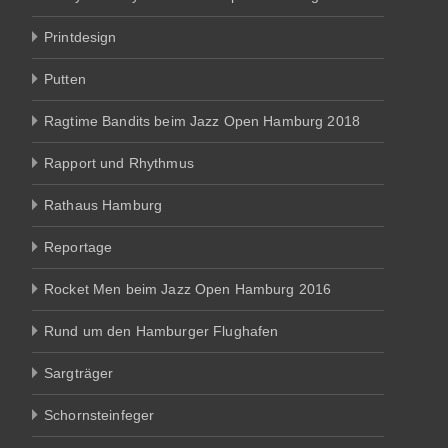
Printdesign
Putten
Ragtime Bandits beim Jazz Open Hamburg 2018
Rapport und Rhythmus
Rathaus Hamburg
Reportage
Rocket Men beim Jazz Open Hamburg 2016
Rund um den Hamburger Flughafen
Sargträger
Schornsteinfeger