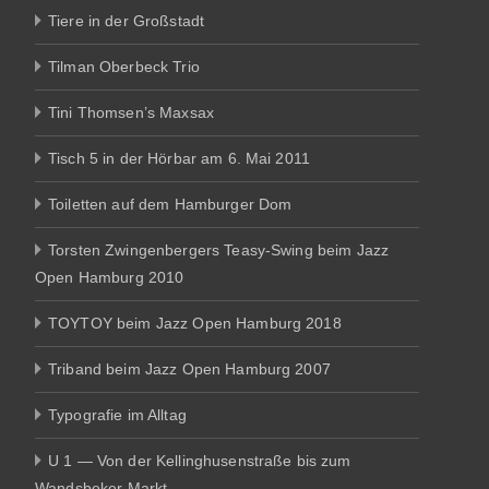
Tiere in der Großstadt
Tilman Oberbeck Trio
Tini Thomsen’s Maxsax
Tisch 5 in der Hörbar am 6. Mai 2011
Toiletten auf dem Hamburger Dom
Torsten Zwingenbergers Teasy-Swing beim Jazz
Open Hamburg 2010
TOYTOY beim Jazz Open Hamburg 2018
Triband beim Jazz Open Hamburg 2007
Typografie im Alltag
U 1 — Von der Kellinghusenstraße bis zum
Wandsbeker Markt