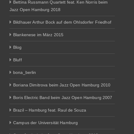
Bettina Russmann Quartett feat. Ken Norris beim
Jazz Open Hamburg 2018
Bildhauer Arthur Bock auf dem Ohlsdorfer Friedhof
Blankenese im März 2015
Blog
Bluff
bona_berlin
Boriana Dimitrova beim Jazz Open Hamburg 2010
Boris Electric Band beim Jazz Open Hamburg 2007
Brazil – Hamburg feat. Raul de Souza
Campus der Universität Hamburg