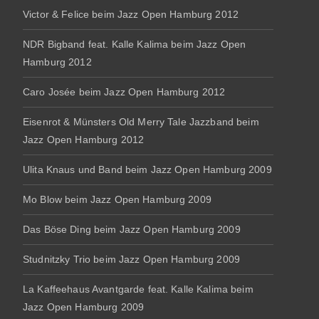
Victor & Felice beim Jazz Open Hamburg 2012
NDR Bigband feat. Kalle Kalima beim Jazz Open
Hamburg 2012
Caro Josée beim Jazz Open Hamburg 2012
Eisenrot & Münsters Old Merry Tale Jazzband beim
Jazz Open Hamburg 2012
Ulita Knaus und Band beim Jazz Open Hamburg 2009
Mo Blow beim Jazz Open Hamburg 2009
Das Böse Ding beim Jazz Open Hamburg 2009
Studnitzky Trio beim Jazz Open Hamburg 2009
La Kaffeehaus Avantgarde feat. Kalle Kalima beim
Jazz Open Hamburg 2009