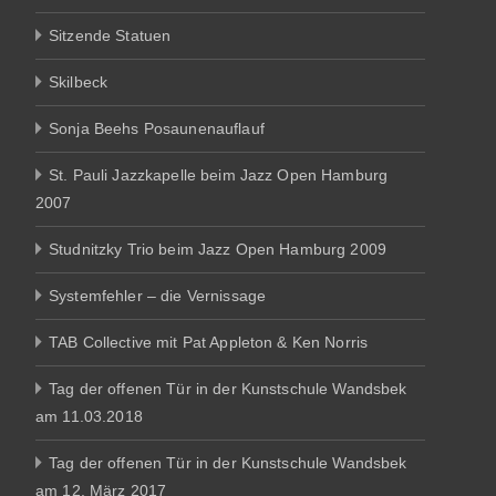
Sitzende Statuen
Skilbeck
Sonja Beehs Posaunenauflauf
St. Pauli Jazzkapelle beim Jazz Open Hamburg
2007
Studnitzky Trio beim Jazz Open Hamburg 2009
Systemfehler – die Vernissage
TAB Collective mit Pat Appleton & Ken Norris
Tag der offenen Tür in der Kunstschule Wandsbek
am 11.03.2018
Tag der offenen Tür in der Kunstschule Wandsbek
am 12. März 2017