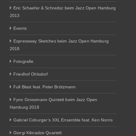
Eric Schaefer & Schredsz beim Jazz Open Hamburg
2013
Events
Expressway Sketches beim Jazz Open Hamburg
2018
Fotografie
Friedhof Ohlsdorf
Full Blast feat. Peter Brötzmann
Fynn Grossmann Quintett beim Jazz Open
Hamburg 2018
Gabriel Coburger’s XXL Ensemble feat. Ken Norris
Giorgi Kiknadze Quartett