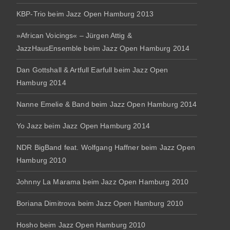
KBP-Trio beim Jazz Open Hamburg 2013
»African Voicings« – Jürgen Attig &
JazzHausEnsemble beim Jazz Open Hamburg 2014
Dan Gottshall & Artfull Earfull beim Jazz Open
Hamburg 2014
Nanne Emelie & Band beim Jazz Open Hamburg 2014
Yo Jazz beim Jazz Open Hamburg 2014
NDR BigBand feat. Wolfgang Haffner beim Jazz Open
Hamburg 2010
Johnny La Marama beim Jazz Open Hamburg 2010
Boriana Dimitrova beim Jazz Open Hamburg 2010
Hosho beim Jazz Open Hamburg 2010