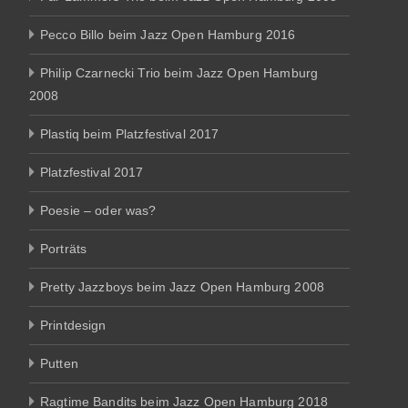
Pecco Billo beim Jazz Open Hamburg 2016
Philip Czarnecki Trio beim Jazz Open Hamburg
2008
Plastiq beim Platzfestival 2017
Platzfestival 2017
Poesie – oder was?
Porträts
Pretty Jazzboys beim Jazz Open Hamburg 2008
Printdesign
Putten
Ragtime Bandits beim Jazz Open Hamburg 2018