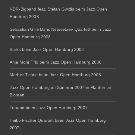
NDR-Bigband feat. Stefan Gwidis beim Jazz Open
Hamburg 2008
Sebastian Gille Boris Netsvetaev Quartett beim Jazz
Open Hamburg 2008
Barks beim Jazz Open Hamburg 2008
Anja Mohr Trio beim Jazz Open Hamburg 2008
Marber Tinstie beim Jazz Open Hamburg 2008
Jazz Open Hamburg im Sommer 2007 in Planten un
Blomen
Triband beim Jazz Open Hamburg 2007
Heiko Fischer Quartett beim Jazz Open Hamburg
2007