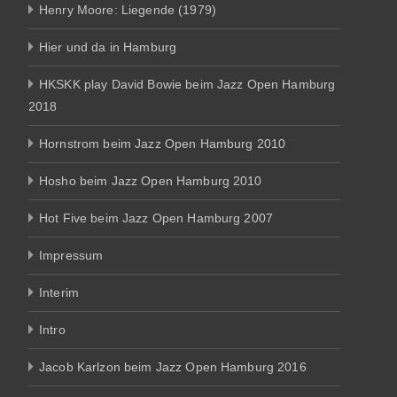
Henry Moore: Liegende (1979)
Hier und da in Hamburg
HKSKK play David Bowie beim Jazz Open Hamburg
2018
Hornstrom beim Jazz Open Hamburg 2010
Hosho beim Jazz Open Hamburg 2010
Hot Five beim Jazz Open Hamburg 2007
Impressum
Interim
Intro
Jacob Karlzon beim Jazz Open Hamburg 2016