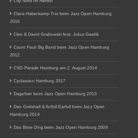
City Nord im Herbst
Clara-Haberkamp-Trio beim Jazz Open Hamburg
2016
Cleo & David Grabowski feat. Julius Gawlik
Count Pauli Big Band beim Jazz Open Hamburg
2012
CSD-Parade Hamburg am 2. August 2014
Cyclassics Hamburg 2017
Dagefoer beim Jazz Open Hamburg 2013
Dan Gottshall & Artfull Earfull beim Jazz Open
Hamburg 2014
Das Böse Ding beim Jazz Open Hamburg 2009