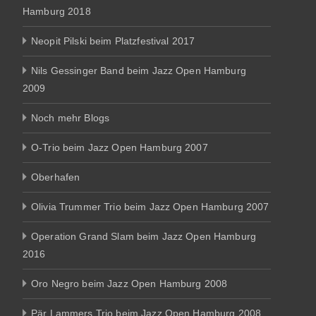
Hamburg 2018
Neopit Pilski beim Platzfestival 2017
Nils Gessinger Band beim Jazz Open Hamburg
2009
Noch mehr Blogs
O-Trio beim Jazz Open Hamburg 2007
Oberhafen
Olivia Trummer Trio beim Jazz Open Hamburg 2007
Operation Grand Slam beim Jazz Open Hamburg
2016
Oro Negro beim Jazz Open Hamburg 2008
Pär Lammers Trio beim Jazz Open Hamburg 2008