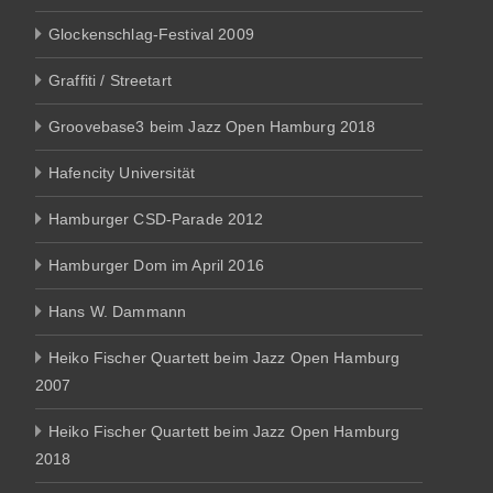
Glockenschlag-Festival 2009
Graffiti / Streetart
Groovebase3 beim Jazz Open Hamburg 2018
Hafencity Universität
Hamburger CSD-Parade 2012
Hamburger Dom im April 2016
Hans W. Dammann
Heiko Fischer Quartett beim Jazz Open Hamburg
2007
Heiko Fischer Quartett beim Jazz Open Hamburg
2018