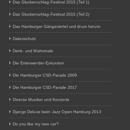
Das Glockenschlag-Festival 2015 (Teil 1)
Das Glockenschlag-Festival 2015 (Teil 2)
Das Hamburger Gängeviertel und drum herum
Datenschutz
Denk- und Mahnmale
Die Entenwerder-Exkursion
Die Hamburger CSD-Parade 2009
Die Hamburger CSD-Parade 2017
Diverse Musiker und Konzerte
Django Deluxe beim Jazz Open Hamburg 2013
Do you like my new car?