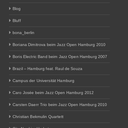
Blog
Bluff
bona_berlin
Boriana Dimitrova beim Jazz Open Hamburg 2010
Boris Electric Band beim Jazz Open Hamburg 2007
Brazil – Hamburg feat. Raul de Souza
Campus der Universität Hamburg
Caro Josée beim Jazz Open Hamburg 2012
Carsten Daerr Trio beim Jazz Open Hamburg 2010
Christian Bekmulin Quartett