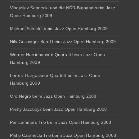
Vladyslav Sendecki und die NDR-Bigband beim Jazz
Open Hamburg 2009
Michael Schiefel beim Jazz Open Hamburg 2009
Nils Gessinger Band beim Jazz Open Hamburg 2009
Werner Harriehausen Quartett beim Jazz Open
Hamburg 2009
Lorenz Hargassner Quartett beim Jazz Open
Hamburg 2009
Oro Negro beim Jazz Open Hamburg 2008
Pretty Jazzboys beim Jazz Open Hamburg 2008
Pär Lammers Trio beim Jazz Open Hamburg 2008
Philip Czarnecki Trio beim Jazz Open Hamburg 2008