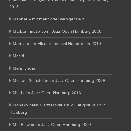
2018
Männer – mit mehr oder weniger Bart
Marber Tinstie beim Jazz Open Hamburg 2008
Mariza beim Elbjazz-Festival Hamburg in 2010
Mecki
Melancholia
Michael Schiefel beim Jazz Open Hamburg 2009
Miu beim Jazz Open Hamburg 2016
Monako beim Platzfestival am 25. August 2018 in
Hamburg
Mo’ Blow beim Jazz Open Hamburg 2009