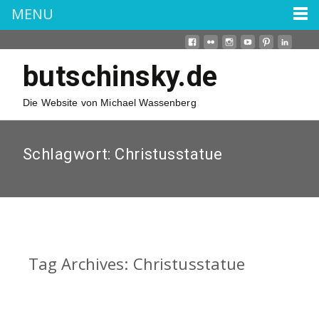
MENU
butschinsky.de
Die Website von Michael Wassenberg
Schlagwort:
Christusstatue
Tag Archives: Christusstatue