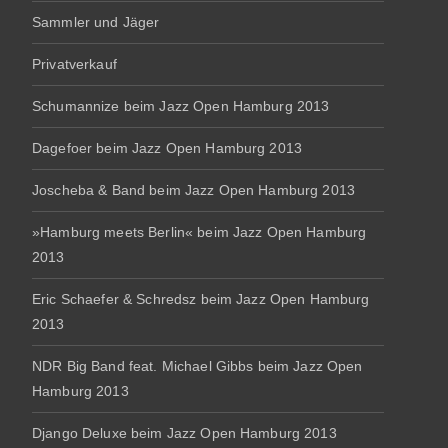
Sammler und Jäger
Privatverkauf
Schumannize beim Jazz Open Hamburg 2013
Dagefoer beim Jazz Open Hamburg 2013
Joscheba & Band beim Jazz Open Hamburg 2013
»Hamburg meets Berlin« beim Jazz Open Hamburg
2013
Eric Schaefer & Schredsz beim Jazz Open Hamburg
2013
NDR Big Band feat. Michael Gibbs beim Jazz Open
Hamburg 2013
Django Deluxe beim Jazz Open Hamburg 2013