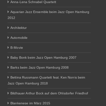
Anna-Lena Schnabel Quartett
Aquarian Jazz Ensemble beim Jazz Open Hamburg
2012
Architektur
Automobile
B-Movie
Baby Bonk beim Jazz Open Hamburg 2007
Barks beim Jazz Open Hamburg 2008
Bettina Russmann Quartett feat. Ken Norris beim
Jazz Open Hamburg 2018
Bildhauer Arthur Bock auf dem Ohlsdorfer Friedhof
Blankenese im März 2015