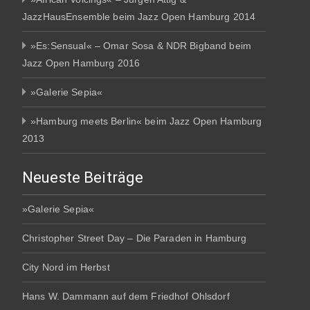
JazzHausEnsemble beim Jazz Open Hamburg 2014
»Es:Sensual« – Omar Sosa & NDR Bigband beim
Jazz Open Hamburg 2016
»Galerie Sepia«
»Hamburg meets Berlin« beim Jazz Open Hamburg
2013
Neueste Beiträge
»Galerie Sepia«
Christopher Street Day – Die Paraden in Hamburg
City Nord im Herbst
Hans W. Dammann auf dem Friedhof Ohlsdorf