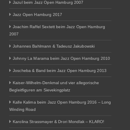
Jazul beim Jazz Open Hamburg 2007
Jazz Open Hamburg 2017
Joachim Raffel Sextett beim Jazz Open Hamburg
2007
Johannes Bahlmann & Tadeusz Jakubowski
Johnny La Marama beim Jazz Open Hamburg 2010
Joscheba & Band beim Jazz Open Hamburg 2013
Kaiser-Wilhelm-Denkmal und vier allegorische
Begleitfiguren am Sievekingplatz
Kalle Kalima beim Jazz Open Hamburg 2016 – Long
Winding Road
Karolina Strassmayer & Drori Mondlak – KLARO!