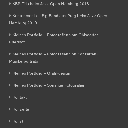
KBP-Trio beim Jazz Open Hamburg 2013
Kentonmania – Big Band aus Prag beim Jazz Open
Hamburg 2010
Kleines Portfolio – Fotografien vom Ohlsdorfer
Friedhof
Kleines Portfolio – Fotografien von Konzerten /
Musikerporträts
Kleines Portfolio – Grafikdesign
Kleines Portfolio – Sonstige Fotografien
Kontakt
Konzerte
Kunst