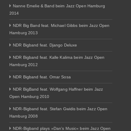
Nanne Emelie & Band beim Jazz Open Hamburg
2014
NDR Big Band feat. Michael Gibbs beim Jazz Open
Hamburg 2013
NDR Bigband feat. Django Deluxe
NDR Bigband feat. Kalle Kalima beim Jazz Open
Hamburg 2012
NDR Bigband feat. Omar Sosa
NDR BigBand feat. Wolfgang Haffner beim Jazz
Open Hamburg 2010
NDR-Bigband feat. Stefan Gwidis beim Jazz Open
Hamburg 2008
NDR-Bigband plays »Dan’s Music« beim Jazz Open