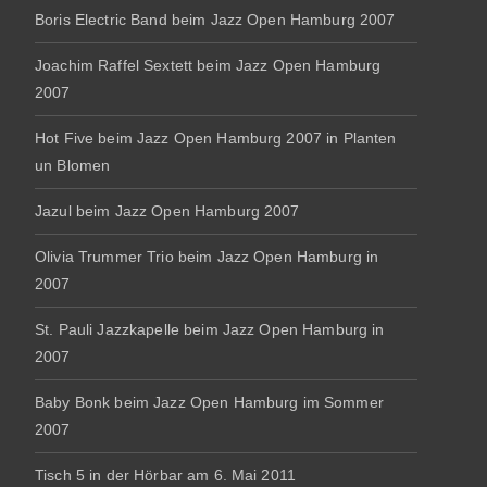
Boris Electric Band beim Jazz Open Hamburg 2007
Joachim Raffel Sextett beim Jazz Open Hamburg
2007
Hot Five beim Jazz Open Hamburg 2007 in Planten
un Blomen
Jazul beim Jazz Open Hamburg 2007
Olivia Trummer Trio beim Jazz Open Hamburg in
2007
St. Pauli Jazzkapelle beim Jazz Open Hamburg in
2007
Baby Bonk beim Jazz Open Hamburg im Sommer
2007
Tisch 5 in der Hörbar am 6. Mai 2011