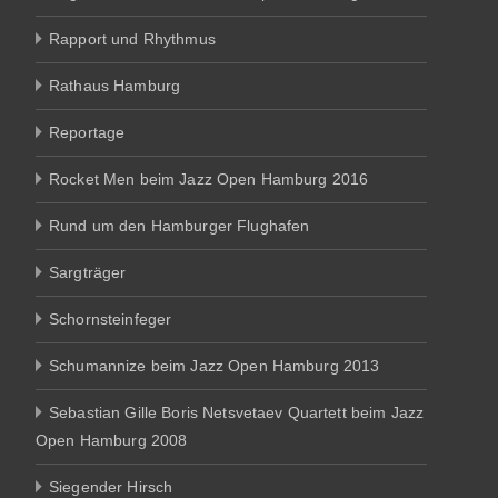
Rapport und Rhythmus
Rathaus Hamburg
Reportage
Rocket Men beim Jazz Open Hamburg 2016
Rund um den Hamburger Flughafen
Sargträger
Schornsteinfeger
Schumannize beim Jazz Open Hamburg 2013
Sebastian Gille Boris Netsvetaev Quartett beim Jazz
Open Hamburg 2008
Siegender Hirsch