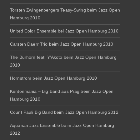
Torsten Zwingenbergers Teasy-Swing beim Jazz Open
Hamburg 2010
United Color Ensemble bei Jazz Open Hamburg 2010
Carsten Daerr Trio beim Jazz Open Hamburg 2010
The Burhorn feat. Y’Akoto beim Jazz Open Hamburg
2010
Hornstrom beim Jazz Open Hamburg 2010
Kentonmania – Big Band aus Prag beim Jazz Open
Hamburg 2010
Count Pauli Big Band beim Jazz Open Hamburg 2012
Aquarian Jazz Ensemble beim Jazz Open Hamburg
2012