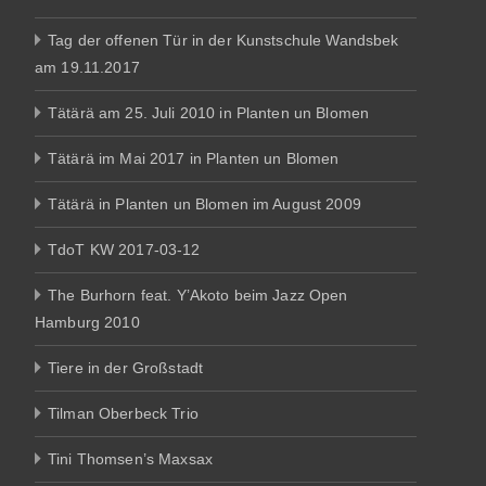
Tag der offenen Tür in der Kunstschule Wandsbek
am 19.11.2017
Tätärä am 25. Juli 2010 in Planten un Blomen
Tätärä im Mai 2017 in Planten un Blomen
Tätärä in Planten un Blomen im August 2009
TdoT KW 2017-03-12
The Burhorn feat. Y’Akoto beim Jazz Open
Hamburg 2010
Tiere in der Großstadt
Tilman Oberbeck Trio
Tini Thomsen’s Maxsax