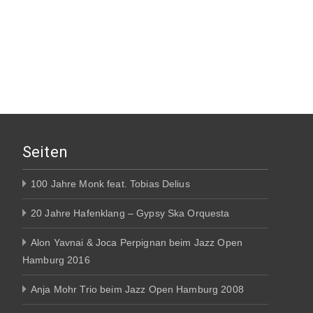
Seiten
100 Jahre Monk feat. Tobias Delius
20 Jahre Hafenklang – Gypsy Ska Orquesta
Alon Yavnai & Joca Perpignan beim Jazz Open
Hamburg 2016
Anja Mohr Trio beim Jazz Open Hamburg 2008