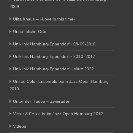
2009
Ulita Knaus – »Love in this time«
Unheimliche Orte
Uniklinik Hamburg-Eppendorf · 08-05-2010
Uniklinik Hamburg-Eppendorf · 2010–2017
Uniklinik Hamburg-Eppendorf · März 2022
United Color Ensemble beim Jazz Open Hamburg
2010
Unter der Haube – Zweiräder
Victor & Felice beim Jazz Open Hamburg 2012
Videos