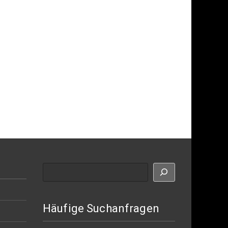
Suche
Häufige Suchanfragen