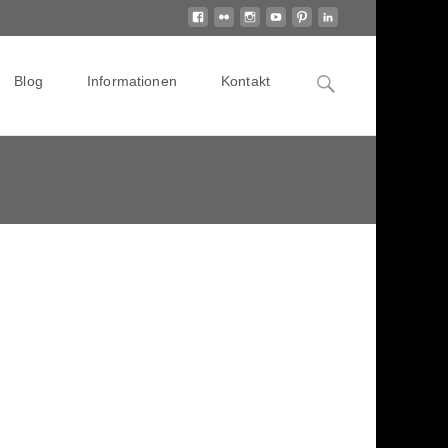
Search
Blog
Informationen
Kontakt
for: