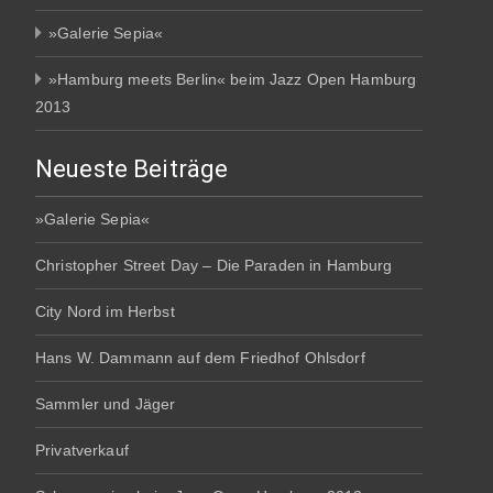
»Galerie Sepia«
»Hamburg meets Berlin« beim Jazz Open Hamburg
2013
Neueste Beiträge
»Galerie Sepia«
Christopher Street Day – Die Paraden in Hamburg
City Nord im Herbst
Hans W. Dammann auf dem Friedhof Ohlsdorf
Sammler und Jäger
Privatverkauf