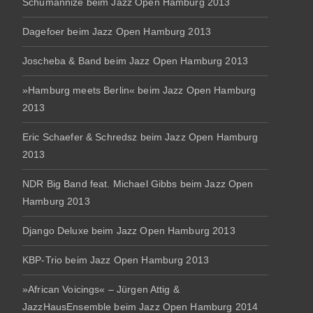
Schumannize beim Jazz Open Hamburg 2013
Dagefoer beim Jazz Open Hamburg 2013
Joscheba & Band beim Jazz Open Hamburg 2013
»Hamburg meets Berlin« beim Jazz Open Hamburg
2013
Eric Schaefer & Schredsz beim Jazz Open Hamburg
2013
NDR Big Band feat. Michael Gibbs beim Jazz Open
Hamburg 2013
Django Deluxe beim Jazz Open Hamburg 2013
KBP-Trio beim Jazz Open Hamburg 2013
»African Voicings« – Jürgen Attig &
JazzHausEnsemble beim Jazz Open Hamburg 2014