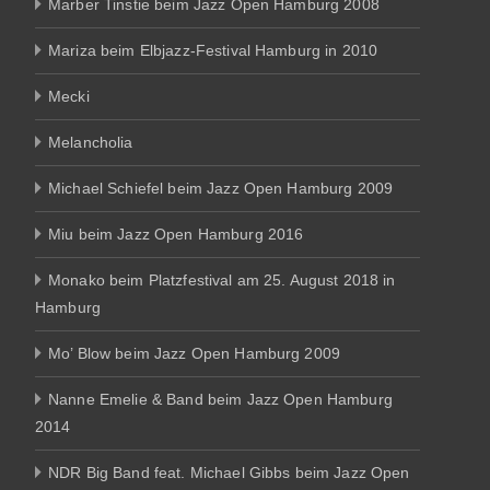
Marber Tinstie beim Jazz Open Hamburg 2008
Mariza beim Elbjazz-Festival Hamburg in 2010
Mecki
Melancholia
Michael Schiefel beim Jazz Open Hamburg 2009
Miu beim Jazz Open Hamburg 2016
Monako beim Platzfestival am 25. August 2018 in
Hamburg
Mo’ Blow beim Jazz Open Hamburg 2009
Nanne Emelie & Band beim Jazz Open Hamburg
2014
NDR Big Band feat. Michael Gibbs beim Jazz Open