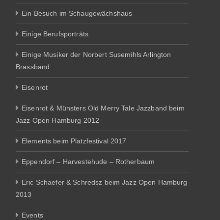
Ein Besuch im Schaugewächshaus
Einige Berufsporträts
Einige Musiker der Norbert Susemihls Arlington
Brassband
Eisenrot
Eisenrot & Münsters Old Merry Tale Jazzband beim
Jazz Open Hamburg 2012
Elements beim Platzfestival 2017
Eppendorf – Harvestehude – Rotherbaum
Eric Schaefer & Schredsz beim Jazz Open Hamburg
2013
Events