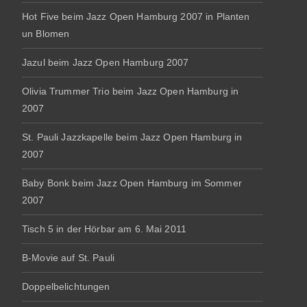
Hot Five beim Jazz Open Hamburg 2007 in Planten
un Blomen
Jazul beim Jazz Open Hamburg 2007
Olivia Trummer Trio beim Jazz Open Hamburg in
2007
St. Pauli Jazzkapelle beim Jazz Open Hamburg in
2007
Baby Bonk beim Jazz Open Hamburg im Sommer
2007
Tisch 5 in der Hörbar am 6. Mai 2011
B-Movie auf St. Pauli
Doppelbelichtungen