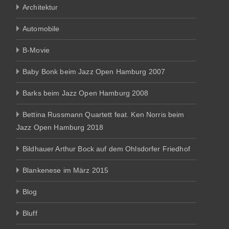
Architektur
Automobile
B-Movie
Baby Bonk beim Jazz Open Hamburg 2007
Barks beim Jazz Open Hamburg 2008
Bettina Russmann Quartett feat. Ken Norris beim
Jazz Open Hamburg 2018
Bildhauer Arthur Bock auf dem Ohlsdorfer Friedhof
Blankenese im März 2015
Blog
Bluff