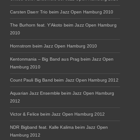
Carsten Daerr Trio beim Jazz Open Hamburg 2010
The Burhorn feat. Y’Akoto beim Jazz Open Hamburg
2010
Hornstrom beim Jazz Open Hamburg 2010
Kentonmania – Big Band aus Prag beim Jazz Open
Hamburg 2010
Count Pauli Big Band beim Jazz Open Hamburg 2012
Aquarian Jazz Ensemble beim Jazz Open Hamburg
2012
Victor & Felice beim Jazz Open Hamburg 2012
NDR Bigband feat. Kalle Kalima beim Jazz Open
Hamburg 2012