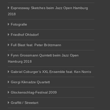
Expressway Sketches beim Jazz Open Hamburg
2018
Fotografie
Friedhof Ohlsdorf
Full Blast feat. Peter Brötzmann
Fynn Grossmann Quintett beim Jazz Open
Hamburg 2018
Gabriel Coburger’s XXL Ensemble feat. Ken Norris
Giorgi Kiknadze Quartett
Glockenschlag-Festival 2009
Graffiti / Streetart