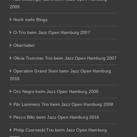
2009
Noch mehr Blogs
O-Trio beim Jazz Open Hamburg 2007
Oberhafen
Olivia Trummer Trio beim Jazz Open Hamburg 2007
Operation Grand Slam beim Jazz Open Hamburg
2016
Oro Negro beim Jazz Open Hamburg 2008
Pär Lammers Trio beim Jazz Open Hamburg 2008
Pecco Billo beim Jazz Open Hamburg 2016
Philip Czarnecki Trio beim Jazz Open Hamburg