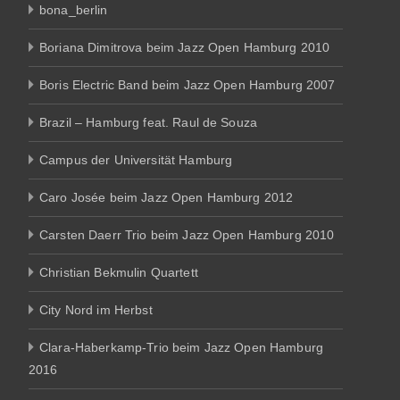
bona_berlin
Boriana Dimitrova beim Jazz Open Hamburg 2010
Boris Electric Band beim Jazz Open Hamburg 2007
Brazil – Hamburg feat. Raul de Souza
Campus der Universität Hamburg
Caro Josée beim Jazz Open Hamburg 2012
Carsten Daerr Trio beim Jazz Open Hamburg 2010
Christian Bekmulin Quartett
City Nord im Herbst
Clara-Haberkamp-Trio beim Jazz Open Hamburg
2016