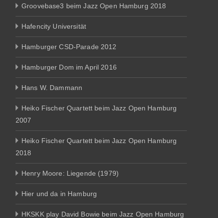
Groovebase3 beim Jazz Open Hamburg 2018
Hafencity Universität
Hamburger CSD-Parade 2012
Hamburger Dom im April 2016
Hans W. Dammann
Heiko Fischer Quartett beim Jazz Open Hamburg
2007
Heiko Fischer Quartett beim Jazz Open Hamburg
2018
Henry Moore: Liegende (1979)
Hier und da in Hamburg
HKSKK play David Bowie beim Jazz Open Hamburg