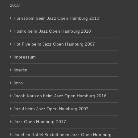
2018
Hornstrom beim Jazz Open Hamburg 2010
Hosho beim Jazz Open Hamburg 2010
Hot Five beim Jazz Open Hamburg 2007
Impressum
Interim
Intro
Jacob Karlzon beim Jazz Open Hamburg 2016
Jazul beim Jazz Open Hamburg 2007
Jazz Open Hamburg 2017
Joachim Raffel Sextett beim Jazz Open Hamburg