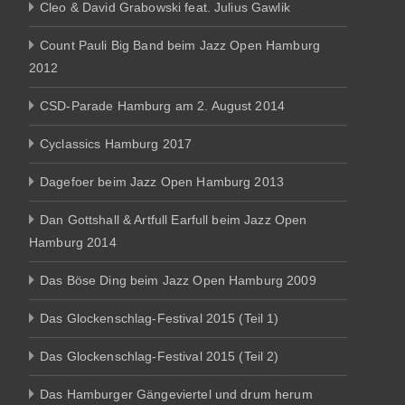
Cleo & David Grabowski feat. Julius Gawlik
Count Pauli Big Band beim Jazz Open Hamburg
2012
CSD-Parade Hamburg am 2. August 2014
Cyclassics Hamburg 2017
Dagefoer beim Jazz Open Hamburg 2013
Dan Gottshall & Artfull Earfull beim Jazz Open
Hamburg 2014
Das Böse Ding beim Jazz Open Hamburg 2009
Das Glockenschlag-Festival 2015 (Teil 1)
Das Glockenschlag-Festival 2015 (Teil 2)
Das Hamburger Gängeviertel und drum herum