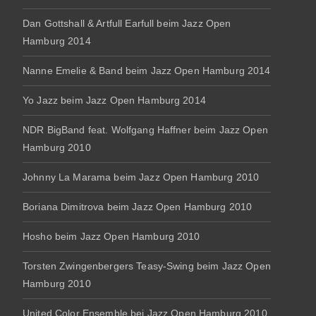
Dan Gottshall & Artfull Earfull beim Jazz Open
Hamburg 2014
Nanne Emelie & Band beim Jazz Open Hamburg 2014
Yo Jazz beim Jazz Open Hamburg 2014
NDR BigBand feat. Wolfgang Haffner beim Jazz Open
Hamburg 2010
Johnny La Marama beim Jazz Open Hamburg 2010
Boriana Dimitrova beim Jazz Open Hamburg 2010
Hosho beim Jazz Open Hamburg 2010
Torsten Zwingenbergers Teasy-Swing beim Jazz Open
Hamburg 2010
United Color Ensemble bei Jazz Open Hamburg 2010