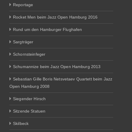
Reportage
Rocket Men beim Jazz Open Hamburg 2016
Rund um den Hamburger Flughafen
Sargträger
Schornsteinfeger
Schumannize beim Jazz Open Hamburg 2013
Sebastian Gille Boris Netsvetaev Quartett beim Jazz
Open Hamburg 2008
Siegender Hirsch
Sitzende Statuen
Skilbeck