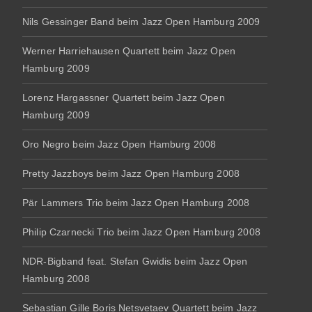
Nils Gessinger Band beim Jazz Open Hamburg 2009
Werner Harriehausen Quartett beim Jazz Open
Hamburg 2009
Lorenz Hargassner Quartett beim Jazz Open
Hamburg 2009
Oro Negro beim Jazz Open Hamburg 2008
Pretty Jazzboys beim Jazz Open Hamburg 2008
Pär Lammers Trio beim Jazz Open Hamburg 2008
Philip Czarnecki Trio beim Jazz Open Hamburg 2008
NDR-Bigband feat. Stefan Gwidis beim Jazz Open
Hamburg 2008
Sebastian Gille Boris Netsvetaev Quartett beim Jazz