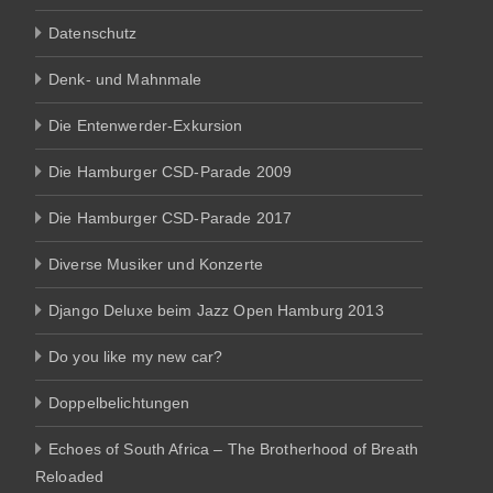
Datenschutz
Denk- und Mahnmale
Die Entenwerder-Exkursion
Die Hamburger CSD-Parade 2009
Die Hamburger CSD-Parade 2017
Diverse Musiker und Konzerte
Django Deluxe beim Jazz Open Hamburg 2013
Do you like my new car?
Doppelbelichtungen
Echoes of South Africa – The Brotherhood of Breath
Reloaded