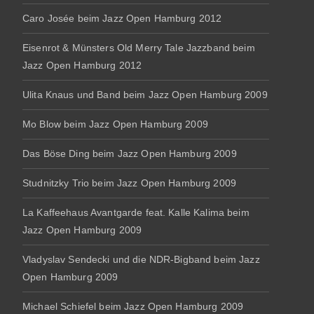
Caro Josée beim Jazz Open Hamburg 2012
Eisenrot & Münsters Old Merry Tale Jazzband beim
Jazz Open Hamburg 2012
Ulita Knaus und Band beim Jazz Open Hamburg 2009
Mo Blow beim Jazz Open Hamburg 2009
Das Böse Ding beim Jazz Open Hamburg 2009
Studnitzky Trio beim Jazz Open Hamburg 2009
La Kaffeehaus Avantgarde feat. Kalle Kalima beim
Jazz Open Hamburg 2009
Vladyslav Sendecki und die NDR-Bigband beim Jazz
Open Hamburg 2009
Michael Schiefel beim Jazz Open Hamburg 2009