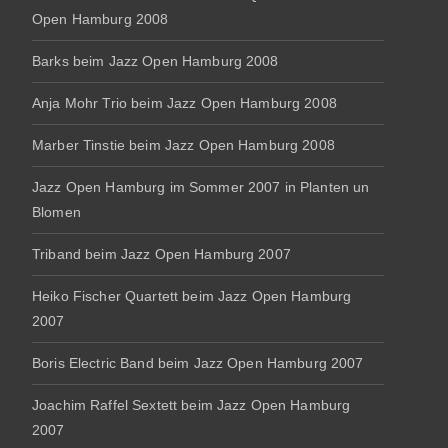
Open Hamburg 2008
Barks beim Jazz Open Hamburg 2008
Anja Mohr Trio beim Jazz Open Hamburg 2008
Marber Tinstie beim Jazz Open Hamburg 2008
Jazz Open Hamburg im Sommer 2007 in Planten un
Blomen
Triband beim Jazz Open Hamburg 2007
Heiko Fischer Quartett beim Jazz Open Hamburg
2007
Boris Electric Band beim Jazz Open Hamburg 2007
Joachim Raffel Sextett beim Jazz Open Hamburg
2007