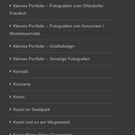
Kleines Portfolio – Fotografien vom Ohlsdorfer
Friedhof
Kleines Portfolio – Fotografien von Konzerten /
Musikerporträts
Kleines Portfolio – Grafikdesign
Kleines Portfolio – Sonstige Fotografien
Kontakt
Konzerte
Kunst
Kunst im Stadtpark
Kunst und so am Wegesrand
Kussi Weiss Gipsy Connection