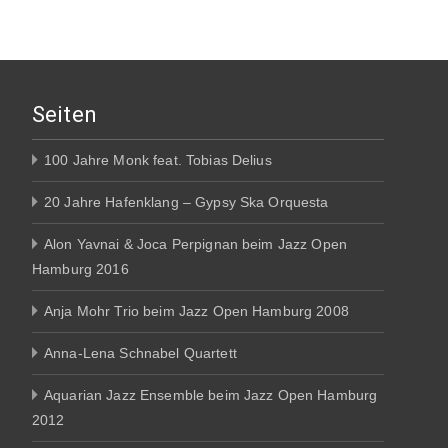
Seiten
100 Jahre Monk feat. Tobias Delius
20 Jahre Hafenklang – Gypsy Ska Orquesta
Alon Yavnai & Joca Perpignan beim Jazz Open
Hamburg 2016
Anja Mohr Trio beim Jazz Open Hamburg 2008
Anna-Lena Schnabel Quartett
Aquarian Jazz Ensemble beim Jazz Open Hamburg
2012