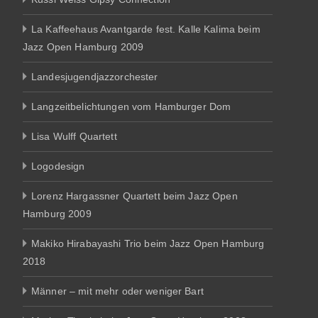
La Kaffeehaus Avantgarde fest. Kalle Kalima beim
Jazz Open Hamburg 2009
Landesjugendjazzorchester
Langzeitbelichtungen vom Hamburger Dom
Lisa Wulff Quartett
Logodesign
Lorenz Hargassner Quartett beim Jazz Open
Hamburg 2009
Makiko Hirabayashi Trio beim Jazz Open Hamburg
2018
Männer – mit mehr oder weniger Bart