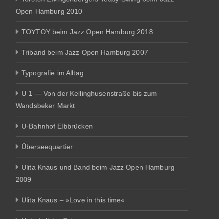
Open Hamburg 2010
TOYTOY beim Jazz Open Hamburg 2018
Triband beim Jazz Open Hamburg 2007
Typografie im Alltag
U 1 — Von der Kellinghusenstraße bis zum
Wandsbeker Markt
U-Bahnhof Elbbrücken
Überseequartier
Ulita Knaus und Band beim Jazz Open Hamburg
2009
Ulita Knaus – »Love in this time«