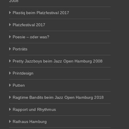
2008
Plastiq beim Platzfestival 2017
Platzfestival 2017
Poesie – oder was?
Porträts
Pretty Jazzboys beim Jazz Open Hamburg 2008
Printdesign
Putten
Ragtime Bandits beim Jazz Open Hamburg 2018
Rapport und Rhythmus
Rathaus Hamburg