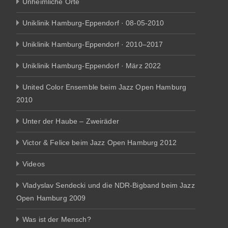
Unheimliche Orte
Uniklinik Hamburg-Eppendorf · 08-05-2010
Uniklinik Hamburg-Eppendorf · 2010–2017
Uniklinik Hamburg-Eppendorf · März 2022
United Color Ensemble beim Jazz Open Hamburg
2010
Unter der Haube – Zweiräder
Victor & Felice beim Jazz Open Hamburg 2012
Videos
Vladyslav Sendecki und die NDR-Bigband beim Jazz
Open Hamburg 2009
Was ist der Mensch?