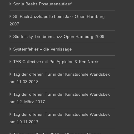
Sonja Beehs Posaunenauflauf
St. Pauli Jazzkapelle beim Jazz Open Hamburg
2007
Studnitzky Trio beim Jazz Open Hamburg 2009
Systemfehler – die Vernissage
TAB Collective mit Pat Appleton & Ken Norris
Tag der offenen Tür in der Kunstschule Wandsbek
am 11.03.2018
Tag der offenen Tür in der Kunstschule Wandsbek
am 12. März 2017
Tag der offenen Tür in der Kunstschule Wandsbek
am 19.11.2017