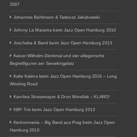
2007
Johannes Bahlmann & Tadeusz Jakubowski
Johnny La Marama beim Jazz Open Hamburg 2010
Joscheba & Band beim Jazz Open Hamburg 2013
Kaiser-Wilhelm-Denkmal und vier allegorische
Begleitfiguren am Sievekingplatz
Kalle Kalima beim Jazz Open Hamburg 2016 – Long
Winding Road
Karolina Strassmayer & Drori Mondlak – KLARO!
KBP-Trio beim Jazz Open Hamburg 2013
Kentonmania – Big Band aus Prag beim Jazz Open
Hamburg 2010