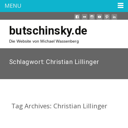
MENU
butschinsky.de
Die Website von Michael Wassenberg
Schlagwort:
Christian Lillinger
Tag Archives: Christian Lillinger