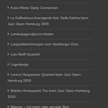
Kussi Weiss Gipsy Connection
La Kaffeehaus Avantgarde fest. Kalle Kalima beim
Jazz Open Hamburg 2009
Landesjugendjazzorchester
Langzeitbelichtungen vom Hamburger Dom
Lisa Wulff Quartett
Logodesign
Lorenz Hargassner Quartett beim Jazz Open
Hamburg 2009
Makiko Hirabayashi Trio beim Jazz Open Hamburg
2018
Männer – mit mehr oder weniger Bart