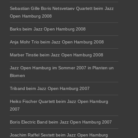
Sebastian Gille Boris Netsvetaev Quartett beim Jazz
Open Hamburg 2008
Barks beim Jazz Open Hamburg 2008
Anja Mohr Trio beim Jazz Open Hamburg 2008
Marber Tinstie beim Jazz Open Hamburg 2008
Jazz Open Hamburg im Sommer 2007 in Planten un
Blomen
Triband beim Jazz Open Hamburg 2007
Heiko Fischer Quartett beim Jazz Open Hamburg
2007
Boris Electric Band beim Jazz Open Hamburg 2007
Joachim Raffel Sextett beim Jazz Open Hamburg