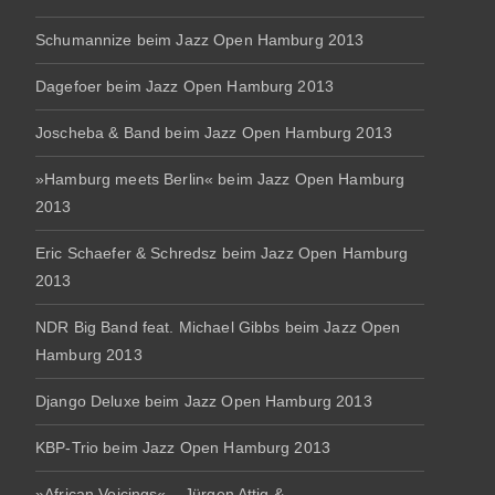
Schumannize beim Jazz Open Hamburg 2013
Dagefoer beim Jazz Open Hamburg 2013
Joscheba & Band beim Jazz Open Hamburg 2013
»Hamburg meets Berlin« beim Jazz Open Hamburg
2013
Eric Schaefer & Schredsz beim Jazz Open Hamburg
2013
NDR Big Band feat. Michael Gibbs beim Jazz Open
Hamburg 2013
Django Deluxe beim Jazz Open Hamburg 2013
KBP-Trio beim Jazz Open Hamburg 2013
»African Voicings« – Jürgen Attig &