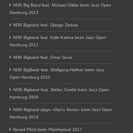
NDR Big Band feat. Michael Gibbs beim Jazz Open
Hamburg 2013
NDR Bigband feat. Django Deluxe
NDR Bigband feat. Kalle Kalima beim Jazz Open
Hamburg 2012
NDR Bigband feat. Omar Sosa
NDR BigBand feat. Wolfgang Haffner beim Jazz
Open Hamburg 2010
NDR-Bigband feat. Stefan Gwidis beim Jazz Open
Hamburg 2008
NDR-Bigband plays »Dan’s Music« beim Jazz Open
Hamburg 2018
Neopit Pilski beim Platzfestival 2017