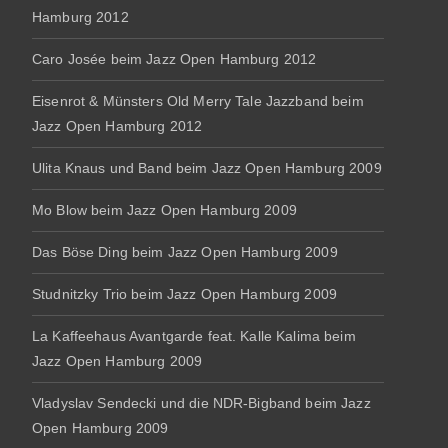
Hamburg 2012
Caro Josée beim Jazz Open Hamburg 2012
Eisenrot & Münsters Old Merry Tale Jazzband beim
Jazz Open Hamburg 2012
Ulita Knaus und Band beim Jazz Open Hamburg 2009
Mo Blow beim Jazz Open Hamburg 2009
Das Böse Ding beim Jazz Open Hamburg 2009
Studnitzky Trio beim Jazz Open Hamburg 2009
La Kaffeehaus Avantgarde feat. Kalle Kalima beim
Jazz Open Hamburg 2009
Vladyslav Sendecki und die NDR-Bigband beim Jazz
Open Hamburg 2009