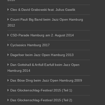
Cleo & David Grabowski feat. Julius Gawlik
Count Pauli Big Band beim Jazz Open Hamburg
2012
CSD-Parade Hamburg am 2. August 2014
Cyclassics Hamburg 2017
Dagefoer beim Jazz Open Hamburg 2013
Dan Gottshall & Artfull Earfull beim Jazz Open
Hamburg 2014
Das Böse Ding beim Jazz Open Hamburg 2009
Das Glockenschlag-Festival 2015 (Teil 1)
Das Glockenschlag-Festival 2015 (Teil 2)