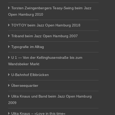
Torsten Zwingenbergers Teasy-Swing beim Jazz
Open Hamburg 2010
TOYTOY beim Jazz Open Hamburg 2018
Triband beim Jazz Open Hamburg 2007
Typografie im Alltag
U 1 — Von der Kellinghusenstraße bis zum
Wandsbeker Markt
U-Bahnhof Elbbrücken
Überseequartier
Ulita Knaus und Band beim Jazz Open Hamburg
2009
Ulita Knaus – »Love in this time«