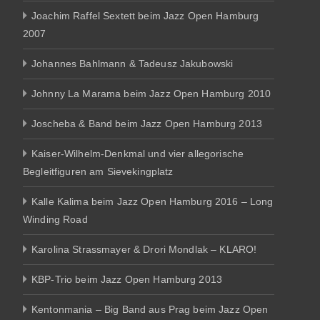
Joachim Raffel Sextett beim Jazz Open Hamburg
2007
Johannes Bahlmann & Tadeusz Jakubowski
Johnny La Marama beim Jazz Open Hamburg 2010
Joscheba & Band beim Jazz Open Hamburg 2013
Kaiser-Wilhelm-Denkmal und vier allegorische
Begleitfiguren am Sievekingplatz
Kalle Kalima beim Jazz Open Hamburg 2016 – Long
Winding Road
Karolina Strassmayer & Drori Mondlak – KLARO!
KBP-Trio beim Jazz Open Hamburg 2013
Kentonmania – Big Band aus Prag beim Jazz Open