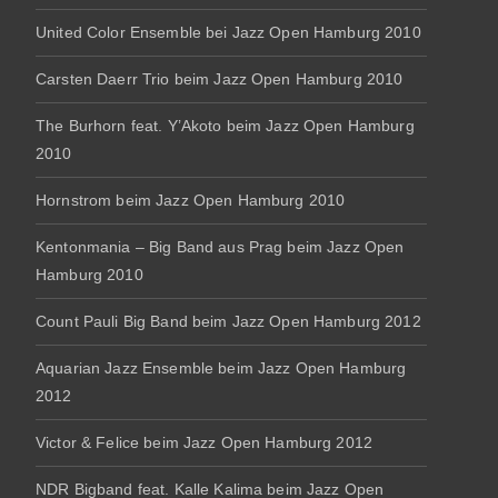
United Color Ensemble bei Jazz Open Hamburg 2010
Carsten Daerr Trio beim Jazz Open Hamburg 2010
The Burhorn feat. Y’Akoto beim Jazz Open Hamburg
2010
Hornstrom beim Jazz Open Hamburg 2010
Kentonmania – Big Band aus Prag beim Jazz Open
Hamburg 2010
Count Pauli Big Band beim Jazz Open Hamburg 2012
Aquarian Jazz Ensemble beim Jazz Open Hamburg
2012
Victor & Felice beim Jazz Open Hamburg 2012
NDR Bigband feat. Kalle Kalima beim Jazz Open