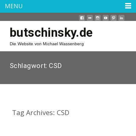
MENU
butschinsky.de
Die Website von Michael Wassenberg
Schlagwort:
CSD
Tag Archives: CSD