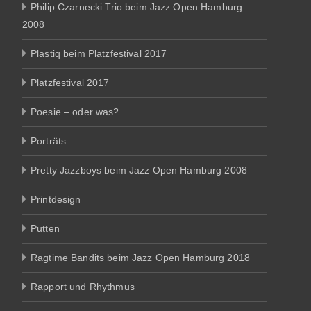
Philip Czarnecki Trio beim Jazz Open Hamburg
2008
Plastiq beim Platzfestival 2017
Platzfestival 2017
Poesie – oder was?
Porträts
Pretty Jazzboys beim Jazz Open Hamburg 2008
Printdesign
Putten
Ragtime Bandits beim Jazz Open Hamburg 2018
Rapport und Rhythmus