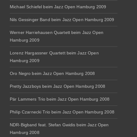
Michael Schiefel beim Jazz Open Hamburg 2009
Nils Gessinger Band beim Jazz Open Hamburg 2009
Werner Harriehausen Quartett beim Jazz Open
Hamburg 2009
Lorenz Hargassner Quartett beim Jazz Open
Hamburg 2009
Oro Negro beim Jazz Open Hamburg 2008
Pretty Jazzboys beim Jazz Open Hamburg 2008
Pär Lammers Trio beim Jazz Open Hamburg 2008
Philip Czarnecki Trio beim Jazz Open Hamburg 2008
NDR-Bigband feat. Stefan Gwidis beim Jazz Open
Hamburg 2008