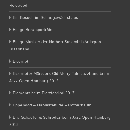
Reloaded
Ein Besuch im Schaugewächshaus
Einige Berufsporträts
Einige Musiker der Norbert Susemihls Arlington
Brassband
Eisenrot
Eisenrot & Münsters Old Merry Tale Jazzband beim
Jazz Open Hamburg 2012
Elements beim Platzfestival 2017
Eppendorf – Harvestehude – Rotherbaum
Eric Schaefer & Schredsz beim Jazz Open Hamburg
2013