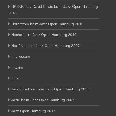
HKSKK play David Bowie beim Jazz Open Hamburg
2018
Hornstrom beim Jazz Open Hamburg 2010
Hosho beim Jazz Open Hamburg 2010
Hot Five beim Jazz Open Hamburg 2007
Impressum
Interim
Intro
Jacob Karlzon beim Jazz Open Hamburg 2016
Jazul beim Jazz Open Hamburg 2007
Jazz Open Hamburg 2017