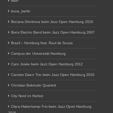
Bluff
bona_berlin
Boriana Dimitrova beim Jazz Open Hamburg 2010
Boris Electric Band beim Jazz Open Hamburg 2007
Brazil – Hamburg feat. Raul de Souza
Campus der Universität Hamburg
Caro Josée beim Jazz Open Hamburg 2012
Carsten Daerr Trio beim Jazz Open Hamburg 2010
Christian Bekmulin Quartett
City Nord im Herbst
Clara-Haberkamp-Trio beim Jazz Open Hamburg
2016