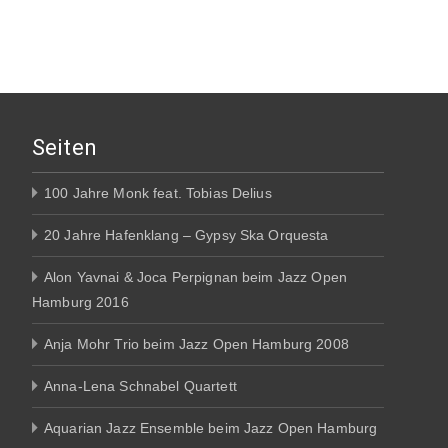
Seiten
100 Jahre Monk feat. Tobias Delius
20 Jahre Hafenklang – Gypsy Ska Orquesta
Alon Yavnai & Joca Perpignan beim Jazz Open
Hamburg 2016
Anja Mohr Trio beim Jazz Open Hamburg 2008
Anna-Lena Schnabel Quartett
Aquarian Jazz Ensemble beim Jazz Open Hamburg