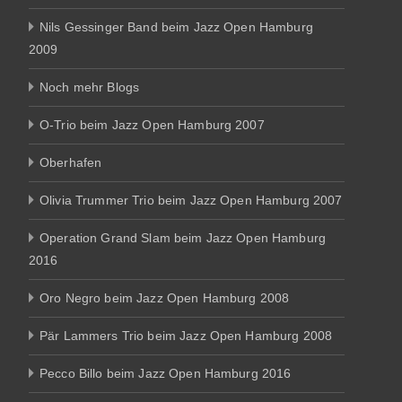
Nils Gessinger Band beim Jazz Open Hamburg
2009
Noch mehr Blogs
O-Trio beim Jazz Open Hamburg 2007
Oberhafen
Olivia Trummer Trio beim Jazz Open Hamburg 2007
Operation Grand Slam beim Jazz Open Hamburg
2016
Oro Negro beim Jazz Open Hamburg 2008
Pär Lammers Trio beim Jazz Open Hamburg 2008
Pecco Billo beim Jazz Open Hamburg 2016