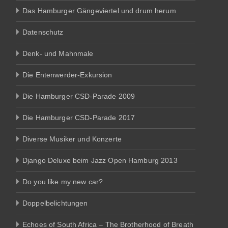
Das Hamburger Gängeviertel und drum herum
Datenschutz
Denk- und Mahnmale
Die Entenwerder-Exkursion
Die Hamburger CSD-Parade 2009
Die Hamburger CSD-Parade 2017
Diverse Musiker und Konzerte
Django Deluxe beim Jazz Open Hamburg 2013
Do you like my new car?
Doppelbelichtungen
Echoes of South Africa – The Brotherhood of Breath