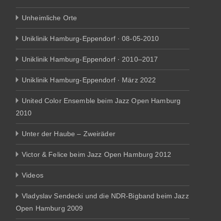
Unheimliche Orte
Uniklinik Hamburg-Eppendorf · 08-05-2010
Uniklinik Hamburg-Eppendorf · 2010–2017
Uniklinik Hamburg-Eppendorf · März 2022
United Color Ensemble beim Jazz Open Hamburg
2010
Unter der Haube – Zweiräder
Victor & Felice beim Jazz Open Hamburg 2012
Videos
Vladyslav Sendecki und die NDR-Bigband beim Jazz
Open Hamburg 2009