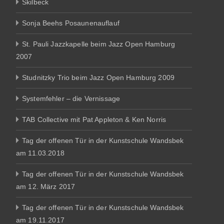
Skilbeck
Sonja Beehs Posaunenauflauf
St. Pauli Jazzkapelle beim Jazz Open Hamburg
2007
Studnitzky Trio beim Jazz Open Hamburg 2009
Systemfehler – die Vernissage
TAB Collective mit Pat Appleton & Ken Norris
Tag der offenen Tür in der Kunstschule Wandsbek
am 11.03.2018
Tag der offenen Tür in der Kunstschule Wandsbek
am 12. März 2017
Tag der offenen Tür in der Kunstschule Wandsbek
am 19.11.2017