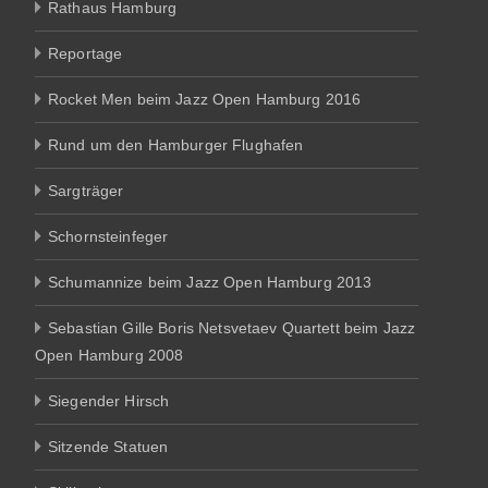
Rathaus Hamburg
Reportage
Rocket Men beim Jazz Open Hamburg 2016
Rund um den Hamburger Flughafen
Sargträger
Schornsteinfeger
Schumannize beim Jazz Open Hamburg 2013
Sebastian Gille Boris Netsvetaev Quartett beim Jazz
Open Hamburg 2008
Siegender Hirsch
Sitzende Statuen