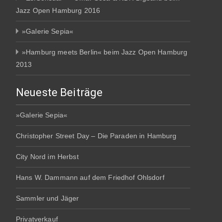
Jazz Open Hamburg 2016
»Galerie Sepia«
»Hamburg meets Berlin« beim Jazz Open Hamburg
2013
Neueste Beiträge
»Galerie Sepia«
Christopher Street Day – Die Paraden in Hamburg
City Nord im Herbst
Hans W. Dammann auf dem Friedhof Ohlsdorf
Sammler und Jäger
Privatverkauf