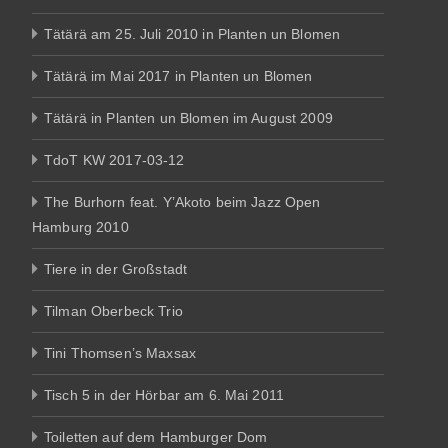
Tätärä am 25. Juli 2010 in Planten un Blomen
Tätärä im Mai 2017 in Planten un Blomen
Tätärä in Planten un Blomen im August 2009
TdoT KW 2017-03-12
The Burhorn feat. Y’Akoto beim Jazz Open
Hamburg 2010
Tiere in der Großstadt
Tilman Oberbeck Trio
Tini Thomsen’s Maxsax
Tisch 5 in der Hörbar am 6. Mai 2011
Toiletten auf dem Hamburger Dom