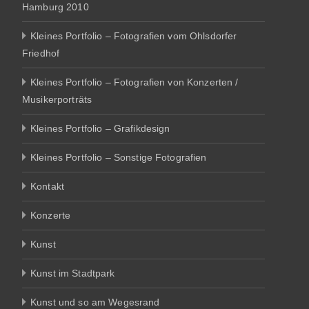
Hamburg 2010
Kleines Portfolio – Fotografien vom Ohlsdorfer
Friedhof
Kleines Portfolio – Fotografien von Konzerten /
Musikerporträts
Kleines Portfolio – Grafikdesign
Kleines Portfolio – Sonstige Fotografien
Kontakt
Konzerte
Kunst
Kunst im Stadtpark
Kunst und so am Wegesrand