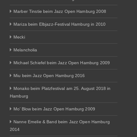
Marber Tinstie beim Jazz Open Hamburg 2008
Mariza beim Elbjazz-Festival Hamburg in 2010
Mecki
Melancholia
Michael Schiefel beim Jazz Open Hamburg 2009
Miu beim Jazz Open Hamburg 2016
Monako beim Platzfestival am 25. August 2018 in
Hamburg
Mo’ Blow beim Jazz Open Hamburg 2009
Nanne Emelie & Band beim Jazz Open Hamburg
2014