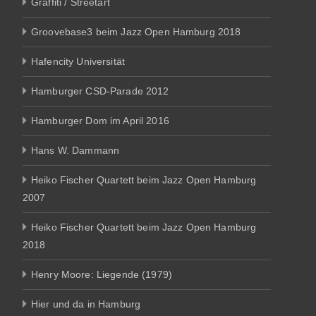
Graffiti / Streetart
Groovebase3 beim Jazz Open Hamburg 2018
Hafencity Universität
Hamburger CSD-Parade 2012
Hamburger Dom im April 2016
Hans W. Dammann
Heiko Fischer Quartett beim Jazz Open Hamburg
2007
Heiko Fischer Quartett beim Jazz Open Hamburg
2018
Henry Moore: Liegende (1979)
Hier und da in Hamburg