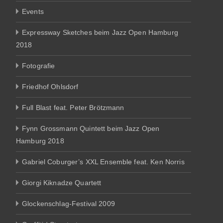
Events
Expressway Sketches beim Jazz Open Hamburg
2018
Fotografie
Friedhof Ohlsdorf
Full Blast feat. Peter Brötzmann
Fynn Grossmann Quintett beim Jazz Open
Hamburg 2018
Gabriel Coburger’s XXL Ensemble feat. Ken Norris
Giorgi Kiknadze Quartett
Glockenschlag-Festival 2009