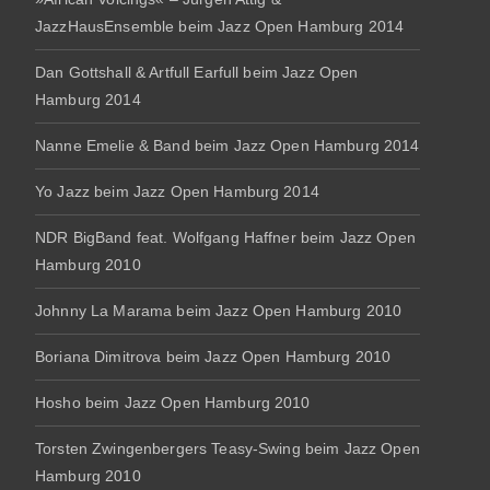
JazzHausEnsemble beim Jazz Open Hamburg 2014
Dan Gottshall & Artfull Earfull beim Jazz Open
Hamburg 2014
Nanne Emelie & Band beim Jazz Open Hamburg 2014
Yo Jazz beim Jazz Open Hamburg 2014
NDR BigBand feat. Wolfgang Haffner beim Jazz Open
Hamburg 2010
Johnny La Marama beim Jazz Open Hamburg 2010
Boriana Dimitrova beim Jazz Open Hamburg 2010
Hosho beim Jazz Open Hamburg 2010
Torsten Zwingenbergers Teasy-Swing beim Jazz Open
Hamburg 2010