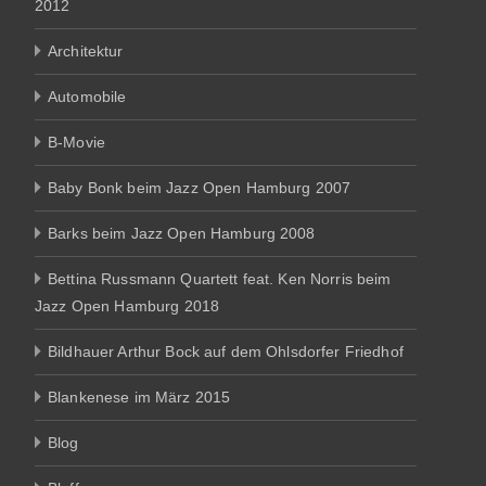
2012
Architektur
Automobile
B-Movie
Baby Bonk beim Jazz Open Hamburg 2007
Barks beim Jazz Open Hamburg 2008
Bettina Russmann Quartett feat. Ken Norris beim
Jazz Open Hamburg 2018
Bildhauer Arthur Bock auf dem Ohlsdorfer Friedhof
Blankenese im März 2015
Blog