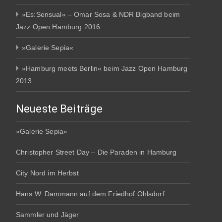
»Es:Sensual« – Omar Sosa & NDR Bigband beim
Jazz Open Hamburg 2016
»Galerie Sepia«
»Hamburg meets Berlin« beim Jazz Open Hamburg
2013
Neueste Beiträge
»Galerie Sepia«
Christopher Street Day – Die Paraden in Hamburg
City Nord im Herbst
Hans W. Dammann auf dem Friedhof Ohlsdorf
Sammler und Jäger