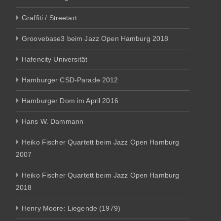
Graffiti / Streetart
Groovebase3 beim Jazz Open Hamburg 2018
Hafencity Universität
Hamburger CSD-Parade 2012
Hamburger Dom im April 2016
Hans W. Dammann
Heiko Fischer Quartett beim Jazz Open Hamburg
2007
Heiko Fischer Quartett beim Jazz Open Hamburg
2018
Henry Moore: Liegende (1979)