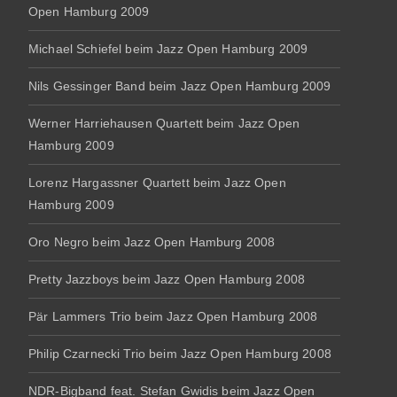
Open Hamburg 2009
Michael Schiefel beim Jazz Open Hamburg 2009
Nils Gessinger Band beim Jazz Open Hamburg 2009
Werner Harriehausen Quartett beim Jazz Open
Hamburg 2009
Lorenz Hargassner Quartett beim Jazz Open
Hamburg 2009
Oro Negro beim Jazz Open Hamburg 2008
Pretty Jazzboys beim Jazz Open Hamburg 2008
Pär Lammers Trio beim Jazz Open Hamburg 2008
Philip Czarnecki Trio beim Jazz Open Hamburg 2008
NDR-Bigband feat. Stefan Gwidis beim Jazz Open