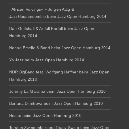
»African Voicings« – Jürgen Attig &
JazzHausEnsemble beim Jazz Open Hamburg 2014
Dan Gottshall & Artfull Earfull beim Jazz Open
Hamburg 2014
Nanne Emelie & Band beim Jazz Open Hamburg 2014
Yo Jazz beim Jazz Open Hamburg 2014
NDR BigBand feat. Wolfgang Haffner beim Jazz Open
Hamburg 2010
Johnny La Marama beim Jazz Open Hamburg 2010
Boriana Dimitrova beim Jazz Open Hamburg 2010
Hosho beim Jazz Open Hamburg 2010
Torsten Zwingenbergers Teasy-Swing beim Jazz Open