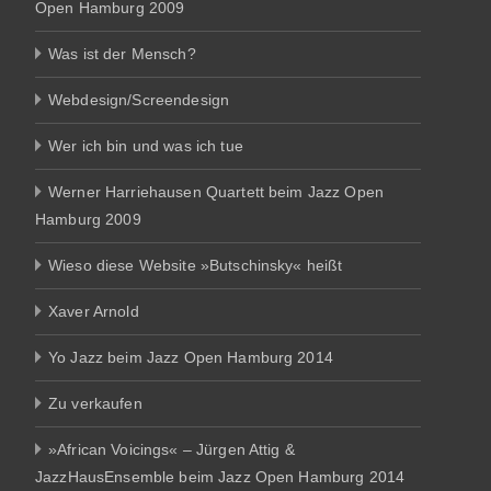
Open Hamburg 2009
Was ist der Mensch?
Webdesign/Screendesign
Wer ich bin und was ich tue
Werner Harriehausen Quartett beim Jazz Open
Hamburg 2009
Wieso diese Website »Butschinsky« heißt
Xaver Arnold
Yo Jazz beim Jazz Open Hamburg 2014
Zu verkaufen
»African Voicings« – Jürgen Attig &
JazzHausEnsemble beim Jazz Open Hamburg 2014