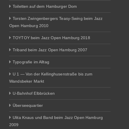
Toiletten auf dem Hamburger Dom
Torsten Zwingenbergers Teasy-Swing beim Jazz
Open Hamburg 2010
TOYTOY beim Jazz Open Hamburg 2018
Triband beim Jazz Open Hamburg 2007
Typografie im Alltag
U 1 — Von der Kellinghusenstraße bis zum
Wandsbeker Markt
U-Bahnhof Elbbrücken
Überseequartier
Ulita Knaus und Band beim Jazz Open Hamburg
2009