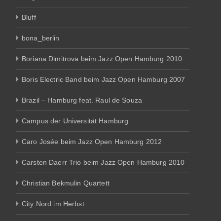
Bluff
bona_berlin
Boriana Dimitrova beim Jazz Open Hamburg 2010
Boris Electric Band beim Jazz Open Hamburg 2007
Brazil – Hamburg feat. Raul de Souza
Campus der Universität Hamburg
Caro Josée beim Jazz Open Hamburg 2012
Carsten Daerr Trio beim Jazz Open Hamburg 2010
Christian Bekmulin Quartett
City Nord im Herbst