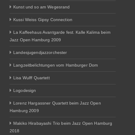
Kunst und so am Wegesrand
Kussi Weiss Gipsy Connection
La Kaffeehaus Avantgarde fest. Kalle Kalima beim
Jazz Open Hamburg 2009
Landesjugendjazzorchester
Langzeitbelichtungen vom Hamburger Dom
Lisa Wulff Quartett
Logodesign
Lorenz Hargassner Quartett beim Jazz Open
Hamburg 2009
Makiko Hirabayashi Trio beim Jazz Open Hamburg
2018