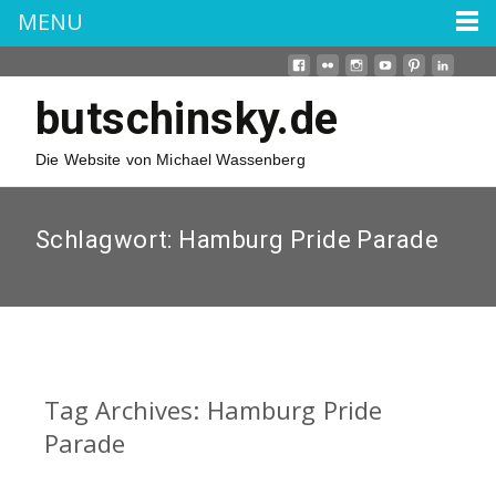
MENU
butschinsky.de
Die Website von Michael Wassenberg
Schlagwort:
Hamburg Pride Parade
Tag Archives: Hamburg Pride
Parade