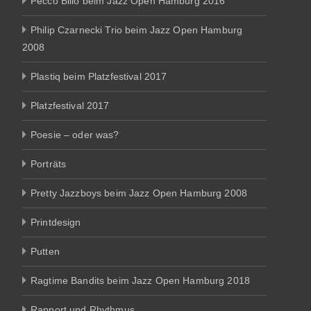
Pecco Billo beim Jazz Open Hamburg 2016
Philip Czarnecki Trio beim Jazz Open Hamburg
2008
Plastiq beim Platzfestival 2017
Platzfestival 2017
Poesie – oder was?
Porträts
Pretty Jazzboys beim Jazz Open Hamburg 2008
Printdesign
Putten
Ragtime Bandits beim Jazz Open Hamburg 2018
Rapport und Rhythmus