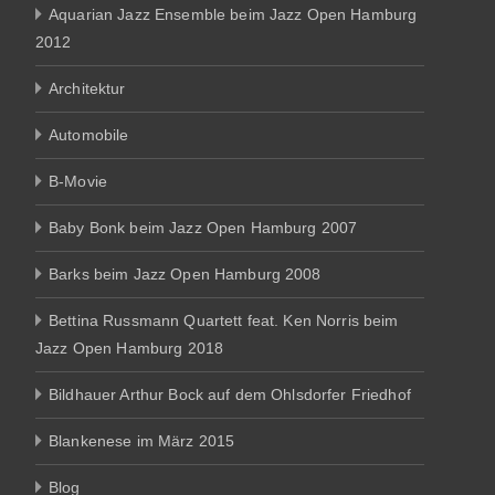
Aquarian Jazz Ensemble beim Jazz Open Hamburg
2012
Architektur
Automobile
B-Movie
Baby Bonk beim Jazz Open Hamburg 2007
Barks beim Jazz Open Hamburg 2008
Bettina Russmann Quartett feat. Ken Norris beim
Jazz Open Hamburg 2018
Bildhauer Arthur Bock auf dem Ohlsdorfer Friedhof
Blankenese im März 2015
Blog