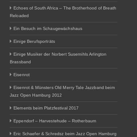
Echoes of South Africa – The Brotherhood of Breath
Reloaded
Ein Besuch im Schaugewächshaus
Einige Berufsporträts
Einige Musiker der Norbert Susemihls Arlington
Brassband
Eisenrot
Eisenrot & Münsters Old Merry Tale Jazzband beim
Jazz Open Hamburg 2012
Elements beim Platzfestival 2017
Eppendorf – Harvestehude – Rotherbaum
Eric Schaefer & Schredsz beim Jazz Open Hamburg