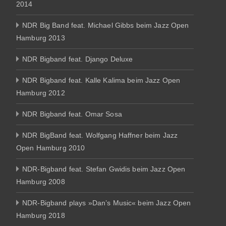
2014
NDR Big Band feat. Michael Gibbs beim Jazz Open
Hamburg 2013
NDR Bigband feat. Django Deluxe
NDR Bigband feat. Kalle Kalima beim Jazz Open
Hamburg 2012
NDR Bigband feat. Omar Sosa
NDR BigBand feat. Wolfgang Haffner beim Jazz
Open Hamburg 2010
NDR-Bigband feat. Stefan Gwidis beim Jazz Open
Hamburg 2008
NDR-Bigband plays »Dan’s Music« beim Jazz Open
Hamburg 2018