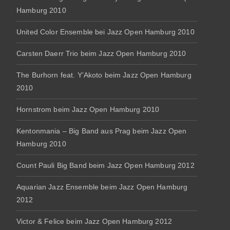
Hamburg 2010
United Color Ensemble bei Jazz Open Hamburg 2010
Carsten Daerr Trio beim Jazz Open Hamburg 2010
The Burhorn feat. Y’Akoto beim Jazz Open Hamburg
2010
Hornstrom beim Jazz Open Hamburg 2010
Kentonmania – Big Band aus Prag beim Jazz Open
Hamburg 2010
Count Pauli Big Band beim Jazz Open Hamburg 2012
Aquarian Jazz Ensemble beim Jazz Open Hamburg
2012
Victor & Felice beim Jazz Open Hamburg 2012