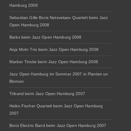
Hamburg 2008
Sebastian Gille Boris Netsvetaev Quartett beim Jazz
Open Hamburg 2008
Barks beim Jazz Open Hamburg 2008
Anja Mohr Trio beim Jazz Open Hamburg 2008
Marber Tinstie beim Jazz Open Hamburg 2008
Jazz Open Hamburg im Sommer 2007 in Planten un
Blomen
Triband beim Jazz Open Hamburg 2007
Heiko Fischer Quartett beim Jazz Open Hamburg
2007
Boris Electric Band beim Jazz Open Hamburg 2007