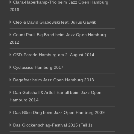
Clara-Haberkamp-Trio beim Jazz Open Hamburg
2016
Cleo & David Grabowski feat. Julius Gawlik
Count Pauli Big Band beim Jazz Open Hamburg
2012
CSD-Parade Hamburg am 2. August 2014
Cyclassics Hamburg 2017
Dagefoer beim Jazz Open Hamburg 2013
Dan Gottshall & Artfull Earfull beim Jazz Open
Hamburg 2014
Das Böse Ding beim Jazz Open Hamburg 2009
Das Glockenschlag-Festival 2015 (Teil 1)