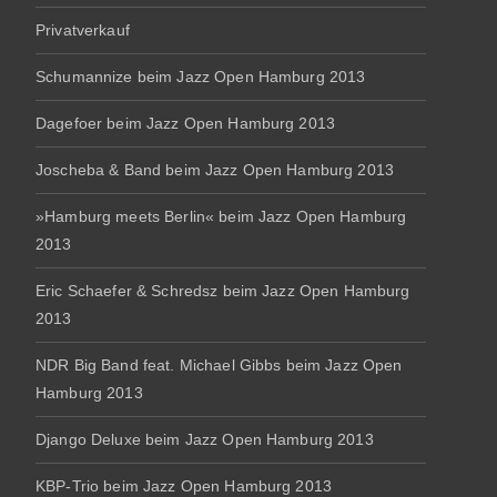
Privatverkauf
Schumannize beim Jazz Open Hamburg 2013
Dagefoer beim Jazz Open Hamburg 2013
Joscheba & Band beim Jazz Open Hamburg 2013
»Hamburg meets Berlin« beim Jazz Open Hamburg
2013
Eric Schaefer & Schredsz beim Jazz Open Hamburg
2013
NDR Big Band feat. Michael Gibbs beim Jazz Open
Hamburg 2013
Django Deluxe beim Jazz Open Hamburg 2013
KBP-Trio beim Jazz Open Hamburg 2013