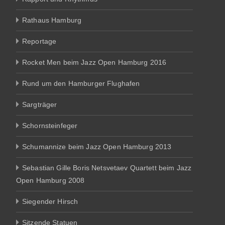
Rathaus Hamburg
Reportage
Rocket Men beim Jazz Open Hamburg 2016
Rund um den Hamburger Flughafen
Sargträger
Schornsteinfeger
Schumannize beim Jazz Open Hamburg 2013
Sebastian Gille Boris Netsvetaev Quartett beim Jazz
Open Hamburg 2008
Siegender Hirsch
Sitzende Statuen