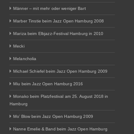
Männer – mit mehr oder weniger Bart
Marber Tinstie beim Jazz Open Hamburg 2008
Mariza beim Elbjazz-Festival Hamburg in 2010
Mecki
Melancholia
Michael Schiefel beim Jazz Open Hamburg 2009
Miu beim Jazz Open Hamburg 2016
Monako beim Platzfestival am 25. August 2018 in
Hamburg
Mo’ Blow beim Jazz Open Hamburg 2009
Nanne Emelie & Band beim Jazz Open Hamburg