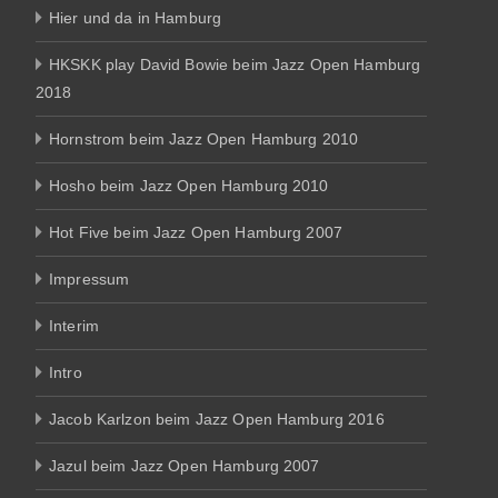
Hier und da in Hamburg
HKSKK play David Bowie beim Jazz Open Hamburg
2018
Hornstrom beim Jazz Open Hamburg 2010
Hosho beim Jazz Open Hamburg 2010
Hot Five beim Jazz Open Hamburg 2007
Impressum
Interim
Intro
Jacob Karlzon beim Jazz Open Hamburg 2016
Jazul beim Jazz Open Hamburg 2007