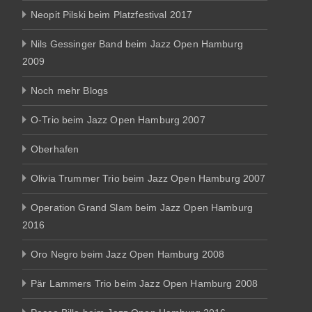
Neopit Pilski beim Platzfestival 2017
Nils Gessinger Band beim Jazz Open Hamburg
2009
Noch mehr Blogs
O-Trio beim Jazz Open Hamburg 2007
Oberhafen
Olivia Trummer Trio beim Jazz Open Hamburg 2007
Operation Grand Slam beim Jazz Open Hamburg
2016
Oro Negro beim Jazz Open Hamburg 2008
Pär Lammers Trio beim Jazz Open Hamburg 2008