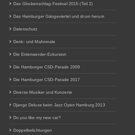
Das Glockenschlag-Festival 2015 (Teil 2)
Das Hamburger Gängeviertel und drum herum
Datenschutz
Denk- und Mahnmale
Die Entenwerder-Exkursion
Die Hamburger CSD-Parade 2009
Die Hamburger CSD-Parade 2017
Diverse Musiker und Konzerte
Django Deluxe beim Jazz Open Hamburg 2013
Do you like my new car?
Doppelbelichtungen