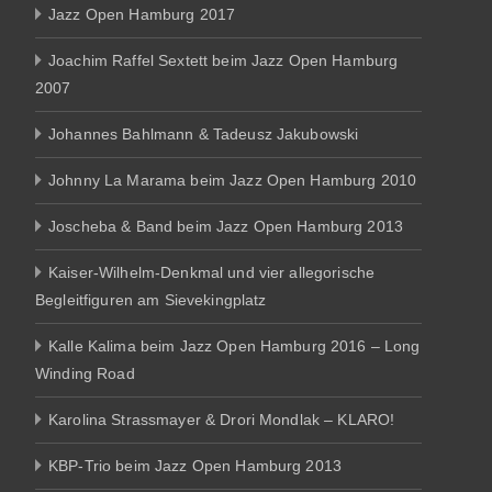
Jazz Open Hamburg 2017
Joachim Raffel Sextett beim Jazz Open Hamburg
2007
Johannes Bahlmann & Tadeusz Jakubowski
Johnny La Marama beim Jazz Open Hamburg 2010
Joscheba & Band beim Jazz Open Hamburg 2013
Kaiser-Wilhelm-Denkmal und vier allegorische
Begleitfiguren am Sievekingplatz
Kalle Kalima beim Jazz Open Hamburg 2016 – Long
Winding Road
Karolina Strassmayer & Drori Mondlak – KLARO!
KBP-Trio beim Jazz Open Hamburg 2013