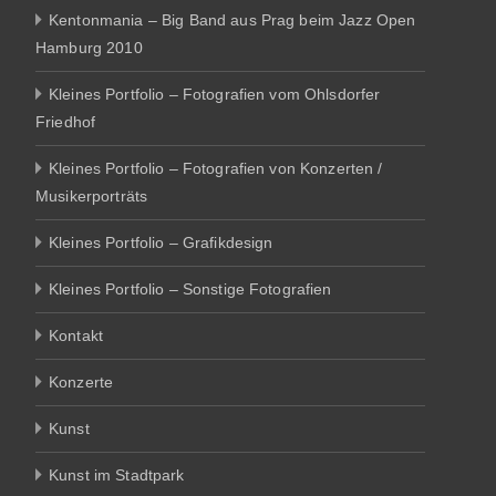
Kentonmania – Big Band aus Prag beim Jazz Open
Hamburg 2010
Kleines Portfolio – Fotografien vom Ohlsdorfer
Friedhof
Kleines Portfolio – Fotografien von Konzerten /
Musikerporträts
Kleines Portfolio – Grafikdesign
Kleines Portfolio – Sonstige Fotografien
Kontakt
Konzerte
Kunst
Kunst im Stadtpark