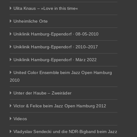
Ulita Knaus – »Love in this time«
Unheimliche Orte
Uniklinik Hamburg-Eppendorf · 08-05-2010
Uniklinik Hamburg-Eppendorf · 2010–2017
Uniklinik Hamburg-Eppendorf · März 2022
United Color Ensemble beim Jazz Open Hamburg
2010
Unter der Haube – Zweiräder
Victor & Felice beim Jazz Open Hamburg 2012
Videos
Vladyslav Sendecki und die NDR-Bigband beim Jazz