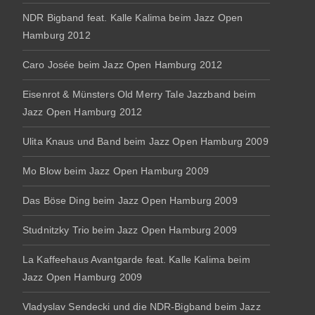
NDR Bigband feat. Kalle Kalima beim Jazz Open
Hamburg 2012
Caro Josée beim Jazz Open Hamburg 2012
Eisenrot & Münsters Old Merry Tale Jazzband beim
Jazz Open Hamburg 2012
Ulita Knaus und Band beim Jazz Open Hamburg 2009
Mo Blow beim Jazz Open Hamburg 2009
Das Böse Ding beim Jazz Open Hamburg 2009
Studnitzky Trio beim Jazz Open Hamburg 2009
La Kaffeehaus Avantgarde feat. Kalle Kalima beim
Jazz Open Hamburg 2009
Vladyslav Sendecki und die NDR-Bigband beim Jazz