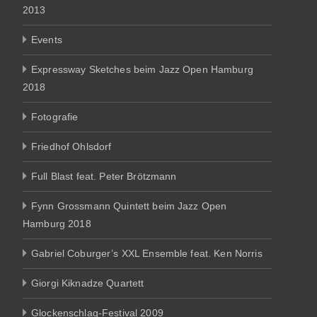
2013
Events
Expressway Sketches beim Jazz Open Hamburg
2018
Fotografie
Friedhof Ohlsdorf
Full Blast feat. Peter Brötzmann
Fynn Grossmann Quintett beim Jazz Open
Hamburg 2018
Gabriel Coburger’s XXL Ensemble feat. Ken Norris
Giorgi Kiknadze Quartett
Glockenschlag-Festival 2009