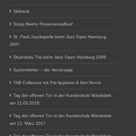
Skilbeck
Sonja Beehs Posaunenauflauf
St. Pauli Jazzkapelle beim Jazz Open Hamburg
2007
Studnitzky Trio beim Jazz Open Hamburg 2009
Systemfehler – die Vernissage
TAB Collective mit Pat Appleton & Ken Norris
Tag der offenen Tür in der Kunstschule Wandsbek
am 11.03.2018
Tag der offenen Tür in der Kunstschule Wandsbek
am 12. März 2017