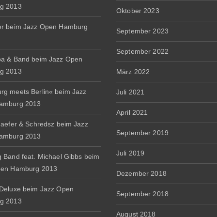
g 2013
Oktober 2023
er beim Jazz Open Hamburg
September 2023
September 2022
a & Band beim Jazz Open
g 2013
März 2022
g meets Berlin« beim Jazz
Juli 2021
amburg 2013
April 2021
haefer & Schredsz beim Jazz
September 2019
amburg 2013
Juli 2019
 Band feat. Michael Gibbs beim
pen Hamburg 2013
Dezember 2018
Deluxe beim Jazz Open
September 2018
g 2013
August 2018