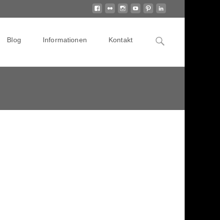
Search
Blog
Informationen
Kontakt
for: