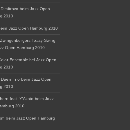
 Dimitrova beim Jazz Open
g 2010
beim Jazz Open Hamburg 2010
 Zwingenbergers Teasy-Swing
azz Open Hamburg 2010
Color Ensemble bei Jazz Open
g 2010
 Daerr Trio beim Jazz Open
g 2010
horn feat. Y’Akoto beim Jazz
amburg 2010
rom beim Jazz Open Hamburg