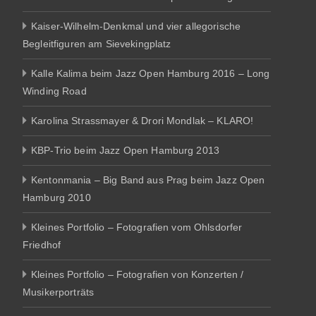
Kaiser-Wilhelm-Denkmal und vier allegorische
Begleitfiguren am Sievekingplatz
Kalle Kalima beim Jazz Open Hamburg 2016 – Long
Winding Road
Karolina Strassmayer & Drori Mondlak – KLARO!
KBP-Trio beim Jazz Open Hamburg 2013
Kentonmania – Big Band aus Prag beim Jazz Open
Hamburg 2010
Kleines Portfolio – Fotografien vom Ohlsdorfer
Friedhof
Kleines Portfolio – Fotografien von Konzerten /
Musikerporträts