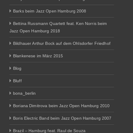
Barks beim Jazz Open Hamburg 2008
Bettina Russmann Quartett feat. Ken Norris beim
Jazz Open Hamburg 2018
Bildhauer Arthur Bock auf dem Ohlsdorfer Friedhof
Blankenese im März 2015
Blog
Bluff
bona_berlin
Boriana Dimitrova beim Jazz Open Hamburg 2010
Boris Electric Band beim Jazz Open Hamburg 2007
Brazil – Hamburg feat. Raul de Souza