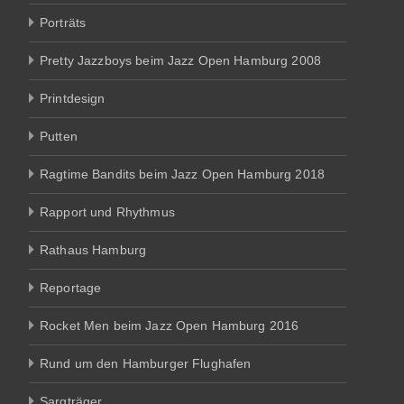
Porträts
Pretty Jazzboys beim Jazz Open Hamburg 2008
Printdesign
Putten
Ragtime Bandits beim Jazz Open Hamburg 2018
Rapport und Rhythmus
Rathaus Hamburg
Reportage
Rocket Men beim Jazz Open Hamburg 2016
Rund um den Hamburger Flughafen
Sargträger