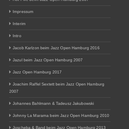
Impressum
Interim
Intro
Jacob Karlzon beim Jazz Open Hamburg 2016
Jazul beim Jazz Open Hamburg 2007
Jazz Open Hamburg 2017
Joachim Raffel Sextett beim Jazz Open Hamburg
2007
Johannes Bahlmann & Tadeusz Jakubowski
Johnny La Marama beim Jazz Open Hamburg 2010
Joscheba & Band beim Jazz Open Hamburg 2013