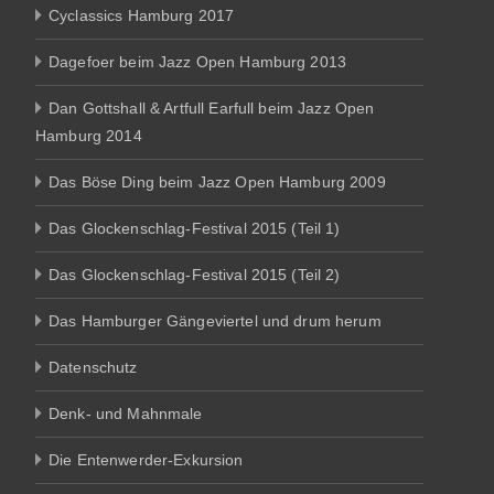
Cyclassics Hamburg 2017
Dagefoer beim Jazz Open Hamburg 2013
Dan Gottshall & Artfull Earfull beim Jazz Open
Hamburg 2014
Das Böse Ding beim Jazz Open Hamburg 2009
Das Glockenschlag-Festival 2015 (Teil 1)
Das Glockenschlag-Festival 2015 (Teil 2)
Das Hamburger Gängeviertel und drum herum
Datenschutz
Denk- und Mahnmale
Die Entenwerder-Exkursion