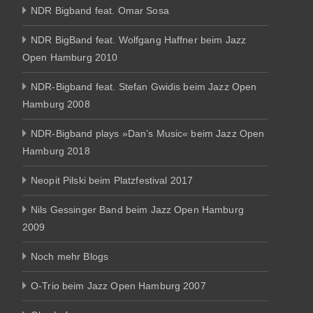
NDR Bigband feat. Omar Sosa
NDR BigBand feat. Wolfgang Haffner beim Jazz
Open Hamburg 2010
NDR-Bigband feat. Stefan Gwidis beim Jazz Open
Hamburg 2008
NDR-Bigband plays »Dan’s Music« beim Jazz Open
Hamburg 2018
Neopit Pilski beim Platzfestival 2017
Nils Gessinger Band beim Jazz Open Hamburg
2009
Noch mehr Blogs
O-Trio beim Jazz Open Hamburg 2007