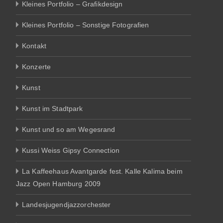
Kleines Portfolio – Grafikdesign
Kleines Portfolio – Sonstige Fotografien
Kontakt
Konzerte
Kunst
Kunst im Stadtpark
Kunst und so am Wegesrand
Kussi Weiss Gipsy Connection
La Kaffeehaus Avantgarde fest. Kalle Kalima beim
Jazz Open Hamburg 2009
Landesjugendjazzorchester