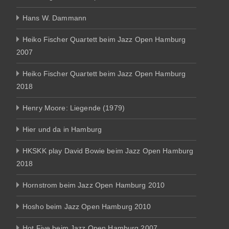
Hans W. Dammann
Heiko Fischer Quartett beim Jazz Open Hamburg
2007
Heiko Fischer Quartett beim Jazz Open Hamburg
2018
Henry Moore: Liegende (1979)
Hier und da in Hamburg
HKSKK play David Bowie beim Jazz Open Hamburg
2018
Hornstrom beim Jazz Open Hamburg 2010
Hosho beim Jazz Open Hamburg 2010
Hot Five beim Jazz Open Hamburg 2007