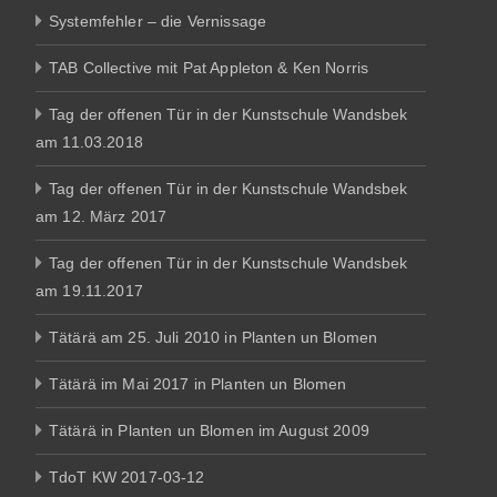
Systemfehler – die Vernissage
TAB Collective mit Pat Appleton & Ken Norris
Tag der offenen Tür in der Kunstschule Wandsbek
am 11.03.2018
Tag der offenen Tür in der Kunstschule Wandsbek
am 12. März 2017
Tag der offenen Tür in der Kunstschule Wandsbek
am 19.11.2017
Tätärä am 25. Juli 2010 in Planten un Blomen
Tätärä im Mai 2017 in Planten un Blomen
Tätärä in Planten un Blomen im August 2009
TdoT KW 2017-03-12