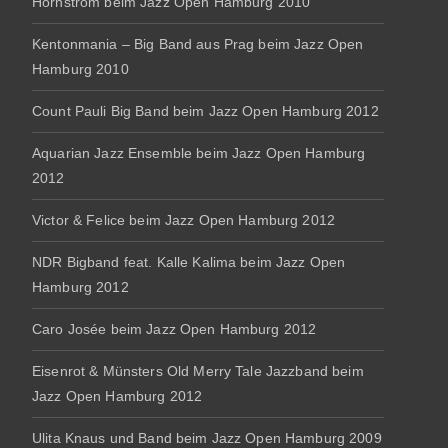
Hornstrom beim Jazz Open Hamburg 2010
Kentonmania – Big Band aus Prag beim Jazz Open
Hamburg 2010
Count Pauli Big Band beim Jazz Open Hamburg 2012
Aquarian Jazz Ensemble beim Jazz Open Hamburg
2012
Victor & Felice beim Jazz Open Hamburg 2012
NDR Bigband feat. Kalle Kalima beim Jazz Open
Hamburg 2012
Caro Josée beim Jazz Open Hamburg 2012
Eisenrot & Münsters Old Merry Tale Jazzband beim
Jazz Open Hamburg 2012
Ulita Knaus und Band beim Jazz Open Hamburg 2009