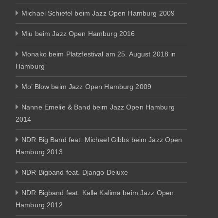
Michael Schiefel beim Jazz Open Hamburg 2009
Miu beim Jazz Open Hamburg 2016
Monako beim Platzfestival am 25. August 2018 in
Hamburg
Mo’ Blow beim Jazz Open Hamburg 2009
Nanne Emelie & Band beim Jazz Open Hamburg
2014
NDR Big Band feat. Michael Gibbs beim Jazz Open
Hamburg 2013
NDR Bigband feat. Django Deluxe
NDR Bigband feat. Kalle Kalima beim Jazz Open
Hamburg 2012