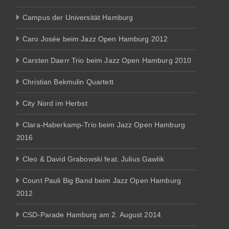
Campus der Universität Hamburg
Caro Josée beim Jazz Open Hamburg 2012
Carsten Daerr Trio beim Jazz Open Hamburg 2010
Christian Bekmulin Quartett
City Nord im Herbst
Clara-Haberkamp-Trio beim Jazz Open Hamburg
2016
Cleo & David Grabowski feat. Julius Gawlik
Count Pauli Big Band beim Jazz Open Hamburg
2012
CSD-Parade Hamburg am 2. August 2014