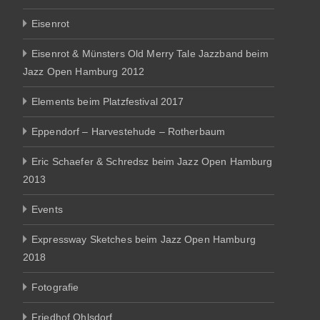
Eisenrot
Eisenrot & Münsters Old Merry Tale Jazzband beim
Jazz Open Hamburg 2012
Elements beim Platzfestival 2017
Eppendorf – Harvestehude – Rotherbaum
Eric Schaefer & Schredsz beim Jazz Open Hamburg
2013
Events
Expressway Sketches beim Jazz Open Hamburg
2018
Fotografie
Friedhof Ohlsdorf