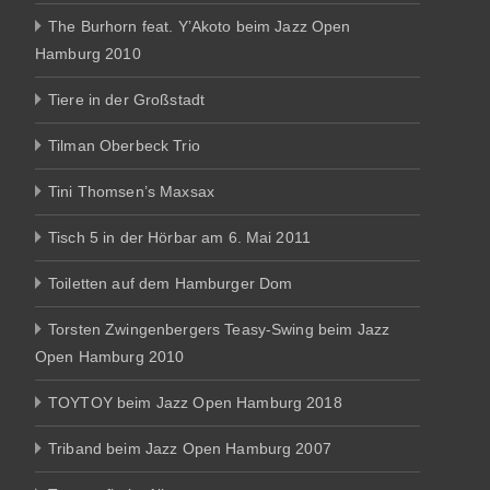
The Burhorn feat. Y’Akoto beim Jazz Open
Hamburg 2010
Tiere in der Großstadt
Tilman Oberbeck Trio
Tini Thomsen’s Maxsax
Tisch 5 in der Hörbar am 6. Mai 2011
Toiletten auf dem Hamburger Dom
Torsten Zwingenbergers Teasy-Swing beim Jazz
Open Hamburg 2010
TOYTOY beim Jazz Open Hamburg 2018
Triband beim Jazz Open Hamburg 2007