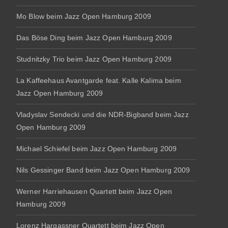
Mo Blow beim Jazz Open Hamburg 2009
Das Böse Ding beim Jazz Open Hamburg 2009
Studnitzky Trio beim Jazz Open Hamburg 2009
La Kaffeehaus Avantgarde feat. Kalle Kalima beim
Jazz Open Hamburg 2009
Vladyslav Sendecki und die NDR-Bigband beim Jazz
Open Hamburg 2009
Michael Schiefel beim Jazz Open Hamburg 2009
Nils Gessinger Band beim Jazz Open Hamburg 2009
Werner Harriehausen Quartett beim Jazz Open
Hamburg 2009
Lorenz Hargassner Quartett beim Jazz Open