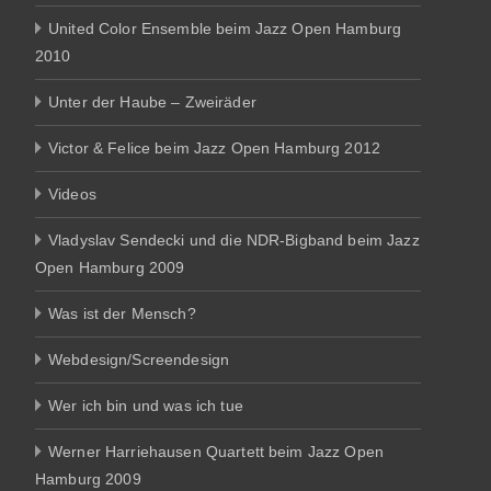
United Color Ensemble beim Jazz Open Hamburg
2010
Unter der Haube – Zweiräder
Victor & Felice beim Jazz Open Hamburg 2012
Videos
Vladyslav Sendecki und die NDR-Bigband beim Jazz
Open Hamburg 2009
Was ist der Mensch?
Webdesign/Screendesign
Wer ich bin und was ich tue
Werner Harriehausen Quartett beim Jazz Open
Hamburg 2009