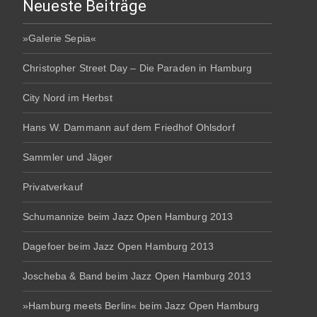
Neueste Beiträge
»Galerie Sepia«
Christopher Street Day – Die Paraden in Hamburg
City Nord im Herbst
Hans W. Dammann auf dem Friedhof Ohlsdorf
Sammler und Jäger
Privatverkauf
Schumannize beim Jazz Open Hamburg 2013
Dagefoer beim Jazz Open Hamburg 2013
Joscheba & Band beim Jazz Open Hamburg 2013
»Hamburg meets Berlin« beim Jazz Open Hamburg