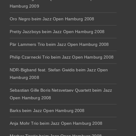
Hamburg 2009
Oro Negro beim Jazz Open Hamburg 2008
Pretty Jazzboys beim Jazz Open Hamburg 2008
Pär Lammers Trio beim Jazz Open Hamburg 2008
Philip Czarnecki Trio beim Jazz Open Hamburg 2008
NDR-Bigband feat. Stefan Gwidis beim Jazz Open
Hamburg 2008
Sebastian Gille Boris Netsvetaev Quartett beim Jazz
Open Hamburg 2008
Barks beim Jazz Open Hamburg 2008
Anja Mohr Trio beim Jazz Open Hamburg 2008