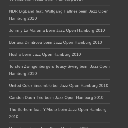
NDR BigBand feat. Wolfgang Haffner beim Jazz Open
Hamburg 2010
Johnny La Marama beim Jazz Open Hamburg 2010
Boriana Dimitrova beim Jazz Open Hamburg 2010
Hosho beim Jazz Open Hamburg 2010
Torsten Zwingenbergers Teasy-Swing beim Jazz Open
Hamburg 2010
United Color Ensemble bei Jazz Open Hamburg 2010
Carsten Daerr Trio beim Jazz Open Hamburg 2010
The Burhorn feat. Y’Akoto beim Jazz Open Hamburg
2010