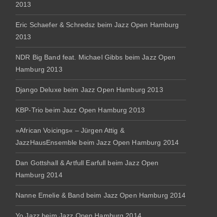
2013
Eric Schaefer & Schredsz beim Jazz Open Hamburg
2013
NDR Big Band feat. Michael Gibbs beim Jazz Open
Hamburg 2013
Django Deluxe beim Jazz Open Hamburg 2013
KBP-Trio beim Jazz Open Hamburg 2013
»African Voicings« – Jürgen Attig &
JazzHausEnsemble beim Jazz Open Hamburg 2014
Dan Gottshall & Artfull Earfull beim Jazz Open
Hamburg 2014
Nanne Emelie & Band beim Jazz Open Hamburg 2014
Yo Jazz beim Jazz Open Hamburg 2014