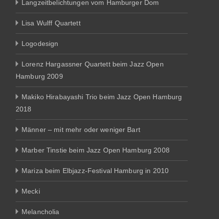
Langzeitbelichtungen vom Hamburger Dom
Lisa Wulff Quartett
Logodesign
Lorenz Hargassner Quartett beim Jazz Open
Hamburg 2009
Makiko Hirabayashi Trio beim Jazz Open Hamburg
2018
Männer – mit mehr oder weniger Bart
Marber Tinstie beim Jazz Open Hamburg 2008
Mariza beim Elbjazz-Festival Hamburg in 2010
Mecki
Melancholia