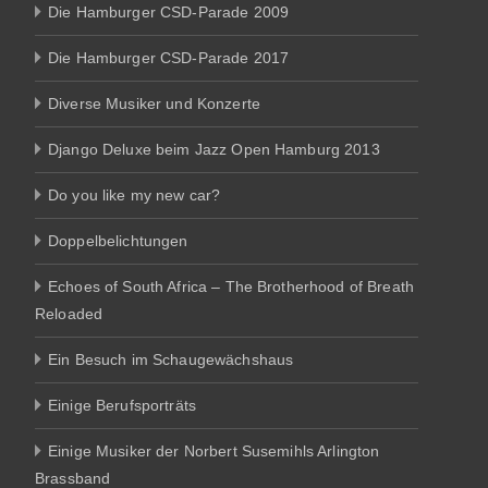
Die Hamburger CSD-Parade 2009
Die Hamburger CSD-Parade 2017
Diverse Musiker und Konzerte
Django Deluxe beim Jazz Open Hamburg 2013
Do you like my new car?
Doppelbelichtungen
Echoes of South Africa – The Brotherhood of Breath
Reloaded
Ein Besuch im Schaugewächshaus
Einige Berufsporträts
Einige Musiker der Norbert Susemihls Arlington
Brassband