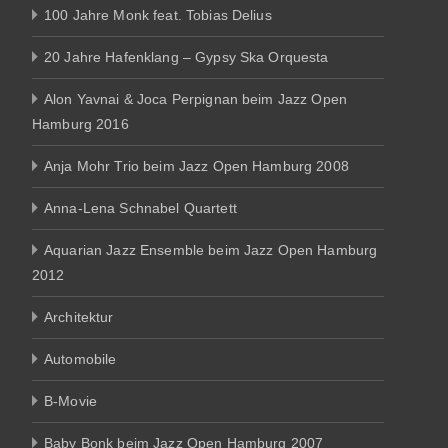
100 Jahre Monk feat. Tobias Delius
20 Jahre Hafenklang – Gypsy Ska Orquesta
Alon Yavnai & Joca Perpignan beim Jazz Open
Hamburg 2016
Anja Mohr Trio beim Jazz Open Hamburg 2008
Anna-Lena Schnabel Quartett
Aquarian Jazz Ensemble beim Jazz Open Hamburg
2012
Architektur
Automobile
B-Movie
Baby Bonk beim Jazz Open Hamburg 2007