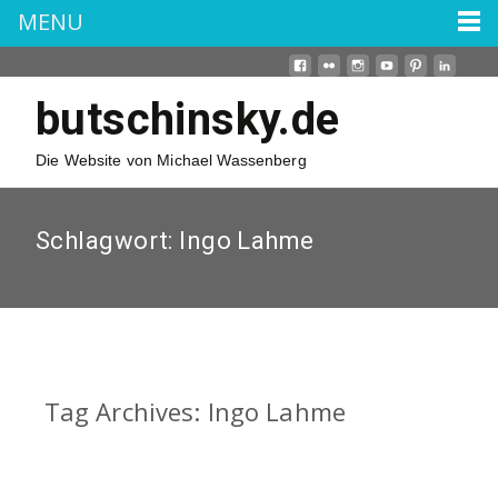
MENU
butschinsky.de
Die Website von Michael Wassenberg
Schlagwort:
Ingo Lahme
Tag Archives: Ingo Lahme