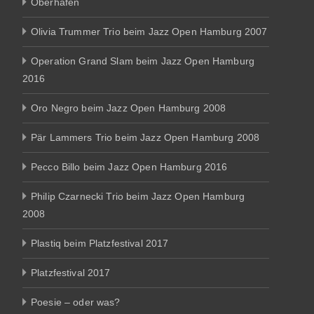
Oberhafen
Olivia Trummer Trio beim Jazz Open Hamburg 2007
Operation Grand Slam beim Jazz Open Hamburg
2016
Oro Negro beim Jazz Open Hamburg 2008
Pär Lammers Trio beim Jazz Open Hamburg 2008
Pecco Billo beim Jazz Open Hamburg 2016
Philip Czarnecki Trio beim Jazz Open Hamburg
2008
Plastiq beim Platzfestival 2017
Platzfestival 2017
Poesie – oder was?