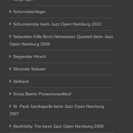
Schornsteinfeger
Schumannize beim Jazz Open Hamburg 2013
Sebastian Gille Boris Netsvetaev Quartett beim Jazz
Open Hamburg 2008
Siegender Hirsch
Sitzende Statuen
Skilbeck
Sonja Beehs Posaunenauflauf
St. Pauli Jazzkapelle beim Jazz Open Hamburg
2007
Studnitzky Trio beim Jazz Open Hamburg 2009