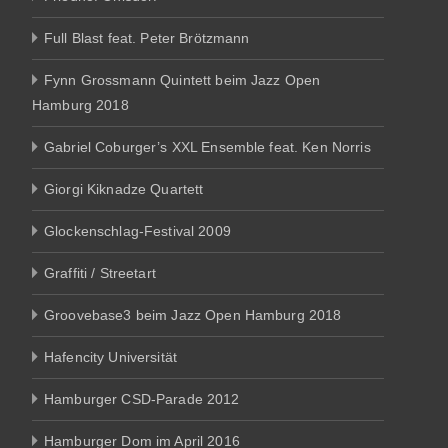
Full Blast feat. Peter Brötzmann
Fynn Grossmann Quintett beim Jazz Open
Hamburg 2018
Gabriel Coburger’s XXL Ensemble feat. Ken Norris
Giorgi Kiknadze Quartett
Glockenschlag-Festival 2009
Graffiti / Streetart
Groovebase3 beim Jazz Open Hamburg 2018
Hafencity Universität
Hamburger CSD-Parade 2012
Hamburger Dom im April 2016