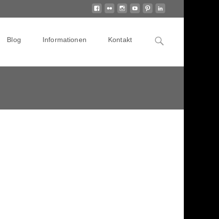
Search
Blog
Informationen
Kontakt
for: