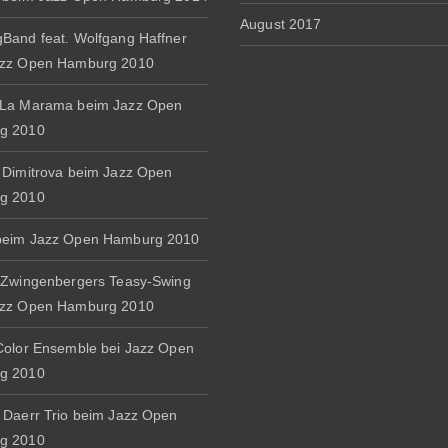
August 2017
Band feat. Wolfgang Haffner
azz Open Hamburg 2010
 La Marama beim Jazz Open
g 2010
 Dimitrova beim Jazz Open
g 2010
beim Jazz Open Hamburg 2010
 Zwingenbergers Teasy-Swing
azz Open Hamburg 2010
Color Ensemble bei Jazz Open
g 2010
 Daerr Trio beim Jazz Open
g 2010