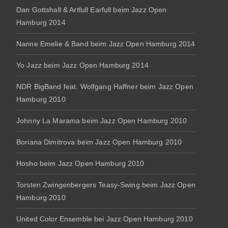
Dan Gottshall & Artfull Earfull beim Jazz Open
Hamburg 2014
Nanne Emelie & Band beim Jazz Open Hamburg 2014
Yo Jazz beim Jazz Open Hamburg 2014
NDR BigBand feat. Wolfgang Haffner beim Jazz Open
Hamburg 2010
Johnny La Marama beim Jazz Open Hamburg 2010
Boriana Dimitrova beim Jazz Open Hamburg 2010
Hosho beim Jazz Open Hamburg 2010
Torsten Zwingenbergers Teasy-Swing beim Jazz Open
Hamburg 2010
United Color Ensemble bei Jazz Open Hamburg 2010