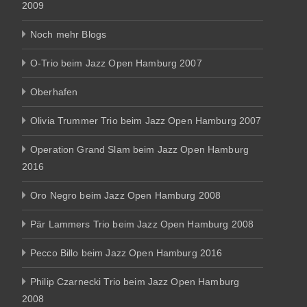
2009
Noch mehr Blogs
O-Trio beim Jazz Open Hamburg 2007
Oberhafen
Olivia Trummer Trio beim Jazz Open Hamburg 2007
Operation Grand Slam beim Jazz Open Hamburg
2016
Oro Negro beim Jazz Open Hamburg 2008
Pär Lammers Trio beim Jazz Open Hamburg 2008
Pecco Billo beim Jazz Open Hamburg 2016
Philip Czarnecki Trio beim Jazz Open Hamburg
2008