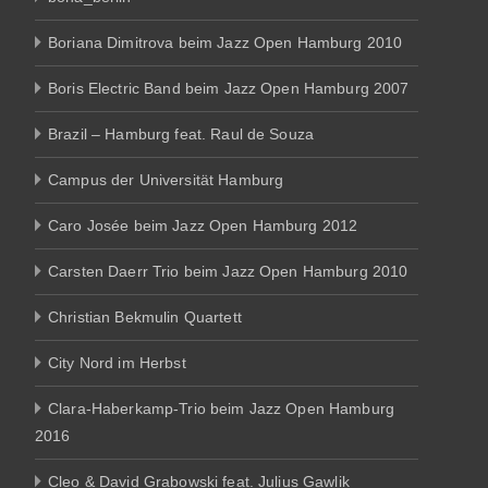
Boriana Dimitrova beim Jazz Open Hamburg 2010
Boris Electric Band beim Jazz Open Hamburg 2007
Brazil – Hamburg feat. Raul de Souza
Campus der Universität Hamburg
Caro Josée beim Jazz Open Hamburg 2012
Carsten Daerr Trio beim Jazz Open Hamburg 2010
Christian Bekmulin Quartett
City Nord im Herbst
Clara-Haberkamp-Trio beim Jazz Open Hamburg
2016
Cleo & David Grabowski feat. Julius Gawlik