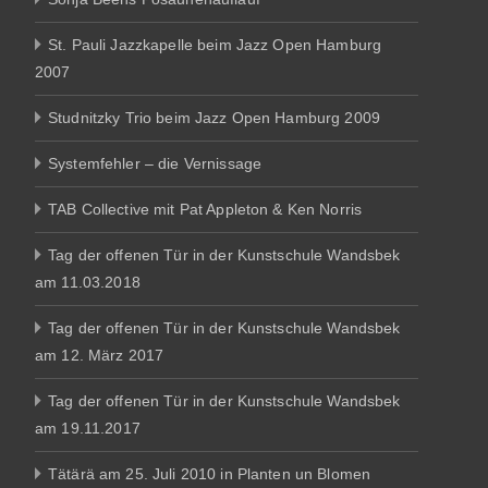
St. Pauli Jazzkapelle beim Jazz Open Hamburg
2007
Studnitzky Trio beim Jazz Open Hamburg 2009
Systemfehler – die Vernissage
TAB Collective mit Pat Appleton & Ken Norris
Tag der offenen Tür in der Kunstschule Wandsbek
am 11.03.2018
Tag der offenen Tür in der Kunstschule Wandsbek
am 12. März 2017
Tag der offenen Tür in der Kunstschule Wandsbek
am 19.11.2017
Tätärä am 25. Juli 2010 in Planten un Blomen