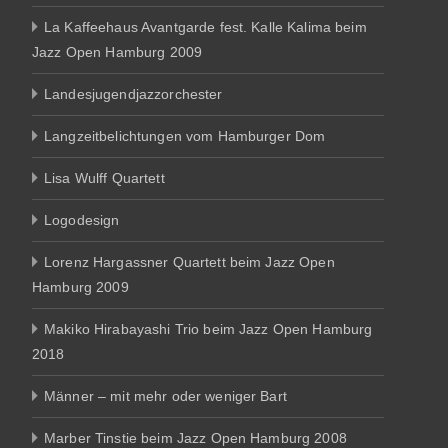
La Kaffeehaus Avantgarde fest. Kalle Kalima beim
Jazz Open Hamburg 2009
Landesjugendjazzorchester
Langzeitbelichtungen vom Hamburger Dom
Lisa Wulff Quartett
Logodesign
Lorenz Hargassner Quartett beim Jazz Open
Hamburg 2009
Makiko Hirabayashi Trio beim Jazz Open Hamburg
2018
Männer – mit mehr oder weniger Bart
Marber Tinstie beim Jazz Open Hamburg 2008