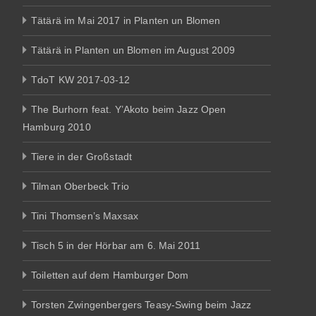
Tätärä im Mai 2017 in Planten un Blomen
Tätärä in Planten un Blomen im August 2009
TdoT KW 2017-03-12
The Burhorn feat. Y’Akoto beim Jazz Open
Hamburg 2010
Tiere in der Großstadt
Tilman Oberbeck Trio
Tini Thomsen’s Maxsax
Tisch 5 in der Hörbar am 6. Mai 2011
Toiletten auf dem Hamburger Dom
Torsten Zwingenbergers Teasy-Swing beim Jazz