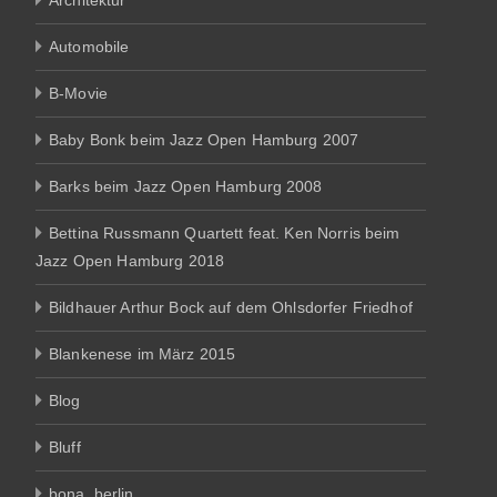
Architektur
Automobile
B-Movie
Baby Bonk beim Jazz Open Hamburg 2007
Barks beim Jazz Open Hamburg 2008
Bettina Russmann Quartett feat. Ken Norris beim
Jazz Open Hamburg 2018
Bildhauer Arthur Bock auf dem Ohlsdorfer Friedhof
Blankenese im März 2015
Blog
Bluff
bona_berlin