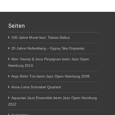
Seiten
100 Jahre Monk feat. Tobias Delius
20 Jahre Hafenklang – Gypsy Ska Orquesta
Alon Yavnai & Joca Perpignan beim Jazz Open
Hamburg 2016
Anja Mohr Trio beim Jazz Open Hamburg 2008
Anna-Lena Schnabel Quartett
Aquarian Jazz Ensemble beim Jazz Open Hamburg
2012