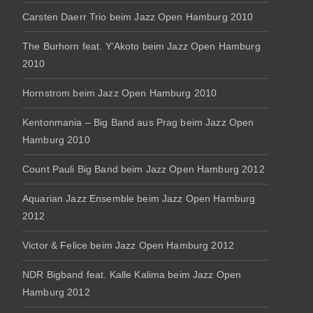
Carsten Daerr Trio beim Jazz Open Hamburg 2010
The Burhorn feat. Y’Akoto beim Jazz Open Hamburg
2010
Hornstrom beim Jazz Open Hamburg 2010
Kentonmania – Big Band aus Prag beim Jazz Open
Hamburg 2010
Count Pauli Big Band beim Jazz Open Hamburg 2012
Aquarian Jazz Ensemble beim Jazz Open Hamburg
2012
Victor & Felice beim Jazz Open Hamburg 2012
NDR Bigband feat. Kalle Kalima beim Jazz Open
Hamburg 2012