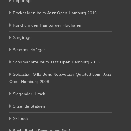
Reportage
Rocket Men beim Jazz Open Hamburg 2016
Rund um den Hamburger Flughafen
Sargträger
Schornsteinfeger
Schumannize beim Jazz Open Hamburg 2013
Sebastian Gille Boris Netsvetaev Quartett beim Jazz
Open Hamburg 2008
Siegender Hirsch
Sitzende Statuen
Skilbeck
Sonja Beehs Posaunenauflauf