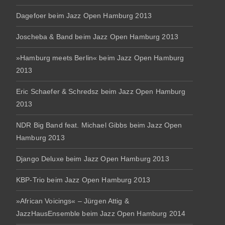
Dagefoer beim Jazz Open Hamburg 2013
Joscheba & Band beim Jazz Open Hamburg 2013
»Hamburg meets Berlin« beim Jazz Open Hamburg
2013
Eric Schaefer & Schredsz beim Jazz Open Hamburg
2013
NDR Big Band feat. Michael Gibbs beim Jazz Open
Hamburg 2013
Django Deluxe beim Jazz Open Hamburg 2013
KBP-Trio beim Jazz Open Hamburg 2013
»African Voicings« – Jürgen Attig &
JazzHausEnsemble beim Jazz Open Hamburg 2014