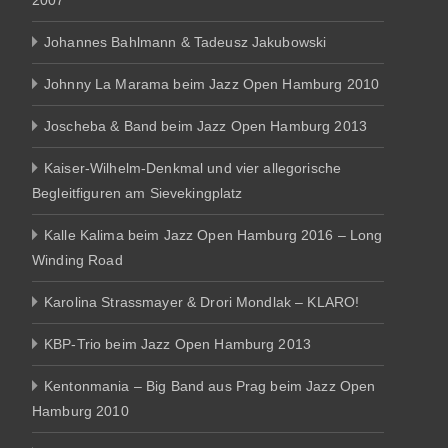
2007
Johannes Bahlmann & Tadeusz Jakubowski
Johnny La Marama beim Jazz Open Hamburg 2010
Joscheba & Band beim Jazz Open Hamburg 2013
Kaiser-Wilhelm-Denkmal und vier allegorische
Begleitfiguren am Sievekingplatz
Kalle Kalima beim Jazz Open Hamburg 2016 – Long
Winding Road
Karolina Strassmayer & Drori Mondlak – KLARO!
KBP-Trio beim Jazz Open Hamburg 2013
Kentonmania – Big Band aus Prag beim Jazz Open
Hamburg 2010