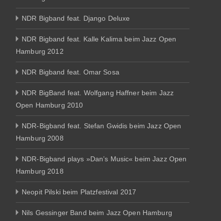
NDR Bigband feat. Django Deluxe
NDR Bigband feat. Kalle Kalima beim Jazz Open
Hamburg 2012
NDR Bigband feat. Omar Sosa
NDR BigBand feat. Wolfgang Haffner beim Jazz
Open Hamburg 2010
NDR-Bigband feat. Stefan Gwidis beim Jazz Open
Hamburg 2008
NDR-Bigband plays »Dan’s Music« beim Jazz Open
Hamburg 2018
Neopit Pilski beim Platzfestival 2017
Nils Gessinger Band beim Jazz Open Hamburg