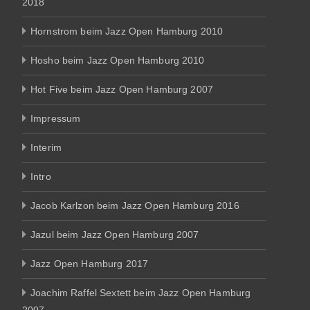
2018
Hornstrom beim Jazz Open Hamburg 2010
Hosho beim Jazz Open Hamburg 2010
Hot Five beim Jazz Open Hamburg 2007
Impressum
Interim
Intro
Jacob Karlzon beim Jazz Open Hamburg 2016
Jazul beim Jazz Open Hamburg 2007
Jazz Open Hamburg 2017
Joachim Raffel Sextett beim Jazz Open Hamburg