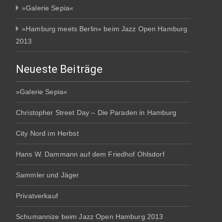
»Galerie Sepia«
»Hamburg meets Berlin« beim Jazz Open Hamburg
2013
Neueste Beiträge
»Galerie Sepia«
Christopher Street Day – Die Paraden in Hamburg
City Nord im Herbst
Hans W. Dammann auf dem Friedhof Ohlsdorf
Sammler und Jäger
Privatverkauf
Schumannize beim Jazz Open Hamburg 2013