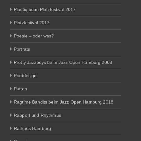
Plastiq beim Platzfestival 2017
Platzfestival 2017
Poesie – oder was?
Porträts
Pretty Jazzboys beim Jazz Open Hamburg 2008
Printdesign
Putten
Ragtime Bandits beim Jazz Open Hamburg 2018
Rapport und Rhythmus
Rathaus Hamburg