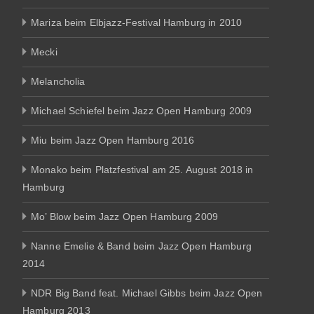
Mariza beim Elbjazz-Festival Hamburg in 2010
Mecki
Melancholia
Michael Schiefel beim Jazz Open Hamburg 2009
Miu beim Jazz Open Hamburg 2016
Monako beim Platzfestival am 25. August 2018 in
Hamburg
Mo’ Blow beim Jazz Open Hamburg 2009
Nanne Emelie & Band beim Jazz Open Hamburg
2014
NDR Big Band feat. Michael Gibbs beim Jazz Open
Hamburg 2013