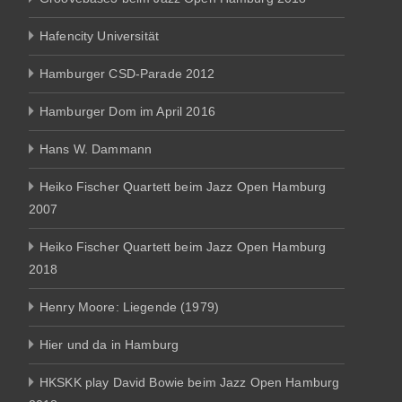
Hafencity Universität
Hamburger CSD-Parade 2012
Hamburger Dom im April 2016
Hans W. Dammann
Heiko Fischer Quartett beim Jazz Open Hamburg
2007
Heiko Fischer Quartett beim Jazz Open Hamburg
2018
Henry Moore: Liegende (1979)
Hier und da in Hamburg
HKSKK play David Bowie beim Jazz Open Hamburg