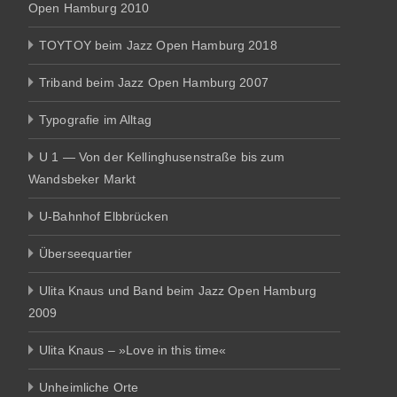
Open Hamburg 2010
TOYTOY beim Jazz Open Hamburg 2018
Triband beim Jazz Open Hamburg 2007
Typografie im Alltag
U 1 — Von der Kellinghusenstraße bis zum
Wandsbeker Markt
U-Bahnhof Elbbrücken
Überseequartier
Ulita Knaus und Band beim Jazz Open Hamburg
2009
Ulita Knaus – »Love in this time«
Unheimliche Orte