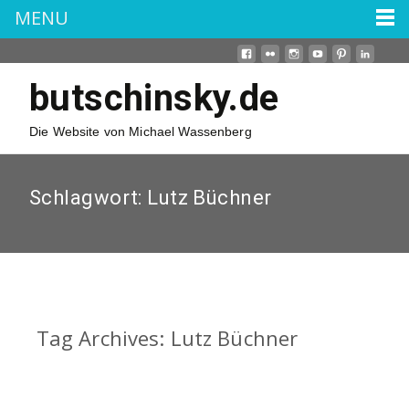
MENU
butschinsky.de
Die Website von Michael Wassenberg
Schlagwort:
Lutz Büchner
Tag Archives: Lutz Büchner