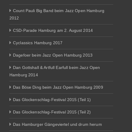
Count Pauli Big Band beim Jazz Open Hamburg
2012
CSD-Parade Hamburg am 2. August 2014
Cyclassics Hamburg 2017
Dagefoer beim Jazz Open Hamburg 2013
Dan Gottshall & Artfull Earfull beim Jazz Open
Hamburg 2014
Das Böse Ding beim Jazz Open Hamburg 2009
Das Glockenschlag-Festival 2015 (Teil 1)
Das Glockenschlag-Festival 2015 (Teil 2)
Das Hamburger Gängeviertel und drum herum