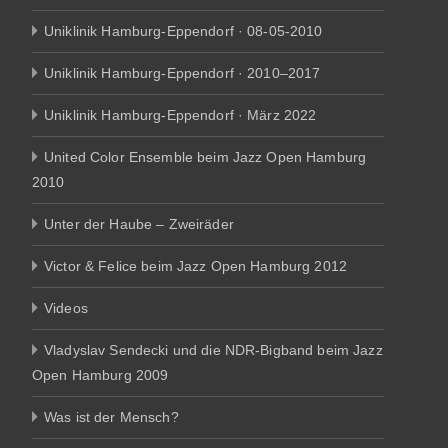
Uniklinik Hamburg-Eppendorf · 08-05-2010
Uniklinik Hamburg-Eppendorf · 2010–2017
Uniklinik Hamburg-Eppendorf · März 2022
United Color Ensemble beim Jazz Open Hamburg
2010
Unter der Haube – Zweiräder
Victor & Felice beim Jazz Open Hamburg 2012
Videos
Vladyslav Sendecki und die NDR-Bigband beim Jazz
Open Hamburg 2009
Was ist der Mensch?