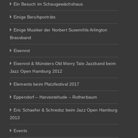
Ein Besuch im Schaugewächshaus
Einige Berufsporträts
Einige Musiker der Norbert Susemihls Arlington
Brassband
Eisenrot
Eisenrot & Münsters Old Merry Tale Jazzband beim
Jazz Open Hamburg 2012
Elements beim Platzfestival 2017
Eppendorf – Harvestehude – Rotherbaum
Eric Schaefer & Schredsz beim Jazz Open Hamburg
2013
Events