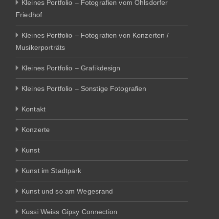
Kleines Portfolio – Fotografien vom Ohlsdorfer
Friedhof
Kleines Portfolio – Fotografien von Konzerten /
Musikerporträts
Kleines Portfolio – Grafikdesign
Kleines Portfolio – Sonstige Fotografien
Kontakt
Konzerte
Kunst
Kunst im Stadtpark
Kunst und so am Wegesrand
Kussi Weiss Gipsy Connection