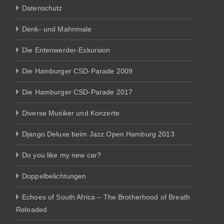
Datenschutz
Denk- und Mahnmale
Die Entenwerder-Exkursion
Die Hamburger CSD-Parade 2009
Die Hamburger CSD-Parade 2017
Diverse Musiker und Konzerte
Django Deluxe beim Jazz Open Hamburg 2013
Do you like my new car?
Doppelbelichtungen
Echoes of South Africa – The Brotherhood of Breath
Reloaded