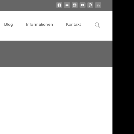
Search
Blog
Informationen
Kontakt
for: