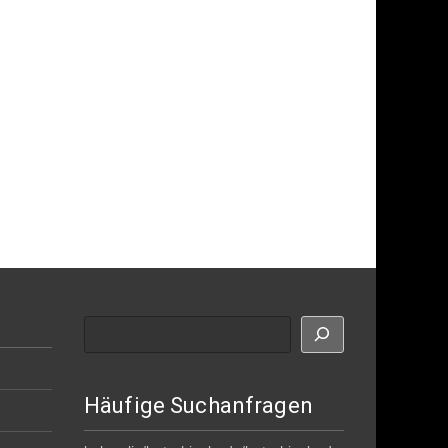
Suche
Häufige Suchanfragen