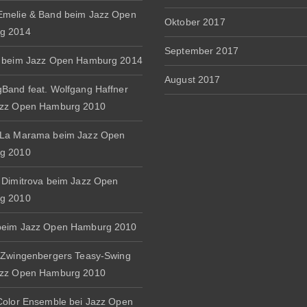
melie & Band beim Jazz Open
Oktober 2017
g 2014
September 2017
 beim Jazz Open Hamburg 2014
August 2017
Band feat. Wolfgang Haffner
azz Open Hamburg 2010
 La Marama beim Jazz Open
g 2010
 Dimitrova beim Jazz Open
g 2010
beim Jazz Open Hamburg 2010
 Zwingenbergers Teasy-Swing
azz Open Hamburg 2010
Color Ensemble bei Jazz Open