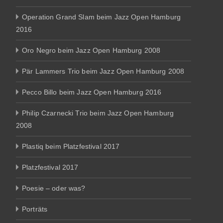
Operation Grand Slam beim Jazz Open Hamburg
2016
Oro Negro beim Jazz Open Hamburg 2008
Pär Lammers Trio beim Jazz Open Hamburg 2008
Pecco Billo beim Jazz Open Hamburg 2016
Philip Czarnecki Trio beim Jazz Open Hamburg
2008
Plastiq beim Platzfestival 2017
Platzfestival 2017
Poesie – oder was?
Porträts