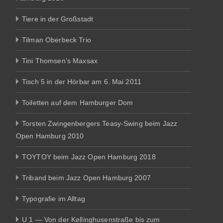
Tiere in der Großstadt
Tilman Oberbeck Trio
Tini Thomsen’s Maxsax
Tisch 5 in der Hörbar am 6. Mai 2011
Toiletten auf dem Hamburger Dom
Torsten Zwingenbergers Teasy-Swing beim Jazz
Open Hamburg 2010
TOYTOY beim Jazz Open Hamburg 2018
Triband beim Jazz Open Hamburg 2007
Typografie im Alltag
U 1 — Von der Kellinghusenstraße bis zum