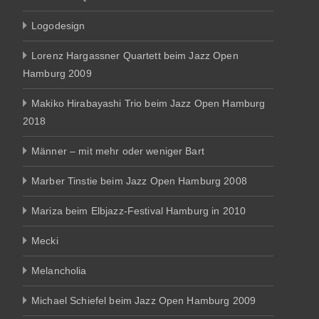
Logodesign
Lorenz Hargassner Quartett beim Jazz Open
Hamburg 2009
Makiko Hirabayashi Trio beim Jazz Open Hamburg
2018
Männer – mit mehr oder weniger Bart
Marber Tinstie beim Jazz Open Hamburg 2008
Mariza beim Elbjazz-Festival Hamburg in 2010
Mecki
Melancholia
Michael Schiefel beim Jazz Open Hamburg 2009