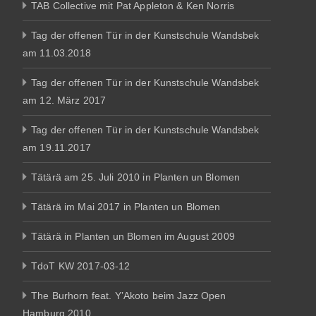
TAB Collective mit Pat Appleton & Ken Norris
Tag der offenen Tür in der Kunstschule Wandsbek
am 11.03.2018
Tag der offenen Tür in der Kunstschule Wandsbek
am 12. März 2017
Tag der offenen Tür in der Kunstschule Wandsbek
am 19.11.2017
Tätärä am 25. Juli 2010 in Planten un Blomen
Tätärä im Mai 2017 in Planten un Blomen
Tätärä in Planten un Blomen im August 2009
TdoT KW 2017-03-12
The Burhorn feat. Y’Akoto beim Jazz Open
Hamburg 2010