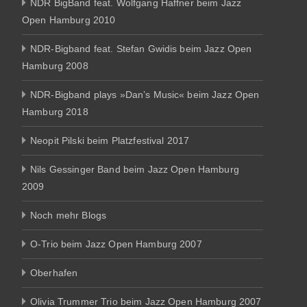
NDR BigBand feat. Wolfgang Haffner beim Jazz
Open Hamburg 2010
NDR-Bigband feat. Stefan Gwidis beim Jazz Open
Hamburg 2008
NDR-Bigband plays »Dan’s Music« beim Jazz Open
Hamburg 2018
Neopit Pilski beim Platzfestival 2017
Nils Gessinger Band beim Jazz Open Hamburg
2009
Noch mehr Blogs
O-Trio beim Jazz Open Hamburg 2007
Oberhafen
Olivia Trummer Trio beim Jazz Open Hamburg 2007