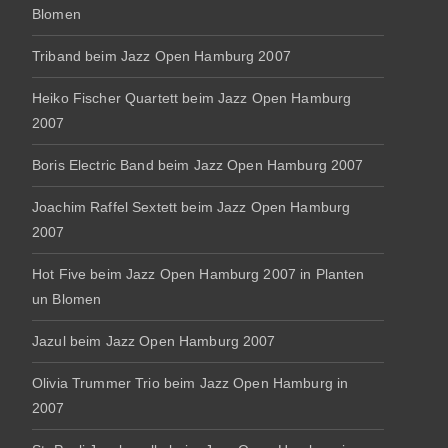
Blomen
Triband beim Jazz Open Hamburg 2007
Heiko Fischer Quartett beim Jazz Open Hamburg
2007
Boris Electric Band beim Jazz Open Hamburg 2007
Joachim Raffel Sextett beim Jazz Open Hamburg
2007
Hot Five beim Jazz Open Hamburg 2007 in Planten
un Blomen
Jazul beim Jazz Open Hamburg 2007
Olivia Trummer Trio beim Jazz Open Hamburg in
2007