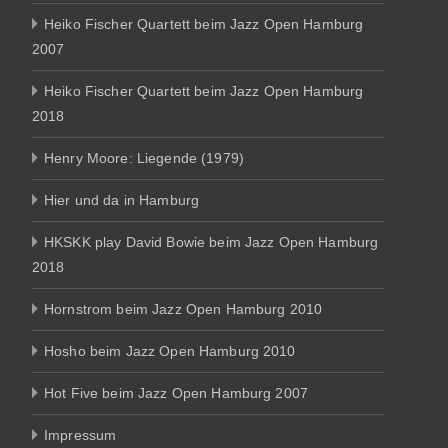
Heiko Fischer Quartett beim Jazz Open Hamburg
2007
Heiko Fischer Quartett beim Jazz Open Hamburg
2018
Henry Moore: Liegende (1979)
Hier und da in Hamburg
HKSKK play David Bowie beim Jazz Open Hamburg
2018
Hornstrom beim Jazz Open Hamburg 2010
Hosho beim Jazz Open Hamburg 2010
Hot Five beim Jazz Open Hamburg 2007
Impressum