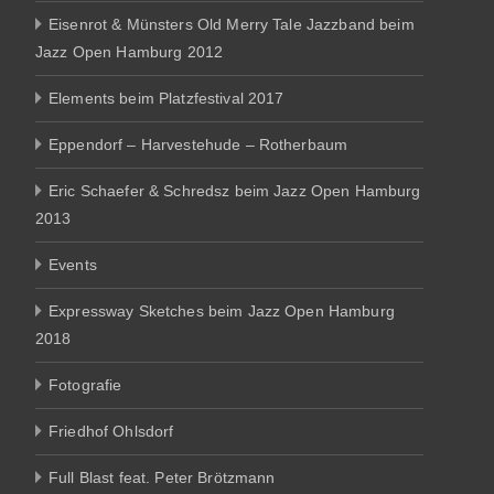
Eisenrot & Münsters Old Merry Tale Jazzband beim
Jazz Open Hamburg 2012
Elements beim Platzfestival 2017
Eppendorf – Harvestehude – Rotherbaum
Eric Schaefer & Schredsz beim Jazz Open Hamburg
2013
Events
Expressway Sketches beim Jazz Open Hamburg
2018
Fotografie
Friedhof Ohlsdorf
Full Blast feat. Peter Brötzmann