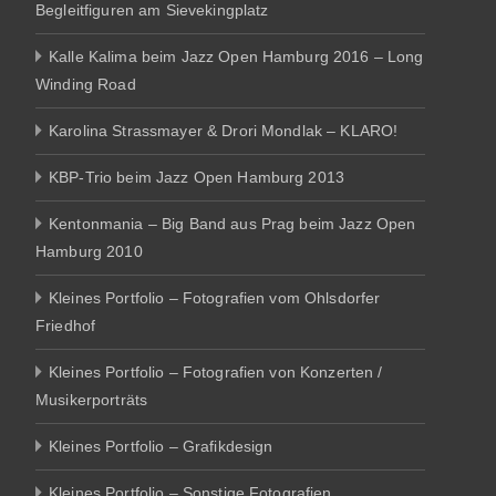
Begleitfiguren am Sievekingplatz
Kalle Kalima beim Jazz Open Hamburg 2016 – Long
Winding Road
Karolina Strassmayer & Drori Mondlak – KLARO!
KBP-Trio beim Jazz Open Hamburg 2013
Kentonmania – Big Band aus Prag beim Jazz Open
Hamburg 2010
Kleines Portfolio – Fotografien vom Ohlsdorfer
Friedhof
Kleines Portfolio – Fotografien von Konzerten /
Musikerporträts
Kleines Portfolio – Grafikdesign
Kleines Portfolio – Sonstige Fotografien