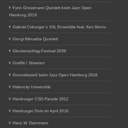
Fynn Grossmann Quintett beim Jazz Open
Hamburg 2018
Gabriel Coburger’s XXL Ensemble feat. Ken Norris
Giorgi Kiknadze Quartett
Glockenschlag-Festival 2009
Graffiti / Streetart
Groovebase3 beim Jazz Open Hamburg 2018
Hafencity Universität
Hamburger CSD-Parade 2012
Hamburger Dom im April 2016
Hans W. Dammann