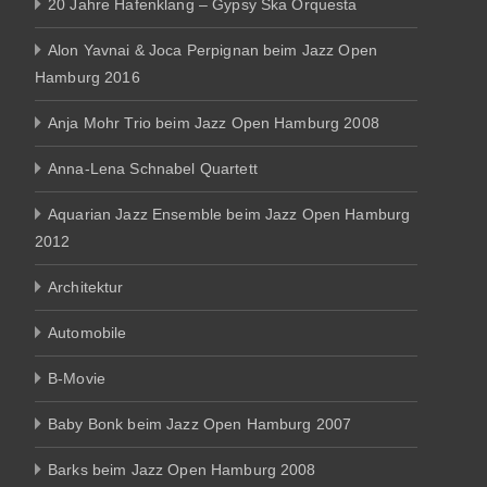
20 Jahre Hafenklang – Gypsy Ska Orquesta
Alon Yavnai & Joca Perpignan beim Jazz Open
Hamburg 2016
Anja Mohr Trio beim Jazz Open Hamburg 2008
Anna-Lena Schnabel Quartett
Aquarian Jazz Ensemble beim Jazz Open Hamburg
2012
Architektur
Automobile
B-Movie
Baby Bonk beim Jazz Open Hamburg 2007
Barks beim Jazz Open Hamburg 2008