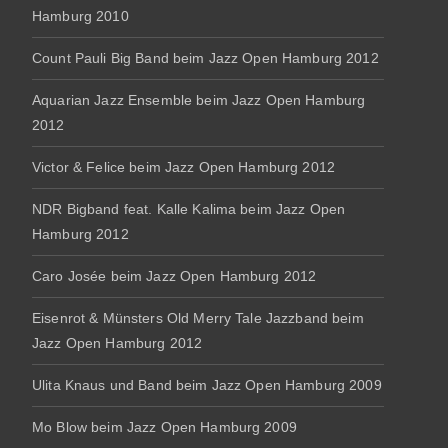
Hamburg 2010
Count Pauli Big Band beim Jazz Open Hamburg 2012
Aquarian Jazz Ensemble beim Jazz Open Hamburg
2012
Victor & Felice beim Jazz Open Hamburg 2012
NDR Bigband feat. Kalle Kalima beim Jazz Open
Hamburg 2012
Caro Josée beim Jazz Open Hamburg 2012
Eisenrot & Münsters Old Merry Tale Jazzband beim
Jazz Open Hamburg 2012
Ulita Knaus und Band beim Jazz Open Hamburg 2009
Mo Blow beim Jazz Open Hamburg 2009