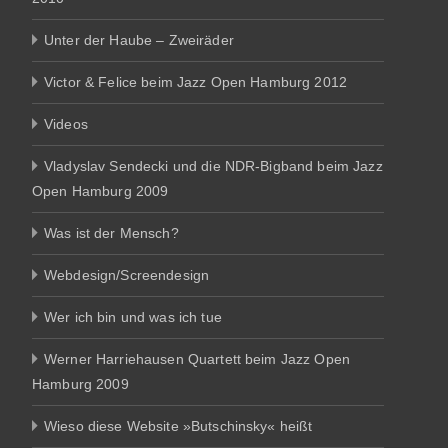
Unter der Haube – Zweiräder
Victor & Felice beim Jazz Open Hamburg 2012
Videos
Vladyslav Sendecki und die NDR-Bigband beim Jazz
Open Hamburg 2009
Was ist der Mensch?
Webdesign/Screendesign
Wer ich bin und was ich tue
Werner Harriehausen Quartett beim Jazz Open
Hamburg 2009
Wieso diese Website »Butschinsky« heißt