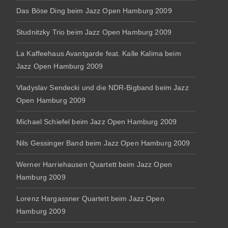
Das Böse Ding beim Jazz Open Hamburg 2009
Studnitzky Trio beim Jazz Open Hamburg 2009
La Kaffeehaus Avantgarde feat. Kalle Kalima beim
Jazz Open Hamburg 2009
Vladyslav Sendecki und die NDR-Bigband beim Jazz
Open Hamburg 2009
Michael Schiefel beim Jazz Open Hamburg 2009
Nils Gessinger Band beim Jazz Open Hamburg 2009
Werner Harriehausen Quartett beim Jazz Open
Hamburg 2009
Lorenz Hargassner Quartett beim Jazz Open
Hamburg 2009