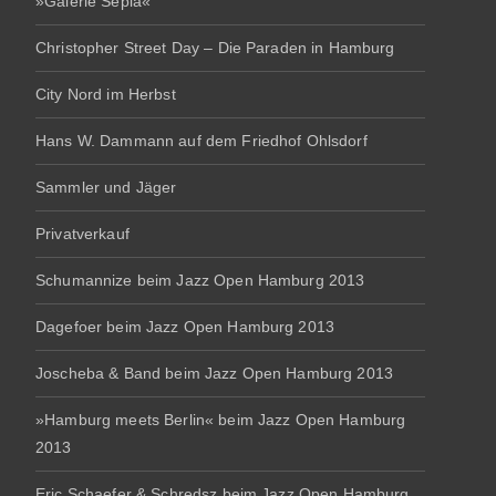
»Galerie Sepia«
Christopher Street Day – Die Paraden in Hamburg
City Nord im Herbst
Hans W. Dammann auf dem Friedhof Ohlsdorf
Sammler und Jäger
Privatverkauf
Schumannize beim Jazz Open Hamburg 2013
Dagefoer beim Jazz Open Hamburg 2013
Joscheba & Band beim Jazz Open Hamburg 2013
»Hamburg meets Berlin« beim Jazz Open Hamburg
2013
Eric Schaefer & Schredsz beim Jazz Open Hamburg