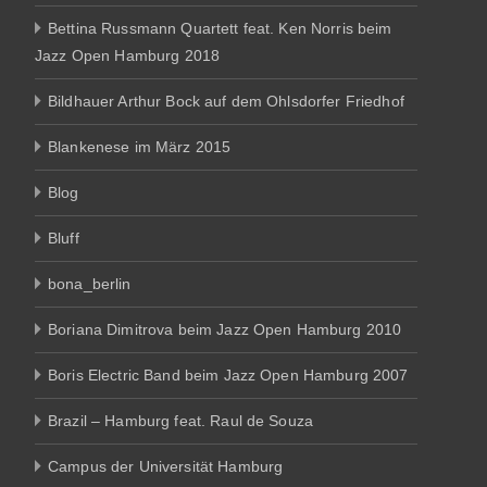
Bettina Russmann Quartett feat. Ken Norris beim
Jazz Open Hamburg 2018
Bildhauer Arthur Bock auf dem Ohlsdorfer Friedhof
Blankenese im März 2015
Blog
Bluff
bona_berlin
Boriana Dimitrova beim Jazz Open Hamburg 2010
Boris Electric Band beim Jazz Open Hamburg 2007
Brazil – Hamburg feat. Raul de Souza
Campus der Universität Hamburg