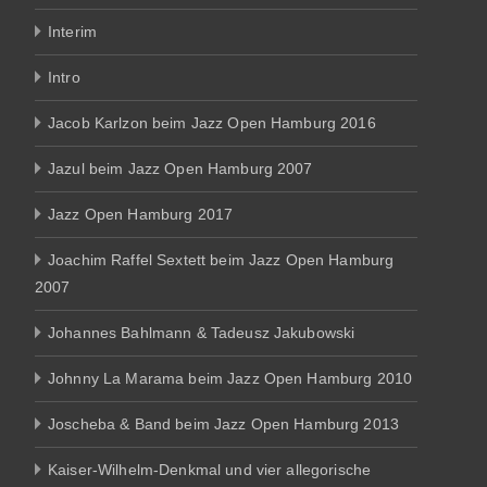
Interim
Intro
Jacob Karlzon beim Jazz Open Hamburg 2016
Jazul beim Jazz Open Hamburg 2007
Jazz Open Hamburg 2017
Joachim Raffel Sextett beim Jazz Open Hamburg
2007
Johannes Bahlmann & Tadeusz Jakubowski
Johnny La Marama beim Jazz Open Hamburg 2010
Joscheba & Band beim Jazz Open Hamburg 2013
Kaiser-Wilhelm-Denkmal und vier allegorische