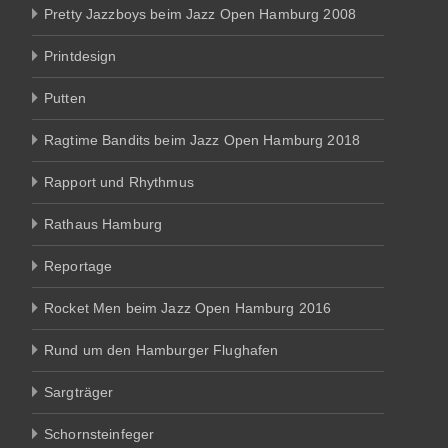
Pretty Jazzboys beim Jazz Open Hamburg 2008
Printdesign
Putten
Ragtime Bandits beim Jazz Open Hamburg 2018
Rapport und Rhythmus
Rathaus Hamburg
Reportage
Rocket Men beim Jazz Open Hamburg 2016
Rund um den Hamburger Flughafen
Sargträger
Schornsteinfeger