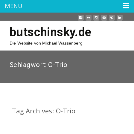
MENU
butschinsky.de
Die Website von Michael Wassenberg
Schlagwort:
O-Trio
Tag Archives: O-Trio