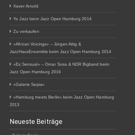
Xaver Arnold
Yo Jazz beim Jazz Open Hamburg 2014
Zu verkaufen
»African Voicings« – Jürgen Attig &
JazzHausEnsemble beim Jazz Open Hamburg 2014
»Es:Sensual« – Omar Sosa & NDR Bigband beim
Jazz Open Hamburg 2016
»Galerie Sepia«
»Hamburg meets Berlin« beim Jazz Open Hamburg
2013
Neueste Beiträge