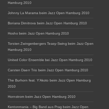
Hamburg 2010
Johnny La Marama beim Jazz Open Hamburg 2010
Boriana Dimitrova beim Jazz Open Hamburg 2010
Hosho beim Jazz Open Hamburg 2010
Torsten Zwingenbergers Teasy-Swing beim Jazz Open
Hamburg 2010
United Color Ensemble bei Jazz Open Hamburg 2010
Carsten Daerr Trio beim Jazz Open Hamburg 2010
The Burhorn feat. Y’Akoto beim Jazz Open Hamburg
2010
Hornstrom beim Jazz Open Hamburg 2010
Kentonmania – Big Band aus Prag beim Jazz Open