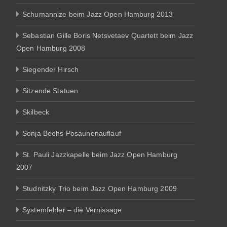
Schumannize beim Jazz Open Hamburg 2013
Sebastian Gille Boris Netsvetaev Quartett beim Jazz
Open Hamburg 2008
Siegender Hirsch
Sitzende Statuen
Skilbeck
Sonja Beehs Posaunenauflauf
St. Pauli Jazzkapelle beim Jazz Open Hamburg
2007
Studnitzky Trio beim Jazz Open Hamburg 2009
Systemfehler – die Vernissage