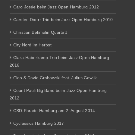
Caro Josée beim Jazz Open Hamburg 2012
Carsten Daerr Trio beim Jazz Open Hamburg 2010
Christian Bekmulin Quartett
City Nord im Herbst
Clara-Haberkamp-Trio beim Jazz Open Hamburg
2016
Cleo & David Grabowski feat. Julius Gawlik
Count Pauli Big Band beim Jazz Open Hamburg
2012
CSD-Parade Hamburg am 2. August 2014
Cyclassics Hamburg 2017