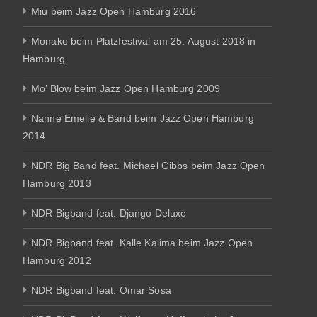
Miu beim Jazz Open Hamburg 2016
Monako beim Platzfestival am 25. August 2018 in
Hamburg
Mo’ Blow beim Jazz Open Hamburg 2009
Nanne Emelie & Band beim Jazz Open Hamburg
2014
NDR Big Band feat. Michael Gibbs beim Jazz Open
Hamburg 2013
NDR Bigband feat. Django Deluxe
NDR Bigband feat. Kalle Kalima beim Jazz Open
Hamburg 2012
NDR Bigband feat. Omar Sosa