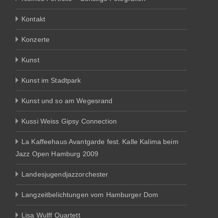
Kontakt
Konzerte
Kunst
Kunst im Stadtpark
Kunst und so am Wegesrand
Kussi Weiss Gipsy Connection
La Kaffeehaus Avantgarde fest. Kalle Kalima beim
Jazz Open Hamburg 2009
Landesjugendjazzorchester
Langzeitbelichtungen vom Hamburger Dom
Lisa Wulff Quartett