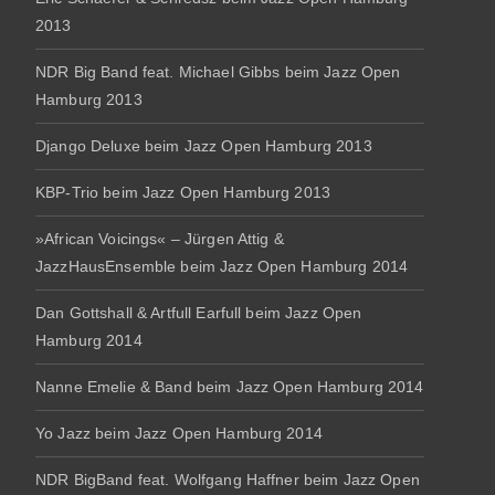
2013
NDR Big Band feat. Michael Gibbs beim Jazz Open
Hamburg 2013
Django Deluxe beim Jazz Open Hamburg 2013
KBP-Trio beim Jazz Open Hamburg 2013
»African Voicings« – Jürgen Attig &
JazzHausEnsemble beim Jazz Open Hamburg 2014
Dan Gottshall & Artfull Earfull beim Jazz Open
Hamburg 2014
Nanne Emelie & Band beim Jazz Open Hamburg 2014
Yo Jazz beim Jazz Open Hamburg 2014
NDR BigBand feat. Wolfgang Haffner beim Jazz Open