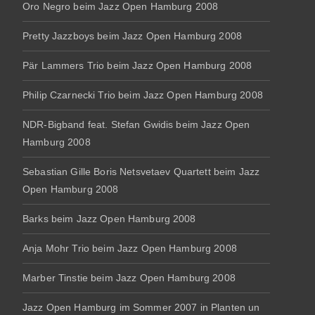
Oro Negro beim Jazz Open Hamburg 2008
Pretty Jazzboys beim Jazz Open Hamburg 2008
Pär Lammers Trio beim Jazz Open Hamburg 2008
Philip Czarnecki Trio beim Jazz Open Hamburg 2008
NDR-Bigband feat. Stefan Gwidis beim Jazz Open
Hamburg 2008
Sebastian Gille Boris Netsvetaev Quartett beim Jazz
Open Hamburg 2008
Barks beim Jazz Open Hamburg 2008
Anja Mohr Trio beim Jazz Open Hamburg 2008
Marber Tinstie beim Jazz Open Hamburg 2008
Jazz Open Hamburg im Sommer 2007 in Planten un