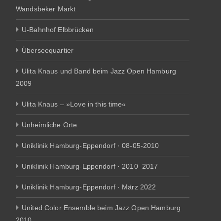
Wandsbeker Markt
U-Bahnhof Elbbrücken
Überseequartier
Ulita Knaus und Band beim Jazz Open Hamburg
2009
Ulita Knaus – »Love in this time«
Unheimliche Orte
Uniklinik Hamburg-Eppendorf · 08-05-2010
Uniklinik Hamburg-Eppendorf · 2010–2017
Uniklinik Hamburg-Eppendorf · März 2022
United Color Ensemble beim Jazz Open Hamburg
2010