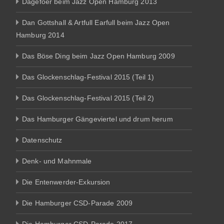
Dagefoer beim Jazz Open Hamburg 2013
Dan Gottshall & Artfull Earfull beim Jazz Open
Hamburg 2014
Das Böse Ding beim Jazz Open Hamburg 2009
Das Glockenschlag-Festival 2015 (Teil 1)
Das Glockenschlag-Festival 2015 (Teil 2)
Das Hamburger Gängeviertel und drum herum
Datenschutz
Denk- und Mahnmale
Die Entenwerder-Exkursion
Die Hamburger CSD-Parade 2009