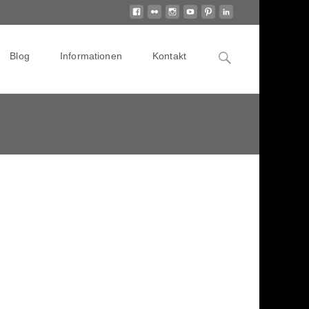
Search
Blog
Informationen
Kontakt
for: