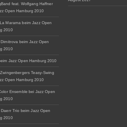
Band feat. Wolfgang Haffner
azz Open Hamburg 2010
 La Marama beim Jazz Open
g 2010
 Dimitrova beim Jazz Open
g 2010
beim Jazz Open Hamburg 2010
 Zwingenbergers Teasy-Swing
azz Open Hamburg 2010
Color Ensemble bei Jazz Open
g 2010
 Daerr Trio beim Jazz Open
g 2010