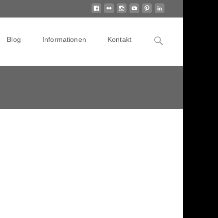
Search
Blog
Informationen
Kontakt
for: