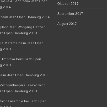
melie & Band beim Jazz Open
Oktober 2017
g 2014
September 2017
 beim Jazz Open Hamburg 2014
August 2017
Band feat. Wolfgang Haffner
azz Open Hamburg 2010
 La Marama beim Jazz Open
g 2010
 Dimitrova beim Jazz Open
g 2010
beim Jazz Open Hamburg 2010
 Zwingenbergers Teasy-Swing
azz Open Hamburg 2010
Color Ensemble bei Jazz Open