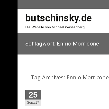
butschinsky.de
Die Website von Michael Wassenberg
Schlagwort:
Ennio Morricone
Tag Archives: Ennio Morricone
25
Sep./17