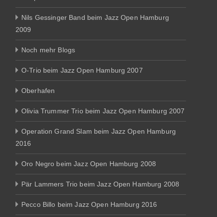
Nils Gessinger Band beim Jazz Open Hamburg
2009
Noch mehr Blogs
O-Trio beim Jazz Open Hamburg 2007
Oberhafen
Olivia Trummer Trio beim Jazz Open Hamburg 2007
Operation Grand Slam beim Jazz Open Hamburg
2016
Oro Negro beim Jazz Open Hamburg 2008
Pär Lammers Trio beim Jazz Open Hamburg 2008
Pecco Billo beim Jazz Open Hamburg 2016