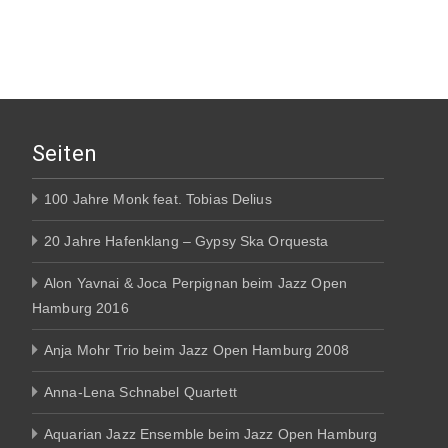
Seiten
100 Jahre Monk feat. Tobias Delius
20 Jahre Hafenklang – Gypsy Ska Orquesta
Alon Yavnai & Joca Perpignan beim Jazz Open
Hamburg 2016
Anja Mohr Trio beim Jazz Open Hamburg 2008
Anna-Lena Schnabel Quartett
Aquarian Jazz Ensemble beim Jazz Open Hamburg