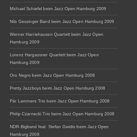
Michael Schiefel beim Jazz Open Hamburg 2009
Nils Gessinger Band beim Jazz Open Hamburg 2009
Werner Harriehausen Quartett beim Jazz Open
Hamburg 2009
Lorenz Hargassner Quartett beim Jazz Open
Hamburg 2009
Oro Negro beim Jazz Open Hamburg 2008
Pretty Jazzboys beim Jazz Open Hamburg 2008
Pär Lammers Trio beim Jazz Open Hamburg 2008
Philip Czarnecki Trio beim Jazz Open Hamburg 2008
NDR-Bigband feat. Stefan Gwidis beim Jazz Open
Hamburg 2008