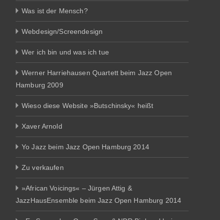
Was ist der Mensch?
Webdesign/Screendesign
Wer ich bin und was ich tue
Werner Harriehausen Quartett beim Jazz Open
Hamburg 2009
Wieso diese Website »Butschinsky« heißt
Xaver Arnold
Yo Jazz beim Jazz Open Hamburg 2014
Zu verkaufen
»African Voicings« – Jürgen Attig &
JazzHausEnsemble beim Jazz Open Hamburg 2014