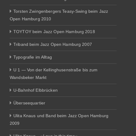
Torsten Zwingenbergers Teasy-Swing beim Jazz
Open Hamburg 2010
TOYTOY beim Jazz Open Hamburg 2018
Triband beim Jazz Open Hamburg 2007
Typografie im Alltag
U 1 — Von der Kellinghusenstraße bis zum
Wandsbeker Markt
U-Bahnhof Elbbrücken
Überseequartier
Ulita Knaus und Band beim Jazz Open Hamburg
2009