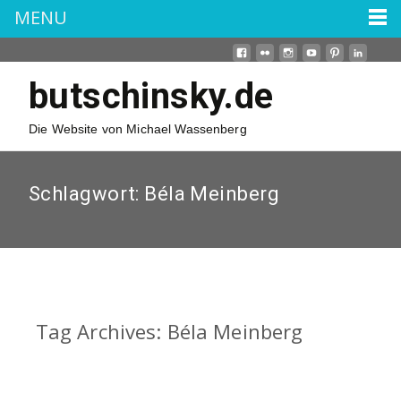
MENU
butschinsky.de
Die Website von Michael Wassenberg
Schlagwort:
Béla Meinberg
Tag Archives: Béla Meinberg