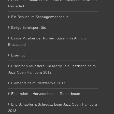
Reloaded
Ein Besuch im Schaugewächshaus
Einige Berufsporträts
Einige Musiker der Norbert Susemihls Arlington
Brassband
Eisenrot
Eisenrot & Münsters Old Merry Tale Jazzband beim
Jazz Open Hamburg 2012
Elements beim Platzfestival 2017
Eppendorf – Harvestehude – Rotherbaum
Eric Schaefer & Schredsz beim Jazz Open Hamburg
2013