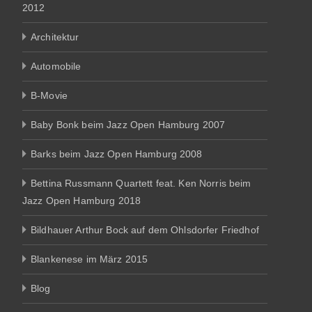
2012
Architektur
Automobile
B-Movie
Baby Bonk beim Jazz Open Hamburg 2007
Barks beim Jazz Open Hamburg 2008
Bettina Russmann Quartett feat. Ken Norris beim
Jazz Open Hamburg 2018
Bildhauer Arthur Bock auf dem Ohlsdorfer Friedhof
Blankenese im März 2015
Blog