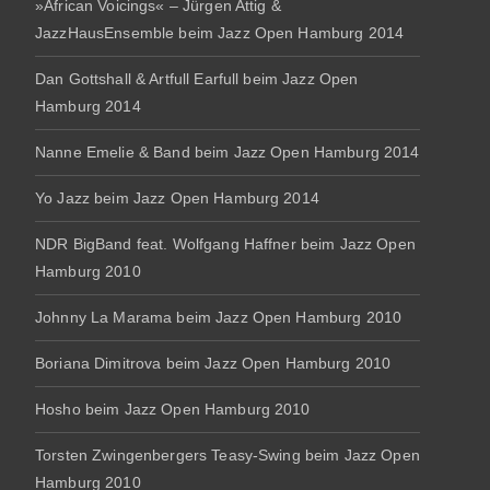
»African Voicings« – Jürgen Attig &
JazzHausEnsemble beim Jazz Open Hamburg 2014
Dan Gottshall & Artfull Earfull beim Jazz Open
Hamburg 2014
Nanne Emelie & Band beim Jazz Open Hamburg 2014
Yo Jazz beim Jazz Open Hamburg 2014
NDR BigBand feat. Wolfgang Haffner beim Jazz Open
Hamburg 2010
Johnny La Marama beim Jazz Open Hamburg 2010
Boriana Dimitrova beim Jazz Open Hamburg 2010
Hosho beim Jazz Open Hamburg 2010
Torsten Zwingenbergers Teasy-Swing beim Jazz Open
Hamburg 2010