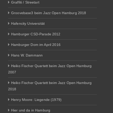
Graffiti / Streetart
Groovebase3 beim Jazz Open Hamburg 2018
Hafencity Universität
Hamburger CSD-Parade 2012
Hamburger Dom im April 2016
Hans W. Dammann
Heiko Fischer Quartett beim Jazz Open Hamburg
2007
Heiko Fischer Quartett beim Jazz Open Hamburg
2018
Henry Moore: Liegende (1979)
Hier und da in Hamburg