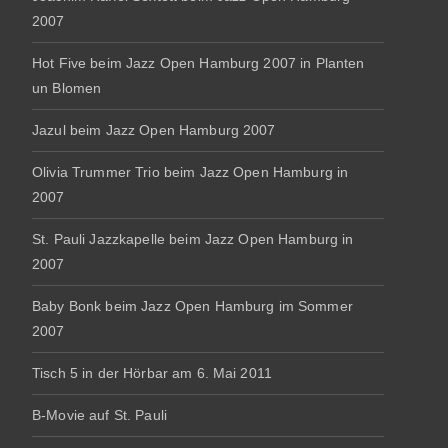
2007
Hot Five beim Jazz Open Hamburg 2007 in Planten
un Blomen
Jazul beim Jazz Open Hamburg 2007
Olivia Trummer Trio beim Jazz Open Hamburg in
2007
St. Pauli Jazzkapelle beim Jazz Open Hamburg in
2007
Baby Bonk beim Jazz Open Hamburg im Sommer
2007
Tisch 5 in der Hörbar am 6. Mai 2011
B-Movie auf St. Pauli