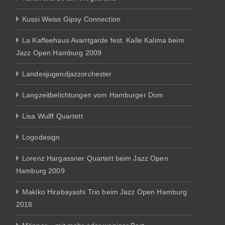
Kussi Weiss Gipsy Connection
La Kaffeehaus Avantgarde fest. Kalle Kalima beim
Jazz Open Hamburg 2009
Landesjugendjazzorchester
Langzeitbelichtungen vom Hamburger Dom
Lisa Wulff Quartett
Logodesign
Lorenz Hargassner Quartett beim Jazz Open
Hamburg 2009
Makiko Hirabayashi Trio beim Jazz Open Hamburg
2018