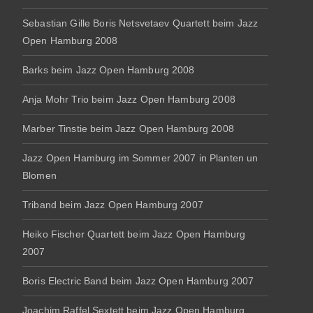
Sebastian Gille Boris Netsvetaev Quartett beim Jazz
Open Hamburg 2008
Barks beim Jazz Open Hamburg 2008
Anja Mohr Trio beim Jazz Open Hamburg 2008
Marber Tinstie beim Jazz Open Hamburg 2008
Jazz Open Hamburg im Sommer 2007 in Planten un
Blomen
Triband beim Jazz Open Hamburg 2007
Heiko Fischer Quartett beim Jazz Open Hamburg
2007
Boris Electric Band beim Jazz Open Hamburg 2007
Joachim Raffel Sextett beim Jazz Open Hamburg