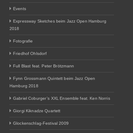
Events
Expressway Sketches beim Jazz Open Hamburg
2018
Fotografie
Friedhof Ohlsdorf
Full Blast feat. Peter Brötzmann
Fynn Grossmann Quintett beim Jazz Open
Hamburg 2018
Gabriel Coburger’s XXL Ensemble feat. Ken Norris
Giorgi Kiknadze Quartett
Glockenschlag-Festival 2009