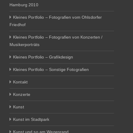
Hamburg 2010
Kleines Portfolio – Fotografien vom Ohlsdorfer
Friedhof
Kleines Portfolio – Fotografien von Konzerten /
Musikerporträts
Kleines Portfolio – Grafikdesign
Kleines Portfolio – Sonstige Fotografien
Kontakt
Konzerte
Kunst
Kunst im Stadtpark
Kunst und so am Wegesrand