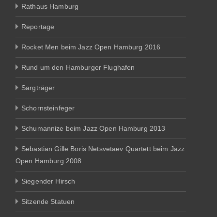
Rathaus Hamburg
Reportage
Rocket Men beim Jazz Open Hamburg 2016
Rund um den Hamburger Flughafen
Sargträger
Schornsteinfeger
Schumannize beim Jazz Open Hamburg 2013
Sebastian Gille Boris Netsvetaev Quartett beim Jazz
Open Hamburg 2008
Siegender Hirsch
Sitzende Statuen