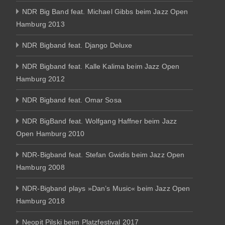
NDR Big Band feat. Michael Gibbs beim Jazz Open
Hamburg 2013
NDR Bigband feat. Django Deluxe
NDR Bigband feat. Kalle Kalima beim Jazz Open
Hamburg 2012
NDR Bigband feat. Omar Sosa
NDR BigBand feat. Wolfgang Haffner beim Jazz
Open Hamburg 2010
NDR-Bigband feat. Stefan Gwidis beim Jazz Open
Hamburg 2008
NDR-Bigband plays »Dan’s Music« beim Jazz Open
Hamburg 2018
Neopit Pilski beim Platzfestival 2017