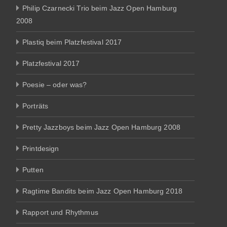
Philip Czarnecki Trio beim Jazz Open Hamburg
2008
Plastiq beim Platzfestival 2017
Platzfestival 2017
Poesie – oder was?
Porträts
Pretty Jazzboys beim Jazz Open Hamburg 2008
Printdesign
Putten
Ragtime Bandits beim Jazz Open Hamburg 2018
Rapport und Rhythmus