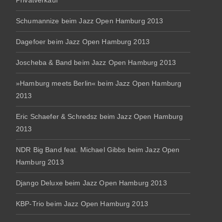
Privatverkauf
Schumannize beim Jazz Open Hamburg 2013
Dagefoer beim Jazz Open Hamburg 2013
Joscheba & Band beim Jazz Open Hamburg 2013
»Hamburg meets Berlin« beim Jazz Open Hamburg
2013
Eric Schaefer & Schredsz beim Jazz Open Hamburg
2013
NDR Big Band feat. Michael Gibbs beim Jazz Open
Hamburg 2013
Django Deluxe beim Jazz Open Hamburg 2013
KBP-Trio beim Jazz Open Hamburg 2013