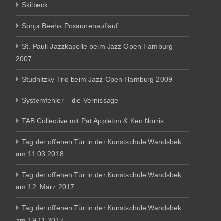
Skilbeck
Sonja Beehs Posaunenauflauf
St. Pauli Jazzkapelle beim Jazz Open Hamburg
2007
Studnitzky Trio beim Jazz Open Hamburg 2009
Systemfehler – die Vernissage
TAB Collective mit Pat Appleton & Ken Norris
Tag der offenen Tür in der Kunstschule Wandsbek
am 11.03.2018
Tag der offenen Tür in der Kunstschule Wandsbek
am 12. März 2017
Tag der offenen Tür in der Kunstschule Wandsbek
am 19.11.2017