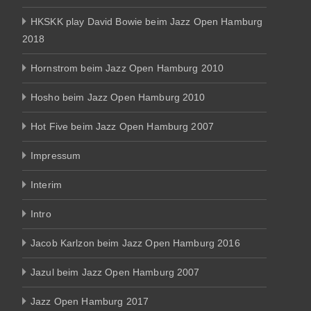
HKSKK play David Bowie beim Jazz Open Hamburg
2018
Hornstrom beim Jazz Open Hamburg 2010
Hosho beim Jazz Open Hamburg 2010
Hot Five beim Jazz Open Hamburg 2007
Impressum
Interim
Intro
Jacob Karlzon beim Jazz Open Hamburg 2016
Jazul beim Jazz Open Hamburg 2007
Jazz Open Hamburg 2017