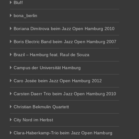
Bluff
bona_berlin
Boriana Dimitrova beim Jazz Open Hamburg 2010
Boris Electric Band beim Jazz Open Hamburg 2007
Brazil – Hamburg feat. Raul de Souza
Campus der Universität Hamburg
Caro Josée beim Jazz Open Hamburg 2012
Carsten Daerr Trio beim Jazz Open Hamburg 2010
Christian Bekmulin Quartett
City Nord im Herbst
Clara-Haberkamp-Trio beim Jazz Open Hamburg