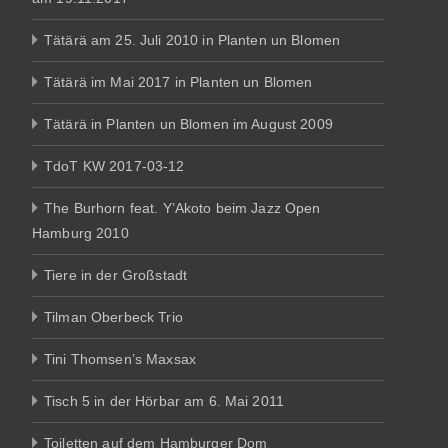
Tätärä am 25. Juli 2010 in Planten un Blomen
Tätärä im Mai 2017 in Planten un Blomen
Tätärä in Planten un Blomen im August 2009
TdoT KW 2017-03-12
The Burhorn feat. Y’Akoto beim Jazz Open
Hamburg 2010
Tiere in der Großstadt
Tilman Oberbeck Trio
Tini Thomsen’s Maxsax
Tisch 5 in der Hörbar am 6. Mai 2011
Toiletten auf dem Hamburger Dom