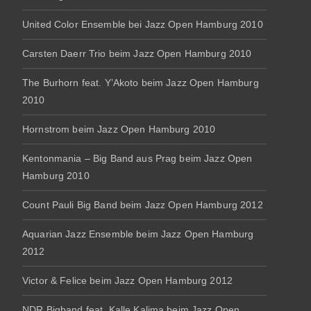
United Color Ensemble bei Jazz Open Hamburg 2010
Carsten Daerr Trio beim Jazz Open Hamburg 2010
The Burhorn feat. Y’Akoto beim Jazz Open Hamburg
2010
Hornstrom beim Jazz Open Hamburg 2010
Kentonmania – Big Band aus Prag beim Jazz Open
Hamburg 2010
Count Pauli Big Band beim Jazz Open Hamburg 2012
Aquarian Jazz Ensemble beim Jazz Open Hamburg
2012
Victor & Felice beim Jazz Open Hamburg 2012
NDR Bigband feat. Kalle Kalima beim Jazz Open