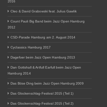
2016
Cleo & David Grabowski feat. Julius Gawlik
Count Pauli Big Band beim Jazz Open Hamburg
2012
CSD-Parade Hamburg am 2. August 2014
Cyclassics Hamburg 2017
Dagefoer beim Jazz Open Hamburg 2013
Dan Gottshall & Artfull Earfull beim Jazz Open
Hamburg 2014
Das Böse Ding beim Jazz Open Hamburg 2009
Das Glockenschlag-Festival 2015 (Teil 1)
Das Glockenschlag-Festival 2015 (Teil 2)