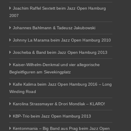
Joachim Raffel Sextett beim Jazz Open Hamburg
2007
Johannes Bahlmann & Tadeusz Jakubowski
Johnny La Marama beim Jazz Open Hamburg 2010
Joscheba & Band beim Jazz Open Hamburg 2013
Kaiser-Wilhelm-Denkmal und vier allegorische
Begleitfiguren am Sievekingplatz
Kalle Kalima beim Jazz Open Hamburg 2016 – Long
Winding Road
Karolina Strassmayer & Drori Mondlak – KLARO!
KBP-Trio beim Jazz Open Hamburg 2013
Kentonmania – Big Band aus Prag beim Jazz Open