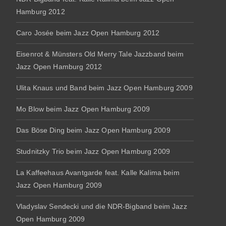
Hamburg 2012
Caro Josée beim Jazz Open Hamburg 2012
Eisenrot & Münsters Old Merry Tale Jazzband beim
Jazz Open Hamburg 2012
Ulita Knaus und Band beim Jazz Open Hamburg 2009
Mo Blow beim Jazz Open Hamburg 2009
Das Böse Ding beim Jazz Open Hamburg 2009
Studnitzky Trio beim Jazz Open Hamburg 2009
La Kaffeehaus Avantgarde feat. Kalle Kalima beim
Jazz Open Hamburg 2009
Vladyslav Sendecki und die NDR-Bigband beim Jazz
Open Hamburg 2009