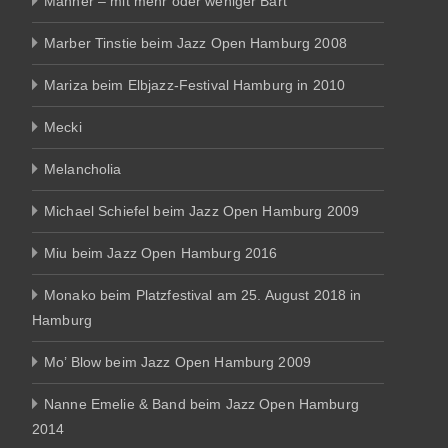
Männer – mit mehr oder weniger Bart
Marber Tinstie beim Jazz Open Hamburg 2008
Mariza beim Elbjazz-Festival Hamburg in 2010
Mecki
Melancholia
Michael Schiefel beim Jazz Open Hamburg 2009
Miu beim Jazz Open Hamburg 2016
Monako beim Platzfestival am 25. August 2018 in
Hamburg
Mo’ Blow beim Jazz Open Hamburg 2009
Nanne Emelie & Band beim Jazz Open Hamburg
2014