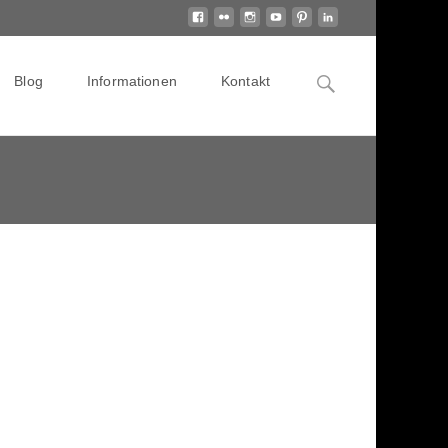
Search
Blog
Informationen
Kontakt
for: