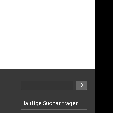
Suche
Häufige Suchanfragen