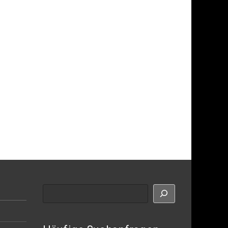
Suche