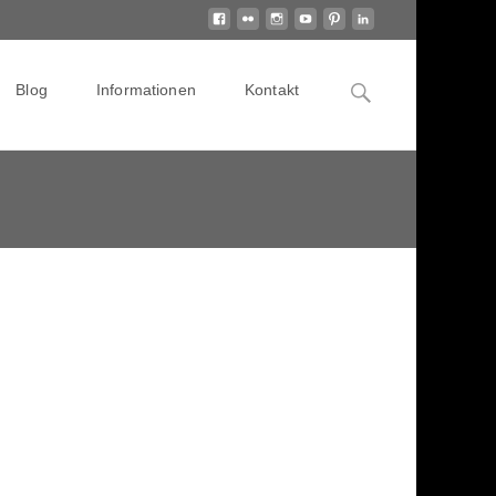
Search
Blog
Informationen
Kontakt
for: