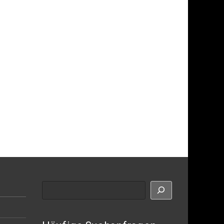
Suche