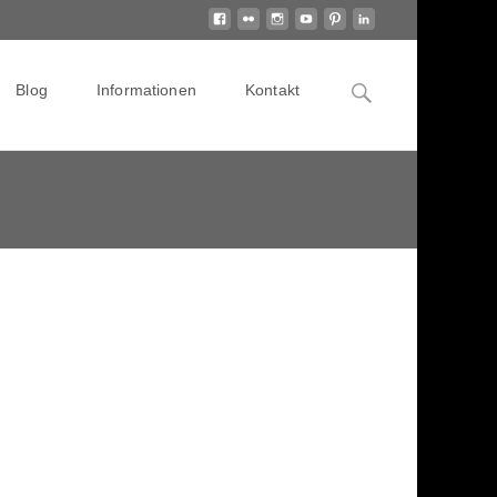
Search
Blog
Informationen
Kontakt
for: