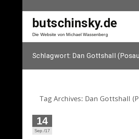
butschinsky.de
Die Website von Michael Wassenberg
Schlagwort:
Dan Gottshall (Posa
Tag Archives: Dan Gottshall (
14
Sep./17