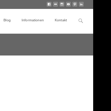
Search
Blog
Informationen
Kontakt
for: