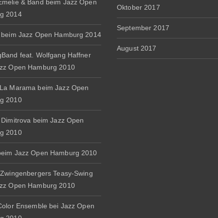
melie & Band beim Jazz Open
Oktober 2017
g 2014
September 2017
 beim Jazz Open Hamburg 2014
August 2017
Band feat. Wolfgang Haffner
azz Open Hamburg 2010
 La Marama beim Jazz Open
g 2010
 Dimitrova beim Jazz Open
g 2010
beim Jazz Open Hamburg 2010
 Zwingenbergers Teasy-Swing
azz Open Hamburg 2010
Color Ensemble bei Jazz Open