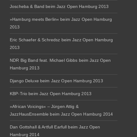
Joscheba & Band beim Jazz Open Hamburg 2013
»Hamburg meets Berlin« beim Jazz Open Hamburg
2013
Eric Schaefer & Schredsz beim Jazz Open Hamburg
2013
NDR Big Band feat. Michael Gibbs beim Jazz Open
Hamburg 2013
Django Deluxe beim Jazz Open Hamburg 2013
KBP-Trio beim Jazz Open Hamburg 2013
»African Voicings« – Jürgen Attig &
JazzHausEnsemble beim Jazz Open Hamburg 2014
Dan Gottshall & Artfull Earfull beim Jazz Open
Hamburg 2014