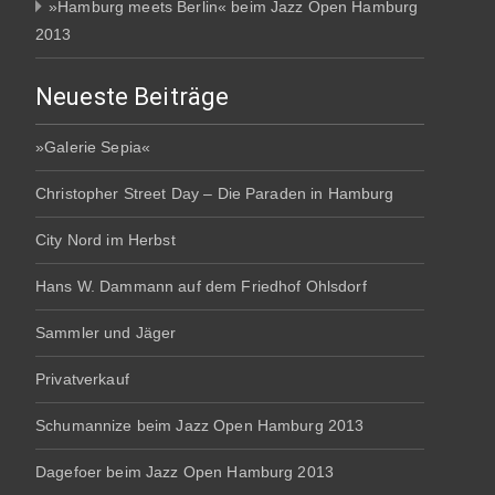
»Hamburg meets Berlin« beim Jazz Open Hamburg
2013
Neueste Beiträge
»Galerie Sepia«
Christopher Street Day – Die Paraden in Hamburg
City Nord im Herbst
Hans W. Dammann auf dem Friedhof Ohlsdorf
Sammler und Jäger
Privatverkauf
Schumannize beim Jazz Open Hamburg 2013
Dagefoer beim Jazz Open Hamburg 2013