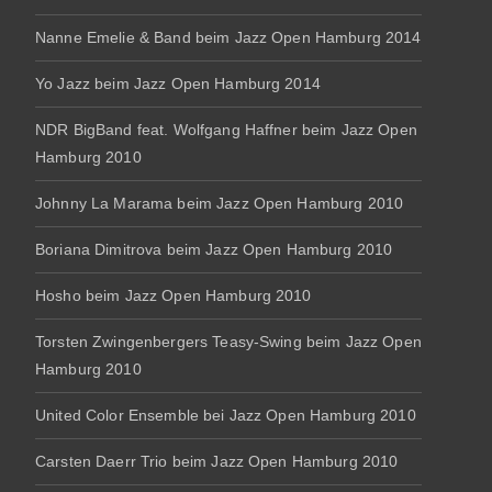
Nanne Emelie & Band beim Jazz Open Hamburg 2014
Yo Jazz beim Jazz Open Hamburg 2014
NDR BigBand feat. Wolfgang Haffner beim Jazz Open
Hamburg 2010
Johnny La Marama beim Jazz Open Hamburg 2010
Boriana Dimitrova beim Jazz Open Hamburg 2010
Hosho beim Jazz Open Hamburg 2010
Torsten Zwingenbergers Teasy-Swing beim Jazz Open
Hamburg 2010
United Color Ensemble bei Jazz Open Hamburg 2010
Carsten Daerr Trio beim Jazz Open Hamburg 2010