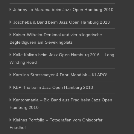
Johnny La Marama beim Jazz Open Hamburg 2010
Joscheba & Band beim Jazz Open Hamburg 2013
Kaiser-Wilhelm-Denkmal und vier allegorische
Begleitfiguren am Sievekingplatz
Kalle Kalima beim Jazz Open Hamburg 2016 – Long
Winding Road
Karolina Strassmayer & Drori Mondlak – KLARO!
KBP-Trio beim Jazz Open Hamburg 2013
Kentonmania – Big Band aus Prag beim Jazz Open
Hamburg 2010
Kleines Portfolio – Fotografien vom Ohlsdorfer
Friedhof