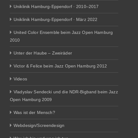
Uniklinik Hamburg-Eppendorf · 2010–2017
Uniklinik Hamburg-Eppendorf · März 2022
United Color Ensemble beim Jazz Open Hamburg
2010
Unter der Haube – Zweiräder
Victor & Felice beim Jazz Open Hamburg 2012
Videos
Vladyslav Sendecki und die NDR-Bigband beim Jazz
Open Hamburg 2009
Was ist der Mensch?
Webdesign/Screendesign