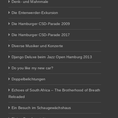
Denk- und Mahnmale
Die Entenwerder-Exkursion
Die Hamburger CSD-Parade 2009
Die Hamburger CSD-Parade 2017
Diverse Musiker und Konzerte
Django Deluxe beim Jazz Open Hamburg 2013
Do you like my new car?
Doppelbelichtungen
Echoes of South Africa – The Brotherhood of Breath
Reloaded
Ein Besuch im Schaugewächshaus