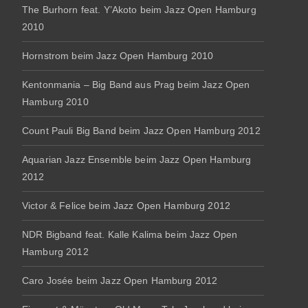
The Burhorn feat. Y’Akoto beim Jazz Open Hamburg
2010
Hornstrom beim Jazz Open Hamburg 2010
Kentonmania – Big Band aus Prag beim Jazz Open
Hamburg 2010
Count Pauli Big Band beim Jazz Open Hamburg 2012
Aquarian Jazz Ensemble beim Jazz Open Hamburg
2012
Victor & Felice beim Jazz Open Hamburg 2012
NDR Bigband feat. Kalle Kalima beim Jazz Open
Hamburg 2012
Caro Josée beim Jazz Open Hamburg 2012