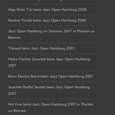
Anja Mohr Trio beim Jazz Open Hamburg 2008
Marber Tinstie beim Jazz Open Hamburg 2008
Jazz Open Hamburg im Sommer 2007 in Planten un
Blomen
Triband beim Jazz Open Hamburg 2007
Heiko Fischer Quartett beim Jazz Open Hamburg
2007
Boris Electric Band beim Jazz Open Hamburg 2007
Joachim Raffel Sextett beim Jazz Open Hamburg
2007
Hot Five beim Jazz Open Hamburg 2007 in Planten
un Blomen