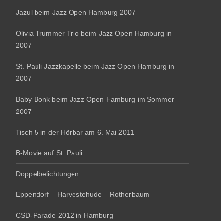
Jazul beim Jazz Open Hamburg 2007
Olivia Trummer Trio beim Jazz Open Hamburg in
2007
St. Pauli Jazzkapelle beim Jazz Open Hamburg in
2007
Baby Bonk beim Jazz Open Hamburg im Sommer
2007
Tisch 5 in der Hörbar am 6. Mai 2011
B-Movie auf St. Pauli
Doppelbelichtungen
Eppendorf – Harvestehude – Rotherbaum
CSD-Parade 2012 in Hamburg