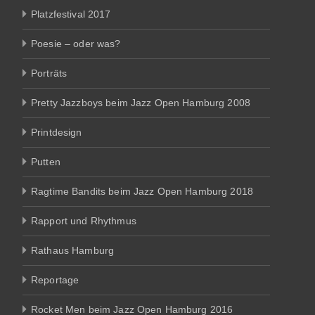
Platzfestival 2017
Poesie – oder was?
Porträts
Pretty Jazzboys beim Jazz Open Hamburg 2008
Printdesign
Putten
Ragtime Bandits beim Jazz Open Hamburg 2018
Rapport und Rhythmus
Rathaus Hamburg
Reportage
Rocket Men beim Jazz Open Hamburg 2016