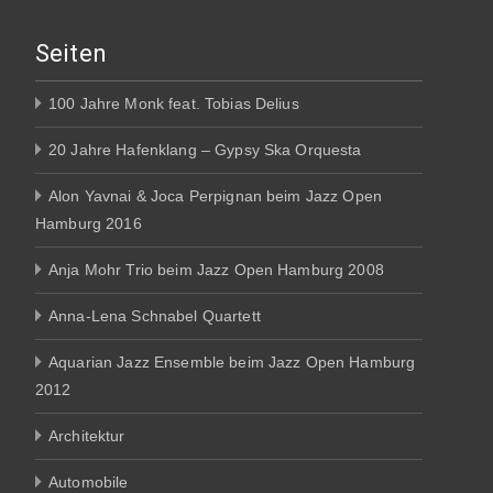
Seiten
100 Jahre Monk feat. Tobias Delius
20 Jahre Hafenklang – Gypsy Ska Orquesta
Alon Yavnai & Joca Perpignan beim Jazz Open
Hamburg 2016
Anja Mohr Trio beim Jazz Open Hamburg 2008
Anna-Lena Schnabel Quartett
Aquarian Jazz Ensemble beim Jazz Open Hamburg
2012
Architektur
Automobile