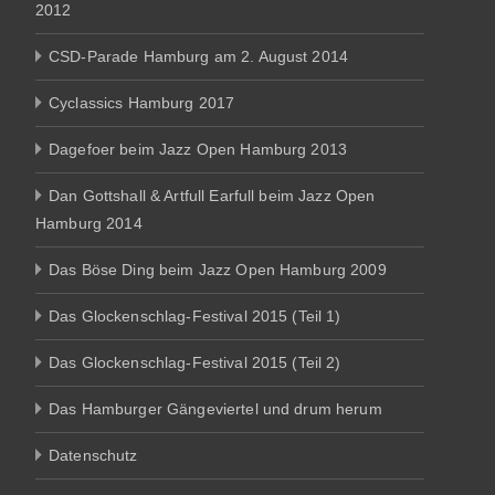
2012
CSD-Parade Hamburg am 2. August 2014
Cyclassics Hamburg 2017
Dagefoer beim Jazz Open Hamburg 2013
Dan Gottshall & Artfull Earfull beim Jazz Open
Hamburg 2014
Das Böse Ding beim Jazz Open Hamburg 2009
Das Glockenschlag-Festival 2015 (Teil 1)
Das Glockenschlag-Festival 2015 (Teil 2)
Das Hamburger Gängeviertel und drum herum
Datenschutz