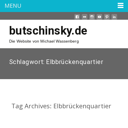
MENU
butschinsky.de
Die Website von Michael Wassenberg
Schlagwort:
Elbbrückenquartier
Tag Archives: Elbbrückenquartier