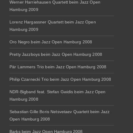
Werner Harriehausen Quartett beim Jazz Open
Hamburg 2009
Lorenz Hargassner Quartett beim Jazz Open
Hamburg 2009
Oro Negro beim Jazz Open Hamburg 2008
Pretty Jazzboys beim Jazz Open Hamburg 2008
Pär Lammers Trio beim Jazz Open Hamburg 2008
Philip Czarnecki Trio beim Jazz Open Hamburg 2008
NDR-Bigband feat. Stefan Gwidis beim Jazz Open
Hamburg 2008
Sebastian Gille Boris Netsvetaev Quartett beim Jazz
Open Hamburg 2008
Barks beim Jazz Open Hamburg 2008