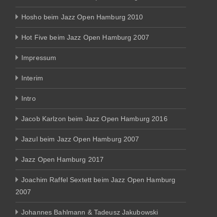
Hosho beim Jazz Open Hamburg 2010
Hot Five beim Jazz Open Hamburg 2007
Impressum
Interim
Intro
Jacob Karlzon beim Jazz Open Hamburg 2016
Jazul beim Jazz Open Hamburg 2007
Jazz Open Hamburg 2017
Joachim Raffel Sextett beim Jazz Open Hamburg
2007
Johannes Bahlmann & Tadeusz Jakubowski