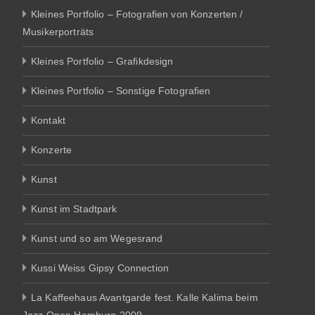
Kleines Portfolio – Fotografien von Konzerten /
Musikerporträts
Kleines Portfolio – Grafikdesign
Kleines Portfolio – Sonstige Fotografien
Kontakt
Konzerte
Kunst
Kunst im Stadtpark
Kunst und so am Wegesrand
Kussi Weiss Gipsy Connection
La Kaffeehaus Avantgarde fest. Kalle Kalima beim