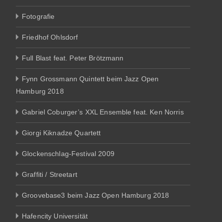
Fotografie
Friedhof Ohlsdorf
Full Blast feat. Peter Brötzmann
Fynn Grossmann Quintett beim Jazz Open
Hamburg 2018
Gabriel Coburger’s XXL Ensemble feat. Ken Norris
Giorgi Kiknadze Quartett
Glockenschlag-Festival 2009
Graffiti / Streetart
Groovebase3 beim Jazz Open Hamburg 2018
Hafencity Universität