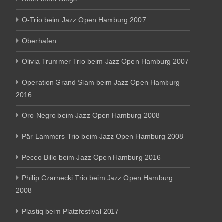
O-Trio beim Jazz Open Hamburg 2007
Oberhafen
Olivia Trummer Trio beim Jazz Open Hamburg 2007
Operation Grand Slam beim Jazz Open Hamburg
2016
Oro Negro beim Jazz Open Hamburg 2008
Pär Lammers Trio beim Jazz Open Hamburg 2008
Pecco Billo beim Jazz Open Hamburg 2016
Philip Czarnecki Trio beim Jazz Open Hamburg
2008
Plastiq beim Platzfestival 2017