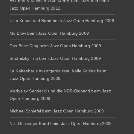
Eisenrot & Münsters Old Merry Tale Jazzband beim
Jazz Open Hamburg 2012
Ulita Knaus und Band beim Jazz Open Hamburg 2009
Mo Blow beim Jazz Open Hamburg 2009
Das Böse Ding beim Jazz Open Hamburg 2009
Studnitzky Trio beim Jazz Open Hamburg 2009
La Kaffeehaus Avantgarde feat. Kalle Kalima beim
Jazz Open Hamburg 2009
Vladyslav Sendecki und die NDR-Bigband beim Jazz
Open Hamburg 2009
Michael Schiefel beim Jazz Open Hamburg 2009
Nils Gessinger Band beim Jazz Open Hamburg 2009