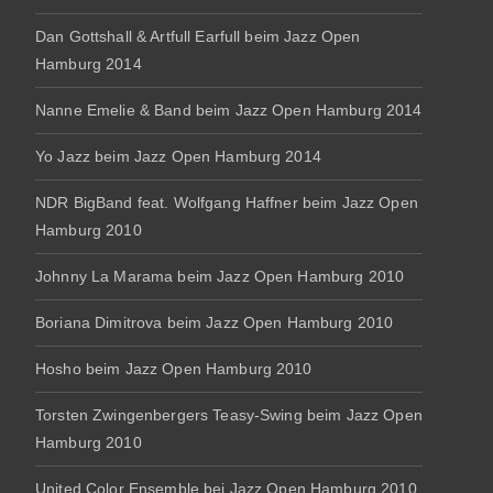
Dan Gottshall & Artfull Earfull beim Jazz Open
Hamburg 2014
Nanne Emelie & Band beim Jazz Open Hamburg 2014
Yo Jazz beim Jazz Open Hamburg 2014
NDR BigBand feat. Wolfgang Haffner beim Jazz Open
Hamburg 2010
Johnny La Marama beim Jazz Open Hamburg 2010
Boriana Dimitrova beim Jazz Open Hamburg 2010
Hosho beim Jazz Open Hamburg 2010
Torsten Zwingenbergers Teasy-Swing beim Jazz Open
Hamburg 2010
United Color Ensemble bei Jazz Open Hamburg 2010