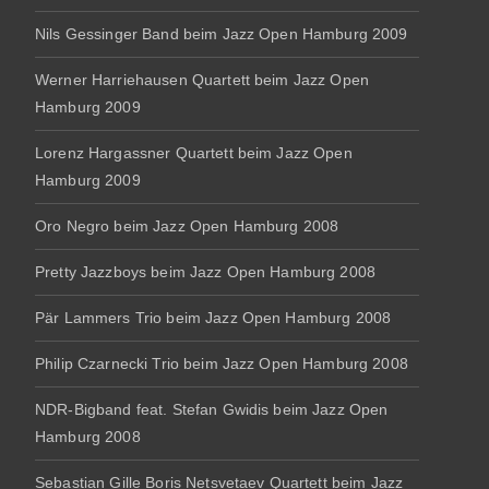
Nils Gessinger Band beim Jazz Open Hamburg 2009
Werner Harriehausen Quartett beim Jazz Open
Hamburg 2009
Lorenz Hargassner Quartett beim Jazz Open
Hamburg 2009
Oro Negro beim Jazz Open Hamburg 2008
Pretty Jazzboys beim Jazz Open Hamburg 2008
Pär Lammers Trio beim Jazz Open Hamburg 2008
Philip Czarnecki Trio beim Jazz Open Hamburg 2008
NDR-Bigband feat. Stefan Gwidis beim Jazz Open
Hamburg 2008
Sebastian Gille Boris Netsvetaev Quartett beim Jazz