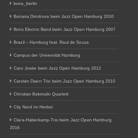
bona_berlin
Boriana Dimitrova beim Jazz Open Hamburg 2010
Boris Electric Band beim Jazz Open Hamburg 2007
Brazil – Hamburg feat. Raul de Souza
Campus der Universität Hamburg
Caro Josée beim Jazz Open Hamburg 2012
Carsten Daerr Trio beim Jazz Open Hamburg 2010
Christian Bekmulin Quartett
City Nord im Herbst
Clara-Haberkamp-Trio beim Jazz Open Hamburg
2016