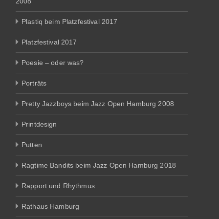
2008
Plastiq beim Platzfestival 2017
Platzfestival 2017
Poesie – oder was?
Porträts
Pretty Jazzboys beim Jazz Open Hamburg 2008
Printdesign
Putten
Ragtime Bandits beim Jazz Open Hamburg 2018
Rapport und Rhythmus
Rathaus Hamburg