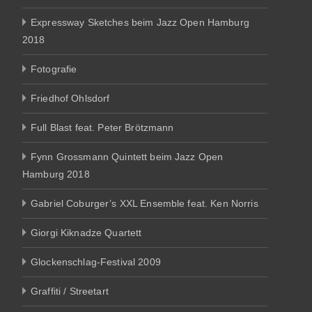
Expressway Sketches beim Jazz Open Hamburg
2018
Fotografie
Friedhof Ohlsdorf
Full Blast feat. Peter Brötzmann
Fynn Grossmann Quintett beim Jazz Open
Hamburg 2018
Gabriel Coburger’s XXL Ensemble feat. Ken Norris
Giorgi Kiknadze Quartett
Glockenschlag-Festival 2009
Graffiti / Streetart