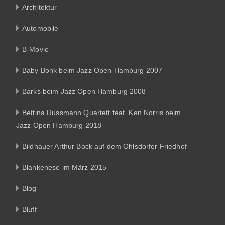
Architektur
Automobile
B-Movie
Baby Bonk beim Jazz Open Hamburg 2007
Barks beim Jazz Open Hamburg 2008
Bettina Russmann Quartett feat. Ken Norris beim
Jazz Open Hamburg 2018
Bildhauer Arthur Bock auf dem Ohlsdorfer Friedhof
Blankenese im März 2015
Blog
Bluff