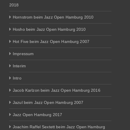
2018
Hornstrom beim Jazz Open Hamburg 2010
Hosho beim Jazz Open Hamburg 2010
Hot Five beim Jazz Open Hamburg 2007
Impressum
Interim
Intro
Jacob Karlzon beim Jazz Open Hamburg 2016
Jazul beim Jazz Open Hamburg 2007
Jazz Open Hamburg 2017
Joachim Raffel Sextett beim Jazz Open Hamburg