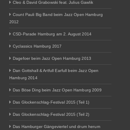
Cleo & David Grabowski feat. Julius Gawlik
Count Pauli Big Band beim Jazz Open Hamburg
2012
CSD-Parade Hamburg am 2. August 2014
Cyclassics Hamburg 2017
Dagefoer beim Jazz Open Hamburg 2013
Dan Gottshall & Artfull Earfull beim Jazz Open
Hamburg 2014
Das Böse Ding beim Jazz Open Hamburg 2009
Das Glockenschlag-Festival 2015 (Teil 1)
Das Glockenschlag-Festival 2015 (Teil 2)
Das Hamburger Gängeviertel und drum herum