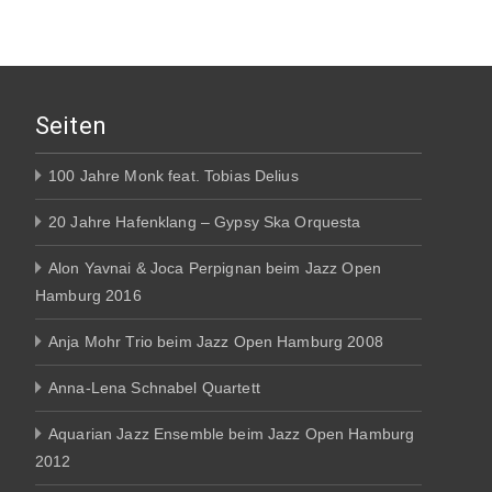
Seiten
100 Jahre Monk feat. Tobias Delius
20 Jahre Hafenklang – Gypsy Ska Orquesta
Alon Yavnai & Joca Perpignan beim Jazz Open
Hamburg 2016
Anja Mohr Trio beim Jazz Open Hamburg 2008
Anna-Lena Schnabel Quartett
Aquarian Jazz Ensemble beim Jazz Open Hamburg
2012