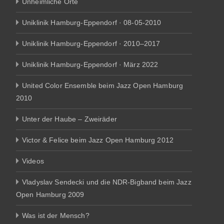
Unheimliche Orte
Uniklinik Hamburg-Eppendorf · 08-05-2010
Uniklinik Hamburg-Eppendorf · 2010–2017
Uniklinik Hamburg-Eppendorf · März 2022
United Color Ensemble beim Jazz Open Hamburg
2010
Unter der Haube – Zweiräder
Victor & Felice beim Jazz Open Hamburg 2012
Videos
Vladyslav Sendecki und die NDR-Bigband beim Jazz
Open Hamburg 2009
Was ist der Mensch?