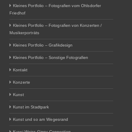
Kleines Portfolio – Fotografien vom Ohlsdorfer
Friedhof
Kleines Portfolio – Fotografien von Konzerten /
Musikerporträts
Kleines Portfolio – Grafikdesign
Kleines Portfolio – Sonstige Fotografien
Kontakt
Konzerte
Kunst
Kunst im Stadtpark
Kunst und so am Wegesrand
Kussi Weiss Gipsy Connection