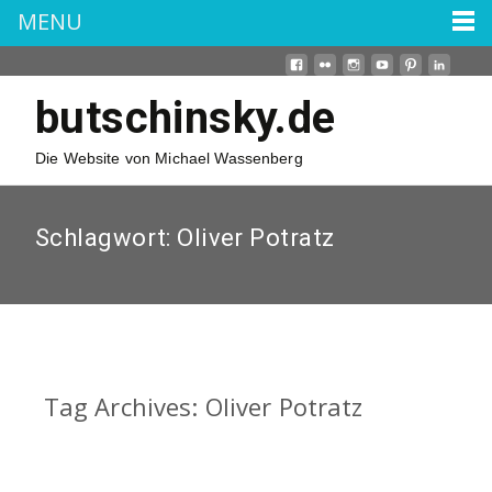
MENU
butschinsky.de
Die Website von Michael Wassenberg
Schlagwort:
Oliver Potratz
Tag Archives: Oliver Potratz