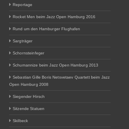
Reportage
Rocket Men beim Jazz Open Hamburg 2016
Rund um den Hamburger Flughafen
Sargträger
Schornsteinfeger
Schumannize beim Jazz Open Hamburg 2013
Sebastian Gille Boris Netsvetaev Quartett beim Jazz
Open Hamburg 2008
Siegender Hirsch
Sitzende Statuen
Skilbeck