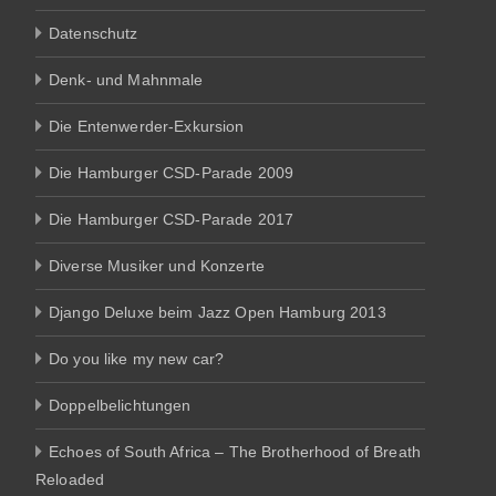
Datenschutz
Denk- und Mahnmale
Die Entenwerder-Exkursion
Die Hamburger CSD-Parade 2009
Die Hamburger CSD-Parade 2017
Diverse Musiker und Konzerte
Django Deluxe beim Jazz Open Hamburg 2013
Do you like my new car?
Doppelbelichtungen
Echoes of South Africa – The Brotherhood of Breath
Reloaded