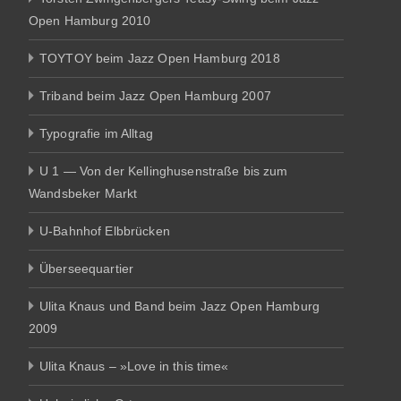
Open Hamburg 2010
TOYTOY beim Jazz Open Hamburg 2018
Triband beim Jazz Open Hamburg 2007
Typografie im Alltag
U 1 — Von der Kellinghusenstraße bis zum
Wandsbeker Markt
U-Bahnhof Elbbrücken
Überseequartier
Ulita Knaus und Band beim Jazz Open Hamburg
2009
Ulita Knaus – »Love in this time«