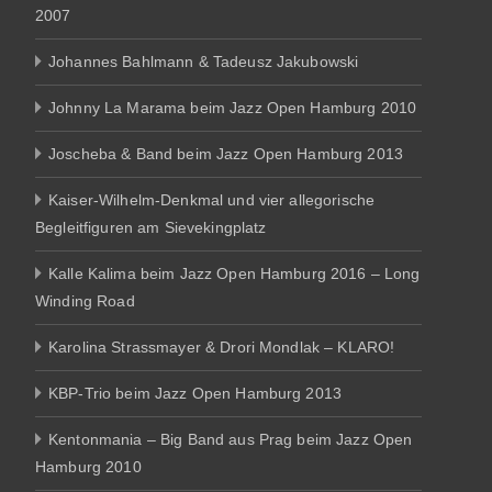
2007
Johannes Bahlmann & Tadeusz Jakubowski
Johnny La Marama beim Jazz Open Hamburg 2010
Joscheba & Band beim Jazz Open Hamburg 2013
Kaiser-Wilhelm-Denkmal und vier allegorische
Begleitfiguren am Sievekingplatz
Kalle Kalima beim Jazz Open Hamburg 2016 – Long
Winding Road
Karolina Strassmayer & Drori Mondlak – KLARO!
KBP-Trio beim Jazz Open Hamburg 2013
Kentonmania – Big Band aus Prag beim Jazz Open
Hamburg 2010