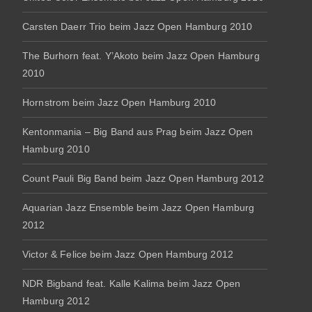
Carsten Daerr Trio beim Jazz Open Hamburg 2010
The Burhorn feat. Y’Akoto beim Jazz Open Hamburg
2010
Hornstrom beim Jazz Open Hamburg 2010
Kentonmania – Big Band aus Prag beim Jazz Open
Hamburg 2010
Count Pauli Big Band beim Jazz Open Hamburg 2012
Aquarian Jazz Ensemble beim Jazz Open Hamburg
2012
Victor & Felice beim Jazz Open Hamburg 2012
NDR Bigband feat. Kalle Kalima beim Jazz Open
Hamburg 2012