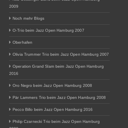
2009
Noch mehr Blogs
O-Trio beim Jazz Open Hamburg 2007
Oberhafen
Olivia Trummer Trio beim Jazz Open Hamburg 2007
Operation Grand Slam beim Jazz Open Hamburg
2016
Oro Negro beim Jazz Open Hamburg 2008
Pär Lammers Trio beim Jazz Open Hamburg 2008
Pecco Billo beim Jazz Open Hamburg 2016
Philip Czarnecki Trio beim Jazz Open Hamburg