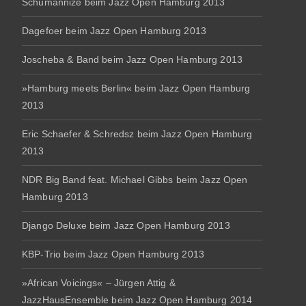
Schumannize beim Jazz Open Hamburg 2013
Dagefoer beim Jazz Open Hamburg 2013
Joscheba & Band beim Jazz Open Hamburg 2013
»Hamburg meets Berlin« beim Jazz Open Hamburg
2013
Eric Schaefer & Schredsz beim Jazz Open Hamburg
2013
NDR Big Band feat. Michael Gibbs beim Jazz Open
Hamburg 2013
Django Deluxe beim Jazz Open Hamburg 2013
KBP-Trio beim Jazz Open Hamburg 2013
»African Voicings« – Jürgen Attig &
JazzHausEnsemble beim Jazz Open Hamburg 2014