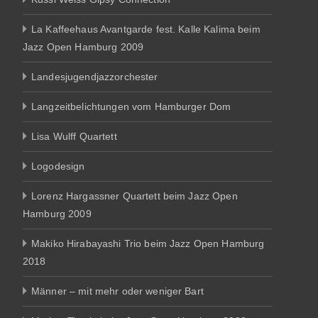
La Kaffeehaus Avantgarde fest. Kalle Kalima beim
Jazz Open Hamburg 2009
Landesjugendjazzorchester
Langzeitbelichtungen vom Hamburger Dom
Lisa Wulff Quartett
Logodesign
Lorenz Hargassner Quartett beim Jazz Open
Hamburg 2009
Makiko Hirabayashi Trio beim Jazz Open Hamburg
2018
Männer – mit mehr oder weniger Bart