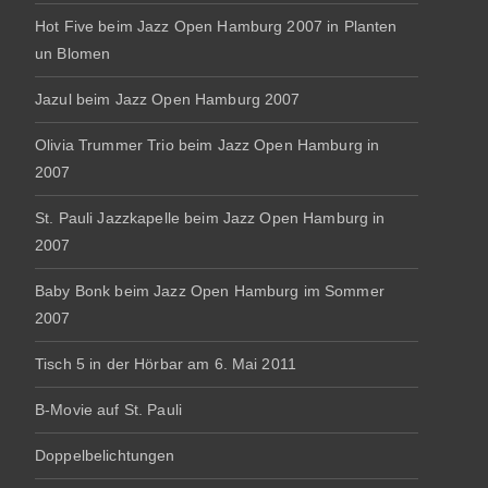
Hot Five beim Jazz Open Hamburg 2007 in Planten
un Blomen
Jazul beim Jazz Open Hamburg 2007
Olivia Trummer Trio beim Jazz Open Hamburg in
2007
St. Pauli Jazzkapelle beim Jazz Open Hamburg in
2007
Baby Bonk beim Jazz Open Hamburg im Sommer
2007
Tisch 5 in der Hörbar am 6. Mai 2011
B-Movie auf St. Pauli
Doppelbelichtungen