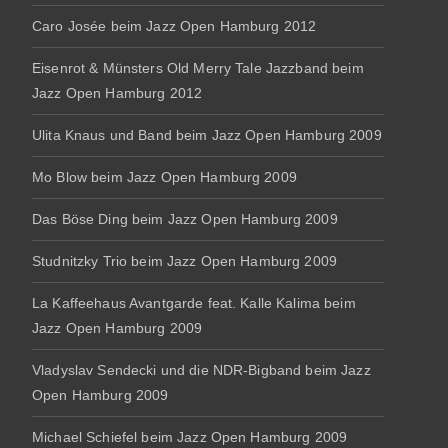
Caro Josée beim Jazz Open Hamburg 2012
Eisenrot & Münsters Old Merry Tale Jazzband beim
Jazz Open Hamburg 2012
Ulita Knaus und Band beim Jazz Open Hamburg 2009
Mo Blow beim Jazz Open Hamburg 2009
Das Böse Ding beim Jazz Open Hamburg 2009
Studnitzky Trio beim Jazz Open Hamburg 2009
La Kaffeehaus Avantgarde feat. Kalle Kalima beim
Jazz Open Hamburg 2009
Vladyslav Sendecki und die NDR-Bigband beim Jazz
Open Hamburg 2009
Michael Schiefel beim Jazz Open Hamburg 2009