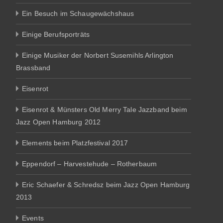
Ein Besuch im Schaugewächshaus
Einige Berufsporträts
Einige Musiker der Norbert Susemihls Arlington
Brassband
Eisenrot
Eisenrot & Münsters Old Merry Tale Jazzband beim
Jazz Open Hamburg 2012
Elements beim Platzfestival 2017
Eppendorf – Harvestehude – Rotherbaum
Eric Schaefer & Schredsz beim Jazz Open Hamburg
2013
Events