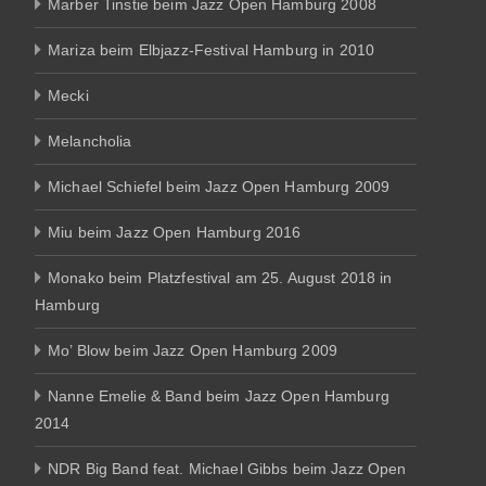
Marber Tinstie beim Jazz Open Hamburg 2008
Mariza beim Elbjazz-Festival Hamburg in 2010
Mecki
Melancholia
Michael Schiefel beim Jazz Open Hamburg 2009
Miu beim Jazz Open Hamburg 2016
Monako beim Platzfestival am 25. August 2018 in
Hamburg
Mo’ Blow beim Jazz Open Hamburg 2009
Nanne Emelie & Band beim Jazz Open Hamburg
2014
NDR Big Band feat. Michael Gibbs beim Jazz Open