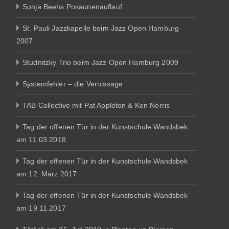
Sonja Beehs Posaunenauflauf
St. Pauli Jazzkapelle beim Jazz Open Hamburg
2007
Studnitzky Trio beim Jazz Open Hamburg 2009
Systemfehler – die Vernissage
TAB Collective mit Pat Appleton & Ken Norris
Tag der offenen Tür in der Kunstschule Wandsbek
am 11.03.2018
Tag der offenen Tür in der Kunstschule Wandsbek
am 12. März 2017
Tag der offenen Tür in der Kunstschule Wandsbek
am 19.11.2017