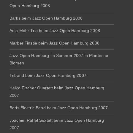
Open Hamburg 2008
Barks beim Jazz Open Hamburg 2008
Anja Mohr Trio beim Jazz Open Hamburg 2008
Marber Tinstie beim Jazz Open Hamburg 2008
Jazz Open Hamburg im Sommer 2007 in Planten un
Blomen
Triband beim Jazz Open Hamburg 2007
Heiko Fischer Quartett beim Jazz Open Hamburg
2007
Boris Electric Band beim Jazz Open Hamburg 2007
Joachim Raffel Sextett beim Jazz Open Hamburg
2007