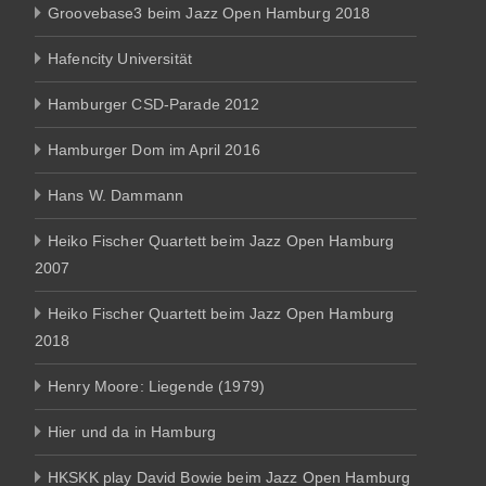
Groovebase3 beim Jazz Open Hamburg 2018
Hafencity Universität
Hamburger CSD-Parade 2012
Hamburger Dom im April 2016
Hans W. Dammann
Heiko Fischer Quartett beim Jazz Open Hamburg
2007
Heiko Fischer Quartett beim Jazz Open Hamburg
2018
Henry Moore: Liegende (1979)
Hier und da in Hamburg
HKSKK play David Bowie beim Jazz Open Hamburg