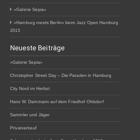
»Galerie Sepia«
»Hamburg meets Berlin« beim Jazz Open Hamburg
2013
Neueste Beiträge
»Galerie Sepia«
Christopher Street Day – Die Paraden in Hamburg
City Nord im Herbst
Hans W. Dammann auf dem Friedhof Ohlsdorf
Sammler und Jäger
Privatverkauf